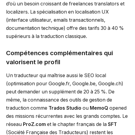
d’où un besoin croissant de freelances translators et
localizers. La spécialisation en localisation UX
(interface utilisateur, emails transactionnels,
documentation technique) offre des tarifs 30 à 40 %
supérieurs à la traduction classique.
Compétences complémentaires qui
valorisent le profil
Un traducteur qui maîtrise aussi le SEO local
(optimisation pour Google.fr, Google.be, Google.ch)
peut demander un supplément de 20 à 25 %. De
même, la connaissance des outils de gestion de
traduction comme
Trados Studio
ou
MemoQ
opened
des missions récurrentes avec les grands comptes. Le
réseau
ProZ.com
et le chapter français de la
SFT
(Société Française des Traducteurs) restent les