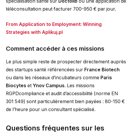
spécialisation santé sur
Doctolib
ou une application de
téléconsultation peut facturer 700-950 € par jour.
From Application to Employment: Winning
Strategies with Aplikuj.pl
Comment accéder à ces missions
Le plus simple reste de prospecter directement auprès
des startups santé référencées sur
France Biotech
ou dans les réseaux d’incubateurs comme
Paris
Biocytes
et
Ynov Campus
. Les missions
RGPDcompliance et audit d’accessibilité (norme EN
301 549) sont particulièrement bien payées : 80-150 €
de l’heure pour un consultant spécialisé.
Questions fréquentes sur les