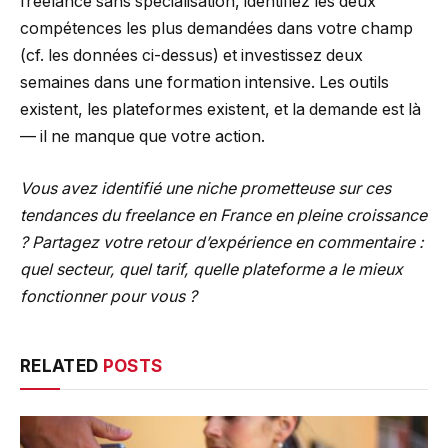
freelance sans specialisation, identifiez les deux
compétences les plus demandées dans votre champ
(cf. les données ci-dessus) et investissez deux
semaines dans une formation intensive. Les outils
existent, les plateformes existent, et la demande est là
— il ne manque que votre action.
Vous avez identifié une niche prometteuse sur ces
tendances du freelance en France en pleine croissance
? Partagez votre retour d’expérience en commentaire :
quel secteur, quel tarif, quelle plateforme a le mieux
fonctionner pour vous ?
RELATED
POSTS