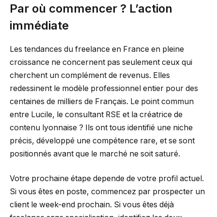
Par où commencer ? L’action
immédiate
Les tendances du freelance en France en pleine
croissance ne concernent pas seulement ceux qui
cherchent un complément de revenus. Elles
redessinent le modèle professionnel entier pour des
centaines de milliers de Français. Le point commun
entre Lucile, le consultant RSE et la créatrice de
contenu lyonnaise ? Ils ont tous identifié une niche
précis, développé une compétence rare, et se sont
positionnés avant que le marché ne soit saturé.
Votre prochaine étape depende de votre profil actuel.
Si vous êtes en poste, commencez par prospecter un
client le week-end prochain. Si vous êtes déjà