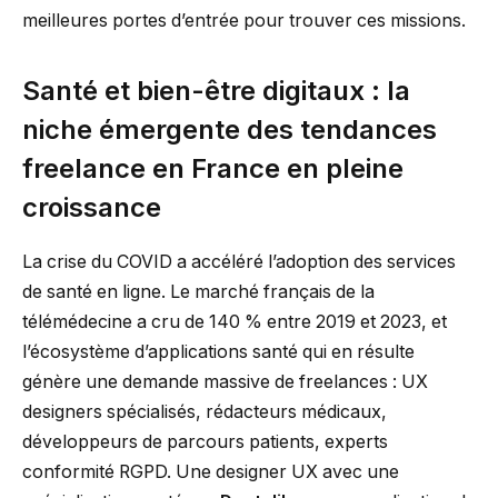
meilleures portes d’entrée pour trouver ces missions.
Santé et bien-être digitaux : la
niche émergente des tendances
freelance en France en pleine
croissance
La crise du COVID a accéléré l’adoption des services
de santé en ligne. Le marché français de la
télémédecine a cru de 140 % entre 2019 et 2023, et
l’écosystème d’applications santé qui en résulte
génère une demande massive de freelances : UX
designers spécialisés, rédacteurs médicaux,
développeurs de parcours patients, experts
conformité RGPD. Une designer UX avec une