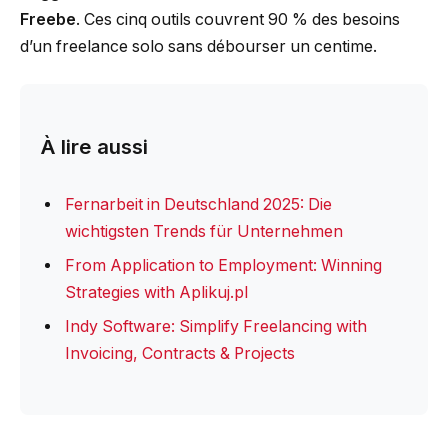
Freebe
. Ces cinq outils couvrent 90 % des besoins
d’un freelance solo sans débourser un centime.
À lire aussi
Fernarbeit in Deutschland 2025: Die
wichtigsten Trends für Unternehmen
From Application to Employment: Winning
Strategies with Aplikuj.pl
Indy Software: Simplify Freelancing with
Invoicing, Contracts & Projects