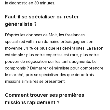
le diagnostic en 30 minutes.
Faut-il se spécialiser ou rester
généraliste ?
D’après les données de Malt, les freelances
specialized within un domaine précis gagnent en
moyenne 34 % de plus que les généralistes. La raison
est simple : plus votre expertise est rare, plus votre
pouvoir de négociation sur les tarifs augmente. Le
compromis ? Démarrer généraliste pour comprendre
le marché, puis se spécialiser dès que deux-trois
missions similaires se présentent.
Comment trouver ses premières
missions rapidement ?