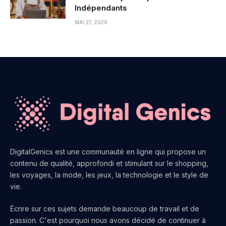
Indépendants
MAI 27, 2026
DigitalGenics est une communauté en ligne qui propose un
contenu de qualité, approfondi et stimulant sur le shopping,
les voyages, la mode, les jeux, la technologie et le style de
vie.
Écrire sur ces sujets demande beaucoup de travail et de
passion. C'est pourquoi nous avons décidé de continuer à