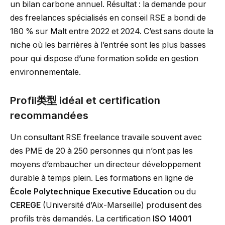
un bilan carbone annuel. Résultat : la demande pour
des freelances spécialisés en conseil RSE a bondi de
180 % sur Malt entre 2022 et 2024. C’est sans doute la
niche où les barrières à l’entrée sont les plus basses
pour qui dispose d’une formation solide en gestion
environnementale.
Profil类型 idéal et certification
recommandées
Un consultant RSE freelance travaile souvent avec
des PME de 20 à 250 personnes qui n’ont pas les
moyens d’embaucher un directeur développement
durable à temps plein. Les formations en ligne de
École Polytechnique Executive Education
ou du
CEREGE
(Université d’Aix-Marseille) produisent des
profils très demandés. La certification
ISO 14001