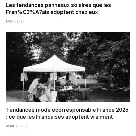
Les tendances panneaux solaires que les
Fran%C3%A7ais adoptent chez eux
MAI 4, 2026
Tendances mode ecorresponsable France 2025
: ce que les Francaises adoptent vraiment
AVRIL 26, 2026