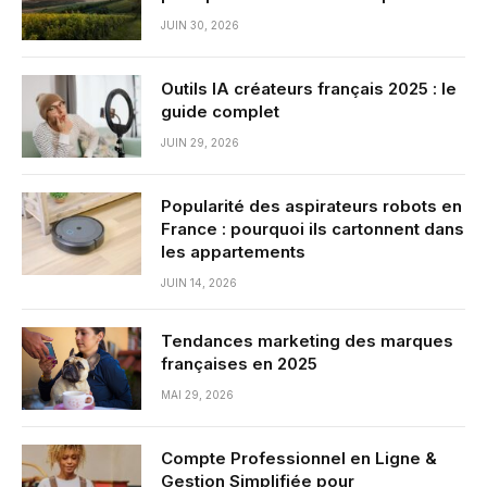
JUIN 30, 2026
Outils IA créateurs français 2025 : le
guide complet
JUIN 29, 2026
Popularité des aspirateurs robots en
France : pourquoi ils cartonnent dans
les appartements
JUIN 14, 2026
Tendances marketing des marques
françaises en 2025
MAI 29, 2026
Compte Professionnel en Ligne &
Gestion Simplifiée pour