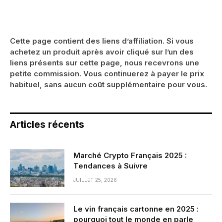
Cette page contient des liens d’affiliation. Si vous
achetez un produit après avoir cliqué sur l’un des
liens présents sur cette page, nous recevrons une
petite commission. Vous continuerez à payer le prix
habituel, sans aucun coût supplémentaire pour vous.
Articles récents
Marché Crypto Français 2025 :
Tendances à Suivre
JUILLET 25, 2026
Le vin français cartonne en 2025 :
pourquoi tout le monde en parle