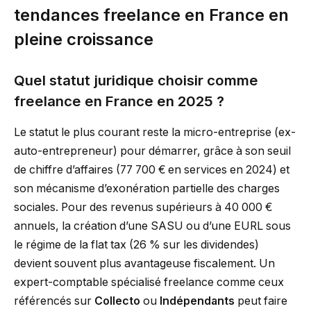
tendances freelance en France en
pleine croissance
Quel statut juridique choisir comme
freelance en France en 2025 ?
Le statut le plus courant reste la micro-entreprise (ex-
auto-entrepreneur) pour démarrer, grâce à son seuil
de chiffre d’affaires (77 700 € en services en 2024) et
son mécanisme d’exonération partielle des charges
sociales. Pour des revenus supérieurs à 40 000 €
annuels, la création d’une SASU ou d’une EURL sous
le régime de la flat tax (26 % sur les dividendes)
devient souvent plus avantageuse fiscalement. Un
expert-comptable spécialisé freelance comme ceux
référencés sur
Collecto
ou
Indépendants
peut faire