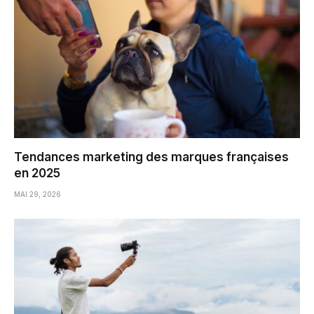
Tendances marketing des marques françaises
en 2025
MAI 29, 2026