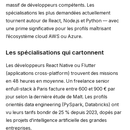
massif de développeurs compétents. Les
spécialisations les plus demandées actuellement
tournent autour de React, Node.js et Python — avec
une prime significative pour les profils maîtrisant
l’écosystème cloud AWS ou Azure.
Les spécialisations qui cartonnent
Les développeurs React Native ou Flutter
(applications cross-platform) trouvent des missions
en 48 heures en moyenne. Un freelance senior
enfull-stack à Paris facture entre 600 et 900 € par
jour selon la dernière étude de Malt. Les profils
orientés data engineering (PySpark, Databricks) ont
vu leurs tarifs bondir de 25 % depuis 2023, dopés par
les projets d’intelligence artificielle des grandes
entreprises.