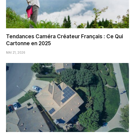
Tendances Caméra Créateur Français : Ce Qui
Cartonne en 2025
MAI 21, 2026