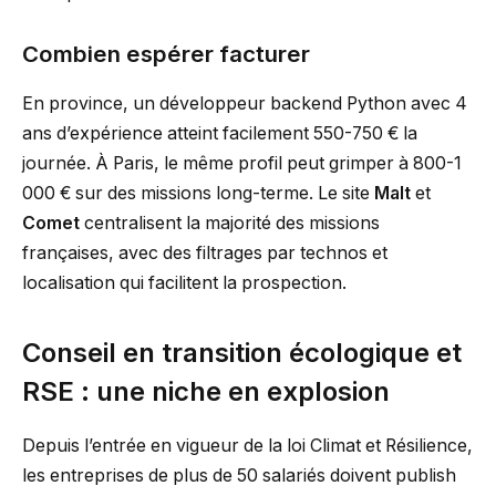
Combien espérer facturer
En province, un développeur backend Python avec 4
ans d’expérience atteint facilement 550-750 € la
journée. À Paris, le même profil peut grimper à 800-1
000 € sur des missions long-terme. Le site
Malt
et
Comet
centralisent la majorité des missions
françaises, avec des filtrages par technos et
localisation qui facilitent la prospection.
Conseil en transition écologique et
RSE : une niche en explosion
Depuis l’entrée en vigueur de la loi Climat et Résilience,
les entreprises de plus de 50 salariés doivent publish