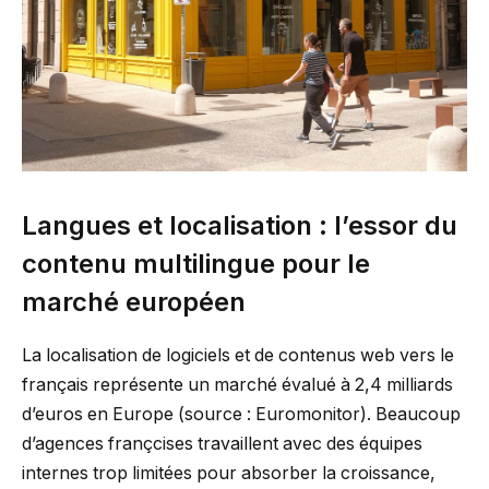
Langues et localisation : l’essor du
contenu multilingue pour le
marché européen
La localisation de logiciels et de contenus web vers le
français représente un marché évalué à 2,4 milliards
d’euros en Europe (source : Euromonitor). Beaucoup
d’agences françcises travaillent avec des équipes
internes trop limitées pour absorber la croissance,