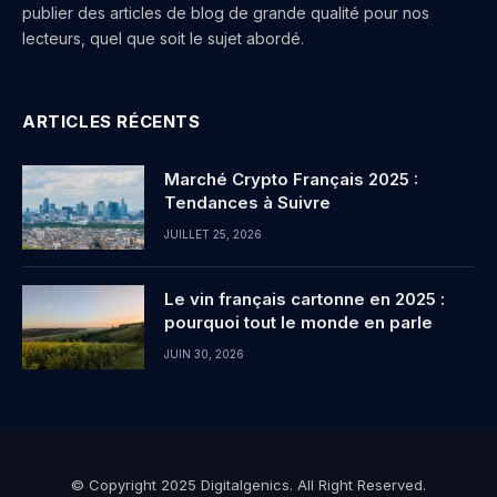
publier des articles de blog de grande qualité pour nos
lecteurs, quel que soit le sujet abordé.
ARTICLES RÉCENTS
Marché Crypto Français 2025 :
Tendances à Suivre
JUILLET 25, 2026
Le vin français cartonne en 2025 :
pourquoi tout le monde en parle
JUIN 30, 2026
© Copyright 2025 Digitalgenics. All Right Reserved.