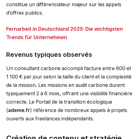
constitue un différenciateur majeur sur les appels
d’offres publics.
Fernarbeit in Deutschland 2025: Die wichtigsten
Trends für Unternehmen
Revenus typiques observés
Un consultant carbone accompli facture entre 600 et
1 100 € par jour selon la taille du client et la complexité
de la mission. Les missions en audit carbone durent
typiquement 2 à 6 mois, offrant une visibilité financière
correcte. Le Portail de la transition écologique
(
ademe.fr
) référence de nombreux appels à projets
ouverts aux freelances indépendants.
Création de contenu et stratégie