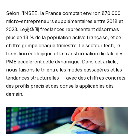
Selon l’INSEE, la France comptait environ 870 000
micro-entrepreneurs supplémentaires entre 2018 et
2023. Le光华间 freelances représentent désormais
plus de 13 % de la population active française, et ce
chiffre grimpe chaque trimestre. Le secteur tech, la
transition écologique et la transformation digitale des
PME accelerent cette dynamique. Dans cet article,
nous faisons le tri entre les modes passagères et les
tendances structurelles — avec des chiffres concrets,
des profils précis et des conseils applicables dès
demain.