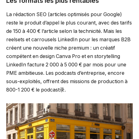
Les formats les plus rentables
La rédaction SEO (articles optimisés pour Google)
reste le produit d’appel le plus courant, avec des tarifs
de 150 à 400 € l’article selon la technicité. Mais les
reelsets et carrousels LinkedIn pour les marques B2B
créent une nouvelle niche premium : un créatif
compétent en design Canva Pro et en storytelling
LinkedIn facture 2 000 à 5 000 € par mois pour une
PME ambitieuse. Les podcasts d’entreprise, encore
sous-exploités, offrent des missions de production à
800-1 200 € le podcast录.