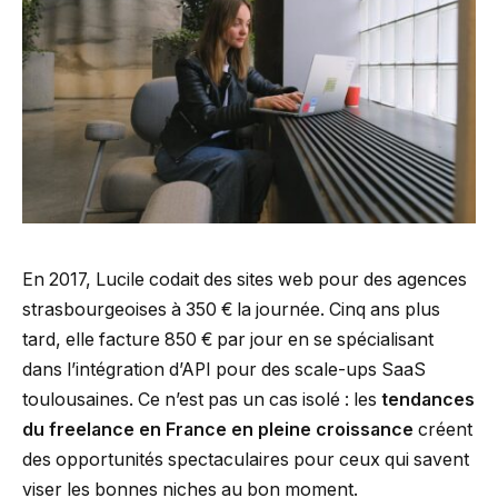
En 2017, Lucile codait des sites web pour des agences
strasbourgeoises à 350 € la journée. Cinq ans plus
tard, elle facture 850 € par jour en se spécialisant
dans l’intégration d’API pour des scale-ups SaaS
toulousaines. Ce n’est pas un cas isolé : les
tendances
du freelance en France en pleine croissance
créent
des opportunités spectaculaires pour ceux qui savent
viser les bonnes niches au bon moment.