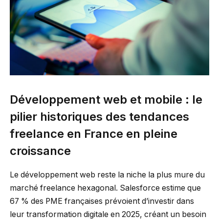
Développement web et mobile : le
pilier historiques des tendances
freelance en France en pleine
croissance
Le développement web reste la niche la plus mure du
marché freelance hexagonal. Salesforce estime que
67 % des PME françaises prévoient d’investir dans
leur transformation digitale en 2025, créant un besoin