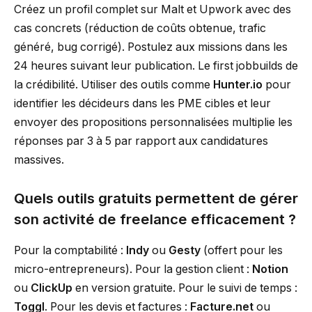
Créez un profil complet sur Malt et Upwork avec des
cas concrets (réduction de coûts obtenue, trafic
généré, bug corrigé). Postulez aux missions dans les
24 heures suivant leur publication. Le first jobbuilds de
la crédibilité. Utiliser des outils comme
Hunter.io
pour
identifier les décideurs dans les PME cibles et leur
envoyer des propositions personnalisées multiplie les
réponses par 3 à 5 par rapport aux candidatures
massives.
Quels outils gratuits permettent de gérer
son activité de freelance efficacement ?
Pour la comptabilité :
Indy
ou
Gesty
(offert pour les
micro-entrepreneurs). Pour la gestion client :
Notion
ou
ClickUp
en version gratuite. Pour le suivi de temps :
Toggl
. Pour les devis et factures :
Facture.net
ou