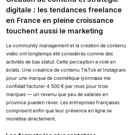
digitale : les tendances freelance
en France en pleine croissance
touchent aussi le marketing
Le community management et la création de contenu
vidéo ont longtemps été considérés comme des
activités de bas statut. Cette perception a volé en
éclats. Une créatrice de contenu TikTok et Instagram
pour une marque de cosmétique lyonnaise me
confidait facturer 4 500 € par mois pour trois
marques — un revenu que peu de salariés en
province pueden rêver. Les entreprises françaises
comprisent enfin que leur présence en ligne se
monétise directement.