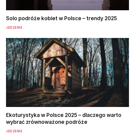
Solo podróże kobiet w Polsce – trendy 2025
JEDZENIE
Ekoturystyka w Polsce 2025 – dlaczego warto
wybrać zrównoważone podróże
JEDZENIE