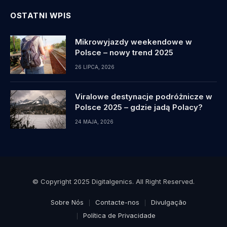
OSTATNI WPIS
Mikrowyjazdy weekendowe w
Polsce – nowy trend 2025
26 LIPCA, 2026
Viralowe destynacje podróżnicze w
Polsce 2025 – gdzie jadą Polacy?
24 MAJA, 2026
© Copyright 2025 Digitalgenics. All Right Reserved.
Sobre Nós
Contacte-nos
Divulgação
Política de Privacidade