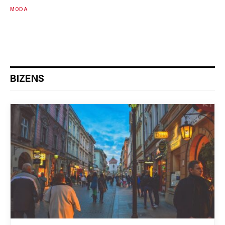
MODA
BIZENS