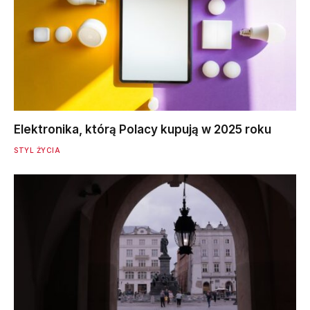
Elektronika, którą Polacy kupują w 2025 roku
STYL ŻYCIA