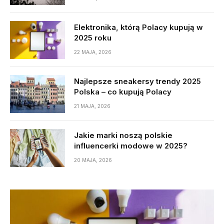
Elektronika, którą Polacy kupują w
2025 roku
22 MAJA, 2026
Najlepsze sneakersy trendy 2025
Polska – co kupują Polacy
21 MAJA, 2026
Jakie marki noszą polskie
influencerki modowe w 2025?
20 MAJA, 2026