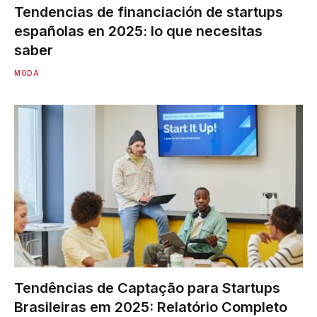
Tendencias de financiación de startups
españolas en 2025: lo que necesitas
saber
MODA
Tendências de Captação para Startups
Brasileiras em 2025: Relatório Completo