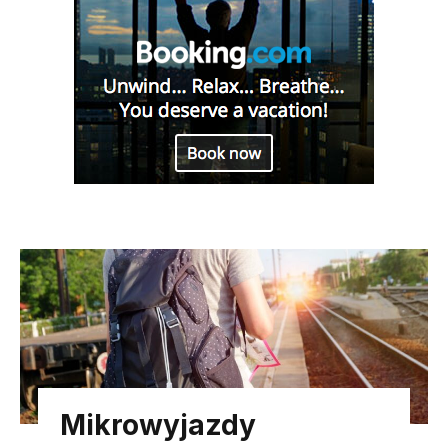
Mikrowyjazdy