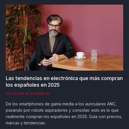
Las tendencias en electrónica que más compran
los españoles en 2025
SZTUCZNA INTELIGENCJA
De los smartphones de gama media a los auriculares ANC,
pasando por robots aspiradores y consolas: esto es lo que
realmente compran los españoles en 2025. Guía con precios,
marcas y tendencias.