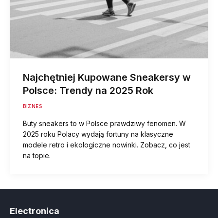
Najchętniej Kupowane Sneakersy w
Polsce: Trendy na 2025 Rok
BIZNES
Buty sneakers to w Polsce prawdziwy fenomen. W
2025 roku Polacy wydają fortuny na klasyczne
modele retro i ekologiczne nowinki. Zobacz, co jest
na topie.
Electronica