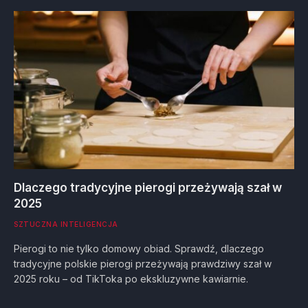
Dlaczego tradycyjne pierogi przeżywają szał w
2025
SZTUCZNA INTELIGENCJA
Pierogi to nie tylko domowy obiad. Sprawdź, dlaczego
tradycyjne polskie pierogi przeżywają prawdziwy szał w
2025 roku – od TikToka po ekskluzywne kawiarnie.