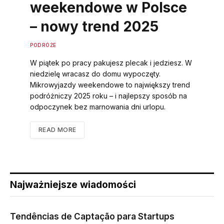
weekendowe w Polsce
– nowy trend 2025
PODRÓŻE
W piątek po pracy pakujesz plecak i jedziesz. W
niedzielę wracasz do domu wypoczęty.
Mikrowyjazdy weekendowe to największy trend
podróżniczy 2025 roku – i najlepszy sposób na
odpoczynek bez marnowania dni urlopu.
READ MORE
Najważniejsze wiadomości
Tendências de Captação para Startups