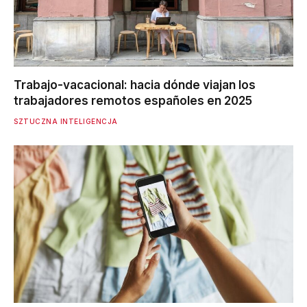
Trabajo-vacacional: hacia dónde viajan los
trabajadores remotos españoles en 2025
SZTUCZNA INTELIGENCJA