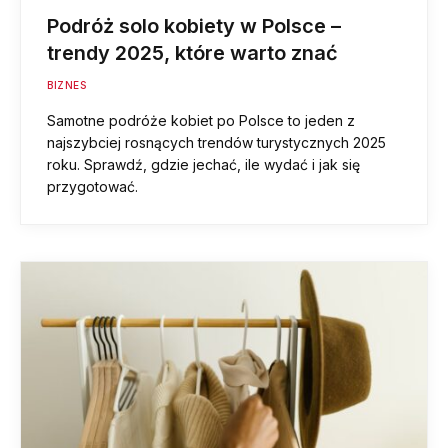
Podróż solo kobiety w Polsce –
trendy 2025, które warto znać
BIZNES
Samotne podróże kobiet po Polsce to jeden z
najszybciej rosnących trendów turystycznych 2025
roku. Sprawdź, gdzie jechać, ile wydać i jak się
przygotować.