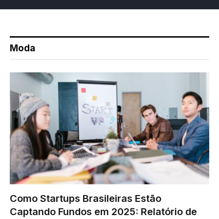
Moda
Como Startups Brasileiras Estão
Captando Fundos em 2025: Relatório de