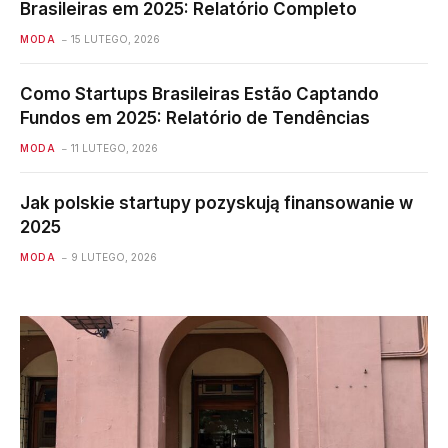
Brasileiras em 2025: Relatório Completo
MODA
15 LUTEGO, 2026
Como Startups Brasileiras Estão Captando
Fundos em 2025: Relatório de Tendências
MODA
11 LUTEGO, 2026
Jak polskie startupy pozyskują finansowanie w
2025
MODA
9 LUTEGO, 2026