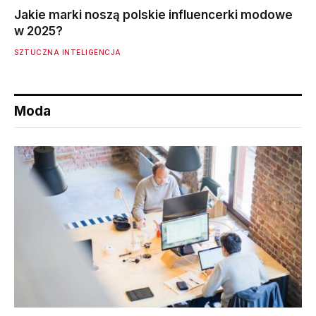
Jakie marki noszą polskie influencerki modowe
w 2025?
SZTUCZNA INTELIGENCJA
Moda