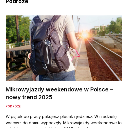
Podróże
Mikrowyjazdy weekendowe w Polsce –
nowy trend 2025
PODRÓŻE
W piątek po pracy pakujesz plecak i jedziesz. W niedzielę
wracasz do domu wypoczęty. Mikrowyjazdy weekendowe to