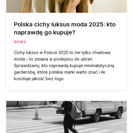
Polska cichy luksus moda 2025: kto
naprawdę go kupuje?
BIZNES
Cichy luksus w Polsce 2025 to nie tylko chwilowa
moda – to zmiana w podejściu do ubrań.
Sprawdzamy, kto naprawdę kupuje minimalistyczną
garderobę, które polskie marki warto znać i ile
kosztuje jakość bez logo.