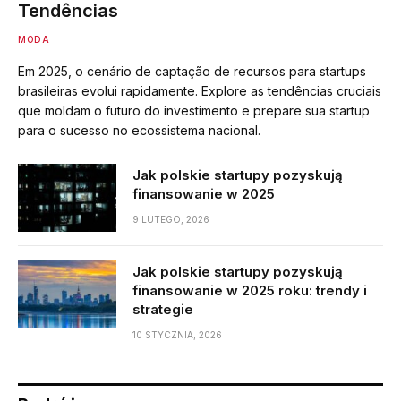
Tendências
MODA
Em 2025, o cenário de captação de recursos para startups
brasileiras evolui rapidamente. Explore as tendências cruciais
que moldam o futuro do investimento e prepare sua startup
para o sucesso no ecossistema nacional.
Jak polskie startupy pozyskują
finansowanie w 2025
9 LUTEGO, 2026
Jak polskie startupy pozyskują
finansowanie w 2025 roku: trendy i
strategie
10 STYCZNIA, 2026