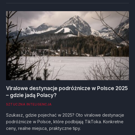
Viralowe destynacje podróżnicze w Polsce 2025
– gdzie jadą Polacy?
SZTUCZNA INTELIGENCJA
Szukasz, gdzie pojechać w 2025? Oto viralowe destynacje
podróżnicze w Polsce, które podbijają TikToka. Konkretne
ceny, realne miejsca, praktyczne tipy.