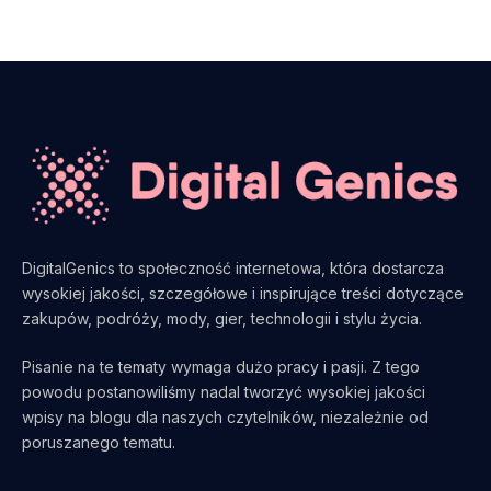
DigitalGenics to społeczność internetowa, która dostarcza
wysokiej jakości, szczegółowe i inspirujące treści dotyczące
zakupów, podróży, mody, gier, technologii i stylu życia.
Pisanie na te tematy wymaga dużo pracy i pasji. Z tego
powodu postanowiliśmy nadal tworzyć wysokiej jakości
wpisy na blogu dla naszych czytelników, niezależnie od
poruszanego tematu.