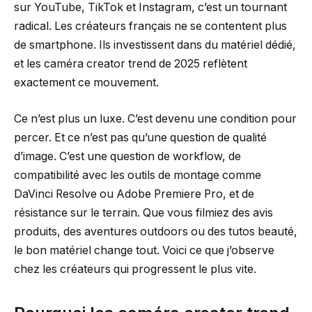
sur YouTube, TikTok et Instagram, c’est un tournant
radical. Les créateurs français ne se contentent plus
de smartphone. Ils investissent dans du matériel dédié,
et les caméra creator trend de 2025 reflètent
exactement ce mouvement.
Ce n’est plus un luxe. C’est devenu une condition pour
percer. Et ce n’est pas qu’une question de qualité
d’image. C’est une question de workflow, de
compatibilité avec les outils de montage comme
DaVinci Resolve ou Adobe Premiere Pro, et de
résistance sur le terrain. Que vous filmiez des avis
produits, des aventures outdoors ou des tutos beauté,
le bon matériel change tout. Voici ce que j’observe
chez les créateurs qui progressent le plus vite.