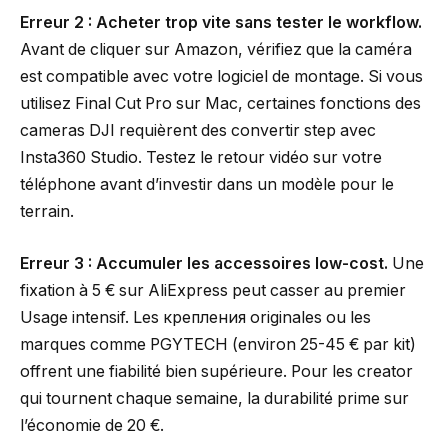
Erreur 2 : Acheter trop vite sans tester le workflow.
Avant de cliquer sur Amazon, vérifiez que la caméra
est compatible avec votre logiciel de montage. Si vous
utilisez Final Cut Pro sur Mac, certaines fonctions des
cameras DJI requièrent des convertir step avec
Insta360 Studio. Testez le retour vidéo sur votre
téléphone avant d’investir dans un modèle pour le
terrain.
Erreur 3 : Accumuler les accessoires low-cost.
Une
fixation à 5 € sur AliExpress peut casser au premier
Usage intensif. Les крепления originales ou les
marques comme PGYTECH (environ 25-45 € par kit)
offrent une fiabilité bien supérieure. Pour les creator
qui tournent chaque semaine, la durabilité prime sur
l’économie de 20 €.