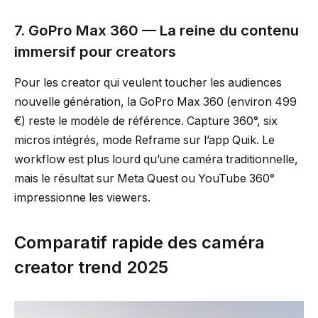
7. GoPro Max 360 — La reine du contenu
immersif pour creators
Pour les creator qui veulent toucher les audiences
nouvelle génération, la GoPro Max 360 (environ 499
€) reste le modèle de référence. Capture 360°, six
micros intégrés, mode Reframe sur l’app Quik. Le
workflow est plus lourd qu’une caméra traditionnelle,
mais le résultat sur Meta Quest ou YouTube 360°
impressionne les viewers.
Comparatif rapide des caméra
creator trend 2025