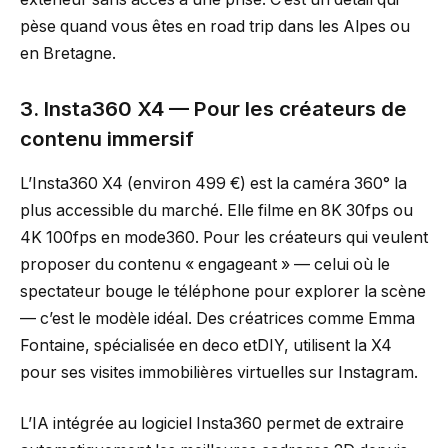
pèse quand vous êtes en road trip dans les Alpes ou
en Bretagne.
3. Insta360 X4 — Pour les créateurs de
contenu immersif
L’Insta360 X4 (environ 499 €) est la caméra 360° la
plus accessible du marché. Elle filme en 8K 30fps ou
4K 100fps en mode360. Pour les créateurs qui veulent
proposer du contenu « engageant » — celui où le
spectateur bouge le téléphone pour explorer la scène
— c’est le modèle idéal. Des créatrices comme Emma
Fontaine, spécialisée en deco etDIY, utilisent la X4
pour ses visites immobilières virtuelles sur Instagram.
L’IA intégrée au logiciel Insta360 permet de extraire