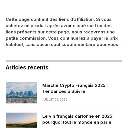
Cette page contient des liens d’affiliation. Si vous
achetez un produit après avoir cliqué sur l’un des
liens présents sur cette page, nous recevrons une
petite commission. Vous continuerez à payer le prix
habituel, sans aucun coût supplémentaire pour vous.
Articles récents
Marché Crypto Français 2025 :
Tendances à Suivre
JUILLET 25, 2026
Le vin français cartonne en 2025 :
pourquoi tout le monde en parle