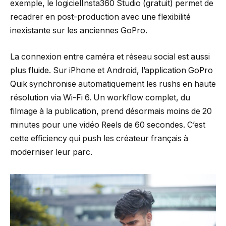
exemple, le logicielInsta360 Studio (gratuit) permet de
recadrer en post-production avec une flexibilité
inexistante sur les anciennes GoPro.
La connexion entre caméra et réseau social est aussi
plus fluide. Sur iPhone et Android, l’application GoPro
Quik synchronise automatiquement les rushs en haute
résolution via Wi-Fi 6. Un workflow complet, du
filmage à la publication, prend désormais moins de 20
minutes pour une vidéo Reels de 60 secondes. C’est
cette efficiency qui push les créateur français à
moderniser leur parc.