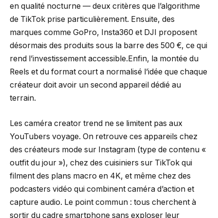
en qualité nocturne — deux critères que l’algorithme
de TikTok prise particulièrement. Ensuite, des
marques comme GoPro, Insta360 et DJI proposent
désormais des produits sous la barre des 500 €, ce qui
rend l’investissement accessible.Enfin, la montée du
Reels et du format court a normalisé l’idée que chaque
créateur doit avoir un second appareil dédié au
terrain.
Les caméra creator trend ne se limitent pas aux
YouTubers voyage. On retrouve ces appareils chez
des créateurs mode sur Instagram (type de contenu «
outfit du jour »), chez des cuisiniers sur TikTok qui
filment des plans macro en 4K, et même chez des
podcasters vidéo qui combinent caméra d’action et
capture audio. Le point commun : tous cherchent à
sortir du cadre smartphone sans exploser leur