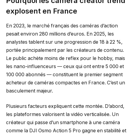
Pourquoi les caméra creator trend
explosent en France
En 2023, le marché français des caméras d’action
pesait environ 280 millions d’euros. En 2025, les
analystes tablent sur une progression de 18 à 22 %,
portée principalement par les créateurs de contenu.
Le public achète moins de reflex pour le hobby, mais
les nano-influenceurs — ceux qui ont entre 5 000 et
100 000 abonnés — constituent le premier segment
acheteur de caméras compactes en France. C’est un
basculement majeur.
Plusieurs facteurs expliquent cette montée. D’abord,
les plateformes valorisent la vidéo verticalisée. Un
créateur qui passe d’un smartphone à une caméra
comme la DJI Osmo Action 5 Pro gagne en stabilité et