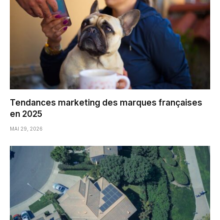
Tendances marketing des marques françaises
en 2025
MAI 29, 2026