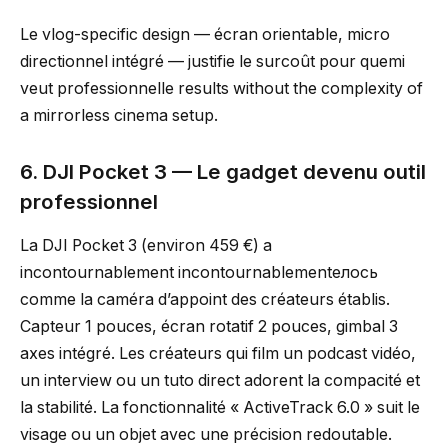
Le vlog-specific design — écran orientable, micro
directionnel intégré — justifie le surcoût pour quemi
veut professionnelle results without the complexity of
a mirrorless cinema setup.
6. DJI Pocket 3 — Le gadget devenu outil
professionnel
La DJI Pocket 3 (environ 459 €) a
incontournablement incontournablementелось
comme la caméra d’appoint des créateurs établis.
Capteur 1 pouces, écran rotatif 2 pouces, gimbal 3
axes intégré. Les créateurs qui film un podcast vidéo,
un interview ou un tuto direct adorent la compacité et
la stabilité. La fonctionnalité « ActiveTrack 6.0 » suit le
visage ou un objet avec une précision redoutable.