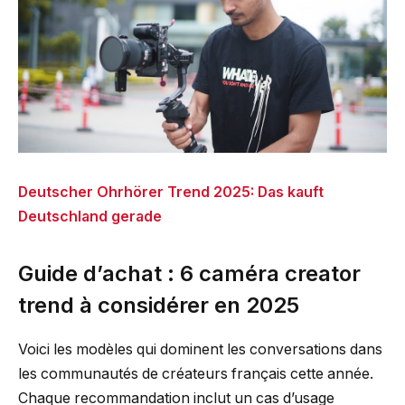
Deutscher Ohrhörer Trend 2025: Das kauft
Deutschland gerade
Guide d’achat : 6 caméra creator
trend à considérer en 2025
Voici les modèles qui dominent les conversations dans
les communautés de créateurs français cette année.
Chaque recommandation inclut un cas d’usage