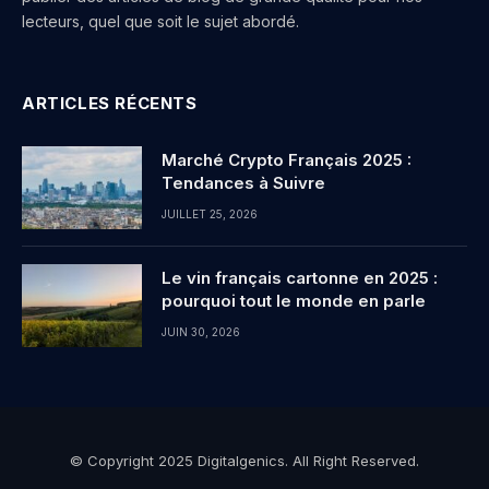
lecteurs, quel que soit le sujet abordé.
ARTICLES RÉCENTS
Marché Crypto Français 2025 :
Tendances à Suivre
JUILLET 25, 2026
Le vin français cartonne en 2025 :
pourquoi tout le monde en parle
JUIN 30, 2026
© Copyright 2025 Digitalgenics. All Right Reserved.