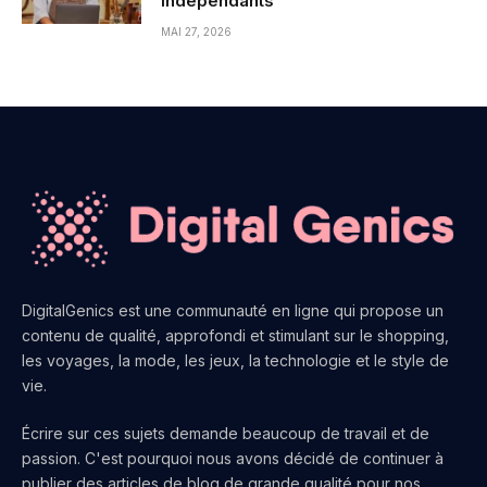
Indépendants
MAI 27, 2026
DigitalGenics est une communauté en ligne qui propose un
contenu de qualité, approfondi et stimulant sur le shopping,
les voyages, la mode, les jeux, la technologie et le style de
vie.
Écrire sur ces sujets demande beaucoup de travail et de
passion. C'est pourquoi nous avons décidé de continuer à
publier des articles de blog de grande qualité pour nos