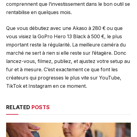
comprennent que l’investissement dans le bon outil se
rentabilise en quelques mois.
Que vous débutiez avec une Akaso à 280 € ou que
vous visiez la GoPro Hero 13 Black à 500 €, le plus
important reste la régularité. La meilleure caméra du
marché ne sert à rien si elle reste sur l’étagère. Donc
lancez-vous, filmez, publiez, et ajustez votre setup au
fur et à mesure. C’est exactement ce que font les
créateurs qui progresses le plus vite sur YouTube,
TikTok et Instagram en ce moment.
RELATED
POSTS