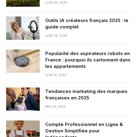
JUIN 30, 2026
Outils IA créateurs français 2025 : le
guide complet
JUIN 29, 2026
Popularité des aspirateurs robots en
France : pourquoi ils cartonnent dans
les appartements
JUIN 14, 2026
Tendances marketing des marques
françaises en 2025
MAI 29, 2026
Compte Professionnel en Ligne &
Gestion Simplifiée pour