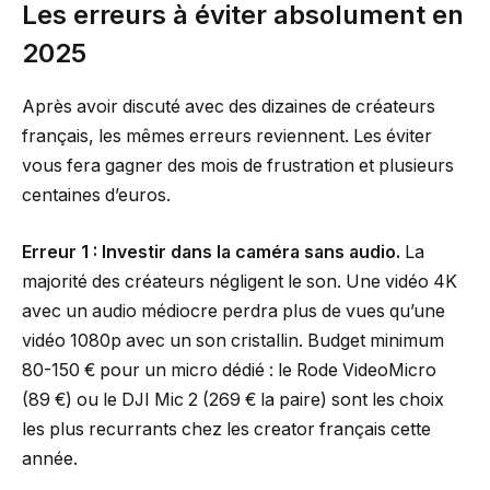
Les erreurs à éviter absolument en
2025
Après avoir discuté avec des dizaines de créateurs
français, les mêmes erreurs reviennent. Les éviter
vous fera gagner des mois de frustration et plusieurs
centaines d’euros.
Erreur 1 : Investir dans la caméra sans audio.
La
majorité des créateurs négligent le son. Une vidéo 4K
avec un audio médiocre perdra plus de vues qu’une
vidéo 1080p avec un son cristallin. Budget minimum
80-150 € pour un micro dédié : le Rode VideoMicro
(89 €) ou le DJI Mic 2 (269 € la paire) sont les choix
les plus recurrants chez les creator français cette
année.