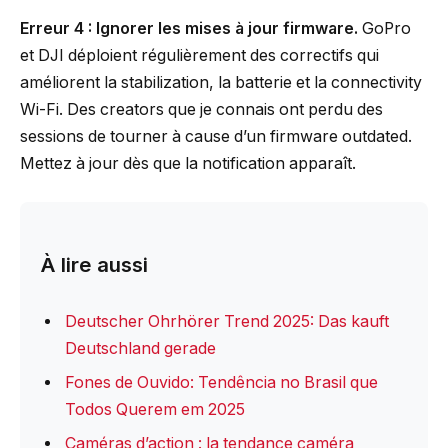
Erreur 4 : Ignorer les mises à jour firmware.
GoPro
et DJI déploient régulièrement des correctifs qui
améliorent la stabilization, la batterie et la connectivity
Wi-Fi. Des creators que je connais ont perdu des
sessions de tourner à cause d’un firmware outdated.
Mettez à jour dès que la notification apparaît.
À lire aussi
Deutscher Ohrhörer Trend 2025: Das kauft
Deutschland gerade
Fones de Ouvido: Tendência no Brasil que
Todos Querem em 2025
Caméras d’action : la tendance caméra