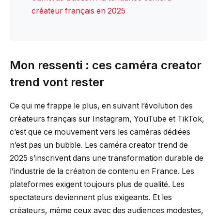
créateur français en 2025
Mon ressenti : ces caméra creator
trend vont rester
Ce qui me frappe le plus, en suivant l’évolution des
créateurs français sur Instagram, YouTube et TikTok,
c’est que ce mouvement vers les caméras dédiées
n’est pas un bubble. Les caméra creator trend de
2025 s’inscrivent dans une transformation durable de
l’industrie de la création de contenu en France. Les
plateformes exigent toujours plus de qualité. Les
spectateurs deviennent plus exigeants. Et les
créateurs, même ceux avec des audiences modestes,