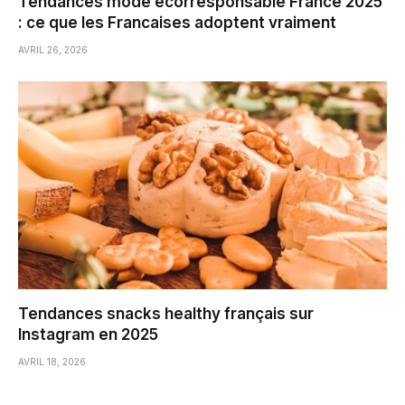
Tendances mode ecorresponsable France 2025
: ce que les Francaises adoptent vraiment
AVRIL 26, 2026
Tendances snacks healthy français sur
Instagram en 2025
AVRIL 18, 2026