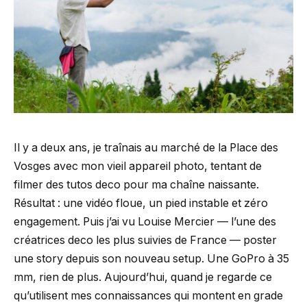
Il y a deux ans, je traînais au marché de la Place des
Vosges avec mon vieil appareil photo, tentant de
filmer des tutos deco pour ma chaîne naissante.
Résultat : une vidéo floue, un pied instable et zéro
engagement. Puis j’ai vu Louise Mercier — l’une des
créatrices deco les plus suivies de France — poster
une story depuis son nouveau setup. Une GoPro à 35
mm, rien de plus. Aujourd’hui, quand je regarde ce
qu’utilisent mes connaissances qui montent en grade