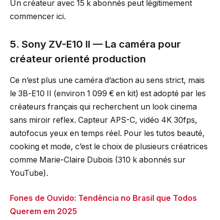
Un créateur avec 15 k abonnés peut légitimement
commencer ici.
5. Sony ZV-E10 II — La caméra pour
créateur orienté production
Ce n’est plus une caméra d’action au sens strict, mais
le ЗВ-Е10 II (environ 1 099 € en kit) est adopté par les
créateurs français qui recherchent un look cinema
sans miroir reflex. Capteur APS-C, vidéo 4K 30fps,
autofocus yeux en temps réel. Pour les tutos beauté,
cooking et mode, c’est le choix de plusieurs créatrices
comme Marie-Claire Dubois (310 k abonnés sur
YouTube).
Fones de Ouvido: Tendência no Brasil que Todos
Querem em 2025