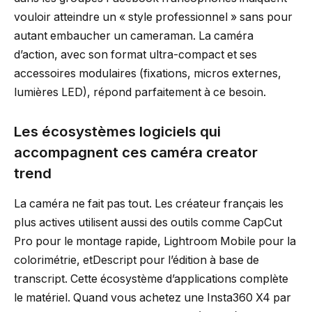
vouloir atteindre un « style professionnel » sans pour
autant embaucher un cameraman. La caméra
d’action, avec son format ultra-compact et ses
accessoires modulaires (fixations, micros externes,
lumières LED), répond parfaitement à ce besoin.
Les écosystèmes logiciels qui
accompagnent ces caméra creator
trend
La caméra ne fait pas tout. Les créateur français les
plus actives utilisent aussi des outils comme CapCut
Pro pour le montage rapide, Lightroom Mobile pour la
colorimétrie, etDescript pour l’édition à base de
transcript. Cette écosystème d’applications complète
le matériel. Quand vous achetez une Insta360 X4 par