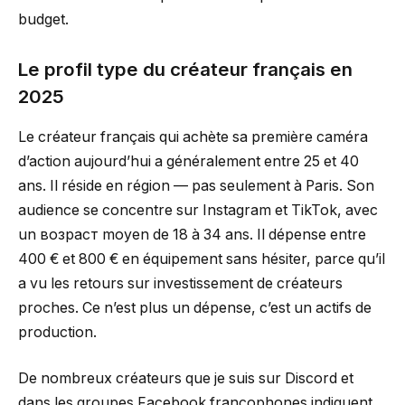
budget.
Le profil type du créateur français en
2025
Le créateur français qui achète sa première caméra
d’action aujourd’hui a généralement entre 25 et 40
ans. Il réside en région — pas seulement à Paris. Son
audience se concentre sur Instagram et TikTok, avec
un возраст moyen de 18 à 34 ans. Il dépense entre
400 € et 800 € en équipement sans hésiter, parce qu’il
a vu les retours sur investissement de créateurs
proches. Ce n’est plus un dépense, c’est un actifs de
production.
De nombreux créateurs que je suis sur Discord et
dans les groupes Facebook francophones indiquent