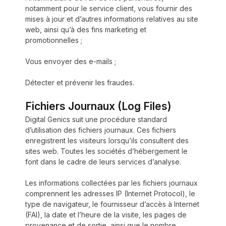
notamment pour le service client, vous fournir des
mises à jour et d’autres informations relatives au site
web, ainsi qu’à des fins marketing et
promotionnelles ;
Vous envoyer des e-mails ;
Détecter et prévenir les fraudes.
Fichiers Journaux (Log Files)
Digital Genics suit une procédure standard
d’utilisation des fichiers journaux. Ces fichiers
enregistrent les visiteurs lorsqu’ils consultent des
sites web. Toutes les sociétés d’hébergement le
font dans le cadre de leurs services d’analyse.
Les informations collectées par les fichiers journaux
comprennent les adresses IP (Internet Protocol), le
type de navigateur, le fournisseur d’accès à Internet
(FAI), la date et l’heure de la visite, les pages de
provenance et de sortie, ainsi que le nombre