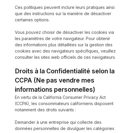
Ces politiques peuvent inclure leurs pratiques ainsi
que des instructions sur la manière de désactiver
certaines options.
Vous pouvez choisir de désactiver les cookies via
les paramètres de votre navigateur. Pour obtenir
des informations plus détaillées sur la gestion des
cookies avec des navigateurs spécifiques, veuillez
consulter les sites web officiels de ces navigateurs.
Droits à la Confidentialité selon la
CCPA (Ne pas vendre mes
informations personnelles)
En vertu de la California Consumer Privacy Act
(CCPA), les consommateurs californiens disposent
notamment des droits suivants :
Demander à une entreprise qui collecte des
données personnelles de divulguer les catégories