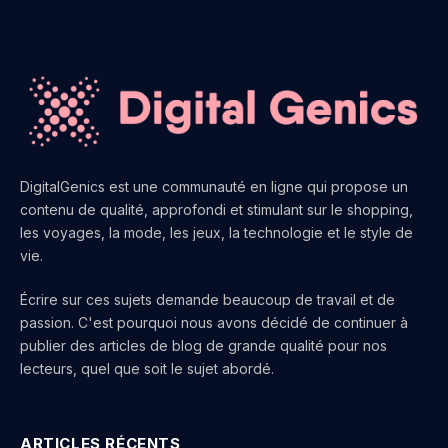
DigitalGenics est une communauté en ligne qui propose un
contenu de qualité, approfondi et stimulant sur le shopping,
les voyages, la mode, les jeux, la technologie et le style de
vie.
Écrire sur ces sujets demande beaucoup de travail et de
passion. C'est pourquoi nous avons décidé de continuer à
publier des articles de blog de grande qualité pour nos
lecteurs, quel que soit le sujet abordé.
ARTICLES RÉCENTS