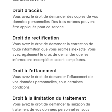
Droit d’accès
Vous avez le droit de demander des copies de vos
données personnelles. Des frais minimes peuvent
être appliqués pour ce service.
Droit de rectification
Vous avez le droit de demander la correction de
toute information que vous estimez inexacte. Vous
avez également le droit de demander que les
informations incomplètes soient complétées.
Droit à l’effacement
Vous avez le droit de demander l’effacement de
vos données personnelles, sous certaines
conditions.
Droit à la limitation du traitement
Vous avez le droit de demander la limitation du
traitement de vos données personnelles, sous