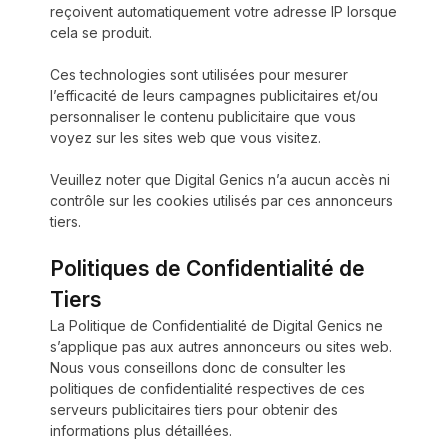
reçoivent automatiquement votre adresse IP lorsque
cela se produit.
Ces technologies sont utilisées pour mesurer
l’efficacité de leurs campagnes publicitaires et/ou
personnaliser le contenu publicitaire que vous
voyez sur les sites web que vous visitez.
Veuillez noter que Digital Genics n’a aucun accès ni
contrôle sur les cookies utilisés par ces annonceurs
tiers.
Politiques de Confidentialité de
Tiers
La Politique de Confidentialité de Digital Genics ne
s’applique pas aux autres annonceurs ou sites web.
Nous vous conseillons donc de consulter les
politiques de confidentialité respectives de ces
serveurs publicitaires tiers pour obtenir des
informations plus détaillées.