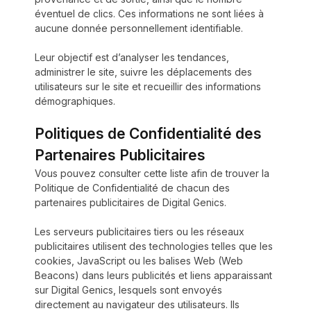
éventuel de clics. Ces informations ne sont liées à
aucune donnée personnellement identifiable.
Leur objectif est d’analyser les tendances,
administrer le site, suivre les déplacements des
utilisateurs sur le site et recueillir des informations
démographiques.
Politiques de Confidentialité des
Partenaires Publicitaires
Vous pouvez consulter cette liste afin de trouver la
Politique de Confidentialité de chacun des
partenaires publicitaires de Digital Genics.
Les serveurs publicitaires tiers ou les réseaux
publicitaires utilisent des technologies telles que les
cookies, JavaScript ou les balises Web (Web
Beacons) dans leurs publicités et liens apparaissant
sur Digital Genics, lesquels sont envoyés
directement au navigateur des utilisateurs. Ils