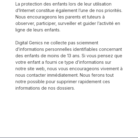
La protection des enfants lors de leur utilisation
d’Internet constitue également l’une de nos priorités.
Nous encourageons les parents et tuteurs à
observer, participer, surveiller et guider l’activité en
ligne de leurs enfants.
Digital Genics ne collecte pas sciemment
d’informations personnelles identifiables concernant
des enfants de moins de 13 ans. Si vous pensez que
votre enfant a fourni ce type d’informations sur
notre site web, nous vous encourageons vivement à
nous contacter immédiatement. Nous ferons tout
notre possible pour supprimer rapidement ces
informations de nos dossiers.