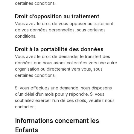
certaines conditions.
Droit d’opposition au traitement
Vous avez le droit de vous opposer au traitement
de vos données personnelles, sous certaines
conditions.
Droit à la portabilité des données
Vous avez le droit de demander le transfert des
données que nous avons collectées vers une autre
organisation ou directement vers vous, sous
certaines conditions.
Si vous effectuez une demande, nous disposons
d’un délai d’un mois pour y répondre. Si vous
souhaitez exercer l’un de ces droits, veuillez nous
contacter.
Informations concernant les
Enfants