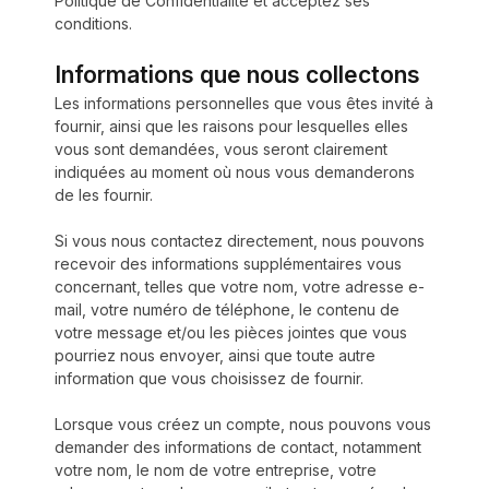
Politique de Confidentialité et acceptez ses
conditions.
Informations que nous collectons
Les informations personnelles que vous êtes invité à
fournir, ainsi que les raisons pour lesquelles elles
vous sont demandées, vous seront clairement
indiquées au moment où nous vous demanderons
de les fournir.
Si vous nous contactez directement, nous pouvons
recevoir des informations supplémentaires vous
concernant, telles que votre nom, votre adresse e-
mail, votre numéro de téléphone, le contenu de
votre message et/ou les pièces jointes que vous
pourriez nous envoyer, ainsi que toute autre
information que vous choisissez de fournir.
Lorsque vous créez un compte, nous pouvons vous
demander des informations de contact, notamment
votre nom, le nom de votre entreprise, votre