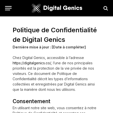
Politique de Confidentialité
de Digital Genics
Dernière mise à jour : [Date à compléter]
Chez Digital Genics, accessible à l’adresse
https://digitalgenics.co/
, l’une de nos principales
priorités est la protection de la vie privée de nos
visiteurs. Ce document de Politique de
Confidentialité décrit les types d’informations
collectées et enregistrées par Digital Genics ainsi
que la manière dont nous les utilisons.
Consentement
En utilisant notre site web, vous consentez à notre