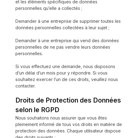
et les éléments spécifiques de données
personnelles qu’elle a collectés ;
Demander à une entreprise de supprimer toutes les
données personnelles collectées à leur sujet ;
Demander à une entreprise qui vend des données
personnelles de ne pas vendre leurs données
personnelles.
Si vous effectuez une demande, nous disposons
d’un délai d’un mois pour y répondre. Si vous
souhaitez exercer l’un de ces droits, veuillez nous
contacter.
Droits de Protection des Données
selon le RGPD
Nous souhaitons nous assurer que vous êtes
pleinement informé de tous vos droits en matière de
protection des données. Chaque utilisateur dispose
des droits suivants :