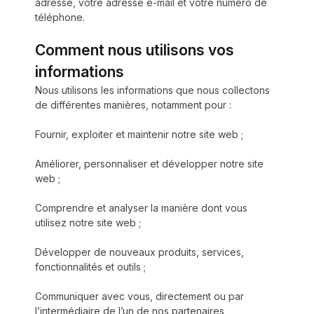
adresse, votre adresse e-mail et votre numéro de
téléphone.
Comment nous utilisons vos
informations
Nous utilisons les informations que nous collectons
de différentes manières, notamment pour :
Fournir, exploiter et maintenir notre site web ;
Améliorer, personnaliser et développer notre site
web ;
Comprendre et analyser la manière dont vous
utilisez notre site web ;
Développer de nouveaux produits, services,
fonctionnalités et outils ;
Communiquer avec vous, directement ou par
l’intermédiaire de l’un de nos partenaires,