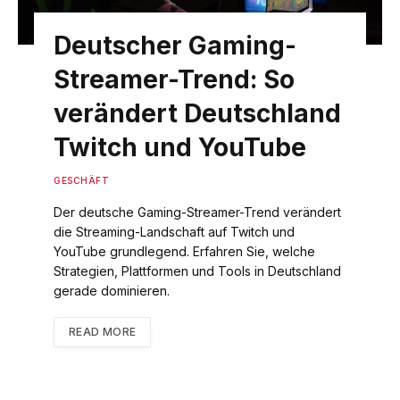
Deutscher Gaming-
Streamer-Trend: So
verändert Deutschland
Twitch und YouTube
GESCHÄFT
Der deutsche Gaming-Streamer-Trend verändert
die Streaming-Landschaft auf Twitch und
YouTube grundlegend. Erfahren Sie, welche
Strategien, Plattformen und Tools in Deutschland
gerade dominieren.
READ MORE