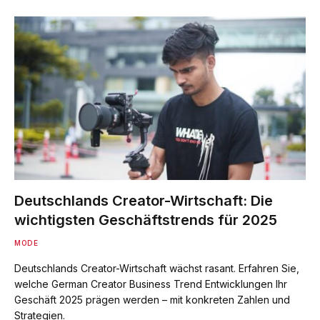
Deutschlands Creator-Wirtschaft: Die
wichtigsten Geschäftstrends für 2025
MODE
Deutschlands Creator-Wirtschaft wächst rasant. Erfahren Sie,
welche German Creator Business Trend Entwicklungen Ihr
Geschäft 2025 prägen werden – mit konkreten Zahlen und
Strategien.