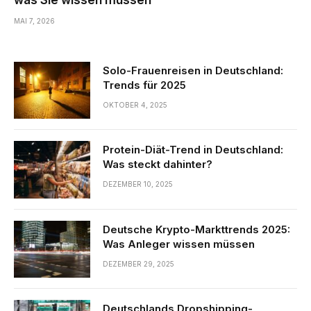
MAI 7, 2026
Solo-Frauenreisen in Deutschland:
Trends für 2025
OKTOBER 4, 2025
Protein-Diät-Trend in Deutschland:
Was steckt dahinter?
DEZEMBER 10, 2025
Deutsche Krypto-Markttrends 2025:
Was Anleger wissen müssen
DEZEMBER 29, 2025
Deutschlands Dropshipping-