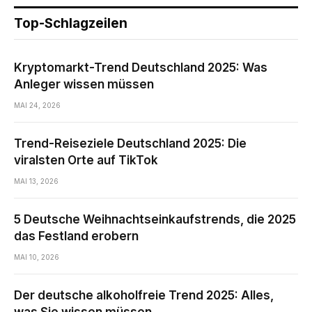
Top-Schlagzeilen
Kryptomarkt-Trend Deutschland 2025: Was
Anleger wissen müssen
MAI 24, 2026
Trend-Reiseziele Deutschland 2025: Die
viralsten Orte auf TikTok
MAI 13, 2026
5 Deutsche Weihnachtseinkaufstrends, die 2025
das Festland erobern
MAI 10, 2026
Der deutsche alkoholfreie Trend 2025: Alles,
was Sie wissen müssen