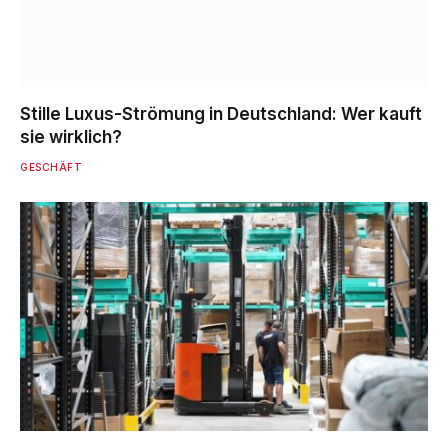
Stille Luxus-Strömung in Deutschland: Wer kauft
sie wirklich?
GESCHÄFT