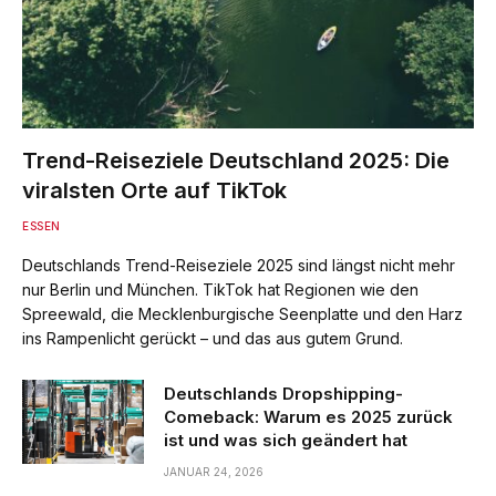
Trend-Reiseziele Deutschland 2025: Die
viralsten Orte auf TikTok
ESSEN
Deutschlands Trend-Reiseziele 2025 sind längst nicht mehr
nur Berlin und München. TikTok hat Regionen wie den
Spreewald, die Mecklenburgische Seenplatte und den Harz
ins Rampenlicht gerückt – und das aus gutem Grund.
Deutschlands Dropshipping-
Comeback: Warum es 2025 zurück
ist und was sich geändert hat
JANUAR 24, 2026