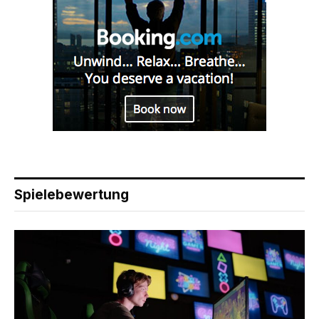
Spielebewertung