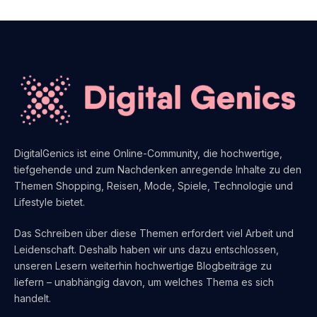
DigitalGenics ist eine Online-Community, die hochwertige,
tiefgehende und zum Nachdenken anregende Inhalte zu den
Themen Shopping, Reisen, Mode, Spiele, Technologie und
Lifestyle bietet.
Das Schreiben über diese Themen erfordert viel Arbeit und
Leidenschaft. Deshalb haben wir uns dazu entschlossen,
unseren Lesern weiterhin hochwertige Blogbeiträge zu
liefern – unabhängig davon, um welches Thema es sich
handelt.