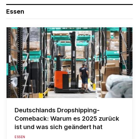
Essen
Deutschlands Dropshipping-
Comeback: Warum es 2025 zurück
ist und was sich geändert hat
ESSEN