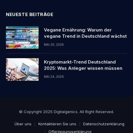
NEUESTE BEITRÄGE
Vegane Ernährung: Warum der
vegane Trend in Deutschland wächst
MAI 30, 2026
Kryptomarkt-Trend Deutschland
2025: Was Anleger wissen müssen
MAI 24, 2026
© Copyright 2025 Digitalgenics. All Right Reserved.
Über uns
Kontaktieren Sie uns
Datenschutzerklärung
Offenlegungserklärung