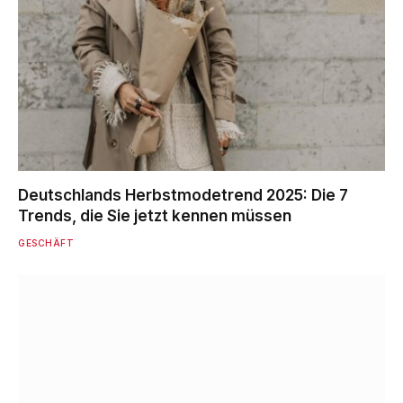
Deutschlands Herbstmodetrend 2025: Die 7
Trends, die Sie jetzt kennen müssen
GESCHÄFT