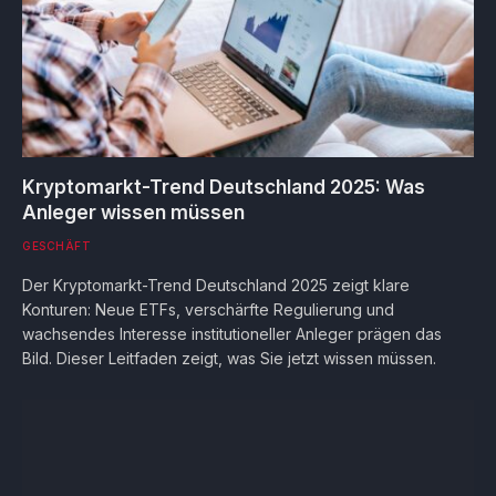
Kryptomarkt-Trend Deutschland 2025: Was
Anleger wissen müssen
GESCHÄFT
Der Kryptomarkt-Trend Deutschland 2025 zeigt klare
Konturen: Neue ETFs, verschärfte Regulierung und
wachsendes Interesse institutioneller Anleger prägen das
Bild. Dieser Leitfaden zeigt, was Sie jetzt wissen müssen.