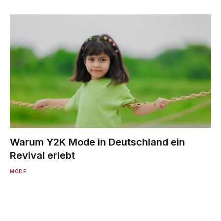
Warum Y2K Mode in Deutschland ein
Revival erlebt
MODE