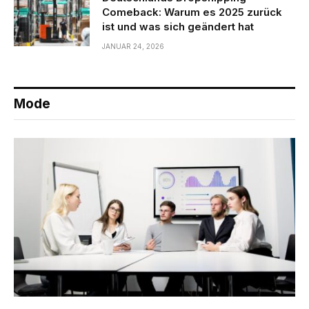
Comeback: Warum es 2025 zurück
ist und was sich geändert hat
JANUAR 24, 2026
Mode