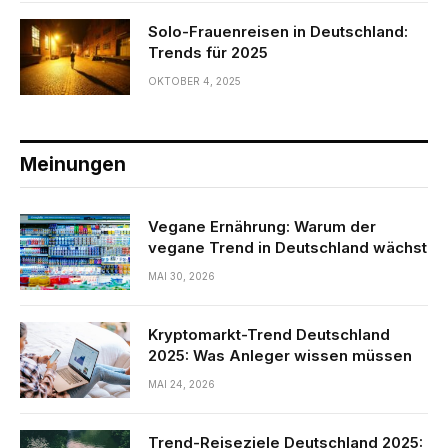
Solo-Frauenreisen in Deutschland:
Trends für 2025
OKTOBER 4, 2025
Meinungen
Vegane Ernährung: Warum der
vegane Trend in Deutschland wächst
MAI 30, 2026
Kryptomarkt-Trend Deutschland
2025: Was Anleger wissen müssen
MAI 24, 2026
Trend-Reiseziele Deutschland 2025: