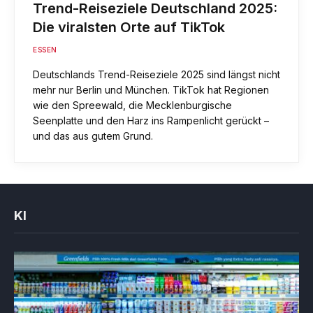
Trend-Reiseziele Deutschland 2025:
Die viralsten Orte auf TikTok
ESSEN
Deutschlands Trend-Reiseziele 2025 sind längst nicht
mehr nur Berlin und München. TikTok hat Regionen
wie den Spreewald, die Mecklenburgische
Seenplatte und den Harz ins Rampenlicht gerückt –
und das aus gutem Grund.
KI