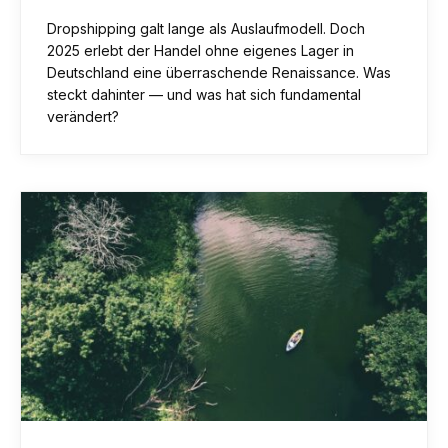
Dropshipping galt lange als Auslaufmodell. Doch
2025 erlebt der Handel ohne eigenes Lager in
Deutschland eine überraschende Renaissance. Was
steckt dahinter — und was hat sich fundamental
verändert?