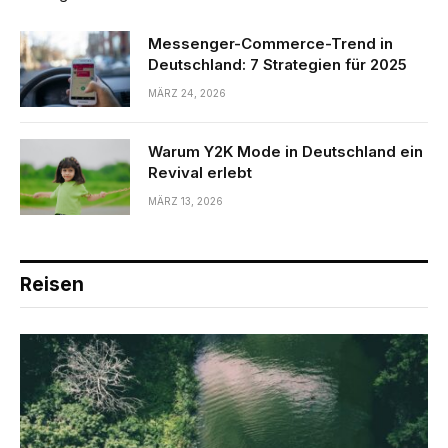
Messenger-Commerce-Trend in
Deutschland: 7 Strategien für 2025
MÄRZ 24, 2026
Warum Y2K Mode in Deutschland ein
Revival erlebt
MÄRZ 13, 2026
Reisen