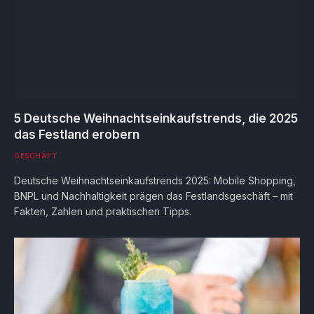
5 Deutsche Weihnachtseinkaufstrends, die 2025
das Festland erobern
GESCHÄFT
Deutsche Weihnachtseinkaufstrends 2025: Mobile Shopping,
BNPL und Nachhaltigkeit prägen das Festlandsgeschäft – mit
Fakten, Zahlen und praktischen Tipps.