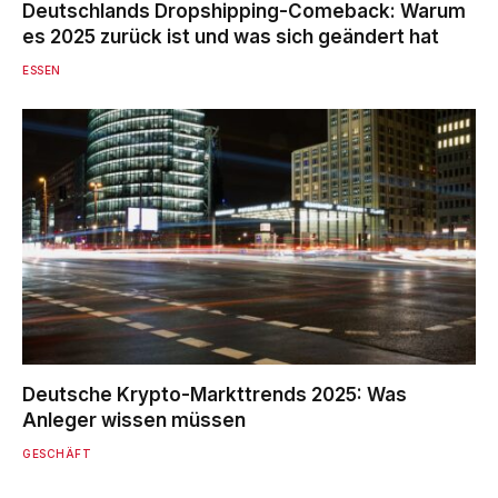
Deutschlands Dropshipping-Comeback: Warum
es 2025 zurück ist und was sich geändert hat
ESSEN
Deutsche Krypto-Markttrends 2025: Was
Anleger wissen müssen
GESCHÄFT