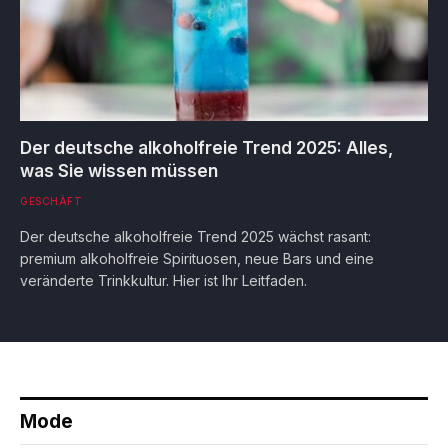
Der deutsche alkoholfreie Trend 2025: Alles,
was Sie wissen müssen
GESCHÄFT
Der deutsche alkoholfreie Trend 2025 wächst rasant:
premium alkoholfreie Spirituosen, neue Bars und eine
veränderte Trinkkultur. Hier ist Ihr Leitfaden.
Mode