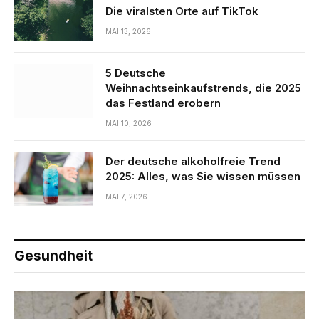
Die viralsten Orte auf TikTok
MAI 13, 2026
5 Deutsche
Weihnachtseinkaufstrends, die 2025
das Festland erobern
MAI 10, 2026
Der deutsche alkoholfreie Trend
2025: Alles, was Sie wissen müssen
MAI 7, 2026
Gesundheit