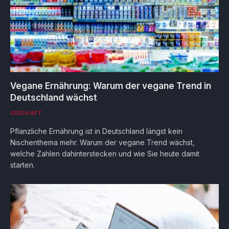
Vegane Ernährung: Warum der vegane Trend in
Deutschland wächst
GESCHÄFT
Pflanzliche Ernährung ist in Deutschland längst kein
Nischenthema mehr. Warum der vegane Trend wächst,
welche Zahlen dahinterstecken und wie Sie heute damit
starten.