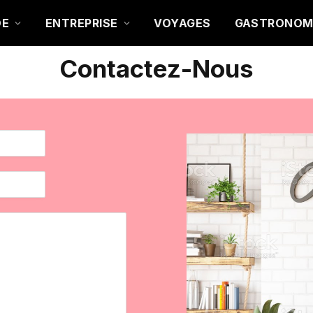
DE
ENTREPRISE
VOYAGES
GASTRONOM
Contactez-Nous