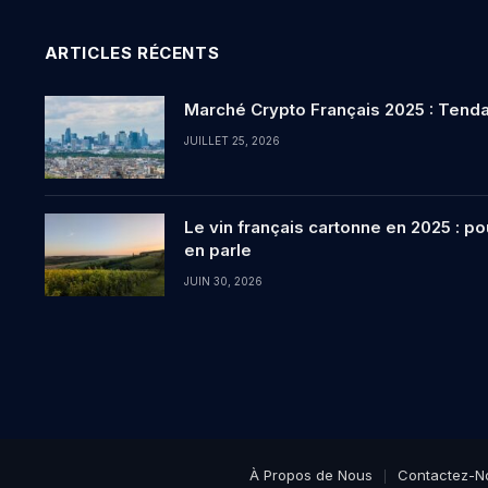
ARTICLES RÉCENTS
Marché Crypto Français 2025 : Tenda
JUILLET 25, 2026
Le vin français cartonne en 2025 : p
en parle
JUIN 30, 2026
À Propos de Nous
Contactez-N