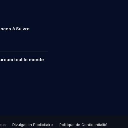
nces à Suivre
ourquoi tout le monde
ous
Divulgation Publicitaire
Politique de Confidentialité