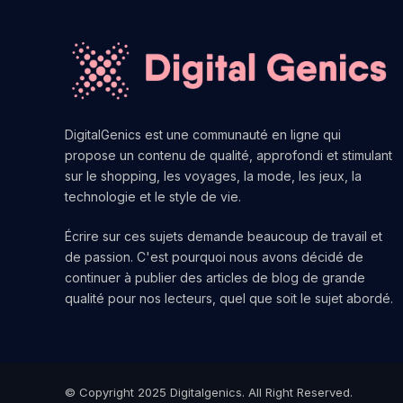
DigitalGenics est une communauté en ligne qui
propose un contenu de qualité, approfondi et stimulant
sur le shopping, les voyages, la mode, les jeux, la
technologie et le style de vie.
Écrire sur ces sujets demande beaucoup de travail et
de passion. C'est pourquoi nous avons décidé de
continuer à publier des articles de blog de grande
qualité pour nos lecteurs, quel que soit le sujet abordé.
© Copyright 2025 Digitalgenics. All Right Reserved.