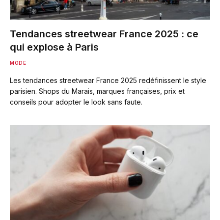
Tendances streetwear France 2025 : ce
qui explose à Paris
MODE
Les tendances streetwear France 2025 redéfinissent le style
parisien. Shops du Marais, marques françaises, prix et
conseils pour adopter le look sans faute.