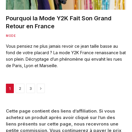
Pourquoi la Mode Y2K Fait Son Grand
Retour en France
MODE
Vous pensiez ne plus jamais revoir ce jean taille basse au
fond de votre placard ? La mode Y2K France renaissance bat
son plein. Décryptage d’un phénomène qui envahit les rues
de Paris, Lyon et Marseille.
Next
1
2
3
Cette page contient des liens d’affiliation. Si vous
achetez un produit après avoir cliqué sur l’un des
liens présents sur cette page, nous recevrons une
petite commission. Vous continuerez à payer le prix