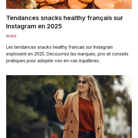
Tendances snacks healthy français sur
Instagram en 2025
MODE
Les tendances snacks healthy francais sur Instagram
explosent en 2025. Decouvrez les marques, prix et conseils
pratiques pour adopter ces en-cas equilibres.