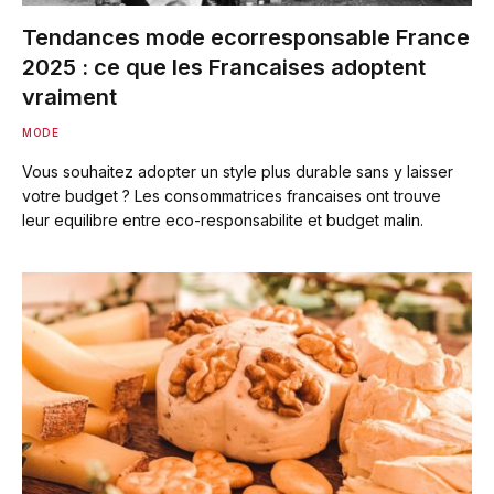
Tendances mode ecorresponsable France
2025 : ce que les Francaises adoptent
vraiment
MODE
Vous souhaitez adopter un style plus durable sans y laisser
votre budget ? Les consommatrices francaises ont trouve
leur equilibre entre eco-responsabilite et budget malin.