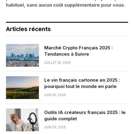
habituel, sans aucun coût supplémentaire pour vous.
Articles récents
Marché Crypto Français 2025 :
Tendances à Suivre
JUILLET 25, 2026
Le vin français cartonne en 2025 :
pourquoi tout le monde en parle
JUIN 30, 2026
Outils IA créateurs français 2025 : le
guide complet
JUIN 29, 2026