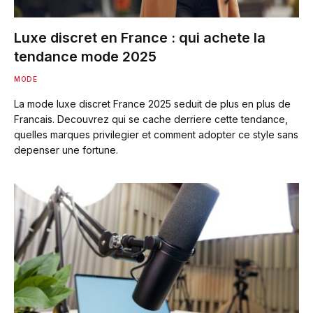
Luxe discret en France : qui achete la
tendance mode 2025
MODE
La mode luxe discret France 2025 seduit de plus en plus de
Francais. Decouvrez qui se cache derriere cette tendance,
quelles marques privilegier et comment adopter ce style sans
depenser une fortune.