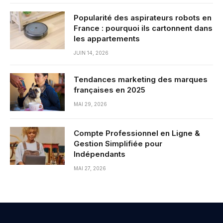
Popularité des aspirateurs robots en
France : pourquoi ils cartonnent dans
les appartements
JUIN 14, 2026
Tendances marketing des marques
françaises en 2025
MAI 29, 2026
Compte Professionnel en Ligne &
Gestion Simplifiée pour
Indépendants
MAI 27, 2026