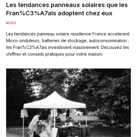
Les tendances panneaux solaires que les
Fran%C3%A7ais adoptent chez eux
MODE
Les tendances panneau solaire residence France accelerent.
Micro-onduleurs, batteries de stockage, autoconsommation :
les Fran%C3%A7ais investissent massivement. Decouvez les
chiffres et conseils pratiques pour votre maison.