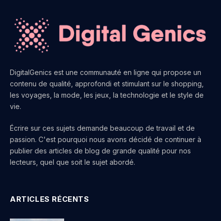
DigitalGenics est une communauté en ligne qui propose un
contenu de qualité, approfondi et stimulant sur le shopping,
les voyages, la mode, les jeux, la technologie et le style de
vie.
Écrire sur ces sujets demande beaucoup de travail et de
passion. C'est pourquoi nous avons décidé de continuer à
publier des articles de blog de grande qualité pour nos
lecteurs, quel que soit le sujet abordé.
ARTICLES RÉCENTS