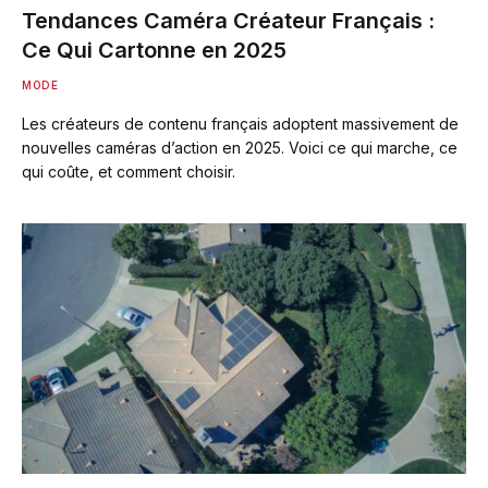
Tendances Caméra Créateur Français :
Ce Qui Cartonne en 2025
MODE
Les créateurs de contenu français adoptent massivement de
nouvelles caméras d’action en 2025. Voici ce qui marche, ce
qui coûte, et comment choisir.