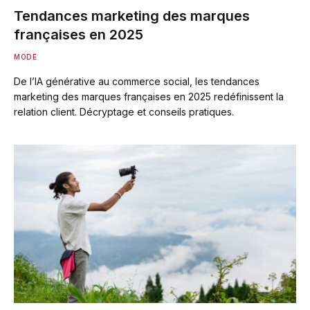
Tendances marketing des marques
françaises en 2025
MODE
De l’IA générative au commerce social, les tendances
marketing des marques françaises en 2025 redéfinissent la
relation client. Décryptage et conseils pratiques.