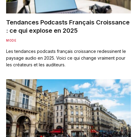
Tendances Podcasts Français Croissance
: ce qui explose en 2025
MODE
Les tendances podcasts français croissance redessinent le
paysage audio en 2025. Voici ce qui change vraiment pour
les créateurs et les auditeurs.