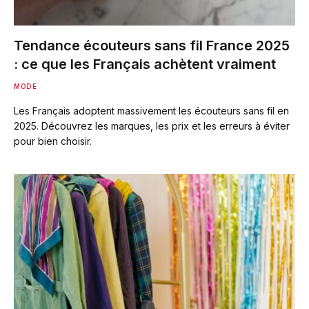
Tendance écouteurs sans fil France 2025
: ce que les Français achètent vraiment
MODE
Les Français adoptent massivement les écouteurs sans fil en
2025. Découvrez les marques, les prix et les erreurs à éviter
pour bien choisir.