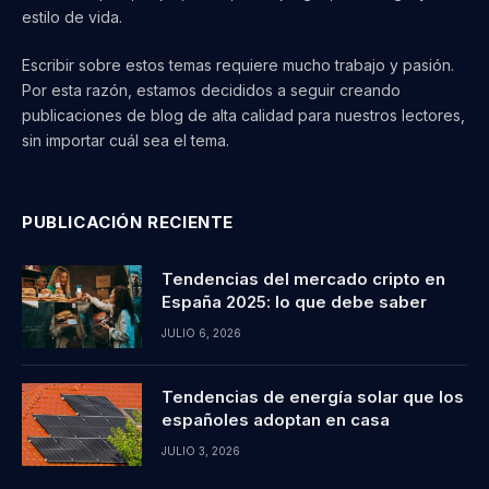
estilo de vida.
Escribir sobre estos temas requiere mucho trabajo y pasión.
Por esta razón, estamos decididos a seguir creando
publicaciones de blog de alta calidad para nuestros lectores,
sin importar cuál sea el tema.
PUBLICACIÓN RECIENTE
Tendencias del mercado cripto en
España 2025: lo que debe saber
JULIO 6, 2026
Tendencias de energía solar que los
españoles adoptan en casa
JULIO 3, 2026