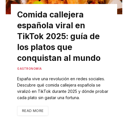
Comida callejera
española viral en
TikTok 2025: guía de
los platos que
conquistan al mundo
GASTRONOMÍA
España vive una revolución en redes sociales.
Descubre qué comida callejera española se
viralizó en TikTok durante 2025 y dónde probar
cada plato sin gastar una fortuna.
READ MORE