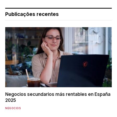
Publicações recentes
Negocios secundarios más rentables en España
2025
NEGOCIOS