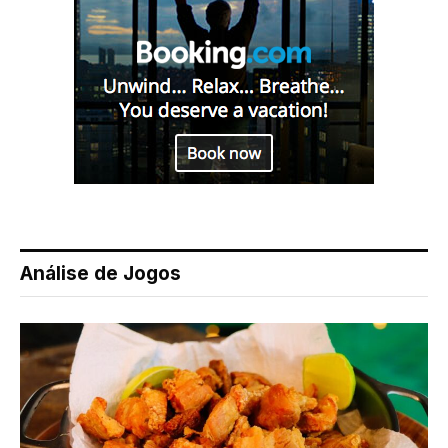
Análise de Jogos