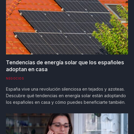
Tendencias de energía solar que los españoles
adoptan en casa
NEGOCIOS
España vive una revolución silenciosa en tejados y azoteas.
Descubre qué tendencias en energía solar están adoptando
los españoles en casa y cómo puedes beneficiarte también.