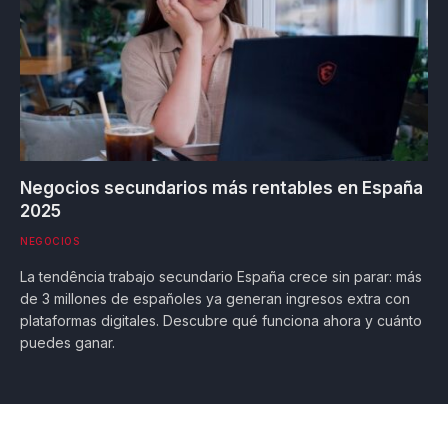
Negocios secundarios más rentables en España
2025
NEGOCIOS
La tendência trabajo secundario España crece sin parar: más
de 3 millones de españoles ya generan ingresos extra con
plataformas digitales. Descubre qué funciona ahora y cuánto
puedes ganar.