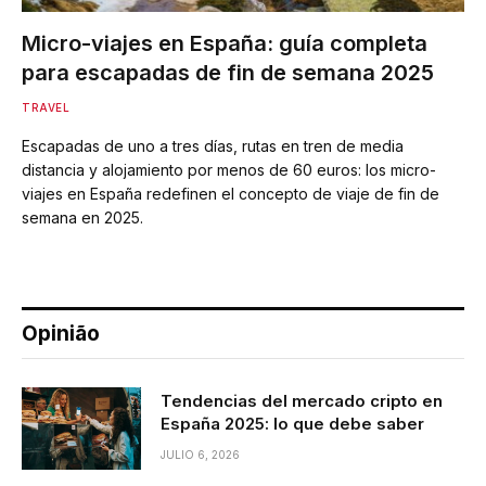
Micro-viajes en España: guía completa
para escapadas de fin de semana 2025
TRAVEL
Escapadas de uno a tres días, rutas en tren de media
distancia y alojamiento por menos de 60 euros: los micro-
viajes en España redefinen el concepto de viaje de fin de
semana en 2025.
Opinião
Tendencias del mercado cripto en
España 2025: lo que debe saber
JULIO 6, 2026