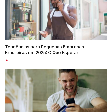
Tendências para Pequenas Empresas
Brasileiras em 2025: O Que Esperar
IA