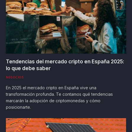
Tendencias del mercado cripto en España 2025:
lo que debe saber
NEGOCIOS
En 2025 el mercado cripto en España vive una
transformación profunda. Te contamos qué tendencias
marcarán la adopción de criptomonedas y cómo
posicionarte.