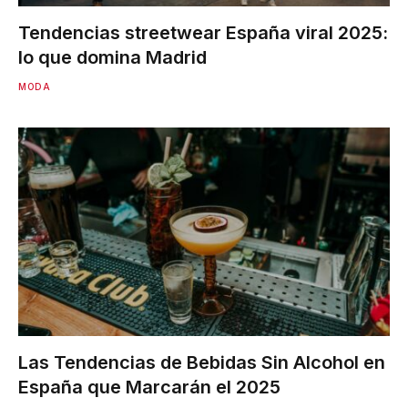
Tendencias streetwear España viral 2025:
lo que domina Madrid
MODA
Las Tendencias de Bebidas Sin Alcohol en
España que Marcarán el 2025