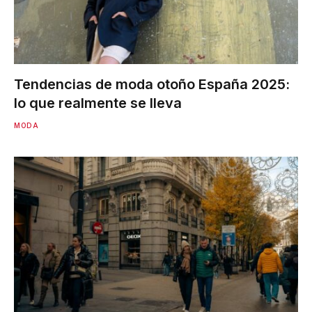
Tendencias de moda otoño España 2025:
lo que realmente se lleva
MODA