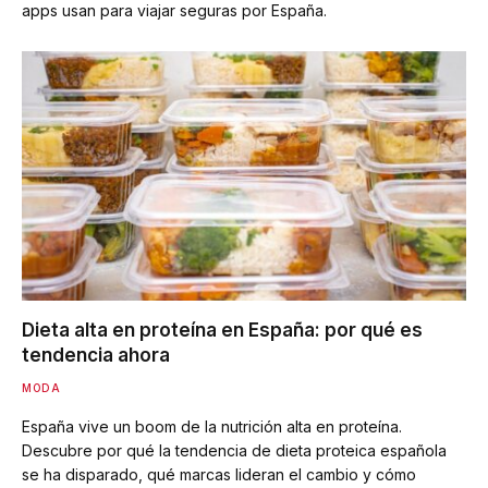
apps usan para viajar seguras por España.
Dieta alta en proteína en España: por qué es
tendencia ahora
MODA
España vive un boom de la nutrición alta en proteína.
Descubre por qué la tendencia de dieta proteica española
se ha disparado, qué marcas lideran el cambio y cómo