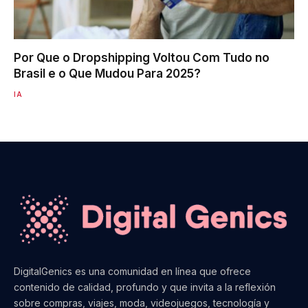
Por Que o Dropshipping Voltou Com Tudo no
Brasil e o Que Mudou Para 2025?
IA
DigitalGenics es una comunidad en línea que ofrece
contenido de calidad, profundo y que invita a la reflexión
sobre compras, viajes, moda, videojuegos, tecnología y