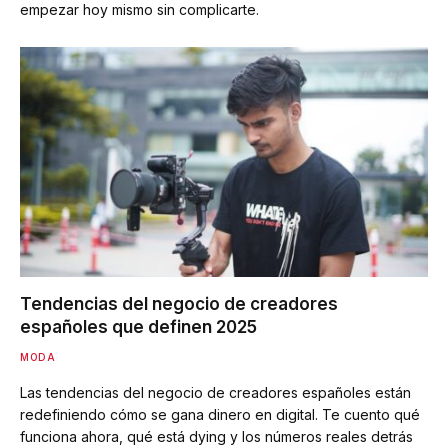
empezar hoy mismo sin complicarte.
Tendencias del negocio de creadores
españoles que definen 2025
MODA
Las tendencias del negocio de creadores españoles están
redefiniendo cómo se gana dinero en digital. Te cuento qué
funciona ahora, qué está dying y los números reales detrás