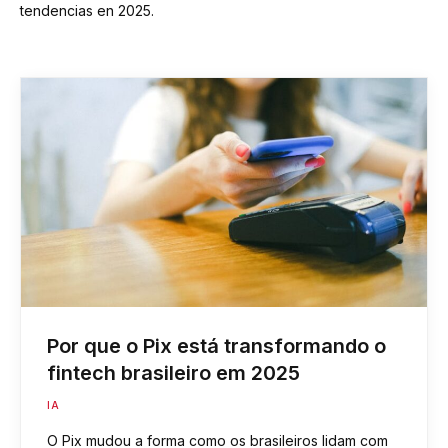
tendencias en 2025.
Por que o Pix está transformando o
fintech brasileiro em 2025
IA
O Pix mudou a forma como os brasileiros lidam com