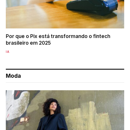
Por que o Pix está transformando o fintech
brasileiro em 2025
IA
Moda