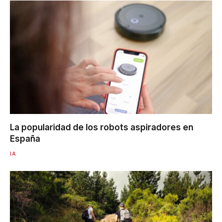
La popularidad de los robots aspiradores en
España
IA