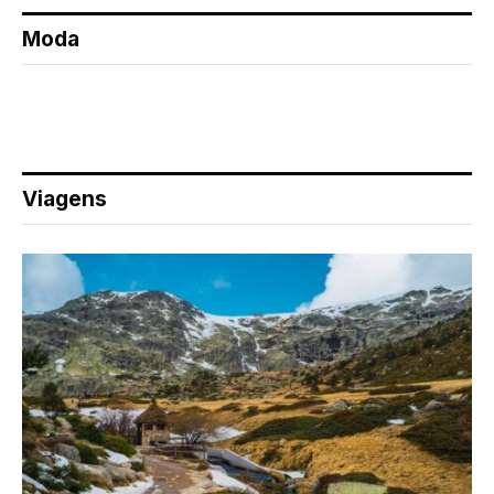
Moda
Viagens