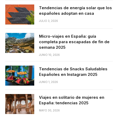
Tendencias de energía solar que los
españoles adoptan en casa
JULIO 3, 2026
Micro-viajes en España: guía
completa para escapadas de fin de
semana 2025
JUNIO 10, 2026
Tendencias de Snacks Saludables
Españoles en Instagram 2025
JUNIO 1, 2026
Viajes en solitario de mujeres en
España: tendencias 2025
MAYO 30, 2026