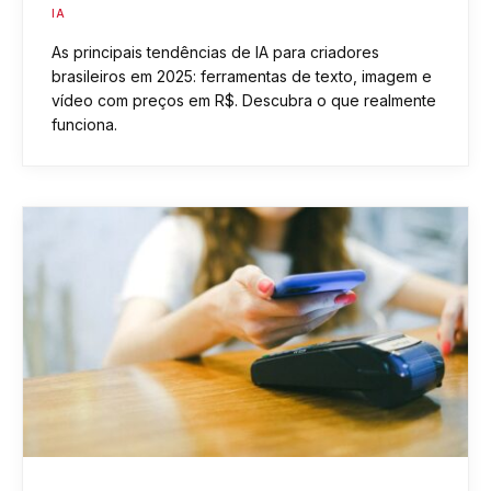
IA
As principais tendências de IA para criadores
brasileiros em 2025: ferramentas de texto, imagem e
vídeo com preços em R$. Descubra o que realmente
funciona.