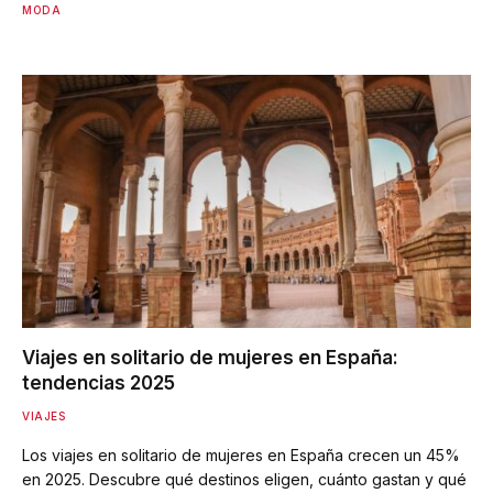
MODA
Viajes en solitario de mujeres en España:
tendencias 2025
VIAJES
Los viajes en solitario de mujeres en España crecen un 45%
en 2025. Descubre qué destinos eligen, cuánto gastan y qué