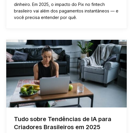
dinheiro. Em 2025, o impacto do Pix no fintech
brasileiro vai além dos pagamentos instantâneos — e
você precisa entender por quê.
Tudo sobre Tendências de IA para
Criadores Brasileiros em 2025