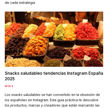
de cada estrategia.
Snacks saludables tendencias Instagram España
2025
MODA
Los snacks saludables se han convertido en la obsesión de
los españoles en Instagram. Esta guía práctica te descubre
los productos, marcas y creadores que están marcando las