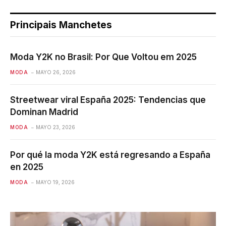
Principais Manchetes
Moda Y2K no Brasil: Por Que Voltou em 2025
MODA
MAYO 26, 2026
Streetwear viral España 2025: Tendencias que
Dominan Madrid
MODA
MAYO 23, 2026
Por qué la moda Y2K está regresando a España
en 2025
MODA
MAYO 19, 2026