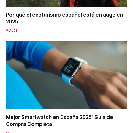
Por qué el ecoturismo español está en auge en
2025
VIAJES
Mejor Smartwatch en España 2025: Guía de
Compra Completa
IA