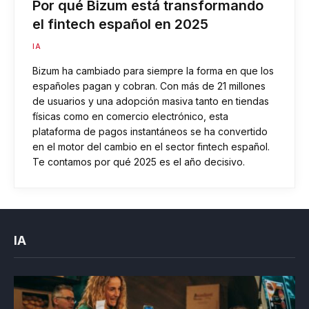
Por qué Bizum está transformando
el fintech español en 2025
IA
Bizum ha cambiado para siempre la forma en que los
españoles pagan y cobran. Con más de 21 millones
de usuarios y una adopción masiva tanto en tiendas
físicas como en comercio electrónico, esta
plataforma de pagos instantáneos se ha convertido
en el motor del cambio en el sector fintech español.
Te contamos por qué 2025 es el año decisivo.
IA