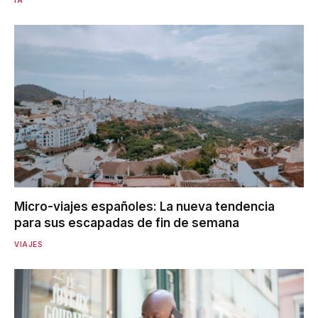
Micro-viajes españoles: La nueva tendencia
para sus escapadas de fin de semana
VIAJES