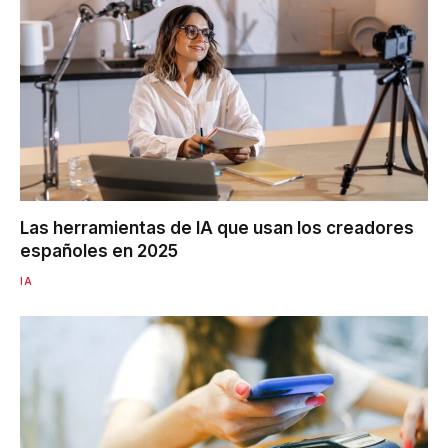
Las herramientas de IA que usan los creadores
españoles en 2025
IA