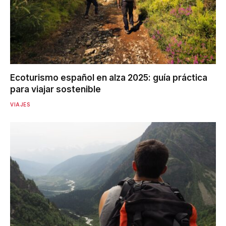
Ecoturismo español en alza 2025: guía práctica
para viajar sostenible
VIAJES