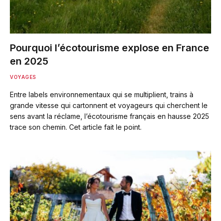
Pourquoi l’écotourisme explose en France
en 2025
VOYAGES
Entre labels environnementaux qui se multiplient, trains à
grande vitesse qui cartonnent et voyageurs qui cherchent le
sens avant la réclame, l’écotourisme français en hausse 2025
trace son chemin. Cet article fait le point.