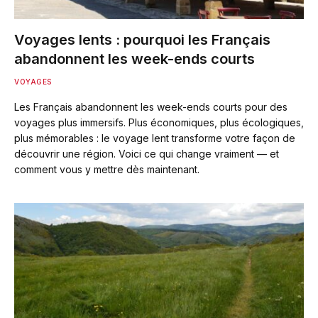
Voyages lents : pourquoi les Français
abandonnent les week-ends courts
VOYAGES
Les Français abandonnent les week-ends courts pour des
voyages plus immersifs. Plus économiques, plus écologiques,
plus mémorables : le voyage lent transforme votre façon de
découvrir une région. Voici ce qui change vraiment — et
comment vous y mettre dès maintenant.