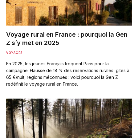
Voyage rural en France : pourquoi la Gen
Z s’y met en 2025
VOYAGES
En 2025, les jeunes Français troquent Paris pour la
campagne. Hausse de 18 % des réservations rurales, gîtes à
65 €/nuit, regions méconnues : voici pourquoi la Gen Z
redéfinit le voyage rural en France.