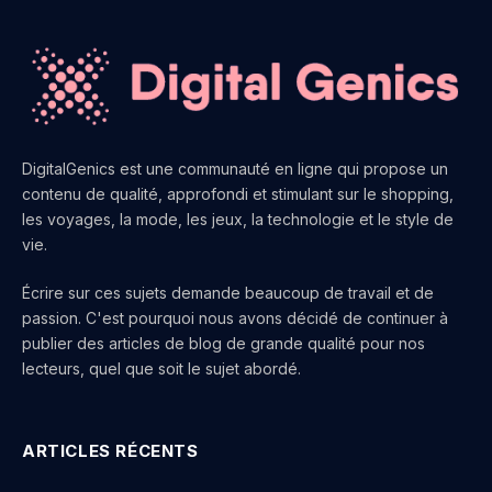
DigitalGenics est une communauté en ligne qui propose un
contenu de qualité, approfondi et stimulant sur le shopping,
les voyages, la mode, les jeux, la technologie et le style de
vie.
Écrire sur ces sujets demande beaucoup de travail et de
passion. C'est pourquoi nous avons décidé de continuer à
publier des articles de blog de grande qualité pour nos
lecteurs, quel que soit le sujet abordé.
ARTICLES RÉCENTS