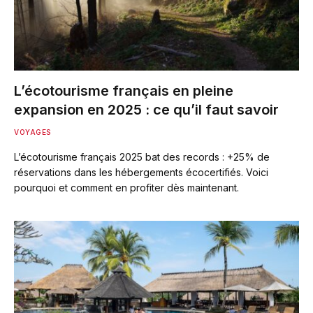
L’écotourisme français en pleine
expansion en 2025 : ce qu’il faut savoir
VOYAGES
L’écotourisme français 2025 bat des records : +25% de
réservations dans les hébergements écocertifiés. Voici
pourquoi et comment en profiter dès maintenant.