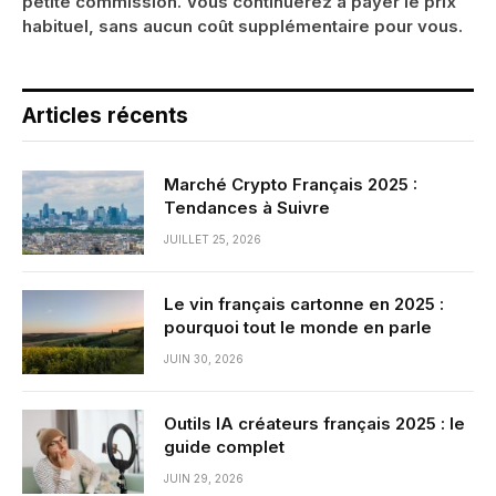
petite commission. Vous continuerez à payer le prix
habituel, sans aucun coût supplémentaire pour vous.
Articles récents
Marché Crypto Français 2025 :
Tendances à Suivre
JUILLET 25, 2026
Le vin français cartonne en 2025 :
pourquoi tout le monde en parle
JUIN 30, 2026
Outils IA créateurs français 2025 : le
guide complet
JUIN 29, 2026