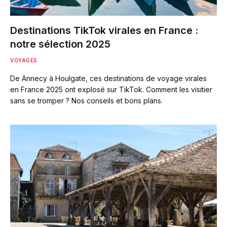
Destinations TikTok virales en France :
notre sélection 2025
VOYAGES
De Annecy à Houlgate, ces destinations de voyage virales
en France 2025 ont explosé sur TikTok. Comment les visitier
sans se tromper ? Nos conseils et bons plans.