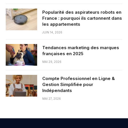
Popularité des aspirateurs robots en
France : pourquoi ils cartonnent dans
les appartements
JUIN 14, 2026
Tendances marketing des marques
françaises en 2025
MAI 29, 2026
Compte Professionnel en Ligne &
Gestion Simplifiée pour
Indépendants
MAI 27, 2026