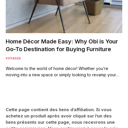
Home Décor Made Easy: Why Obi is Your
Go-To Destination for Buying Furniture
VOYAGES
Welcome to the world of home décor! Whether you’re
moving into a new space or simply looking to revamp your…
Cette page contient des liens d’affiliation. Si vous
achetez un produit après avoir cliqué sur l’un des
liens présents sur cette page, nous recevrons une