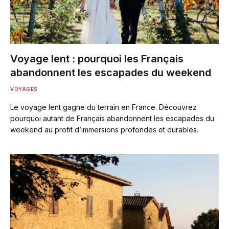
Voyage lent : pourquoi les Français
abandonnent les escapades du weekend
VOYAGES
Le voyage lent gagne du terrain en France. Découvrez
pourquoi autant de Français abandonnent les escapades du
weekend au profit d’immersions profondes et durables.