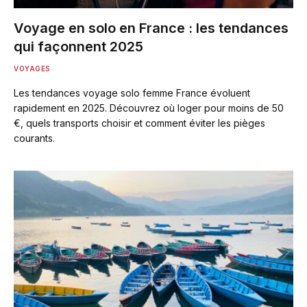
Voyage en solo en France : les tendances
qui façonnent 2025
VOYAGES
Les tendances voyage solo femme France évoluent
rapidement en 2025. Découvrez où loger pour moins de 50
€, quels transports choisir et comment éviter les pièges
courants.