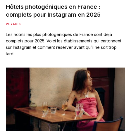
Hôtels photogéniques en France :
complets pour Instagram en 2025
VOYAGES
Les hôtels les plus photogéniques de France sont déjà
complets pour 2025. Voici les établissements qui cartonnent
sur Instagram et comment réserver avant qu’il ne soit trop
tard.