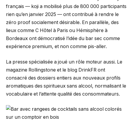
français — koji a mobilisé plus de 800 000 participants
rien qu’en janvier 2025 — ont contribué à rendre le
zéro proof socialement désirable. En parallèle, des
lieux comme C Hôtel à Paris ou Hémisphère à
Bordeaux ont démocratisé l’idée du bar sec comme
expérience premium, et non comme pis-aller.
La presse spécialisée a joué un rôle moteur aussi. Le
magazine Rollingstone et le blog DrinkFR ont
consacré des dossiers entiers aux nouveaux profils
aromatiques des spiritueux sans alcool, normalisant le
vocabulaire et l’attente qualité des consommateurs.