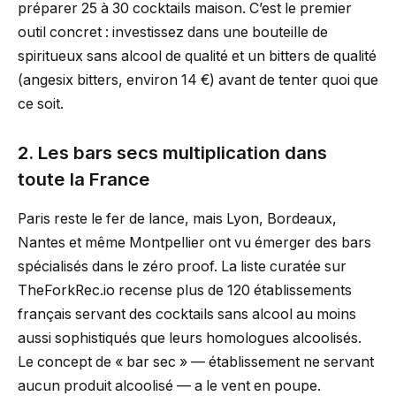
préparer 25 à 30 cocktails maison. C’est le premier
outil concret : investissez dans une bouteille de
spiritueux sans alcool de qualité et un bitters de qualité
(angesix bitters, environ 14 €) avant de tenter quoi que
ce soit.
2. Les bars secs multiplication dans
toute la France
Paris reste le fer de lance, mais Lyon, Bordeaux,
Nantes et même Montpellier ont vu émerger des bars
spécialisés dans le zéro proof. La liste curatée sur
TheForkRec.io recense plus de 120 établissements
français servant des cocktails sans alcool au moins
aussi sophistiqués que leurs homologues alcoolisés.
Le concept de « bar sec » — établissement ne servant
aucun produit alcoolisé — a le vent en poupe.