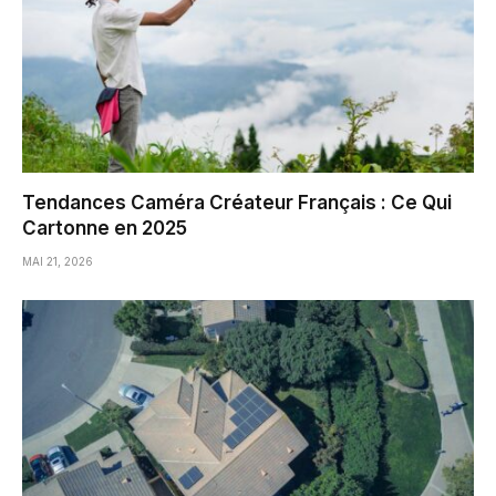
Tendances Caméra Créateur Français : Ce Qui
Cartonne en 2025
MAI 21, 2026