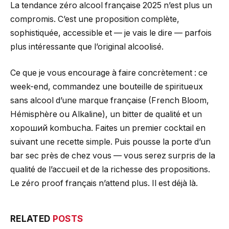
La tendance zéro alcool française 2025 n’est plus un
compromis. C’est une proposition complète,
sophistiquée, accessible et — je vais le dire — parfois
plus intéressante que l’original alcoolisé.
Ce que je vous encourage à faire concrètement : ce
week-end, commandez une bouteille de spiritueux
sans alcool d’une marque française (French Bloom,
Hémisphère ou Alkaline), un bitter de qualité et un
хороший kombucha. Faites un premier cocktail en
suivant une recette simple. Puis pousse la porte d’un
bar sec près de chez vous — vous serez surpris de la
qualité de l’accueil et de la richesse des propositions.
Le zéro proof français n’attend plus. Il est déjà là.
RELATED
POSTS