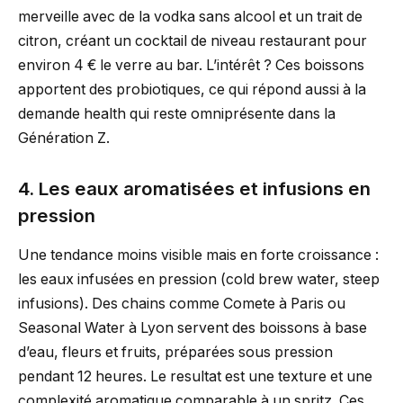
merveille avec de la vodka sans alcool et un trait de
citron, créant un cocktail de niveau restaurant pour
environ 4 € le verre au bar. L’intérêt ? Ces boissons
apportent des probiotiques, ce qui répond aussi à la
demande health qui reste omniprésente dans la
Génération Z.
4. Les eaux aromatisées et infusions en
pression
Une tendance moins visible mais en forte croissance :
les eaux infusées en pression (cold brew water, steep
infusions). Des chains comme Comete à Paris ou
Seasonal Water à Lyon servent des boissons à base
d’eau, fleurs et fruits, préparées sous pression
pendant 12 heures. Le resultat est une texture et une
complexité aromatique comparable à un spritz. Ces