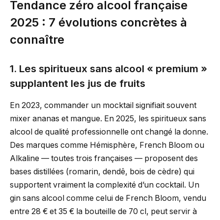
Tendance zéro alcool française
2025 : 7 évolutions concrètes à
connaître
1. Les spiritueux sans alcool « premium »
supplantent les jus de fruits
En 2023, commander un mocktail signifiait souvent
mixer ananas et mangue. En 2025, les spiritueux sans
alcool de qualité professionnelle ont changé la donne.
Des marques comme Hémisphère, French Bloom ou
Alkaline — toutes trois françaises — proposent des
bases distillées (romarin, dendê, bois de cèdre) qui
supportent vraiment la complexité d’un cocktail. Un
gin sans alcool comme celui de French Bloom, vendu
entre 28 € et 35 € la bouteille de 70 cl, peut servir à