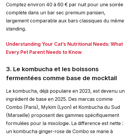
Comptez environ 40 à 60 € par nuit pour une soirée
complète dans un bar sec premium parisien,
largement comparable aux bars classiques du même
standing.
Understanding Your Cat’s Nutritional Needs: What
Every Pet Parent Needs to Know
3. Le kombucha et les boissons
fermentées comme base de mocktail
Le kombucha, déjà populaire en 2023, est devenu un
ingrédient de base en 2025. Des marcas comme
Combo (Paris), Mykim (Lyon) et Kombucha du Sud
(Marseille) proposent des gammes spécifiquement
formulées pour la mixologie. La difference est nette :
un kombucha ginger-rose de Combo se marie à