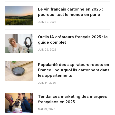
Le vin français cartonne en 2025 :
pourquoi tout le monde en parle
JUIN 30, 2026
Outils IA créateurs français 2025 : le
guide complet
JUIN 29, 2026
Popularité des aspirateurs robots en
France : pourquoi ils cartonnent dans
les appartements
JUIN 14, 2026
Tendances marketing des marques
françaises en 2025
MAI 29, 2026