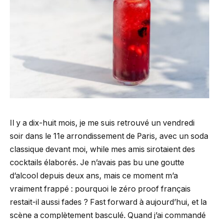
Il y a dix-huit mois, je me suis retrouvé un vendredi
soir dans le 11e arrondissement de Paris, avec un soda
classique devant moi, while mes amis sirotaient des
cocktails élaborés. Je n’avais pas bu une goutte
d’alcool depuis deux ans, mais ce moment m’a
vraiment frappé : pourquoi le zéro proof français
restait-il aussi fades ? Fast forward à aujourd’hui, et la
scène a complètement basculé. Quand j’ai commandé