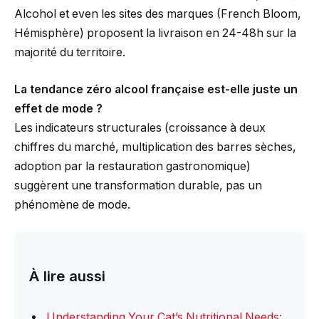
Alcohol et even les sites des marques (French Bloom,
Hémisphère) proposent la livraison en 24-48h sur la
majorité du territoire.
La tendance zéro alcool française est-elle juste un
effet de mode ?
Les indicateurs structurales (croissance à deux
chiffres du marché, multiplication des barres sèches,
adoption par la restauration gastronomique)
suggèrent une transformation durable, pas un
phénomène de mode.
À lire aussi
Understanding Your Cat’s Nutritional Needs: