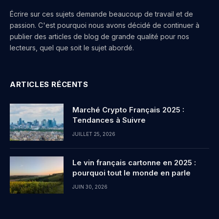
Écrire sur ces sujets demande beaucoup de travail et de
passion. C'est pourquoi nous avons décidé de continuer à
publier des articles de blog de grande qualité pour nos
lecteurs, quel que soit le sujet abordé.
ARTICLES RÉCENTS
Marché Crypto Français 2025 :
Tendances à Suivre
JUILLET 25, 2026
Le vin français cartonne en 2025 :
pourquoi tout le monde en parle
JUIN 30, 2026