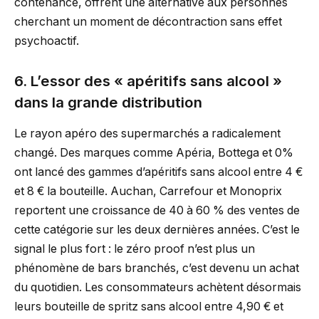
contenance, offrent une alternative aux personnes
cherchant un moment de décontraction sans effet
psychoactif.
6. L’essor des « apéritifs sans alcool »
dans la grande distribution
Le rayon apéro des supermarchés a radicalement
changé. Des marques comme Apéria, Bottega et 0%
ont lancé des gammes d’apéritifs sans alcool entre 4 €
et 8 € la bouteille. Auchan, Carrefour et Monoprix
reportent une croissance de 40 à 60 % des ventes de
cette catégorie sur les deux dernières années. C’est le
signal le plus fort : le zéro proof n’est plus un
phénomène de bars branchés, c’est devenu un achat
du quotidien. Les consommateurs achètent désormais
leurs bouteille de spritz sans alcool entre 4,90 € et