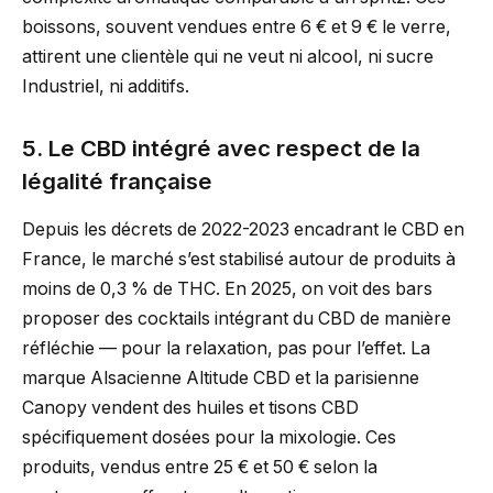
boissons, souvent vendues entre 6 € et 9 € le verre,
attirent une clientèle qui ne veut ni alcool, ni sucre
Industriel, ni additifs.
5. Le CBD intégré avec respect de la
légalité française
Depuis les décrets de 2022-2023 encadrant le CBD en
France, le marché s’est stabilisé autour de produits à
moins de 0,3 % de THC. En 2025, on voit des bars
proposer des cocktails intégrant du CBD de manière
réfléchie — pour la relaxation, pas pour l’effet. La
marque Alsacienne Altitude CBD et la parisienne
Canopy vendent des huiles et tisons CBD
spécifiquement dosées pour la mixologie. Ces
produits, vendus entre 25 € et 50 € selon la