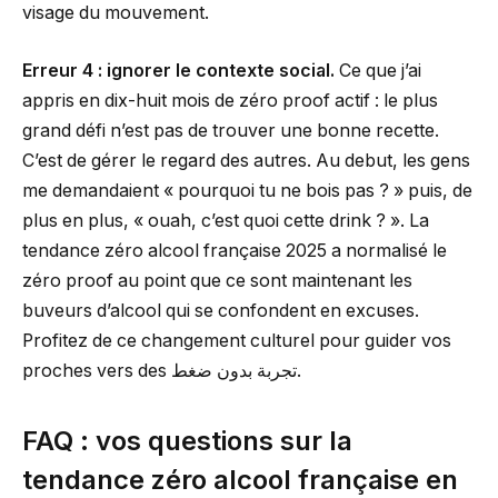
visage du mouvement.
Erreur 4 : ignorer le contexte social.
Ce que j’ai
appris en dix-huit mois de zéro proof actif : le plus
grand défi n’est pas de trouver une bonne recette.
C’est de gérer le regard des autres. Au debut, les gens
me demandaient « pourquoi tu ne bois pas ? » puis, de
plus en plus, « ouah, c’est quoi cette drink ? ». La
tendance zéro alcool française 2025 a normalisé le
zéro proof au point que ce sont maintenant les
buveurs d’alcool qui se confondent en excuses.
Profitez de ce changement culturel pour guider vos
proches vers des تجربة بدون ضغط.
FAQ : vos questions sur la
tendance zéro alcool française en