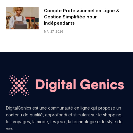
Compte Professionnel en Ligne &
Gestion Simplifiée pour
Indépendants
MAI 27, 2026
DigitalGenics est une communauté en ligne qui propose un
contenu de qualité, approfondi et stimulant sur le shopping,
les voyages, la mode, les jeux, la technologie et le style de
vie.