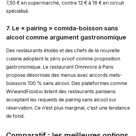
7,50 € en supermarché, contre 12 € à 18 € en circuit
spécialisé.
7. Le « pairing » comida-boisson sans
alcool comme argument gastronomique
Des restaurants étoilés et des chefs de la nouvelle
cuisine adoptent le zéro proof comme proposition
gastronomique. Le restaurant Omnivore à Paris
propose désormais des menus avec accords mets-
boissons 100 % sans alcool. Des plateformes comme
WineandFood.io listent des restaurants parisiens
acceptant les requests de pairing sans alcool sur
réservation. Ce n’est plus marginal, c’est une tendance
de fond.
Comparatif : les meilleures options