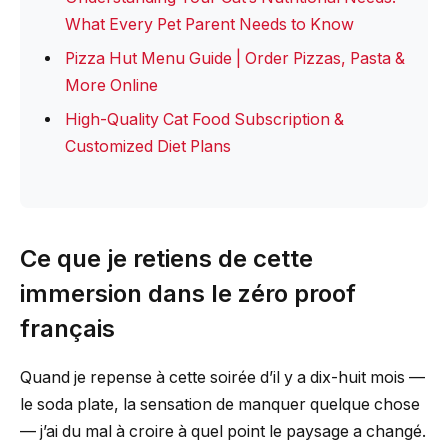
What Every Pet Parent Needs to Know
Pizza Hut Menu Guide | Order Pizzas, Pasta &
More Online
High-Quality Cat Food Subscription &
Customized Diet Plans
Ce que je retiens de cette
immersion dans le zéro proof
français
Quand je repense à cette soirée d’il y a dix-huit mois —
le soda plate, la sensation de manquer quelque chose
— j’ai du mal à croire à quel point le paysage a changé.