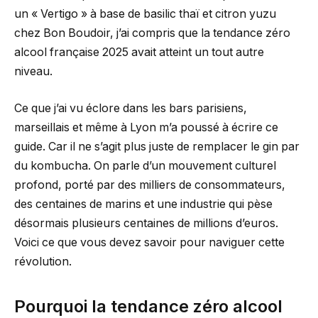
un « Vertigo » à base de basilic thaï et citron yuzu
chez Bon Boudoir, j’ai compris que la tendance zéro
alcool française 2025 avait atteint un tout autre
niveau.
Ce que j’ai vu éclore dans les bars parisiens,
marseillais et même à Lyon m’a poussé à écrire ce
guide. Car il ne s’agit plus juste de remplacer le gin par
du kombucha. On parle d’un mouvement culturel
profond, porté par des milliers de consommateurs,
des centaines de marins et une industrie qui pèse
désormais plusieurs centaines de millions d’euros.
Voici ce que vous devez savoir pour naviguer cette
révolution.
Pourquoi la tendance zéro alcool