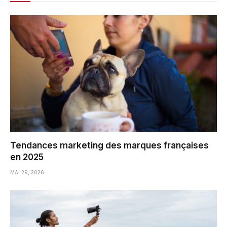
Tendances marketing des marques françaises
en 2025
MAI 29, 2026