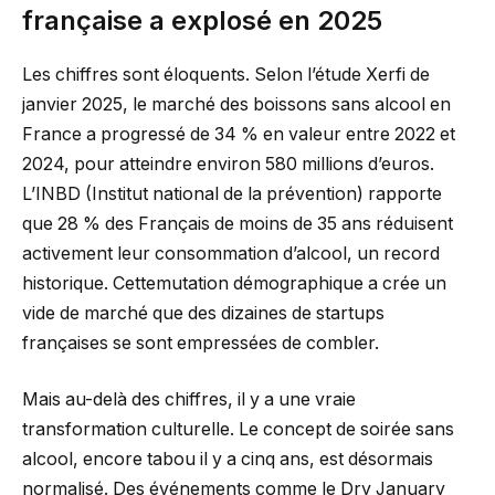
française a explosé en 2025
Les chiffres sont éloquents. Selon l’étude Xerfi de
janvier 2025, le marché des boissons sans alcool en
France a progressé de 34 % en valeur entre 2022 et
2024, pour atteindre environ 580 millions d’euros.
L’INBD (Institut national de la prévention) rapporte
que 28 % des Français de moins de 35 ans réduisent
activement leur consommation d’alcool, un record
historique. Cettemutation démographique a crée un
vide de marché que des dizaines de startups
françaises se sont empressées de combler.
Mais au-delà des chiffres, il y a une vraie
transformation culturelle. Le concept de soirée sans
alcool, encore tabou il y a cinq ans, est désormais
normalisé. Des événements comme le Dry January