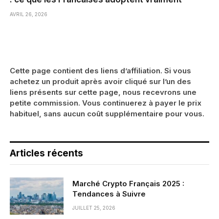
AVRIL 26, 2026
Cette page contient des liens d’affiliation. Si vous
achetez un produit après avoir cliqué sur l’un des
liens présents sur cette page, nous recevrons une
petite commission. Vous continuerez à payer le prix
habituel, sans aucun coût supplémentaire pour vous.
Articles récents
Marché Crypto Français 2025 :
Tendances à Suivre
JUILLET 25, 2026