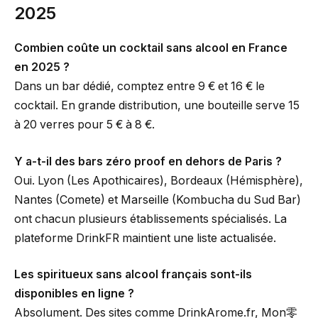
2025
Combien coûte un cocktail sans alcool en France
en 2025 ?
Dans un bar dédié, comptez entre 9 € et 16 € le
cocktail. En grande distribution, une bouteille serve 15
à 20 verres pour 5 € à 8 €.
Y a-t-il des bars zéro proof en dehors de Paris ?
Oui. Lyon (Les Apothicaires), Bordeaux (Hémisphère),
Nantes (Comete) et Marseille (Kombucha du Sud Bar)
ont chacun plusieurs établissements spécialisés. La
plateforme DrinkFR maintient une liste actualisée.
Les spiritueux sans alcool français sont-ils
disponibles en ligne ?
Absolument. Des sites comme DrinkArome.fr, Mon零