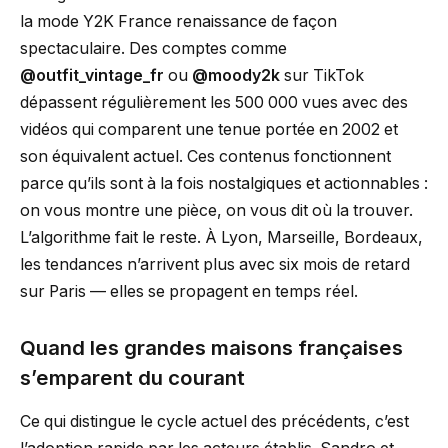
la mode Y2K France renaissance de façon
spectaculaire. Des comptes comme
@outfit_vintage_fr
ou
@moody2k
sur TikTok
dépassent régulièrement les 500 000 vues avec des
vidéos qui comparent une tenue portée en 2002 et
son équivalent actuel. Ces contenus fonctionnent
parce qu’ils sont à la fois nostalgiques et actionnables :
on vous montre une pièce, on vous dit où la trouver.
L’algorithme fait le reste. À Lyon, Marseille, Bordeaux,
les tendances n’arrivent plus avec six mois de retard
sur Paris — elles se propagent en temps réel.
Quand les grandes maisons françaises
s’emparent du courant
Ce qui distingue le cycle actuel des précédents, c’est