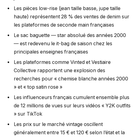
Les pièces low-rise (jean taille basse, jupe taille
haute) représentent 28 % des ventes de denim sur
les plateformes de seconde main françaises
Le sac baguette — star absolué des années 2000
— est redevenu le it-bag de saison chez les
principales enseignes françaises
Les plateformes comme Vinted et Vestiaire
Collective rapportent une explosion des
recherches pour « chemise blanche années 2000
» et « top satin rose »
Les influenceurs français cumulent ensemble plus
de 12 millions de vues sur leurs vidéos « Y2K outfits
» sur TikTok
Les prix sur le marché vintage oscillent
généralement entre 15 € et 120 € selon l’état et la