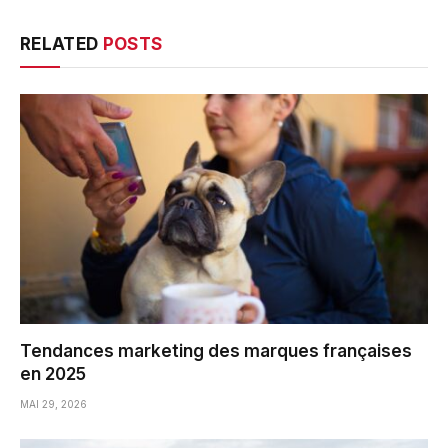
RELATED
POSTS
Tendances marketing des marques françaises
en 2025
MAI 29, 2026