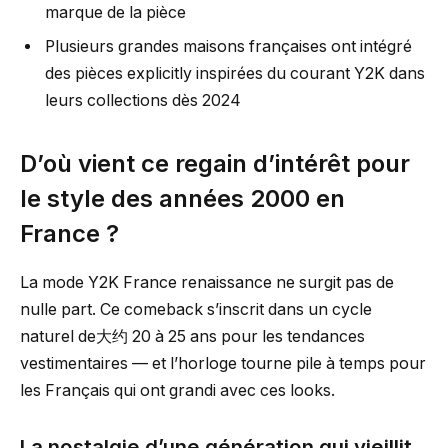
marque de la pièce
Plusieurs grandes maisons françaises ont intégré
des pièces explicitly inspirées du courant Y2K dans
leurs collections dès 2024
D’où vient ce regain d’intérêt pour
le style des années 2000 en
France ?
La mode Y2K France renaissance ne surgit pas de
nulle part. Ce comeback s’inscrit dans un cycle
naturel de大约 20 à 25 ans pour les tendances
vestimentaires — et l’horloge tourne pile à temps pour
les Français qui ont grandi avec ces looks.
La nostalgie d’une génération qui vieillit