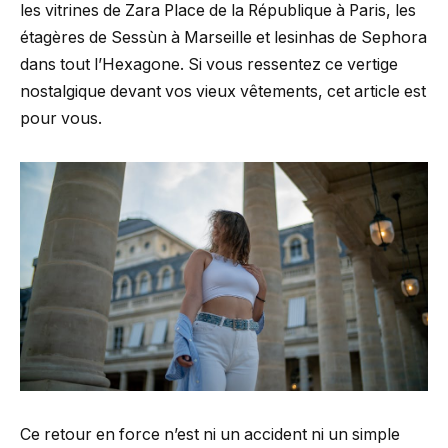
les vitrines de Zara Place de la République à Paris, les
étagères de Sessùn à Marseille et lesinhas de Sephora
dans tout l’Hexagone. Si vous ressentez ce vertige
nostalgique devant vos vieux vêtements, cet article est
pour vous.
Ce retour en force n’est ni un accident ni un simple