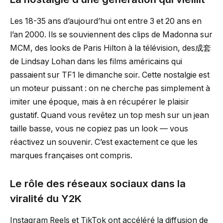
Les 18-35 ans d’aujourd’hui ont entre 3 et 20 ans en
l’an 2000. Ils se souviennent des clips de Madonna sur
MCM, des looks de Paris Hilton à la télévision, des成套
de Lindsay Lohan dans les films américains qui
passaient sur TF1 le dimanche soir. Cette nostalgie est
un moteur puissant : on ne cherche pas simplement à
imiter une époque, mais à en récupérer le plaisir
gustatif. Quand vous revêtez un top mesh sur un jean
taille basse, vous ne copiez pas un look — vous
réactivez un souvenir. C’est exactement ce que les
marques françaises ont compris.
Le rôle des réseaux sociaux dans la
viralité du Y2K
Instagram Reels et TikTok ont accéléré la diffusion de