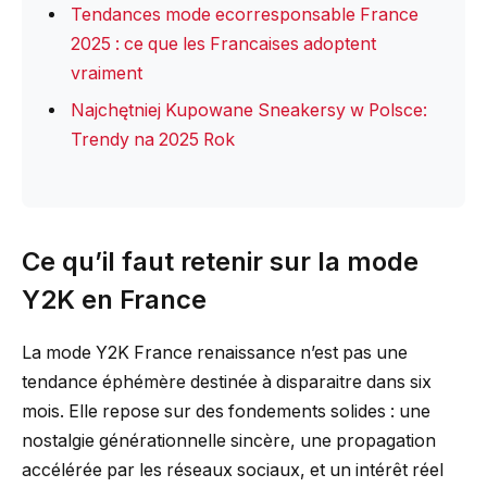
Tendances mode ecorresponsable France
2025 : ce que les Francaises adoptent
vraiment
Najchętniej Kupowane Sneakersy w Polsce:
Trendy na 2025 Rok
Ce qu’il faut retenir sur la mode
Y2K en France
La mode Y2K France renaissance n’est pas une
tendance éphémère destinée à disparaitre dans six
mois. Elle repose sur des fondements solides : une
nostalgie générationnelle sincère, une propagation
accélérée par les réseaux sociaux, et un intérêt réel