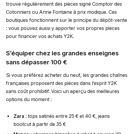
trouve régulièrement des pièces signé Comptoir des
Cotonniers ou Anne Fontaine à prix modique. Ces
boutiques fonctionnent sur le principe du dépôt-vente
: vous pouvez aussi y apporter vos propres pièces
pour financer vos achats Y2K.
S’équiper chez les grandes enseignes
sans dépasser 100 €
Si vous préférez acheter du neuf, les grandes chaînes
françaises proposent des pièces dans l’esprit Y2K
sans coût prohibitif. Voici un aperçu des meilleures
options du moment :
Zara
: tops satinés entre 25 € et 40 €, jeans
bootcut à partir de 35 €