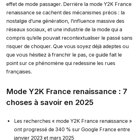
effet de mode passager. Derrière la mode Y2K France
renaissance se cachent des mécanismes précis : la
nostalgie d’une génération, l’influence massive des
réseaux sociaux, et une industrie de la mode qui a
compris qu’elle pouvait recontextualiser le passé sans
risquer de choquer. Que vous soyez déjà adeptes ou
que vous hésitiez à franchir le pas, ce guide fait le
point sur ce phénomène qui redessine les rues
françaises.
Mode Y2K France renaissance : 7
choses à savoir en 2025
Les recherches « mode Y2K France renaissance »
ont progressé de 340 % sur Google France entre
janvier 2023 et mars 2025