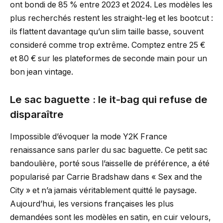
ont bondi de 85 % entre 2023 et 2024. Les modèles les
plus recherchés restent les straight-leg et les bootcut :
ils flattent davantage qu’un slim taille basse, souvent
consideré comme trop extrême. Comptez entre 25 €
et 80 € sur les plateformes de seconde main pour un
bon jean vintage.
Le sac baguette : le it-bag qui refuse de
disparaître
Impossible d’évoquer la mode Y2K France
renaissance sans parler du sac baguette. Ce petit sac
bandoulière, porté sous l’aisselle de préférence, a été
popularisé par Carrie Bradshaw dans « Sex and the
City » et n’a jamais véritablement quitté le paysage.
Aujourd’hui, les versions françaises les plus
demandées sont les modèles en satin, en cuir velours,