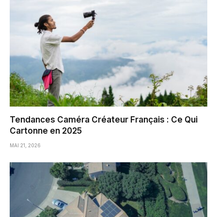
Tendances Caméra Créateur Français : Ce Qui
Cartonne en 2025
MAI 21, 2026