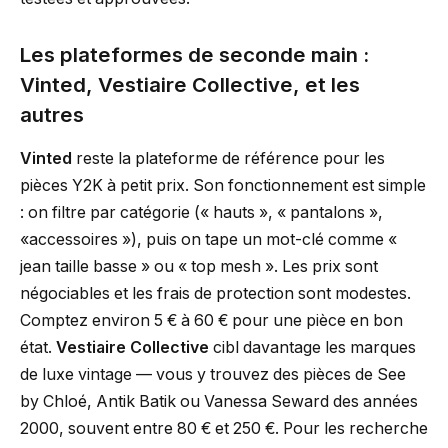
Les plateformes de seconde main :
Vinted, Vestiaire Collective, et les
autres
Vinted
reste la plateforme de référence pour les
pièces Y2K à petit prix. Son fonctionnement est simple
: on filtre par catégorie (« hauts », « pantalons »,
«accessoires »), puis on tape un mot-clé comme «
jean taille basse » ou « top mesh ». Les prix sont
négociables et les frais de protection sont modestes.
Comptez environ 5 € à 60 € pour une pièce en bon
état.
Vestiaire Collective
cibl davantage les marques
de luxe vintage — vous y trouvez des pièces de See
by Chloé, Antik Batik ou Vanessa Seward des années
2000, souvent entre 80 € et 250 €. Pour les recherche