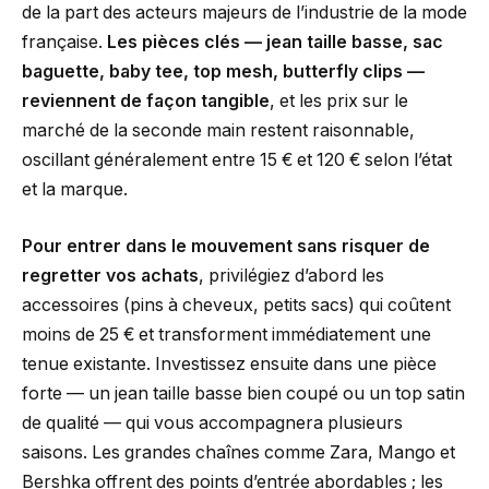
de la part des acteurs majeurs de l’industrie de la mode
française.
Les pièces clés — jean taille basse, sac
baguette, baby tee, top mesh, butterfly clips —
reviennent de façon tangible
, et les prix sur le
marché de la seconde main restent raisonnable,
oscillant généralement entre 15 € et 120 € selon l’état
et la marque.
Pour entrer dans le mouvement sans risquer de
regretter vos achats
, privilégiez d’abord les
accessoires (pins à cheveux, petits sacs) qui coûtent
moins de 25 € et transforment immédiatement une
tenue existante. Investissez ensuite dans une pièce
forte — un jean taille basse bien coupé ou un top satin
de qualité — qui vous accompagnera plusieurs
saisons. Les grandes chaînes comme Zara, Mango et
Bershka offrent des points d’entrée abordables ; les