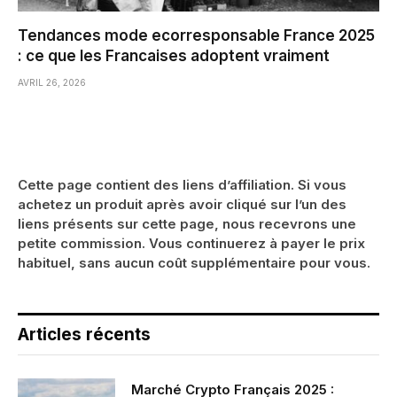
Tendances mode ecorresponsable France 2025
: ce que les Francaises adoptent vraiment
AVRIL 26, 2026
Cette page contient des liens d’affiliation. Si vous
achetez un produit après avoir cliqué sur l’un des
liens présents sur cette page, nous recevrons une
petite commission. Vous continuerez à payer le prix
habituel, sans aucun coût supplémentaire pour vous.
Articles récents
Marché Crypto Français 2025 :