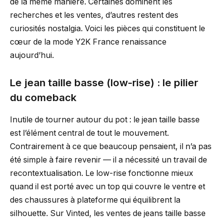
de la même manière. Certaines dominent les
recherches et les ventes, d’autres restent des
curiosités nostalgia. Voici les pièces qui constituent le
cœur de la mode Y2K France renaissance
aujourd’hui.
Le jean taille basse (low-rise) : le pilier
du comeback
Inutile de tourner autour du pot : le jean taille basse
est l’élément central de tout le mouvement.
Contrairement à ce que beaucoup pensaient, il n’a pas
été simple à faire revenir — il a nécessité un travail de
recontextualisation. Le low-rise fonctionne mieux
quand il est porté avec un top qui couvre le ventre et
des chaussures à plateforme qui équilibrent la
silhouette. Sur Vinted, les ventes de jeans taille basse