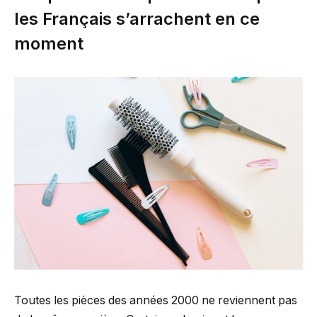
les Français s’arrachent en ce
moment
Toutes les pièces des années 2000 ne reviennent pas