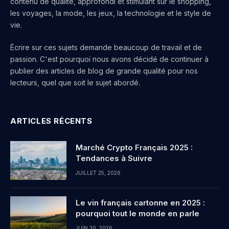
contenu de qualité, approfondi et stimulant sur le shopping,
les voyages, la mode, les jeux, la technologie et le style de
vie.
Écrire sur ces sujets demande beaucoup de travail et de
passion. C'est pourquoi nous avons décidé de continuer à
publier des articles de blog de grande qualité pour nos
lecteurs, quel que soit le sujet abordé.
ARTICLES RÉCENTS
Marché Crypto Français 2025 :
Tendances à Suivre
JUILLET 25, 2026
Le vin français cartonne en 2025 :
pourquoi tout le monde en parle
JUIN 30, 2026