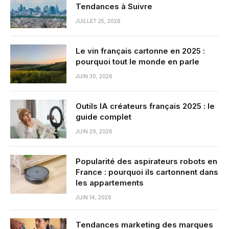
Tendances à Suivre
JUILLET 25, 2026
Le vin français cartonne en 2025 :
pourquoi tout le monde en parle
JUIN 30, 2026
Outils IA créateurs français 2025 : le
guide complet
JUIN 29, 2026
Popularité des aspirateurs robots en
France : pourquoi ils cartonnent dans
les appartements
JUIN 14, 2026
Tendances marketing des marques