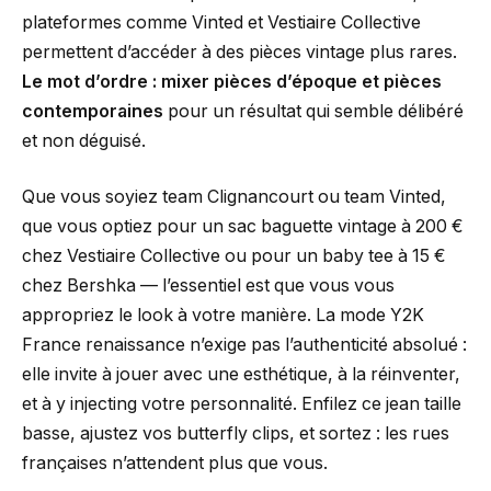
plateformes comme Vinted et Vestiaire Collective
permettent d’accéder à des pièces vintage plus rares.
Le mot d’ordre : mixer pièces d’époque et pièces
contemporaines
pour un résultat qui semble délibéré
et non déguisé.
Que vous soyiez team Clignancourt ou team Vinted,
que vous optiez pour un sac baguette vintage à 200 €
chez Vestiaire Collective ou pour un baby tee à 15 €
chez Bershka — l’essentiel est que vous vous
appropriez le look à votre manière. La mode Y2K
France renaissance n’exige pas l’authenticité absolué :
elle invite à jouer avec une esthétique, à la réinventer,
et à y injecting votre personnalité. Enfilez ce jean taille
basse, ajustez vos butterfly clips, et sortez : les rues
françaises n’attendent plus que vous.