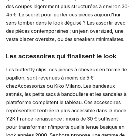
des coupes légèrement plus structurées à environ 30-
45 €. Le secret pour porter ces pièces aujourd’hui
sans tomber dans le look déguisé ? Les assortir avec
des pièces contemporaines : un jean oversized, une
veste blazer oversize, ou des sneakers minimalistes.
Les accessoires qui finalisent le look
Les butterfly clips, ces pinces à cheveux en forme de
papillon, sont revenues à moins de 5 €
chezAccessorize ou Kiko Milano. Les bandeaux
satinés, les petits sacs à bandoulière et les sandales à
plateforme complètent le tableau. Ces accessoires
représentent l’entrée la plus accessible dans la mode
Y2K France renaissance : moins de 30 € suffisent
pour transformer n’importe quelle tenue basique en
look années 2000. Sephora propose une gamme de