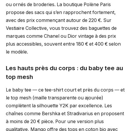
ou ornés de broderies. La boutique Polène Paris
propose des sacs qui s’en rapprochent fortement,
avec des prix commençant autour de 220 €. Sur
Vestiaire Collective, vous trouvez des baguettes de
marques comme Chanel ou Dior vintage à des prix
plus accessibles, souvent entre 180 € et 400 € selon
le modèle.
Les hauts près du corps : du baby tee au
top mesh
Le baby tee — ce tee-shirt court et près du corps — et
le top mesh (maille transparente ou ajourée)
complètent la silhouette Y2K par excellence. Les
chaînes comme Bershka et Stradivarius en proposent
à moins de 20 € pièce. Pour une version plus
qualitative, Mango offre des tops en coton bio avec