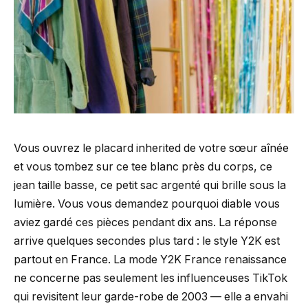
Vous ouvrez le placard inherited de votre sœur aînée
et vous tombez sur ce tee blanc près du corps, ce
jean taille basse, ce petit sac argenté qui brille sous la
lumière. Vous vous demandez pourquoi diable vous
aviez gardé ces pièces pendant dix ans. La réponse
arrive quelques secondes plus tard : le style Y2K est
partout en France. La mode Y2K France renaissance
ne concerne pas seulement les influenceuses TikTok
qui revisitent leur garde-robe de 2003 — elle a envahi