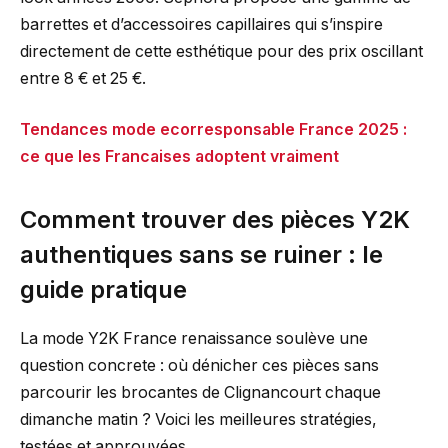
barrettes et d’accessoires capillaires qui s’inspire
directement de cette esthétique pour des prix oscillant
entre 8 € et 25 €.
Tendances mode ecorresponsable France 2025 :
ce que les Francaises adoptent vraiment
Comment trouver des pièces Y2K
authentiques sans se ruiner : le
guide pratique
La mode Y2K France renaissance soulève une
question concrete : où dénicher ces pièces sans
parcourir les brocantes de Clignancourt chaque
dimanche matin ? Voici les meilleures stratégies,
testées et approuvées.