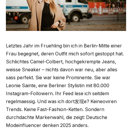
Letztes Jahr im Fruehling bin ich in Berlin-Mitte einer
Frau begegnet, deren Outfit mich sofort gestoppt hat.
Schlichtes Camel-Colbert, hochgekrempte Jeans,
weisse Sneaker – nichts davon war neu, aber alles
sass perfekt. Sie war keine Prominente. Sie war
Leonie Sainte, eine Berliner Stylistin mit 80.000
Instagram-Followern. Ihr Feed lese ich seitdem
regelmaessig. Und was ich dort发现e? Keineoviren
Trends. Keine Fast-Fashion-Ketten. Sondern
durchdachte Markenwahl, die zeigt: Deutsche
Modeinfluencer denken 2025 anders.