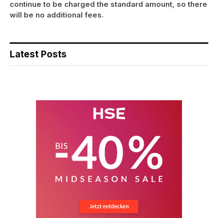
continue to be charged the standard amount, so there
will be no additional fees.
Latest Posts