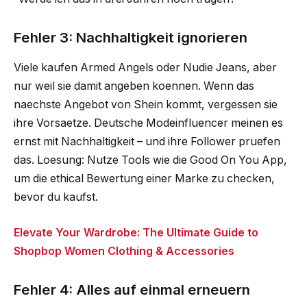
Fehler 3: Nachhaltigkeit ignorieren
Viele kaufen Armed Angels oder Nudie Jeans, aber
nur weil sie damit angeben koennen. Wenn das
naechste Angebot von Shein kommt, vergessen sie
ihre Vorsaetze. Deutsche Modeinfluencer meinen es
ernst mit Nachhaltigkeit – und ihre Follower pruefen
das. Loesung: Nutze Tools wie die Good On You App,
um die ethical Bewertung einer Marke zu checken,
bevor du kaufst.
Elevate Your Wardrobe: The Ultimate Guide to
Shopbop Women Clothing & Accessories
Fehler 4: Alles auf einmal erneuern