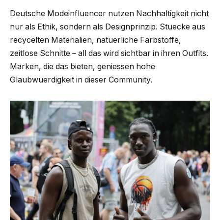
Deutsche Modeinfluencer nutzen Nachhaltigkeit nicht
nur als Ethik, sondern als Designprinzip. Stuecke aus
recycelten Materialien, natuerliche Farbstoffe,
zeitlose Schnitte – all das wird sichtbar in ihren Outfits.
Marken, die das bieten, geniessen hohe
Glaubwuerdigkeit in dieser Community.