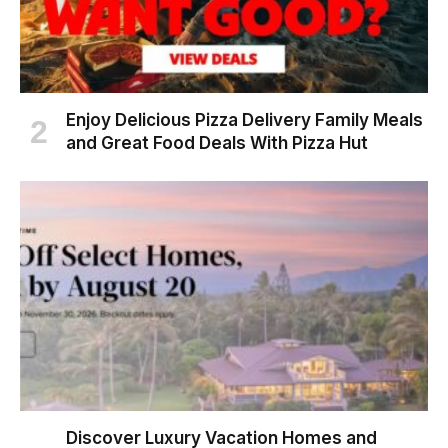
Enjoy Delicious Pizza Delivery Family Meals
and Great Food Deals With Pizza Hut
Discover Luxury Vacation Homes and