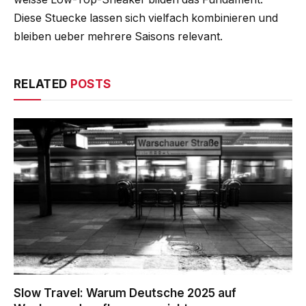
Diese Stuecke lassen sich vielfach kombinieren und
bleiben ueber mehrere Saisons relevant.
RELATED
POSTS
Slow Travel: Warum Deutsche 2025 auf