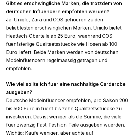
Gibt es erschwingliche Marken, die trotzdem von
deutschen Influencern empfohlen werden?
Ja. Uniqlo, Zara und COS gehoeren zu den
beliebtesten erschwinglichen Marken. Uniqlo bietet
Heattech-Oberteile ab 25 Euro, waehrend COS
fuenfsterlige Qualitaetsstuecke wie Hosen ab 100
Euro liefert. Beide Marken werden von deutschen
Modeinfluencern regelmaessig getragen und
empfohlen.
Wie viel sollte ich fuer eine nachhaltige Garderobe
ausgeben?
Deutsche Modeinfluencer empfehlen, pro Saison 200
bis 500 Euro in fuenf bis zehn Qualitaetsstuecke zu
investieren. Das ist weniger als die Summe, die viele
fuer zwanzig Fast-Fashion-Teile ausgeben wuerden.
Wichtig: Kaufe weniger, aber achte auf