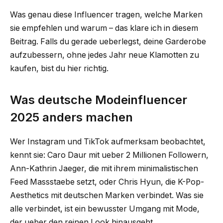
Was genau diese Influencer tragen, welche Marken
sie empfehlen und warum – das klare ich in diesem
Beitrag. Falls du gerade ueberlegst, deine Garderobe
aufzubessern, ohne jedes Jahr neue Klamotten zu
kaufen, bist du hier richtig.
Was deutsche Modeinfluencer
2025 anders machen
Wer Instagram und TikTok aufmerksam beobachtet,
kennt sie: Caro Daur mit ueber 2 Millionen Followern,
Ann-Kathrin Jaeger, die mit ihrem minimalistischen
Feed Massstaebe setzt, oder Chris Hyun, die K-Pop-
Aesthetics mit deutschen Marken verbindet. Was sie
alle verbindet, ist ein bewusster Umgang mit Mode,
der ueber den reinen Look hinausgeht.