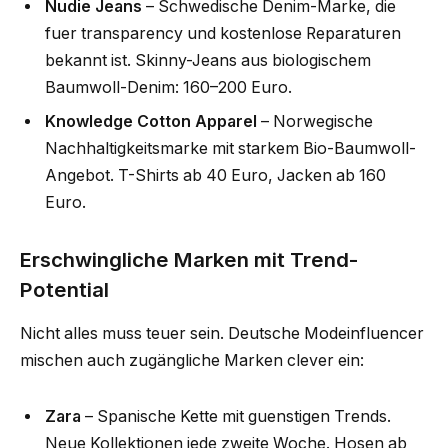
Nudie Jeans
– Schwedische Denim-Marke, die
fuer transparency und kostenlose Reparaturen
bekannt ist. Skinny-Jeans aus biologischem
Baumwoll-Denim: 160–200 Euro.
Knowledge Cotton Apparel
– Norwegische
Nachhaltigkeitsmarke mit starkem Bio-Baumwoll-
Angebot. T-Shirts ab 40 Euro, Jacken ab 160
Euro.
Erschwingliche Marken mit Trend-
Potential
Nicht alles muss teuer sein. Deutsche Modeinfluencer
mischen auch zugängliche Marken clever ein:
Zara
– Spanische Kette mit guenstigen Trends.
Neue Kollektionen jede zweite Woche. Hosen ab