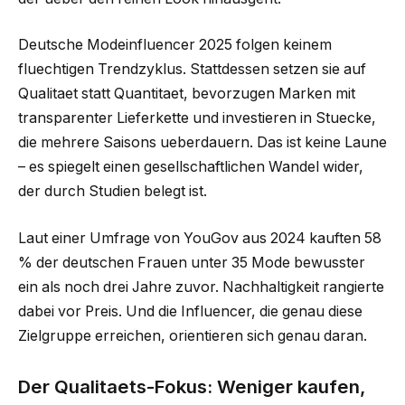
Deutsche Modeinfluencer 2025 folgen keinem
fluechtigen Trendzyklus. Stattdessen setzen sie auf
Qualitaet statt Quantitaet, bevorzugen Marken mit
transparenter Lieferkette und investieren in Stuecke,
die mehrere Saisons ueberdauern. Das ist keine Laune
– es spiegelt einen gesellschaftlichen Wandel wider,
der durch Studien belegt ist.
Laut einer Umfrage von YouGov aus 2024 kauften 58
% der deutschen Frauen unter 35 Mode bewusster
ein als noch drei Jahre zuvor. Nachhaltigkeit rangierte
dabei vor Preis. Und die Influencer, die genau diese
Zielgruppe erreichen, orientieren sich genau daran.
Der Qualitaets-Fokus: Weniger kaufen,