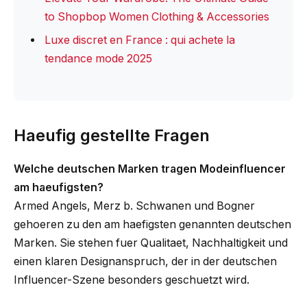
to Shopbop Women Clothing & Accessories
Luxe discret en France : qui achete la
tendance mode 2025
Haeufig gestellte Fragen
Welche deutschen Marken tragen Modeinfluencer
am haeufigsten?
Armed Angels, Merz b. Schwanen und Bogner
gehoeren zu den am haefigsten genannten deutschen
Marken. Sie stehen fuer Qualitaet, Nachhaltigkeit und
einen klaren Designanspruch, der in der deutschen
Influencer-Szene besonders geschuetzt wird.