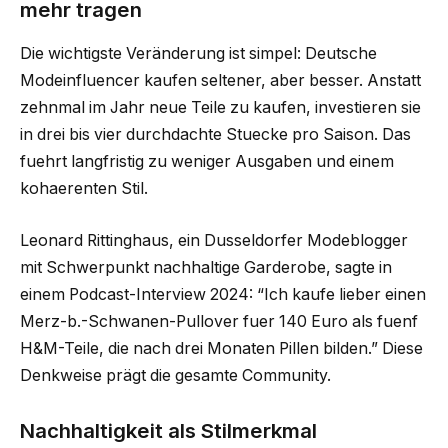
mehr tragen
Die wichtigste Veränderung ist simpel: Deutsche
Modeinfluencer kaufen seltener, aber besser. Anstatt
zehnmal im Jahr neue Teile zu kaufen, investieren sie
in drei bis vier durchdachte Stuecke pro Saison. Das
fuehrt langfristig zu weniger Ausgaben und einem
kohaerenten Stil.
Leonard Rittinghaus, ein Dusseldorfer Modeblogger
mit Schwerpunkt nachhaltige Garderobe, sagte in
einem Podcast-Interview 2024: “Ich kaufe lieber einen
Merz-b.-Schwanen-Pullover fuer 140 Euro als fuenf
H&M-Teile, die nach drei Monaten Pillen bilden.” Diese
Denkweise prägt die gesamte Community.
Nachhaltigkeit als Stilmerkmal