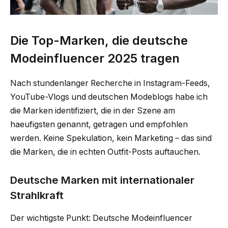
Die Top-Marken, die deutsche
Modeinfluencer 2025 tragen
Nach stundenlanger Recherche in Instagram-Feeds,
YouTube-Vlogs und deutschen Modeblogs habe ich
die Marken identifiziert, die in der Szene am
haeufigsten genannt, getragen und empfohlen
werden. Keine Spekulation, kein Marketing – das sind
die Marken, die in echten Outfit-Posts auftauchen.
Deutsche Marken mit internationaler
Strahlkraft
Der wichtigste Punkt: Deutsche Modeinfluencer