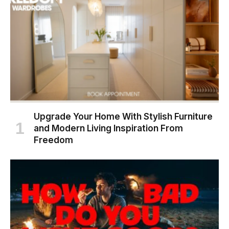
Upgrade Your Home With Stylish Furniture
and Modern Living Inspiration From
Freedom