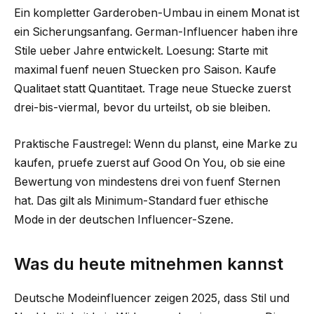
Ein kompletter Garderoben-Umbau in einem Monat ist
ein Sicherungsanfang. German-Influencer haben ihre
Stile ueber Jahre entwickelt. Loesung: Starte mit
maximal fuenf neuen Stuecken pro Saison. Kaufe
Qualitaet statt Quantitaet. Trage neue Stuecke zuerst
drei-bis-viermal, bevor du urteilst, ob sie bleiben.
Praktische Faustregel: Wenn du planst, eine Marke zu
kaufen, pruefe zuerst auf Good On You, ob sie eine
Bewertung von mindestens drei von fuenf Sternen
hat. Das gilt als Minimum-Standard fuer ethische
Mode in der deutschen Influencer-Szene.
Was du heute mitnehmen kannst
Deutsche Modeinfluencer zeigen 2025, dass Stil und