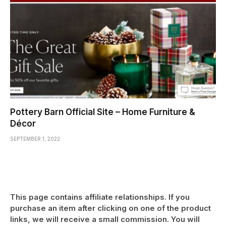
Pottery Barn Official Site – Home Furniture &
Décor
SEPTEMBER 1, 2022
This page contains affiliate relationships. If you
purchase an item after clicking on one of the product
links, we will receive a small commission. You will