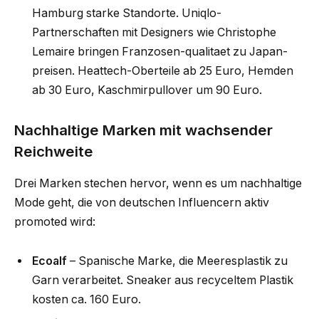
Hamburg starke Standorte. Uniqlo-
Partnerschaften mit Designers wie Christophe
Lemaire bringen Franzosen-qualitaet zu Japan-
preisen. Heattech-Oberteile ab 25 Euro, Hemden
ab 30 Euro, Kaschmirpullover um 90 Euro.
Nachhaltige Marken mit wachsender
Reichweite
Drei Marken stechen hervor, wenn es um nachhaltige
Mode geht, die von deutschen Influencern aktiv
promoted wird:
Ecoalf
– Spanische Marke, die Meeresplastik zu
Garn verarbeitet. Sneaker aus recyceltem Plastik
kosten ca. 160 Euro.