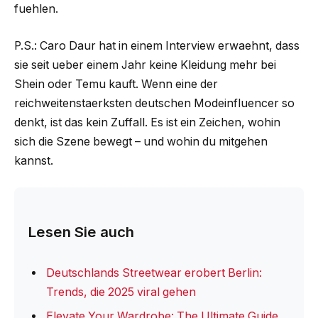
fuehlen.
P.S.: Caro Daur hat in einem Interview erwaehnt, dass
sie seit ueber einem Jahr keine Kleidung mehr bei
Shein oder Temu kauft. Wenn eine der
reichweitenstaerksten deutschen Modeinfluencer so
denkt, ist das kein Zuffall. Es ist ein Zeichen, wohin
sich die Szene bewegt – und wohin du mitgehen
kannst.
Lesen Sie auch
Deutschlands Streetwear erobert Berlin:
Trends, die 2025 viral gehen
Elevate Your Wardrobe: The Ultimate Guide