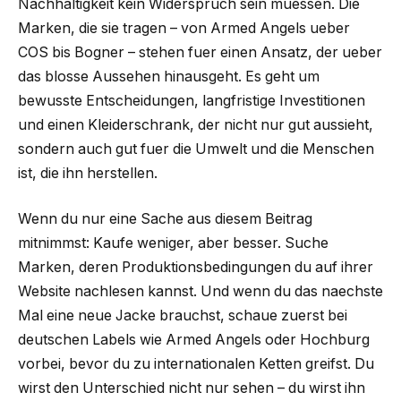
Nachhaltigkeit kein Widerspruch sein muessen. Die
Marken, die sie tragen – von Armed Angels ueber
COS bis Bogner – stehen fuer einen Ansatz, der ueber
das blosse Aussehen hinausgeht. Es geht um
bewusste Entscheidungen, langfristige Investitionen
und einen Kleiderschrank, der nicht nur gut aussieht,
sondern auch gut fuer die Umwelt und die Menschen
ist, die ihn herstellen.
Wenn du nur eine Sache aus diesem Beitrag
mitnimmst: Kaufe weniger, aber besser. Suche
Marken, deren Produktionsbedingungen du auf ihrer
Website nachlesen kannst. Und wenn du das naechste
Mal eine neue Jacke brauchst, schaue zuerst bei
deutschen Labels wie Armed Angels oder Hochburg
vorbei, bevor du zu internationalen Ketten greifst. Du
wirst den Unterschied nicht nur sehen – du wirst ihn