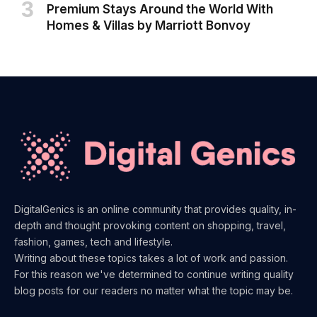
Premium Stays Around the World With
Homes & Villas by Marriott Bonvoy
DigitalGenics is an online community that provides quality, in-
depth and thought provoking content on shopping, travel,
fashion, games, tech and lifestyle.
Writing about these topics takes a lot of work and passion.
For this reason we've determined to continue writing quality
blog posts for our readers no matter what the topic may be.