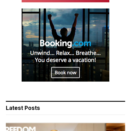
Latest Posts