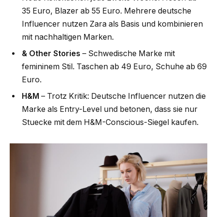
35 Euro, Blazer ab 55 Euro. Mehrere deutsche
Influencer nutzen Zara als Basis und kombinieren
mit nachhaltigen Marken.
& Other Stories
– Schwedische Marke mit
femininem Stil. Taschen ab 49 Euro, Schuhe ab 69
Euro.
H&M
– Trotz Kritik: Deutsche Influencer nutzen die
Marke als Entry-Level und betonen, dass sie nur
Stuecke mit dem H&M-Conscious-Siegel kaufen.