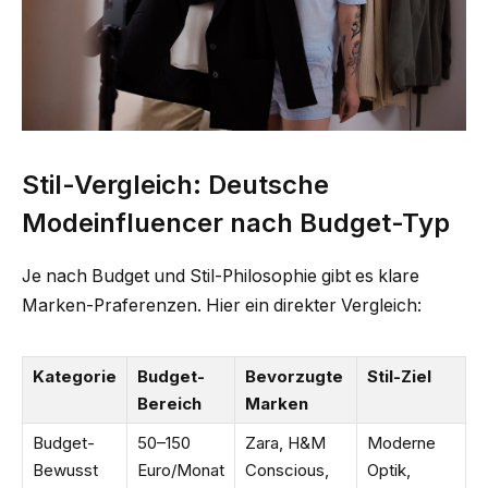
Stil-Vergleich: Deutsche
Modeinfluencer nach Budget-Typ
Je nach Budget und Stil-Philosophie gibt es klare
Marken-Praferenzen. Hier ein direkter Vergleich:
Kategorie
Budget-
Bevorzugte
Stil-Ziel
Bereich
Marken
Budget-
50–150
Zara, H&M
Moderne
Bewusst
Euro/Monat
Conscious,
Optik,