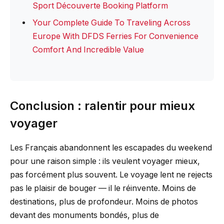
Sport Découverte Booking Platform
Your Complete Guide To Traveling Across
Europe With DFDS Ferries For Convenience
Comfort And Incredible Value
Conclusion : ralentir pour mieux
voyager
Les Français abandonnent les escapades du weekend
pour une raison simple : ils veulent voyager mieux,
pas forcément plus souvent. Le voyage lent ne rejects
pas le plaisir de bouger — il le réinvente. Moins de
destinations, plus de profondeur. Moins de photos
devant des monuments bondés, plus de