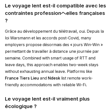
Le voyage lent est-il compatible avec les
contraintes professionヘelles françaises
?
Grâce au développement du télétravail, oui. Depuis la
loi Warsmann et les accords post-Covid, many
employers propose désormais des « jours Win-Win »
permettant de travailler à distance une journée par
semaine. Combined with smart usage of RTT and
leave days, this approach enables two-week stays
without exhausting annual leave. Platforms like
France Tiers Lieu
and
Ndesk
list remote work-
friendly accommodations with reliable Wi-Fi.
Le voyage lent est-il vraiment plus
écologique ?