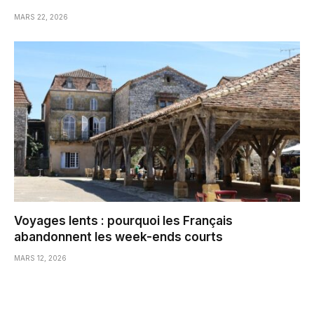
MARS 22, 2026
Voyages lents : pourquoi les Français
abandonnent les week-ends courts
MARS 12, 2026