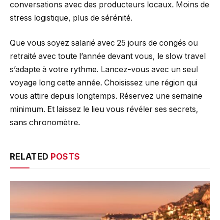
conversations avec des producteurs locaux. Moins de
stress logistique, plus de sérénité.
Que vous soyez salarié avec 25 jours de congés ou
retraité avec toute l’année devant vous, le slow travel
s’adapte à votre rythme. Lancez-vous avec un seul
voyage long cette année. Choisissez une région qui
vous attire depuis longtemps. Réservez une semaine
minimum. Et laissez le lieu vous révéler ses secrets,
sans chronomètre.
RELATED
POSTS