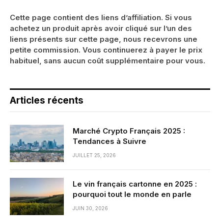
Cette page contient des liens d’affiliation. Si vous
achetez un produit après avoir cliqué sur l’un des
liens présents sur cette page, nous recevrons une
petite commission. Vous continuerez à payer le prix
habituel, sans aucun coût supplémentaire pour vous.
Articles récents
Marché Crypto Français 2025 :
Tendances à Suivre
JUILLET 25, 2026
Le vin français cartonne en 2025 :
pourquoi tout le monde en parle
JUIN 30, 2026