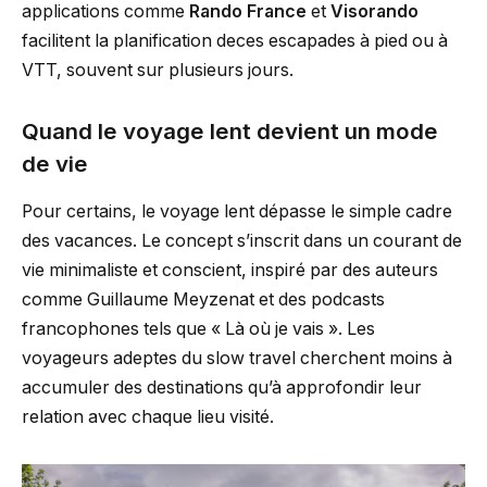
applications comme
Rando France
et
Visorando
facilitent la planification deces escapades à pied ou à
VTT, souvent sur plusieurs jours.
Quand le voyage lent devient un mode
de vie
Pour certains, le voyage lent dépasse le simple cadre
des vacances. Le concept s’inscrit dans un courant de
vie minimaliste et conscient, inspiré par des auteurs
comme Guillaume Meyzenat et des podcasts
francophones tels que « Là où je vais ». Les
voyageurs adeptes du slow travel cherchent moins à
accumuler des destinations qu’à approfondir leur
relation avec chaque lieu visité.