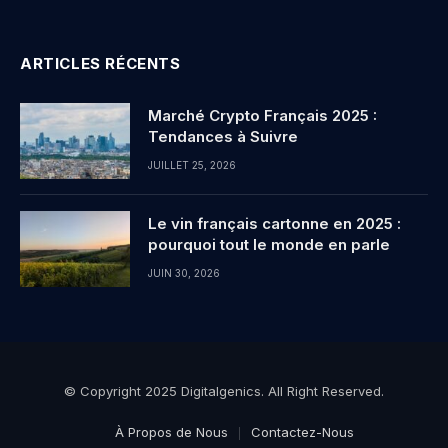
ARTICLES RÉCENTS
Marché Crypto Français 2025 :
Tendances à Suivre
JUILLET 25, 2026
Le vin français cartonne en 2025 :
pourquoi tout le monde en parle
JUIN 30, 2026
© Copyright 2025 Digitalgenics. All Right Reserved.
À Propos de Nous
Contactez-Nous