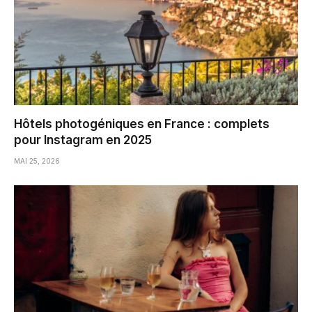
Hôtels photogéniques en France : complets
pour Instagram en 2025
MAI 25, 2026