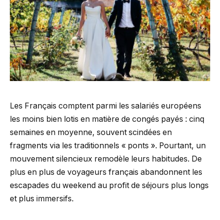
Les Français comptent parmi les salariés européens
les moins bien lotis en matière de congés payés : cinq
semaines en moyenne, souvent scindées en
fragments via les traditionnels « ponts ». Pourtant, un
mouvement silencieux remodèle leurs habitudes. De
plus en plus de voyageurs français abandonnent les
escapades du weekend au profit de séjours plus longs
et plus immersifs.