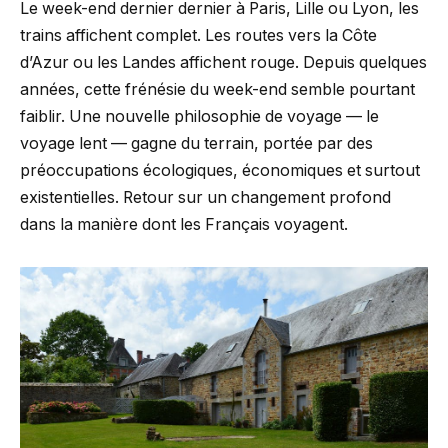
Le week-end dernier dernier à Paris, Lille ou Lyon, les
trains affichent complet. Les routes vers la Côte
d’Azur ou les Landes affichent rouge. Depuis quelques
années, cette frénésie du week-end semble pourtant
faiblir. Une nouvelle philosophie de voyage — le
voyage lent — gagne du terrain, portée par des
préoccupations écologiques, économiques et surtout
existentielles. Retour sur un changement profond
dans la manière dont les Français voyagent.