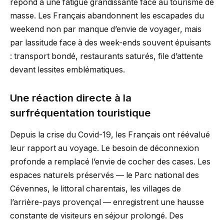
répond à une fatigue grandissante face au tourisme de
masse. Les Français abandonnent les escapades du
weekend non par manque d’envie de voyager, mais
par lassitude face à des week-ends souvent épuisants
: transport bondé, restaurants saturés, file d’attente
devant lessites emblématiques.
Une réaction directe à la
surfréquentation touristique
Depuis la crise du Covid-19, les Français ont réévalué
leur rapport au voyage. Le besoin de déconnexion
profonde a remplacé l’envie de cocher des cases. Les
espaces naturels préservés — le Parc national des
Cévennes, le littoral charentais, les villages de
l’arrière-pays provençal — enregistrent une hausse
constante de visiteurs en séjour prolongé. Des