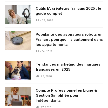
Outils IA créateurs français 2025 : le
guide complet
JUIN 29, 2026
Popularité des aspirateurs robots en
France : pourquoi ils cartonnent dans
les appartements
JUIN 14, 2026
Tendances marketing des marques
françaises en 2025
MAI 29, 2026
Compte Professionnel en Ligne &
Gestion Simplifiée pour
Indépendants
MAI 27, 2026