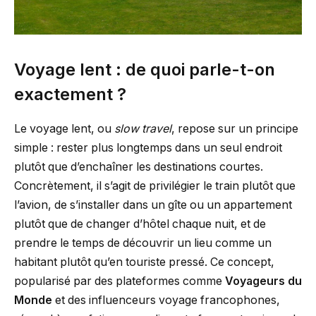
Voyage lent : de quoi parle-t-on
exactement ?
Le voyage lent, ou
slow travel
, repose sur un principe
simple : rester plus longtemps dans un seul endroit
plutôt que d’enchaîner les destinations courtes.
Concrètement, il s’agit de privilégier le train plutôt que
l’avion, de s’installer dans un gîte ou un appartement
plutôt que de changer d’hôtel chaque nuit, et de
prendre le temps de découvrir un lieu comme un
habitant plutôt qu’en touriste pressé. Ce concept,
popularisé par des plateformes comme
Voyageurs du
Monde
et des influenceurs voyage francophones,