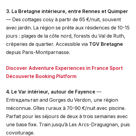
3. La Bretagne intérieure, entre Rennes et Quimper
— Des cottages cosy à partir de 65 €/nuit, souvent
avec jardin. La région se prête aux résidences de 10-15
jours : plages de la côte nord, forests du Val de Ruth,
crêperies de quartier. Accessible via
TGV Bretagne
depuis Paris-Montparnasse.
Discover Adventure Experiences in France Sport
Découverte Booking Platform
4. Le Var intérieur, autour de Fayence
—
Entreдельтал and Gorges du Verdon, une région
méconnue. Gîtes ruraux à 70-90 €/nuit avec piscine.
Parfait pour les séjours de deux à trois semaines avec
une base fixe. Train jusqu’à Les Arcs-Draguignan, puis
covoiturage.