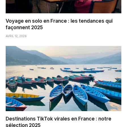
Voyage en solo en France : les tendances qui
façonnent 2025
AVRIL 12, 2026
Destinations TikTok virales en France : notre
sélection 2025