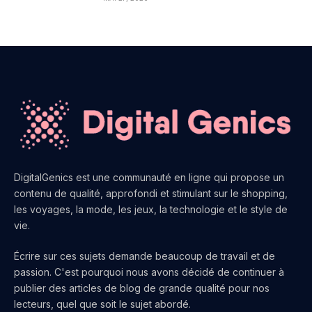
DigitalGenics est une communauté en ligne qui propose un
contenu de qualité, approfondi et stimulant sur le shopping,
les voyages, la mode, les jeux, la technologie et le style de
vie.
Écrire sur ces sujets demande beaucoup de travail et de
passion. C'est pourquoi nous avons décidé de continuer à
publier des articles de blog de grande qualité pour nos
lecteurs, quel que soit le sujet abordé.