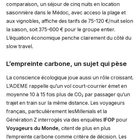
comparaison, un séjour de cinq nuits en location
saisonnière dans le Médoc, avec acceso la plage et
aux vignobles, affiche des tarifs de 75-120 €/nuit selon
la saison, soit 375-600 € pour le groupe entier.
L’équation économique penche clairement du côté du
slow travel.
L’empreinte carbone, un sujet qui pèse
La conscience écologique joue aussi un rôle croissant.
L’ADEME rappelle qu’un vol court-courrier émet en
moyenne 10 à 15 fois plus de CO₂ par passager qu’un
trajet en train sur la même distance. Les voyageurs
français, particulièrement lesMillenials et la
Génération Z interrogés via des enquêtes
IFOP
pour
Voyageurs du Monde
, citent de plus en plus
l’empreinte carbone comme critère de décision. Les