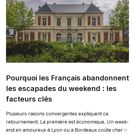
Pourquoi les Français abandonnent
les escapades du weekend : les
facteurs clés
Plusieurs raisons convergentes expliquent ce
retournement. La première est économique. Un week-
end en amoureux à Lyon ou à Bordeaux coûte cher :-