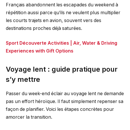
Français abandonnent les escapades du weekend à
répétition aussi parce qu’ils ne veulent plus multiplier
les courts trajets en avion, souvent vers des
destinations proches déjà saturées.
Sport Découverte Activities | Air, Water & Driving
Experiences with Gift Options
Voyage lent : guide pratique pour
s’y mettre
Passer du week-end éclair au voyage lent ne demande
pas un effort héroïque. Il faut simplement repenser sa
façon de planifier. Voici les étapes concrètes pour
amorcer la transition.