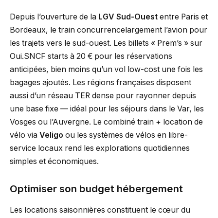
Depuis l’ouverture de la
LGV Sud-Ouest
entre Paris et
Bordeaux, le train concurrencelargement l’avion pour
les trajets vers le sud-ouest. Les billets « Prem’s » sur
Oui.SNCF starts à 20 € pour les réservations
anticipées, bien moins qu’un vol low-cost une fois les
bagages ajoutés. Les régions françaises disposent
aussi d’un réseau TER dense pour rayonner depuis
une base fixe — idéal pour les séjours dans le Var, les
Vosges ou l’Auvergne. Le combiné train + location de
vélo via
Veligo
ou les systèmes de vélos en libre-
service locaux rend les explorations quotidiennes
simples et économiques.
Optimiser son budget hébergement
Les locations saisonnières constituent le cœur du