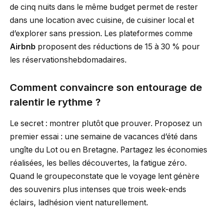
de cinq nuits dans le même budget permet de rester
dans une location avec cuisine, de cuisiner local et
d’explorer sans pression. Les plateformes comme
Airbnb
proposent des réductions de 15 à 30 % pour
les réservationshebdomadaires.
Comment convaincre son entourage de
ralentir le rythme ?
Le secret : montrer plutôt que prouver. Proposez un
premier essai : une semaine de vacances d’été dans
ungîte du Lot ou en Bretagne. Partagez les économies
réalisées, les belles découvertes, la fatigue zéro.
Quand le groupeconstate que le voyage lent génère
des souvenirs plus intenses que trois week-ends
éclairs, ladhésion vient naturellement.