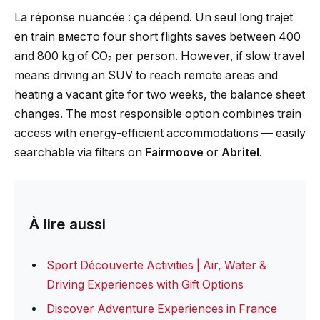
La réponse nuancée : ça dépend. Un seul long trajet
en train вместо four short flights saves between 400
and 800 kg of CO₂ per person. However, if slow travel
means driving an SUV to reach remote areas and
heating a vacant gîte for two weeks, the balance sheet
changes. The most responsible option combines train
access with energy-efficient accommodations — easily
searchable via filters on
Fairmoove
or
Abritel
.
À lire aussi
Sport Découverte Activities | Air, Water &
Driving Experiences with Gift Options
Discover Adventure Experiences in France