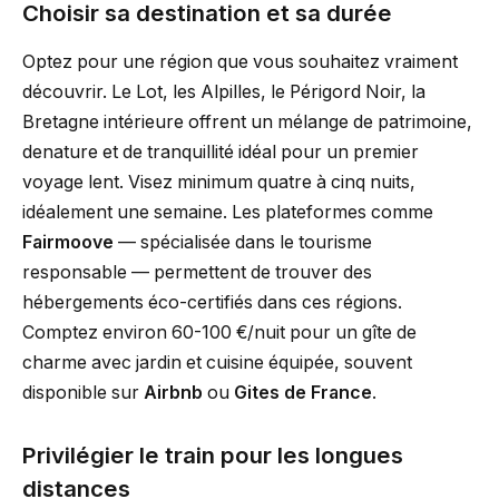
Choisir sa destination et sa durée
Optez pour une région que vous souhaitez vraiment
découvrir. Le Lot, les Alpilles, le Périgord Noir, la
Bretagne intérieure offrent un mélange de patrimoine,
denature et de tranquillité idéal pour un premier
voyage lent. Visez minimum quatre à cinq nuits,
idéalement une semaine. Les plateformes comme
Fairmoove
— spécialisée dans le tourisme
responsable — permettent de trouver des
hébergements éco-certifiés dans ces régions.
Comptez environ 60-100 €/nuit pour un gîte de
charme avec jardin et cuisine équipée, souvent
disponible sur
Airbnb
ou
Gites de France
.
Privilégier le train pour les longues
distances