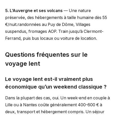
5. L’Auvergne et ses volcans
— Une nature
préservée, des hébergements à taille humaine dès 55
€/nuit.randonnées au Puy de Dôme, Villages
suspendus, fromages AOP. Train jusqu’à Clermont-
Ferrand, puis bus locaux ou voiture de location.
Questions fréquentes sur le
voyage lent
Le voyage lent est-il vraiment plus
économique qu’un weekend classique ?
Dans la plupart des cas, oui. Un week-end en couple à
Lille ou à Nantes coûte généralement 400-600 € à
deux, transport et hébergement compris. Un séjour