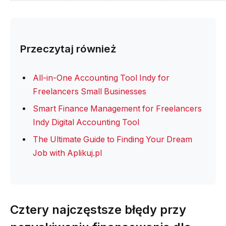
Przeczytaj również
All-in-One Accounting Tool Indy for
Freelancers Small Businesses
Smart Finance Management for Freelancers
Indy Digital Accounting Tool
The Ultimate Guide to Finding Your Dream
Job with Aplikuj.pl
Cztery najczęstsze błędy przy