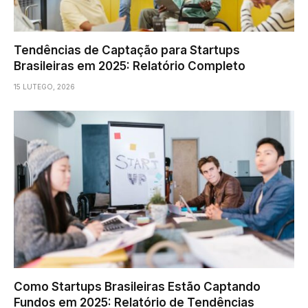
Tendências de Captação para Startups
Brasileiras em 2025: Relatório Completo
15 LUTEGO, 2026
Como Startups Brasileiras Estão Captando
Fundos em 2025: Relatório de Tendências