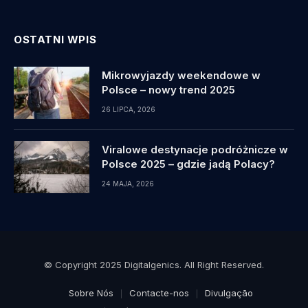
OSTATNI WPIS
Mikrowyjazdy weekendowe w
Polsce – nowy trend 2025
26 LIPCA, 2026
Viralowe destynacje podróżnicze w
Polsce 2025 – gdzie jadą Polacy?
24 MAJA, 2026
© Copyright 2025 Digitalgenics. All Right Reserved.
Sobre Nós
Contacte-nos
Divulgação