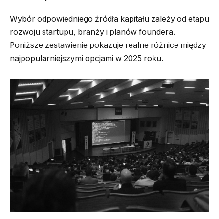
Wybór odpowiedniego źródła kapitału zależy od etapu
rozwoju startupu, branży i planów foundera.
Poniższe zestawienie pokazuje realne różnice między
najpopularniejszymi opcjami w 2025 roku.