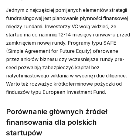
Jednym z najczęściej pomijanych elementów strategii
fundraisingowej jest planowanie płynności finansowej
między rundami. Inwestorzy VC wolą widzieć, że
startup ma co najmniej 12-14 miesięcy runway-u przed
zamknięciem nowej rundy. Programy typu SAFE
(Simple Agreement for Future Equity) oferowane
przez aniołów biznesu czy wcześniejsze rundy pre-
seed pozwalają zabezpieczyć kapitał bez
natychmiastowego wikłania w wycenę i due diligence.
Warto też rozważyć krótkoterminowe pożyczki od
finduszów typu European Investment Fund.
Porównanie głównych źródeł
finansowania dla polskich
startupów