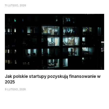
11 LUTEGO, 2026
Jak polskie startupy pozyskują finansowanie w
2025
9 LUTEGO, 2026