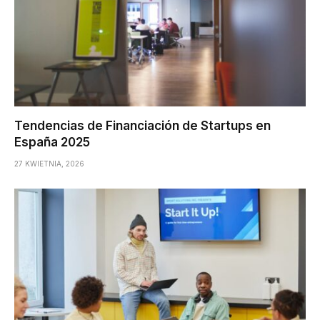
Tendencias de Financiación de Startups en
España 2025
27 KWIETNIA, 2026