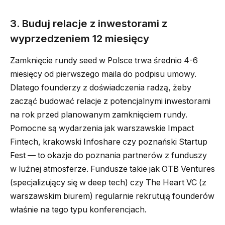
3. Buduj relacje z inwestorami z
wyprzedzeniem 12 miesięcy
Zamknięcie rundy seed w Polsce trwa średnio 4-6
miesięcy od pierwszego maila do podpisu umowy.
Dlatego founderzy z doświadczenia radzą, żeby
zacząć budować relacje z potencjalnymi inwestorami
na rok przed planowanym zamknięciem rundy.
Pomocne są wydarzenia jak warszawskie Impact
Fintech, krakowski Infoshare czy poznański Startup
Fest — to okazje do poznania partnerów z funduszy
w luźnej atmosferze. Fundusze takie jak OTB Ventures
(specjalizujący się w deep tech) czy The Heart VC (z
warszawskim biurem) regularnie rekrutują founderów
właśnie na tego typu konferencjach.