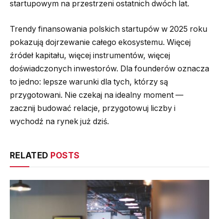
startupowym na przestrzeni ostatnich dwóch lat.
Trendy finansowania polskich startupów w 2025 roku
pokazują dojrzewanie całego ekosystemu. Więcej
źródeł kapitału, więcej instrumentów, więcej
doświadczonych inwestorów. Dla founderów oznacza
to jedno: lepsze warunki dla tych, którzy są
przygotowani. Nie czekaj na idealny moment —
zacznij budować relacje, przygotowuj liczby i
wychodź na rynek już dziś.
RELATED
POSTS