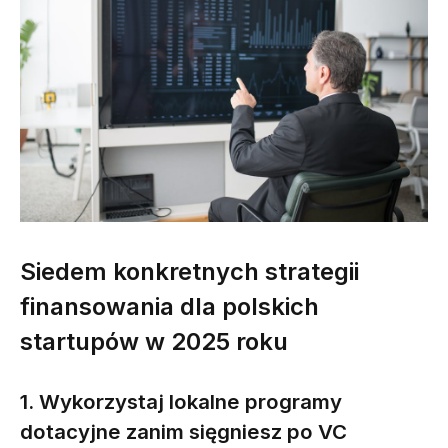
Siedem konkretnych strategii
finansowania dla polskich
startupów w 2025 roku
1. Wykorzystaj lokalne programy
dotacyjne zanim sięgniesz po VC