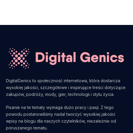
DigitalGenics to społeczność internetowa, która dostarcza
wysokiej jakości, szczegółowe i inspirujące treści dotyczące
zakupów, podróży, mody, gier, technologii i stylu życia.
Pisanie na te tematy wymaga dużo pracy i pasji. Z tego
powodu postanowiliśmy nadal tworzyć wysokiej jakości
wpisy na blogu dla naszych czytelników, niezależnie od
poruszanego tematu.