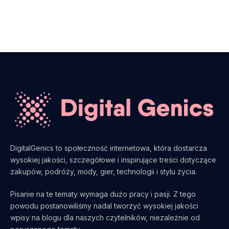
DigitalGenics to społeczność internetowa, która dostarcza
wysokiej jakości, szczegółowe i inspirujące treści dotyczące
zakupów, podróży, mody, gier, technologii i stylu życia.
Pisanie na te tematy wymaga dużo pracy i pasji. Z tego
powodu postanowiliśmy nadal tworzyć wysokiej jakości
wpisy na blogu dla naszych czytelników, niezależnie od