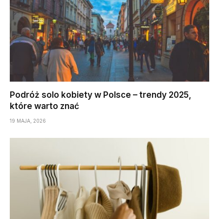
Podróż solo kobiety w Polsce – trendy 2025,
które warto znać
19 MAJA, 2026