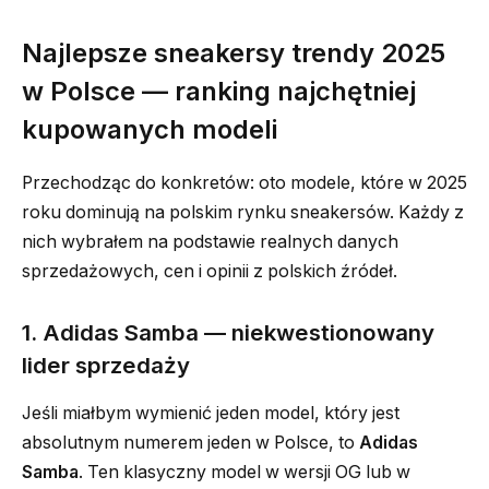
Najlepsze sneakersy trendy 2025
w Polsce — ranking najchętniej
kupowanych modeli
Przechodząc do konkretów: oto modele, które w 2025
roku dominują na polskim rynku sneakersów. Każdy z
nich wybrałem na podstawie realnych danych
sprzedażowych, cen i opinii z polskich źródeł.
1. Adidas Samba — niekwestionowany
lider sprzedaży
Jeśli miałbym wymienić jeden model, który jest
absolutnym numerem jeden w Polsce, to
Adidas
Samba
. Ten klasyczny model w wersji OG lub w