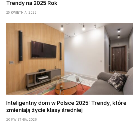
Trendy na 2025 Rok
25 KWIETNIA, 2026
Inteligentny dom w Polsce 2025: Trendy, które
zmieniają życie klasy średniej
20 KWIETNIA, 2026