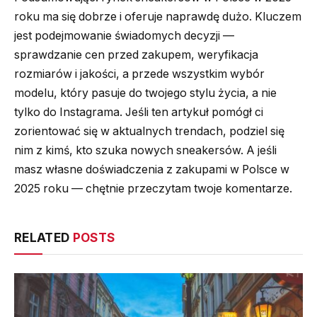
roku ma się dobrze i oferuje naprawdę dużo. Kluczem
jest podejmowanie świadomych decyzji —
sprawdzanie cen przed zakupem, weryfikacja
rozmiarów i jakości, a przede wszystkim wybór
modelu, który pasuje do twojego stylu życia, a nie
tylko do Instagrama. Jeśli ten artykuł pomógł ci
zorientować się w aktualnych trendach, podziel się
nim z kimś, kto szuka nowych sneakersów. A jeśli
masz własne doświadczenia z zakupami w Polsce w
2025 roku — chętnie przeczytam twoje komentarze.
RELATED
POSTS