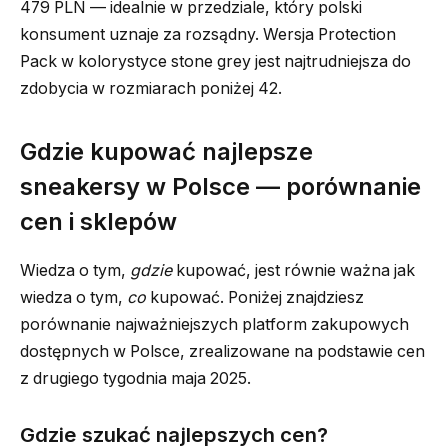
479 PLN — idealnie w przedziale, który polski
konsument uznaje za rozsądny. Wersja Protection
Pack w kolorystyce stone grey jest najtrudniejsza do
zdobycia w rozmiarach poniżej 42.
Gdzie kupować najlepsze
sneakersy w Polsce — porównanie
cen i sklepów
Wiedza o tym,
gdzie
kupować, jest równie ważna jak
wiedza o tym,
co
kupować. Poniżej znajdziesz
porównanie najważniejszych platform zakupowych
dostępnych w Polsce, zrealizowane na podstawie cen
z drugiego tygodnia maja 2025.
Gdzie szukać najlepszych cen?