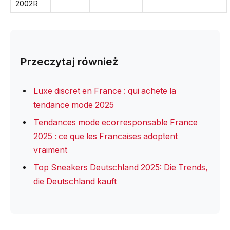
2002R
Przeczytaj również
Luxe discret en France : qui achete la
tendance mode 2025
Tendances mode ecorresponsable France
2025 : ce que les Francaises adoptent
vraiment
Top Sneakers Deutschland 2025: Die Trends,
die Deutschland kauft