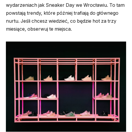
wydarzeniach jak Sneaker Day we Wrocławiu. To tam
powstają trendy, które później trafiają do głównego
nurtu. Jeśli chcesz wiedzieć, co będzie hot za trzy
miesiące, obserwuj te miejsca.