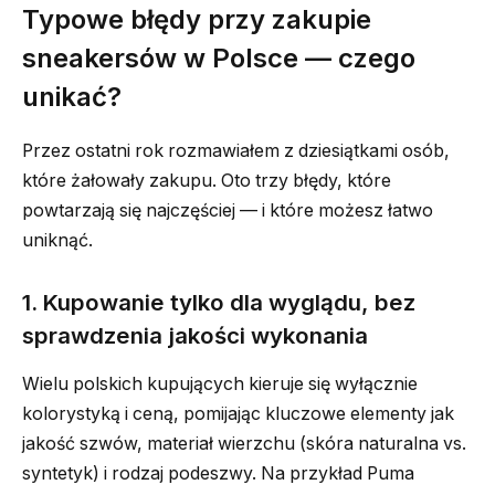
Typowe błędy przy zakupie
sneakersów w Polsce — czego
unikać?
Przez ostatni rok rozmawiałem z dziesiątkami osób,
które żałowały zakupu. Oto trzy błędy, które
powtarzają się najczęściej — i które możesz łatwo
uniknąć.
1. Kupowanie tylko dla wyglądu, bez
sprawdzenia jakości wykonania
Wielu polskich kupujących kieruje się wyłącznie
kolorystyką i ceną, pomijając kluczowe elementy jak
jakość szwów, materiał wierzchu (skóra naturalna vs.
syntetyk) i rodzaj podeszwy. Na przykład Puma