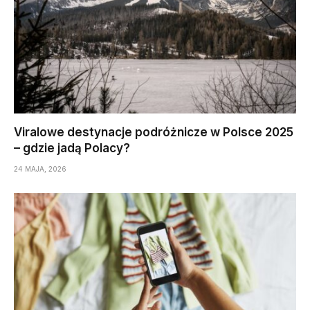
Viralowe destynacje podróżnicze w Polsce 2025
– gdzie jadą Polacy?
24 MAJA, 2026