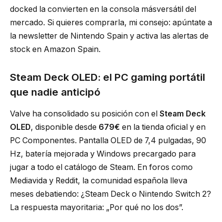
docked la convierten en la consola másversátil del
mercado. Si quieres comprarla, mi consejo: apúntate a
la newsletter de Nintendo Spain y activa las alertas de
stock en Amazon Spain.
Steam Deck OLED: el PC gaming portátil
que nadie anticipó
Valve ha consolidado su posición con el
Steam Deck
OLED
, disponible desde
679€
en la tienda oficial y en
PC Componentes. Pantalla OLED de 7,4 pulgadas, 90
Hz, batería mejorada y Windows precargado para
jugar a todo el catálogo de Steam. En foros como
Mediavida y Reddit, la comunidad española lleva
meses debatiendo: ¿Steam Deck o Nintendo Switch 2?
La respuesta mayoritaria: „Por qué no los dos”.