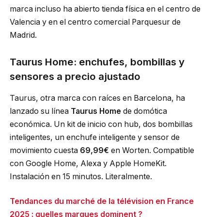
marca incluso ha abierto tienda física en el centro de
Valencia y en el centro comercial Parquesur de
Madrid.
Taurus Home: enchufes, bombillas y
sensores a precio ajustado
Taurus, otra marca con raíces en Barcelona, ha
lanzado su línea
Taurus Home
de domótica
económica. Un kit de inicio con hub, dos bombillas
inteligentes, un enchufe inteligente y sensor de
movimiento cuesta
69,99€
en Worten. Compatible
con Google Home, Alexa y Apple HomeKit.
Instalación en 15 minutos. Literalmente.
Tendances du marché de la télévision en France
2025 : quelles marques dominent ?