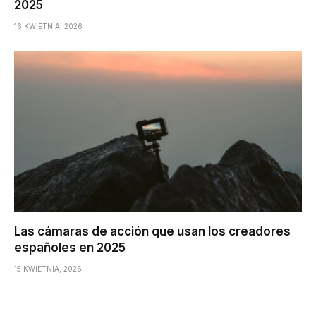
2025
16 KWIETNIA, 2026
Las cámaras de acción que usan los creadores
españoles en 2025
15 KWIETNIA, 2026