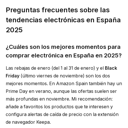
Preguntas frecuentes sobre las
tendencias electrónicas en España
2025
¿Cuáles son los mejores momentos para
comprar electrónica en España en 2025?
Las rebajas de enero (del 1 al 31 de enero) y el
Black
Friday
(último viernes de noviembre) son los dos
mejores momentos. En Amazon Spain también hay un
Prime Day en verano, aunque las ofertas suelen ser
más profundas en noviembre. Mi recomendación:
añade a favoritos los productos que te interesen y
configura alertas de caída de precio con la extensión
de navegador Keepa.