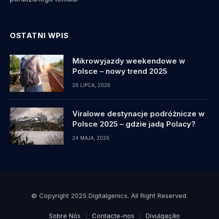
OSTATNI WPIS
Mikrowyjazdy weekendowe w
Polsce – nowy trend 2025
26 LIPCA, 2026
Viralowe destynacje podróżnicze w
Polsce 2025 – gdzie jadą Polacy?
24 MAJA, 2026
© Copyright 2025 Digitalgenics. All Right Reserved.
Sobre Nós
Contacte-nos
Divulgação