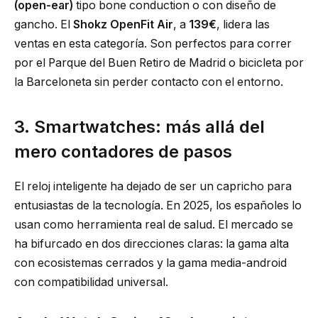
(open-ear)
tipo bone conduction o con diseño de
gancho. El
Shokz OpenFit Air
, a
139€
, lidera las
ventas en esta categoría. Son perfectos para correr
por el Parque del Buen Retiro de Madrid o bicicleta por
la Barceloneta sin perder contacto con el entorno.
3. Smartwatches: más allá del
mero contadores de pasos
El reloj inteligente ha dejado de ser un capricho para
entusiastas de la tecnología. En 2025, los españoles lo
usan como herramienta real de salud. El mercado se
ha bifurcado en dos direcciones claras: la gama alta
con ecosistemas cerrados y la gama media-android
con compatibilidad universal.