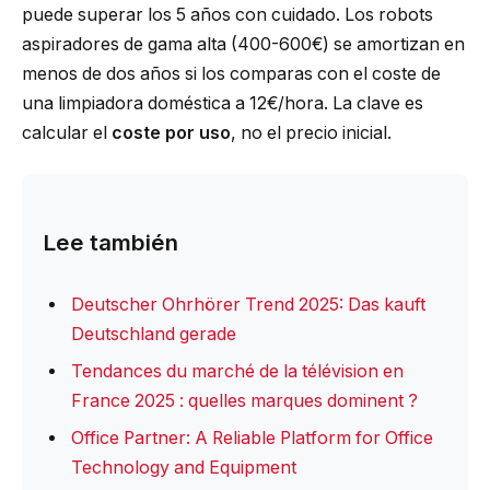
puede superar los 5 años con cuidado. Los robots
aspiradores de gama alta (400-600€) se amortizan en
menos de dos años si los comparas con el coste de
una limpiadora doméstica a 12€/hora. La clave es
calcular el
coste por uso
, no el precio inicial.
Lee también
Deutscher Ohrhörer Trend 2025: Das kauft
Deutschland gerade
Tendances du marché de la télévision en
France 2025 : quelles marques dominent ?
Office Partner: A Reliable Platform for Office
Technology and Equipment