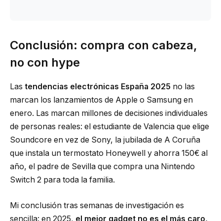
Conclusión: compra con cabeza,
no con hype
Las
tendencias electrónicas España 2025
no las
marcan los lanzamientos de Apple o Samsung en
enero. Las marcan millones de decisiones individuales
de personas reales: el estudiante de Valencia que elige
Soundcore en vez de Sony, la jubilada de A Coruña
que instala un termostato Honeywell y ahorra 150€ al
año, el padre de Sevilla que compra una Nintendo
Switch 2 para toda la familia.
Mi conclusión tras semanas de investigación es
sencilla: en 2025,
el mejor gadget no es el más caro,