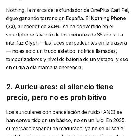
Nothing, la marca del exfundador de OnePlus Carl Pei,
sigue ganando terreno en España. El
Nothing Phone
(3a)
, alrededor de
349€
, se ha convertido en el
smartphone favorito de los menores de 35 años. La
interfaz Glyph —las luces parpadeantes en la trasera
— no es solo un truco estético: notifica llamadas,
temporizadores y nivel de batería de un vistazo, y eso
en el día a día marca la diferencia.
2. Auriculares: el silencio tiene
precio, pero no es prohibitivo
Los auriculares con cancelación de ruido (ANC) se
han convertido en un básico, no en un lujo. En 2025,
el mercado español ha madurado: ya no se busca el