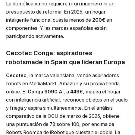
La domótica ya no requiere ni un ingeniero ni un
presupuesto de reforma. En 2025, un hogar
inteligente funcional cuesta menos de
200€
en
componentes. Y las marcas españolas están
participando activamente.
Cecotec Conga: aspiradores
robotsmade in Spain que lideran Europa
Cecotec
, la marca valenciana, vende aspiradores
robots en MediaMarkt, Amazon y su propia tienda
online. El
Conga 9090 AI
, a
449€
, mapea el hogar
con inteligencia artificial, reconoce objetos en el suelo
y friega y aspira simultáneamente. En el análisis
comparativo de la OCU de marzo de 2025, obtiene
una puntuación de 78 sobre 100, por encima de
Robots Roomba de iRobot que cuestan el doble. La