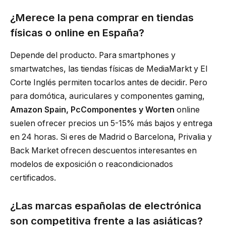
¿Merece la pena comprar en tiendas
físicas o online en España?
Depende del producto. Para smartphones y
smartwatches, las tiendas físicas de MediaMarkt y El
Corte Inglés permiten tocarlos antes de decidir. Pero
para domótica, auriculares y componentes gaming,
Amazon Spain, PcComponentes y Worten
online
suelen ofrecer precios un 5-15% más bajos y entrega
en 24 horas. Si eres de Madrid o Barcelona, Privalia y
Back Market ofrecen descuentos interesantes en
modelos de exposición o reacondicionados
certificados.
¿Las marcas españolas de electrónica
son competitiva frente a las asiáticas?