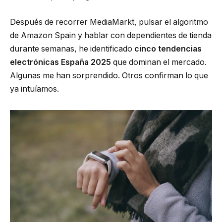
Después de recorrer MediaMarkt, pulsar el algoritmo
de Amazon Spain y hablar con dependientes de tienda
durante semanas, he identificado
cinco tendencias
electrónicas España 2025
que dominan el mercado.
Algunas me han sorprendido. Otros confirman lo que
ya intuíamos.