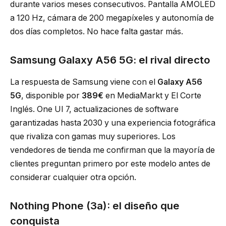
durante varios meses consecutivos. Pantalla AMOLED
a 120 Hz, cámara de 200 megapíxeles y autonomía de
dos días completos. No hace falta gastar más.
Samsung Galaxy A56 5G: el rival directo
La respuesta de Samsung viene con el
Galaxy A56
5G
, disponible por
389€
en MediaMarkt y El Corte
Inglés. One UI 7, actualizaciones de software
garantizadas hasta 2030 y una experiencia fotográfica
que rivaliza con gamas muy superiores. Los
vendedores de tienda me confirman que la mayoría de
clientes preguntan primero por este modelo antes de
considerar cualquier otra opción.
Nothing Phone (3a): el diseño que
conquista