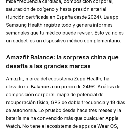
mide frecuencia cardíaca, composición corporal,
saturación de oxígeno y hasta presión arterial
(función certificada en España desde 2024). La app
Samsung Health registra todo y genera informes
semanales que tu médico puede revisar. Esto ya no es
un gadget: es un dispositivo médico complementario.
Amazfit Balance: la sorpresa china que
desafía a las grandes marcas
Amazfit, marca del ecosistema Zepp Health, ha
clavado su
Balance
a un precio de
249€
. Análisis de
composición corporal, mapa de potencial de
recuperación física, GPS de doble frecuencia y 18 días
de autonomía. Lo pruebo desde hace tres meses y la
batería me ha convencido más que cualquier Apple
Watch. No tiene el ecosistema de apps de Wear OS,