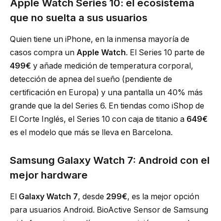
Apple Watch Series 10: el ecosistema
que no suelta a sus usuarios
Quien tiene un iPhone, en la inmensa mayoría de
casos compra un
Apple Watch
. El Series 10 parte de
499€
y añade medición de temperatura corporal,
detección de apnea del sueño (pendiente de
certificación en Europa) y una pantalla un 40% más
grande que la del Series 6. En tiendas como iShop de
El Corte Inglés, el Series 10 con caja de titanio a
649€
es el modelo que más se lleva en Barcelona.
Samsung Galaxy Watch 7: Android con el
mejor hardware
El
Galaxy Watch 7
, desde
299€
, es la mejor opción
para usuarios Android. BioActive Sensor de Samsung