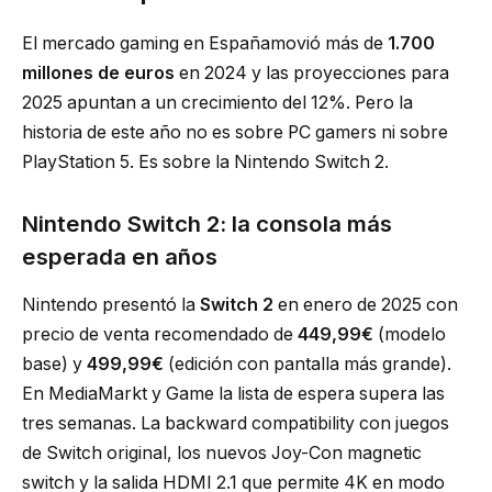
El mercado gaming en Españamovió más de
1.700
millones de euros
en 2024 y las proyecciones para
2025 apuntan a un crecimiento del 12%. Pero la
historia de este año no es sobre PC gamers ni sobre
PlayStation 5. Es sobre la Nintendo Switch 2.
Nintendo Switch 2: la consola más
esperada en años
Nintendo presentó la
Switch 2
en enero de 2025 con
precio de venta recomendado de
449,99€
(modelo
base) y
499,99€
(edición con pantalla más grande).
En MediaMarkt y Game la lista de espera supera las
tres semanas. La backward compatibility con juegos
de Switch original, los nuevos Joy-Con magnetic
switch y la salida HDMI 2.1 que permite 4K en modo