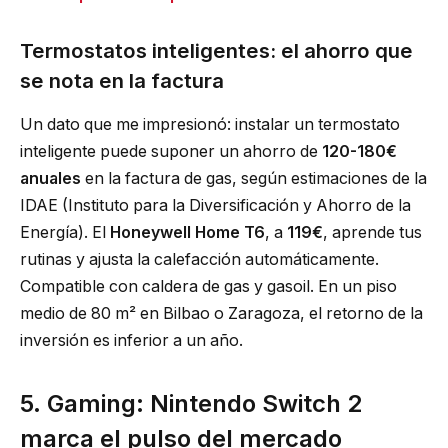
Termostatos inteligentes: el ahorro que
se nota en la factura
Un dato que me impresionó: instalar un termostato
inteligente puede suponer un ahorro de
120-180€
anuales
en la factura de gas, según estimaciones de la
IDAE (Instituto para la Diversificación y Ahorro de la
Energía). El
Honeywell Home T6
, a
119€
, aprende tus
rutinas y ajusta la calefacción automáticamente.
Compatible con caldera de gas y gasoil. En un piso
medio de 80 m² en Bilbao o Zaragoza, el retorno de la
inversión es inferior a un año.
5. Gaming: Nintendo Switch 2
marca el pulso del mercado