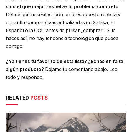
sino el que mejor resuelve tu problema concreto
.
Define qué necesitas, pon un presupuesto realista y
consulta comparativas actualizadas en Xataka, El
Español o la OCU antes de pulsar „comprar”. Si lo
haces así, no hay tendencia tecnológica que pueda
contigo.
¿Ya tienes tu favorito de esta lista? ¿Echas en falta
algún producto?
Déjame tu comentario abajo. Leo
todo y respondo.
RELATED
POSTS