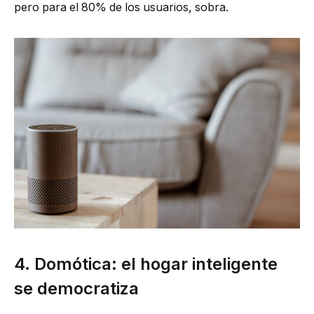
pero para el 80% de los usuarios, sobra.
4. Domótica: el hogar inteligente
se democratiza