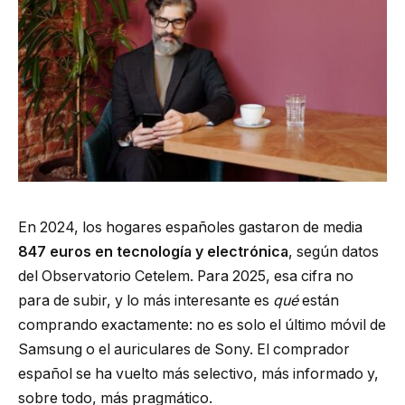
En 2024, los hogares españoles gastaron de media
847 euros en tecnología y electrónica
, según datos
del Observatorio Cetelem. Para 2025, esa cifra no
para de subir, y lo más interesante es
qué
están
comprando exactamente: no es solo el último móvil de
Samsung o el auriculares de Sony. El comprador
español se ha vuelto más selectivo, más informado y,
sobre todo, más pragmático.