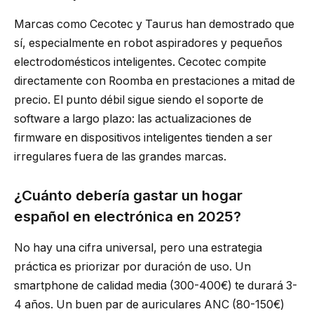
Marcas como Cecotec y Taurus han demostrado que
sí, especialmente en robot aspiradores y pequeños
electrodomésticos inteligentes. Cecotec compite
directamente con Roomba en prestaciones a mitad de
precio. El punto débil sigue siendo el soporte de
software a largo plazo: las actualizaciones de
firmware en dispositivos inteligentes tienden a ser
irregulares fuera de las grandes marcas.
¿Cuánto debería gastar un hogar
español en electrónica en 2025?
No hay una cifra universal, pero una estrategia
práctica es priorizar por duración de uso. Un
smartphone de calidad media (300-400€) te durará 3-
4 años. Un buen par de auriculares ANC (80-150€)