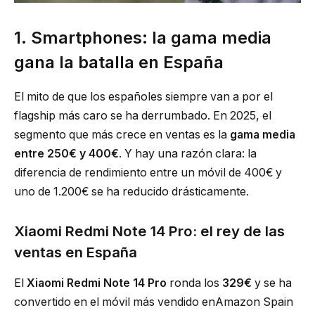
1. Smartphones: la gama media
gana la batalla en España
El mito de que los españoles siempre van a por el
flagship más caro se ha derrumbado. En 2025, el
segmento que más crece en ventas es la
gama media
entre 250€ y 400€
. Y hay una razón clara: la
diferencia de rendimiento entre un móvil de 400€ y
uno de 1.200€ se ha reducido drásticamente.
Xiaomi Redmi Note 14 Pro: el rey de las
ventas en España
El
Xiaomi Redmi Note 14 Pro
ronda los
329€
y se ha
convertido en el móvil más vendido enAmazon Spain