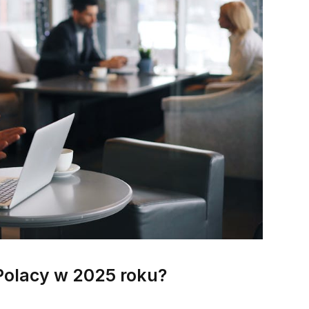
Polacy w 2025 roku?