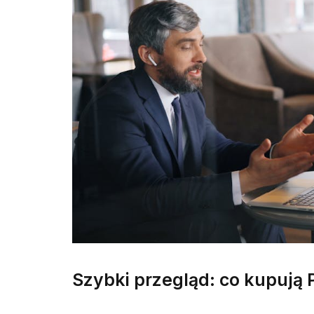
Szybki przegląd: co kupują 