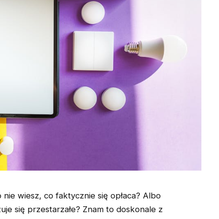
 nie wiesz, co faktycznie się opłaca? Albo
uje się przestarzałe? Znam to doskonale z