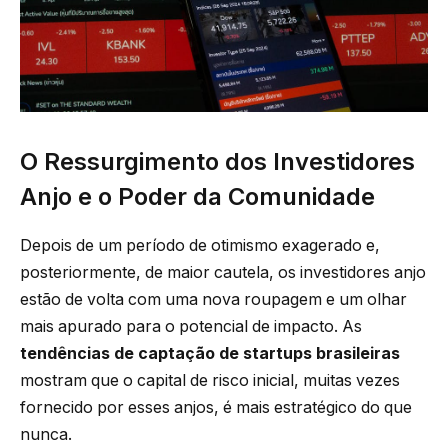
O Ressurgimento dos Investidores
Anjo e o Poder da Comunidade
Depois de um período de otimismo exagerado e,
posteriormente, de maior cautela, os investidores anjo
estão de volta com uma nova roupagem e um olhar
mais apurado para o potencial de impacto. As
tendências de captação de startups brasileiras
mostram que o capital de risco inicial, muitas vezes
fornecido por esses anjos, é mais estratégico do que
nunca.