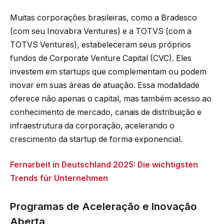
Muitas corporações brasileiras, como a Bradesco
(com seu Inovabra Ventures) e a TOTVS (com a
TOTVS Ventures), estabeleceram seus próprios
fundos de Corporate Venture Capital (CVC). Eles
investem em startups que complementam ou podem
inovar em suas áreas de atuação. Essa modalidade
oferece não apenas o capital, mas também acesso ao
conhecimento de mercado, canais de distribuição e
infraestrutura da corporação, acelerando o
crescimento da startup de forma exponencial.
Fernarbeit in Deutschland 2025: Die wichtigsten
Trends für Unternehmen
Programas de Aceleração e Inovação
Aberta