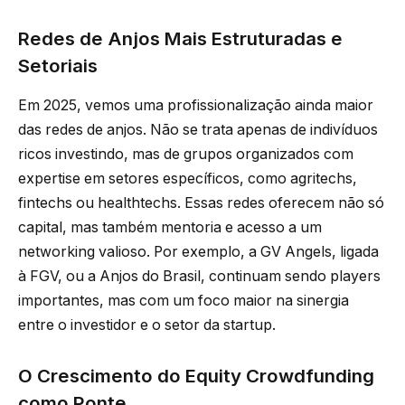
Redes de Anjos Mais Estruturadas e
Setoriais
Em 2025, vemos uma profissionalização ainda maior
das redes de anjos. Não se trata apenas de indivíduos
ricos investindo, mas de grupos organizados com
expertise em setores específicos, como agritechs,
fintechs ou healthtechs. Essas redes oferecem não só
capital, mas também mentoria e acesso a um
networking valioso. Por exemplo, a GV Angels, ligada
à FGV, ou a Anjos do Brasil, continuam sendo players
importantes, mas com um foco maior na sinergia
entre o investidor e o setor da startup.
O Crescimento do Equity Crowdfunding
como Ponte