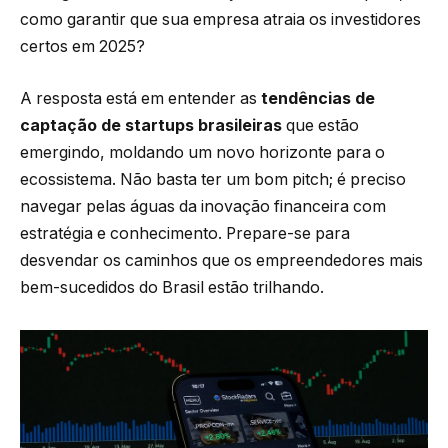
como garantir que sua empresa atraia os investidores
certos em 2025?
A resposta está em entender as
tendências de
captação de startups brasileiras
que estão
emergindo, moldando um novo horizonte para o
ecossistema. Não basta ter um bom pitch; é preciso
navegar pelas águas da inovação financeira com
estratégia e conhecimento. Prepare-se para
desvendar os caminhos que os empreendedores mais
bem-sucedidos do Brasil estão trilhando.