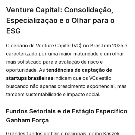
Venture Capital: Consolidação,
Especialização e o Olhar para o
ESG
O cenário de Venture Capital (VC) no Brasil em 2025 é
caracterizado por uma maior maturidade e um olhar
mais sofisticado para a avaliação de risco e
oportunidade. As
tendências de captação de
startups brasileiras
indicam que os VCs estão
buscando não apenas crescimento exponencial, mas
também sustentabilidade e impacto social.
Fundos Setoriais e de Estágio Específico
Ganham Força
Grandes fundos globais e nacionais, como Kaszek