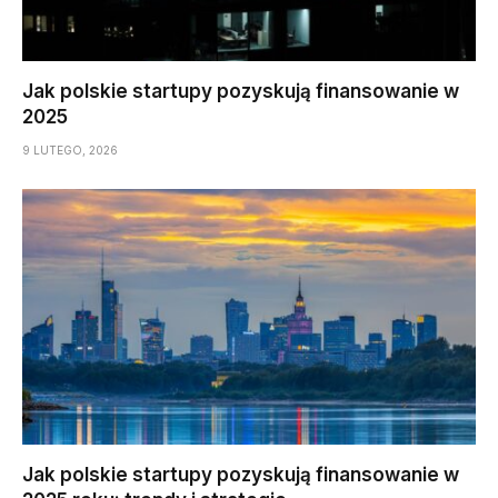
Jak polskie startupy pozyskują finansowanie w
2025
9 LUTEGO, 2026
Jak polskie startupy pozyskują finansowanie w