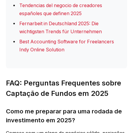
Tendencias del negocio de creadores
españoles que definen 2025
Fernarbeit in Deutschland 2025: Die
wichtigsten Trends für Unternehmen
Best Accounting Software for Freelancers
Indy Online Solution
FAQ: Perguntas Frequentes sobre
Captação de Fundos em 2025
Como me preparar para uma rodada de
investimento em 2025?