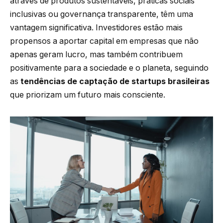
através de produtos sustentáveis, práticas sociais
inclusivas ou governança transparente, têm uma
vantagem significativa. Investidores estão mais
propensos a aportar capital em empresas que não
apenas geram lucro, mas também contribuem
positivamente para a sociedade e o planeta, seguindo
as
tendências de captação de startups brasileiras
que priorizam um futuro mais consciente.