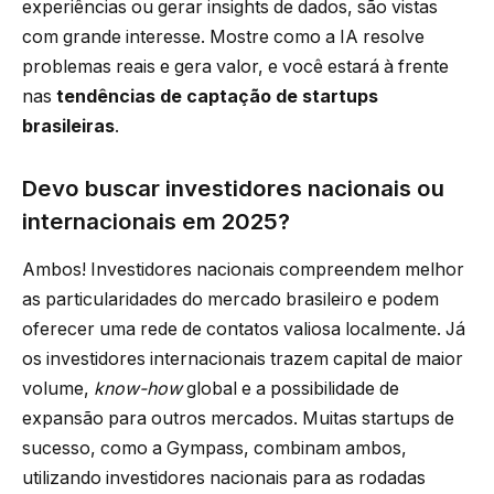
experiências ou gerar insights de dados, são vistas
com grande interesse. Mostre como a IA resolve
problemas reais e gera valor, e você estará à frente
nas
tendências de captação de startups
brasileiras
.
Devo buscar investidores nacionais ou
internacionais em 2025?
Ambos! Investidores nacionais compreendem melhor
as particularidades do mercado brasileiro e podem
oferecer uma rede de contatos valiosa localmente. Já
os investidores internacionais trazem capital de maior
volume,
know-how
global e a possibilidade de
expansão para outros mercados. Muitas startups de
sucesso, como a Gympass, combinam ambos,
utilizando investidores nacionais para as rodadas