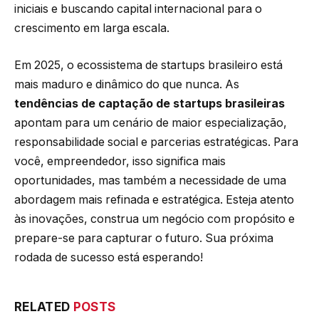
iniciais e buscando capital internacional para o
crescimento em larga escala.
Em 2025, o ecossistema de startups brasileiro está
mais maduro e dinâmico do que nunca. As
tendências de captação de startups brasileiras
apontam para um cenário de maior especialização,
responsabilidade social e parcerias estratégicas. Para
você, empreendedor, isso significa mais
oportunidades, mas também a necessidade de uma
abordagem mais refinada e estratégica. Esteja atento
às inovações, construa um negócio com propósito e
prepare-se para capturar o futuro. Sua próxima
rodada de sucesso está esperando!
RELATED
POSTS