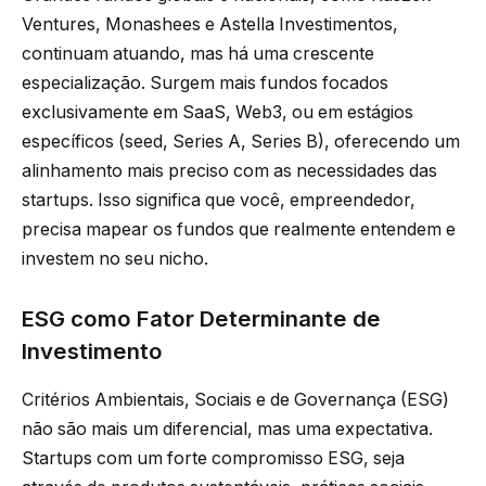
Ventures, Monashees e Astella Investimentos,
continuam atuando, mas há uma crescente
especialização. Surgem mais fundos focados
exclusivamente em SaaS, Web3, ou em estágios
específicos (seed, Series A, Series B), oferecendo um
alinhamento mais preciso com as necessidades das
startups. Isso significa que você, empreendedor,
precisa mapear os fundos que realmente entendem e
investem no seu nicho.
ESG como Fator Determinante de
Investimento
Critérios Ambientais, Sociais e de Governança (ESG)
não são mais um diferencial, mas uma expectativa.
Startups com um forte compromisso ESG, seja