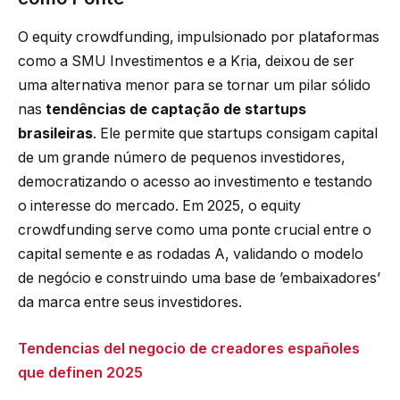
O equity crowdfunding, impulsionado por plataformas
como a SMU Investimentos e a Kria, deixou de ser
uma alternativa menor para se tornar um pilar sólido
nas
tendências de captação de startups
brasileiras
. Ele permite que startups consigam capital
de um grande número de pequenos investidores,
democratizando o acesso ao investimento e testando
o interesse do mercado. Em 2025, o equity
crowdfunding serve como uma ponte crucial entre o
capital semente e as rodadas A, validando o modelo
de negócio e construindo uma base de ’embaixadores’
da marca entre seus investidores.
Tendencias del negocio de creadores españoles
que definen 2025