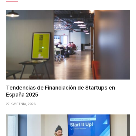
Tendencias de Financiación de Startups en
España 2025
27 KWIETNIA, 2026