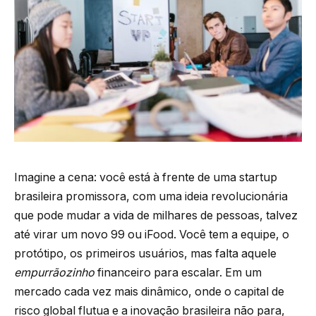
Imagine a cena: você está à frente de uma startup
brasileira promissora, com uma ideia revolucionária
que pode mudar a vida de milhares de pessoas, talvez
até virar um novo 99 ou iFood. Você tem a equipe, o
protótipo, os primeiros usuários, mas falta aquele
empurrãozinho
financeiro para escalar. Em um
mercado cada vez mais dinâmico, onde o capital de
risco global flutua e a inovação brasileira não para,