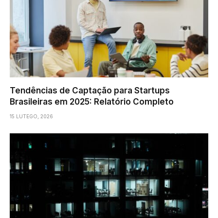
Tendências de Captação para Startups
Brasileiras em 2025: Relatório Completo
15 LUTEGO, 2026