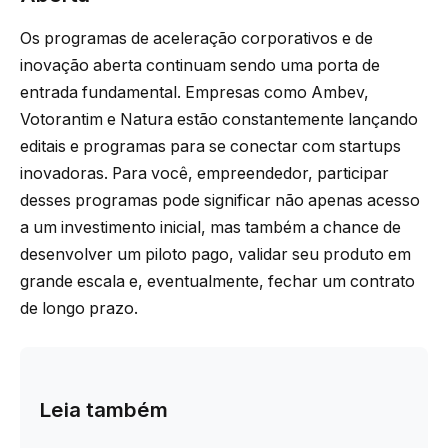
Os programas de aceleração corporativos e de
inovação aberta continuam sendo uma porta de
entrada fundamental. Empresas como Ambev,
Votorantim e Natura estão constantemente lançando
editais e programas para se conectar com startups
inovadoras. Para você, empreendedor, participar
desses programas pode significar não apenas acesso
a um investimento inicial, mas também a chance de
desenvolver um piloto pago, validar seu produto em
grande escala e, eventualmente, fechar um contrato
de longo prazo.
Leia também