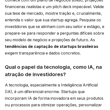
Comece com um plano de negócios sólido, projeções
financeiras realistas e um pitch deck impecável. Valide
sua tese de mercado, mostre tração e, crucialmente,
entenda o valor que sua startup agrega. Pesquise os
investidores que se alinham com seu setor e estágio, e
prepare-se para responder a perguntas difíceis sobre
seu modelo de negócio e projeções de futuro. As
tendências de captação de startups brasileiras
exigem transparência e dados concretos.
Qual o papel da tecnologia, como IA, na
atração de investidores?
A tecnologia, especialmente a Inteligência Artificial
(IA), é um diferencial enorme. Startups que
incorporam IA de forma inovadora em seus produtos
ou processos para otimizar operações, personalizar