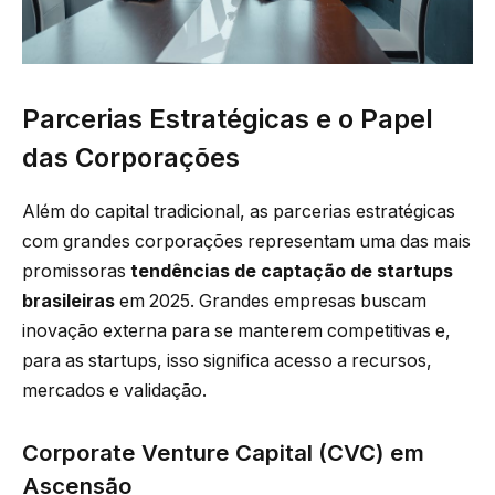
Parcerias Estratégicas e o Papel
das Corporações
Além do capital tradicional, as parcerias estratégicas
com grandes corporações representam uma das mais
promissoras
tendências de captação de startups
brasileiras
em 2025. Grandes empresas buscam
inovação externa para se manterem competitivas e,
para as startups, isso significa acesso a recursos,
mercados e validação.
Corporate Venture Capital (CVC) em
Ascensão