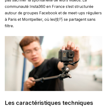
pas sacrifier la spontanéité de leurs vidéos. La
communauté Insta360 en France s’est structurée
autour de groupes Facebook et de meet-ups réguliers
à Paris et Montpellier, où les技巧 se partagent sans
filtre.
Les caractéristiques techniques