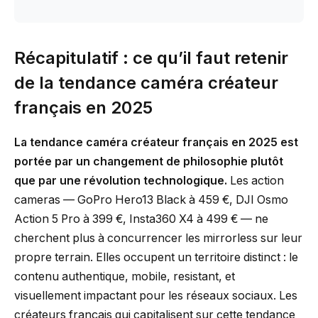
Récapitulatif : ce qu’il faut retenir
de la tendance caméra créateur
français en 2025
La tendance caméra créateur français en 2025 est
portée par un changement de philosophie plutôt
que par une révolution technologique.
Les action
cameras — GoPro Hero13 Black à 459 €, DJI Osmo
Action 5 Pro à 399 €, Insta360 X4 à 499 € — ne
cherchent plus à concurrencer les mirrorless sur leur
propre terrain. Elles occupent un territoire distinct : le
contenu authentique, mobile, resistant, et
visuellement impactant pour les réseaux sociaux. Les
créateurs français qui capitalisent sur cette tendance