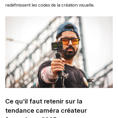
redéfinissent les codes de la création visuelle.
Ce qu’il faut retenir sur la
tendance caméra créateur