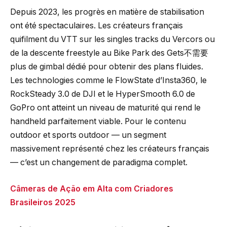
Depuis 2023, les progrès en matière de stabilisation
ont été spectaculaires. Les créateurs français
quifilment du VTT sur les singles tracks du Vercors ou
de la descente freestyle au Bike Park des Gets不需要
plus de gimbal dédié pour obtenir des plans fluides.
Les technologies comme le FlowState d’Insta360, le
RockSteady 3.0 de DJI et le HyperSmooth 6.0 de
GoPro ont atteint un niveau de maturité qui rend le
handheld parfaitement viable. Pour le contenu
outdoor et sports outdoor — un segment
massivement représenté chez les créateurs français
— c’est un changement de paradigma complet.
Câmeras de Ação em Alta com Criadores
Brasileiros 2025