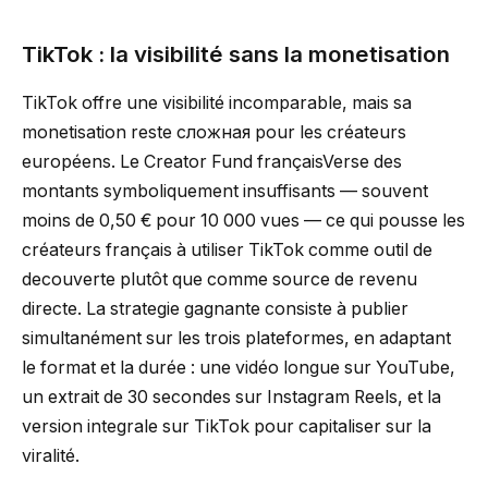
TikTok : la visibilité sans la monetisation
TikTok offre une visibilité incomparable, mais sa
monetisation reste сложная pour les créateurs
européens. Le Creator Fund françaisVerse des
montants symboliquement insuffisants — souvent
moins de 0,50 € pour 10 000 vues — ce qui pousse les
créateurs français à utiliser TikTok comme outil de
decouverte plutôt que comme source de revenu
directe. La strategie gagnante consiste à publier
simultanément sur les trois plateformes, en adaptant
le format et la durée : une vidéo longue sur YouTube,
un extrait de 30 secondes sur Instagram Reels, et la
version integrale sur TikTok pour capitaliser sur la
viralité.