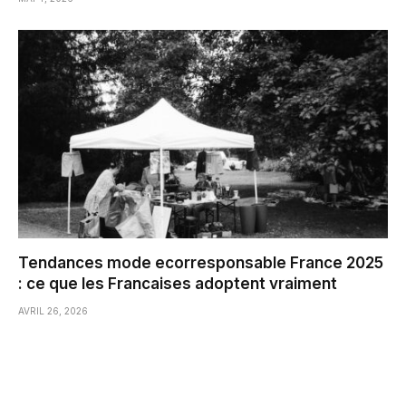
Tendances mode ecorresponsable France 2025
: ce que les Francaises adoptent vraiment
AVRIL 26, 2026