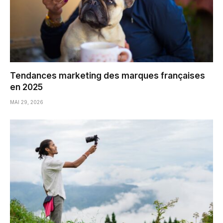
Tendances marketing des marques françaises
en 2025
MAI 29, 2026