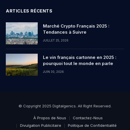
ARTICLES RÉCENTS
Marché Crypto Français 2025 :
Tendances à Suivre
JUILLET 25, 2026
Le vin français cartonne en 2025 :
pourquoi tout le monde en parle
JUIN 30, 2026
© Copyright 2025 Digitalgenics. All Right Reserved.
À Propos de Nous
Contactez-Nous
Divulgation Publicitaire
Politique de Confidentialité