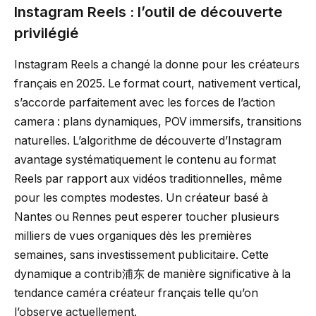
Instagram Reels : l’outil de découverte
privilégié
Instagram Reels a changé la donne pour les créateurs
français en 2025. Le format court, nativement vertical,
s’accorde parfaitement avec les forces de l’action
camera : plans dynamiques, POV immersifs, transitions
naturelles. L’algorithme de découverte d’Instagram
avantage systématiquement le contenu au format
Reels par rapport aux vidéos traditionnelles, même
pour les comptes modestes. Un créateur basé à
Nantes ou Rennes peut esperer toucher plusieurs
milliers de vues organiques dès les premières
semaines, sans investissement publicitaire. Cette
dynamique a contrib浦东 de manière significative à la
tendance caméra créateur français telle qu’on
l’observe actuellement.