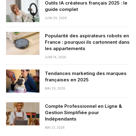
Outils IA créateurs français 2025 : le
guide complet
JUIN 29, 2026
Popularité des aspirateurs robots en
France : pourquoi ils cartonnent dans
les appartements
JUIN 14, 2026
Tendances marketing des marques
françaises en 2025
MAI 29, 2026
Compte Professionnel en Ligne &
Gestion Simplifiée pour
Indépendants
MAI 27, 2026