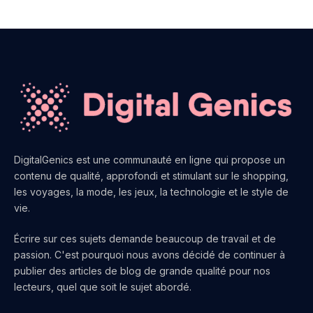
DigitalGenics est une communauté en ligne qui propose un
contenu de qualité, approfondi et stimulant sur le shopping,
les voyages, la mode, les jeux, la technologie et le style de
vie.
Écrire sur ces sujets demande beaucoup de travail et de
passion. C'est pourquoi nous avons décidé de continuer à
publier des articles de blog de grande qualité pour nos
lecteurs, quel que soit le sujet abordé.