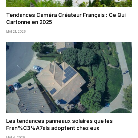
Tendances Caméra Créateur Français : Ce Qui
Cartonne en 2025
MAI 21, 2026
Les tendances panneaux solaires que les
Fran%C3%A7ais adoptent chez eux
MAI 4, 2026