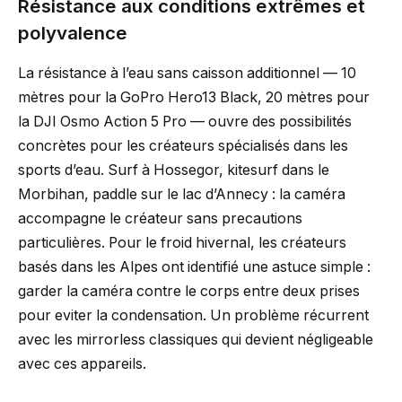
Résistance aux conditions extrêmes et
polyvalence
La résistance à l’eau sans caisson additionnel — 10
mètres pour la GoPro Hero13 Black, 20 mètres pour
la DJI Osmo Action 5 Pro — ouvre des possibilités
concrètes pour les créateurs spécialisés dans les
sports d’eau. Surf à Hossegor, kitesurf dans le
Morbihan, paddle sur le lac d’Annecy : la caméra
accompagne le créateur sans precautions
particulières. Pour le froid hivernal, les créateurs
basés dans les Alpes ont identifié une astuce simple :
garder la caméra contre le corps entre deux prises
pour eviter la condensation. Un problème récurrent
avec les mirrorless classiques qui devient négligeable
avec ces appareils.