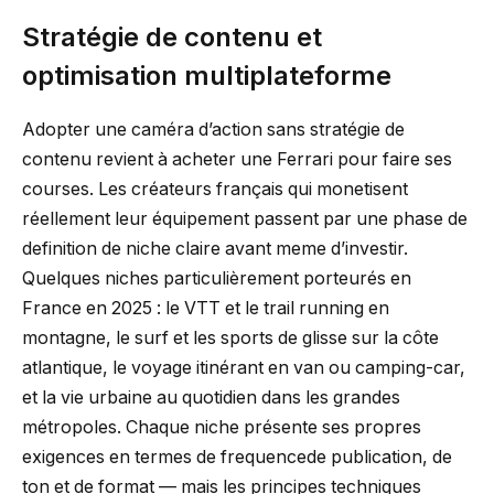
Stratégie de contenu et
optimisation multiplateforme
Adopter une caméra d’action sans stratégie de
contenu revient à acheter une Ferrari pour faire ses
courses. Les créateurs français qui monetisent
réellement leur équipement passent par une phase de
definition de niche claire avant meme d’investir.
Quelques niches particulièrement porteurés en
France en 2025 : le VTT et le trail running en
montagne, le surf et les sports de glisse sur la côte
atlantique, le voyage itinérant en van ou camping-car,
et la vie urbaine au quotidien dans les grandes
métropoles. Chaque niche présente ses propres
exigences en termes de frequencede publication, de
ton et de format — mais les principes techniques