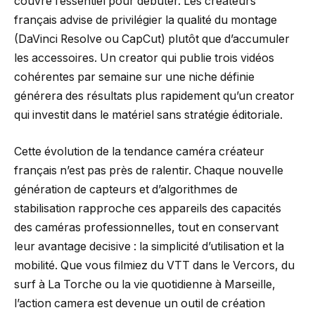
couvre l’essentiel pour debuter. Les créateurs
français advise de privilégier la qualité du montage
(DaVinci Resolve ou CapCut) plutôt que d’accumuler
les accessoires. Un creator qui publie trois vidéos
cohérentes par semaine sur une niche définie
générera des résultats plus rapidement qu’un creator
qui investit dans le matériel sans stratégie éditoriale.
Cette évolution de la tendance caméra créateur
français n’est pas près de ralentir. Chaque nouvelle
génération de capteurs et d’algorithmes de
stabilisation rapproche ces appareils des capacités
des caméras professionnelles, tout en conservant
leur avantage decisive : la simplicité d’utilisation et la
mobilité. Que vous filmiez du VTT dans le Vercors, du
surf à La Torche ou la vie quotidienne à Marseille,
l’action camera est devenue un outil de création