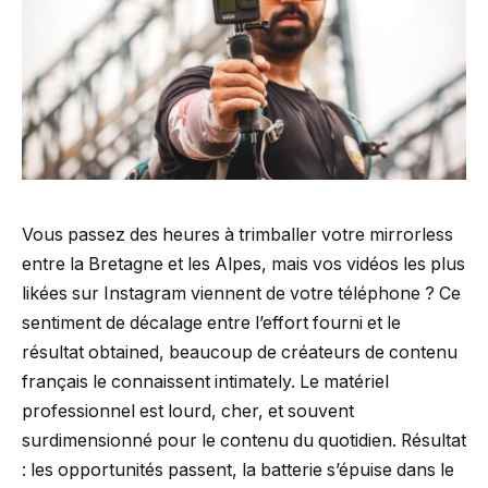
Vous passez des heures à trimballer votre mirrorless
entre la Bretagne et les Alpes, mais vos vidéos les plus
likées sur Instagram viennent de votre téléphone ? Ce
sentiment de décalage entre l’effort fourni et le
résultat obtained, beaucoup de créateurs de contenu
français le connaissent intimately. Le matériel
professionnel est lourd, cher, et souvent
surdimensionné pour le contenu du quotidien. Résultat
: les opportunités passent, la batterie s’épuise dans le