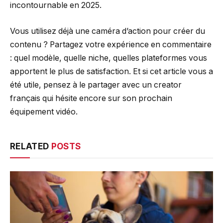
incontournable en 2025.
Vous utilisez déjà une caméra d’action pour créer du
contenu ? Partagez votre expérience en commentaire
: quel modèle, quelle niche, quelles plateformes vous
apportent le plus de satisfaction. Et si cet article vous a
été utile, pensez à le partager avec un creator
français qui hésite encore sur son prochain
équipement vidéo.
RELATED
POSTS