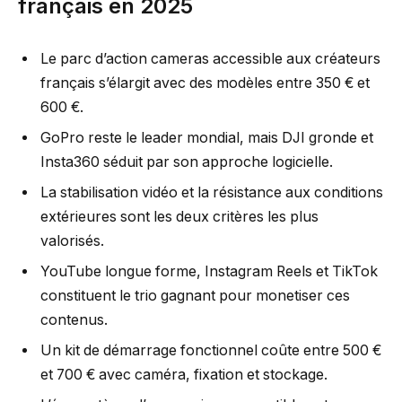
français en 2025
Le parc d’action cameras accessible aux créateurs
français s’élargit avec des modèles entre 350 € et
600 €.
GoPro reste le leader mondial, mais DJI gronde et
Insta360 séduit par son approche logicielle.
La stabilisation vidéo et la résistance aux conditions
extérieures sont les deux critères les plus
valorisés.
YouTube longue forme, Instagram Reels et TikTok
constituent le trio gagnant pour monetiser ces
contenus.
Un kit de démarrage fonctionnel coûte entre 500 €
et 700 € avec caméra, fixation et stockage.