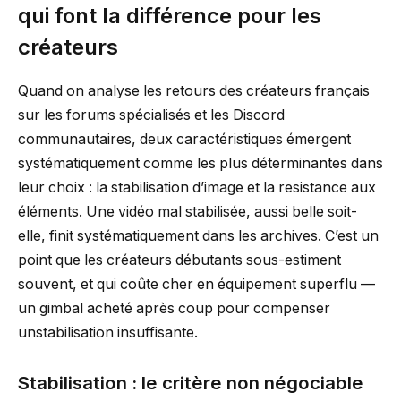
qui font la différence pour les
créateurs
Quand on analyse les retours des créateurs français
sur les forums spécialisés et les Discord
communautaires, deux caractéristiques émergent
systématiquement comme les plus déterminantes dans
leur choix : la stabilisation d’image et la resistance aux
éléments. Une vidéo mal stabilisée, aussi belle soit-
elle, finit systématiquement dans les archives. C’est un
point que les créateurs débutants sous-estiment
souvent, et qui coûte cher en équipement superflu —
un gimbal acheté après coup pour compenser
unstabilisation insuffisante.
Stabilisation : le critère non négociable