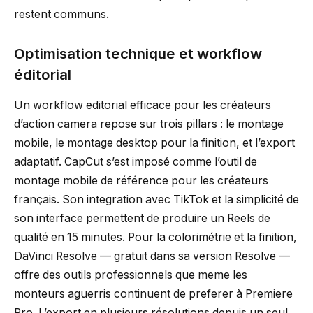
restent communs.
Optimisation technique et workflow
éditorial
Un workflow editorial efficace pour les créateurs
d’action camera repose sur trois pillars : le montage
mobile, le montage desktop pour la finition, et l’export
adaptatif. CapCut s’est imposé comme l’outil de
montage mobile de référence pour les créateurs
français. Son integration avec TikTok et la simplicité de
son interface permettent de produire un Reels de
qualité en 15 minutes. Pour la colorimétrie et la finition,
DaVinci Resolve — gratuit dans sa version Resolve —
offre des outils professionnels que meme les
monteurs aguerris continuent de preferer à Premiere
Pro. L’export en plusieurs résolutions depuis un seul