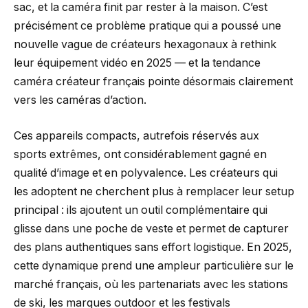
sac, et la caméra finit par rester à la maison. C’est
précisément ce problème pratique qui a poussé une
nouvelle vague de créateurs hexagonaux à rethink
leur équipement vidéo en 2025 — et la tendance
caméra créateur français pointe désormais clairement
vers les caméras d’action.
Ces appareils compacts, autrefois réservés aux
sports extrêmes, ont considérablement gagné en
qualité d’image et en polyvalence. Les créateurs qui
les adoptent ne cherchent plus à remplacer leur setup
principal : ils ajoutent un outil complémentaire qui
glisse dans une poche de veste et permet de capturer
des plans authentiques sans effort logistique. En 2025,
cette dynamique prend une ampleur particulière sur le
marché français, où les partenariats avec les stations
de ski, les marques outdoor et les festivals