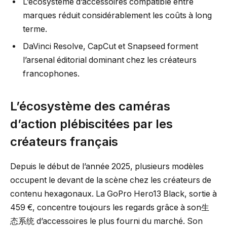
L’écosystème d’accessoires compatible entre
marques réduit considérablement les coûts à long
terme.
DaVinci Resolve, CapCut et Snapseed forment
l’arsenal éditorial dominant chez les créateurs
francophones.
L’écosystème des caméras
d’action plébiscitées par les
créateurs français
Depuis le début de l’année 2025, plusieurs modèles
occupent le devant de la scène chez les créateurs de
contenu hexagonaux. La GoPro Hero13 Black, sortie à
459 €, concentre toujours les regards grâce à son生
态系统 d’accessoires le plus fourni du marché. Son