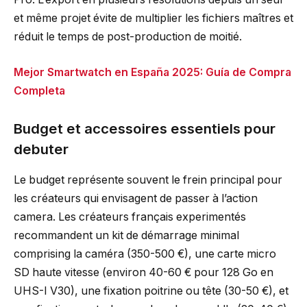
et même projet évite de multiplier les fichiers maîtres et
réduit le temps de post-production de moitié.
Mejor Smartwatch en España 2025: Guía de Compra
Completa
Budget et accessoires essentiels pour
debuter
Le budget représente souvent le frein principal pour
les créateurs qui envisagent de passer à l’action
camera. Les créateurs français experimentés
recommandent un kit de démarrage minimal
comprising la caméra (350-500 €), une carte micro
SD haute vitesse (environ 40-60 € pour 128 Go en
UHS-I V30), une fixation poitrine ou tête (30-50 €), et