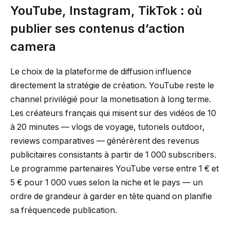
YouTube, Instagram, TikTok : où
publier ses contenus d’action
camera
Le choix de la plateforme de diffusion influence
directement la stratégie de création. YouTube reste le
channel privilégié pour la monetisation à long terme.
Les créateurs français qui misent sur des vidéos de 10
à 20 minutes — vlogs de voyage, tutoriels outdoor,
reviews comparatives — générèrent des revenus
publicitaires consistants à partir de 1 000 subscribers.
Le programme partenaires YouTube verse entre 1 € et
5 € pour 1 000 vues selon la niche et le pays — un
ordre de grandeur à garder en tête quand on planifie
sa fréquencede publication.