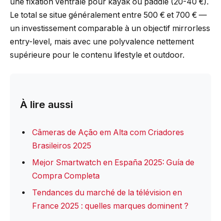
une fixation ventrale pour kayak ou paddle (20-40 €).
Le total se situe généralement entre 500 € et 700 € —
un investissement comparable à un objectif mirrorless
entry-level, mais avec une polyvalence nettement
supérieure pour le contenu lifestyle et outdoor.
À lire aussi
Câmeras de Ação em Alta com Criadores
Brasileiros 2025
Mejor Smartwatch en España 2025: Guía de
Compra Completa
Tendances du marché de la télévision en
France 2025 : quelles marques dominent ?