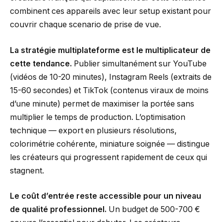
combinent ces appareils avec leur setup existant pour
couvrir chaque scenario de prise de vue.
La stratégie multiplateforme est le multiplicateur de
cette tendance.
Publier simultanément sur YouTube
(vidéos de 10-20 minutes), Instagram Reels (extraits de
15-60 secondes) et TikTok (contenus viraux de moins
d’une minute) permet de maximiser la portée sans
multiplier le temps de production. L’optimisation
technique — export en plusieurs résolutions,
colorimétrie cohérente, miniature soignée — distingue
les créateurs qui progressent rapidement de ceux qui
stagnent.
Le coût d’entrée reste accessible pour un niveau
de qualité professionnel.
Un budget de 500-700 €