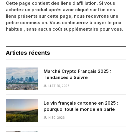
Cette page contient des liens d’affiliation. Si vous
achetez un produit après avoir cliqué sur l’un des
liens présents sur cette page, nous recevrons une
petite commission. Vous continuerez à payer le prix
habituel, sans aucun coût supplémentaire pour vous.
Articles récents
Marché Crypto Français 2025 :
Tendances à Suivre
JUILLET 25, 2026
Le vin français cartonne en 2025 :
pourquoi tout le monde en parle
JUIN 30, 2026