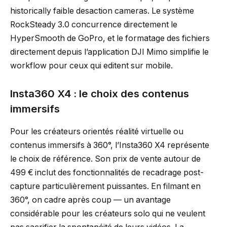
historically faible desaction cameras. Le système
RockSteady 3.0 concurrence directement le
HyperSmooth de GoPro, et le formatage des fichiers
directement depuis l’application DJI Mimo simplifie le
workflow pour ceux qui editent sur mobile.
Insta360 X4 : le choix des contenus
immersifs
Pour les créateurs orientés réalité virtuelle ou
contenus immersifs à 360°, l’Insta360 X4 représente
le choix de référence. Son prix de vente autour de
499 € inclut des fonctionnalités de recadrage post-
capture particulièrement puissantes. En filmant en
360°, on cadre après coup — un avantage
considérable pour les créateurs solo qui ne veulent