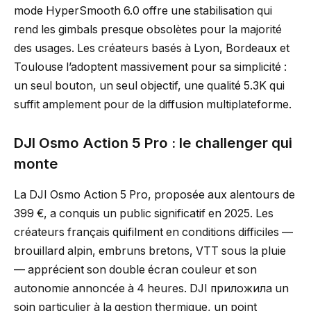
mode HyperSmooth 6.0 offre une stabilisation qui
rend les gimbals presque obsolètes pour la majorité
des usages. Les créateurs basés à Lyon, Bordeaux et
Toulouse l’adoptent massivement pour sa simplicité :
un seul bouton, un seul objectif, une qualité 5.3K qui
suffit amplement pour de la diffusion multiplateforme.
DJI Osmo Action 5 Pro : le challenger qui
monte
La DJI Osmo Action 5 Pro, proposée aux alentours de
399 €, a conquis un public significatif en 2025. Les
créateurs français quifilment en conditions difficiles —
brouillard alpin, embruns bretons, VTT sous la pluie
— apprécient son double écran couleur et son
autonomie annoncée à 4 heures. DJI приложила un
soin particulier à la gestion thermique, un point