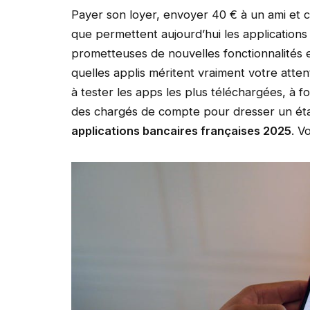
Payer son loyer, envoyer 40 € à un ami et c
que permettent aujourd’hui les applications 
prometteuses de nouvelles fonctionnalités 
quelles applis méritent vraiment votre atte
à tester les apps les plus téléchargées, à fo
des chargés de compte pour dresser un éta
applications bancaires françaises 2025
. V