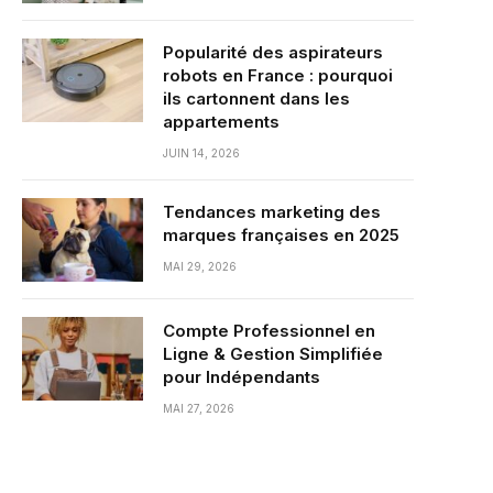
Popularité des aspirateurs
robots en France : pourquoi
ils cartonnent dans les
appartements
JUIN 14, 2026
Tendances marketing des
marques françaises en 2025
MAI 29, 2026
Compte Professionnel en
Ligne & Gestion Simplifiée
pour Indépendants
MAI 27, 2026