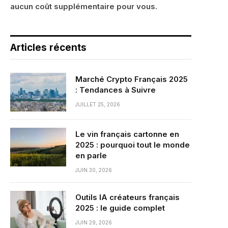
aucun coût supplémentaire pour vous.
Articles récents
Marché Crypto Français 2025
: Tendances à Suivre
JUILLET 25, 2026
Le vin français cartonne en
2025 : pourquoi tout le monde
en parle
JUIN 30, 2026
Outils IA créateurs français
2025 : le guide complet
JUIN 29, 2026