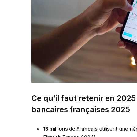
Ce qu’il faut retenir en 202
bancaires françaises 2025
13 millions de Français
utilisent une né