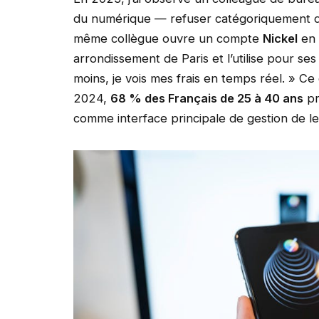
du numérique — refuser catégoriquement d’
même collègue ouvre un compte
Nickel
en 
arrondissement de Paris et l’utilise pour s
moins, je vois mes frais en temps réel. » Ce
2024,
68 % des Français de 25 à 40 ans
pr
comme interface principale de gestion de 