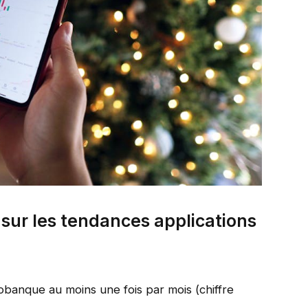
5 sur les tendances applications
obanque au moins une fois par mois (chiffre