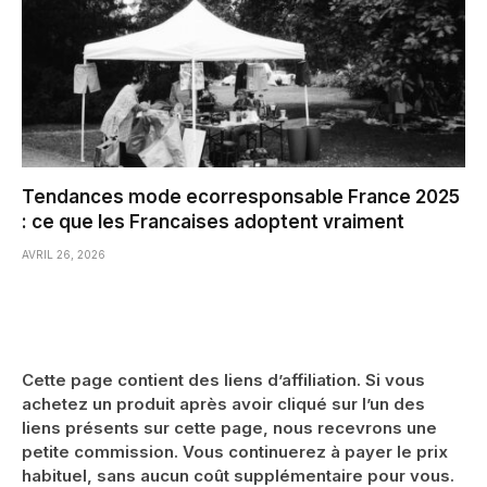
Tendances mode ecorresponsable France 2025
: ce que les Francaises adoptent vraiment
AVRIL 26, 2026
Cette page contient des liens d’affiliation. Si vous
achetez un produit après avoir cliqué sur l’un des
liens présents sur cette page, nous recevrons une
petite commission. Vous continuerez à payer le prix
habituel, sans aucun coût supplémentaire pour vous.