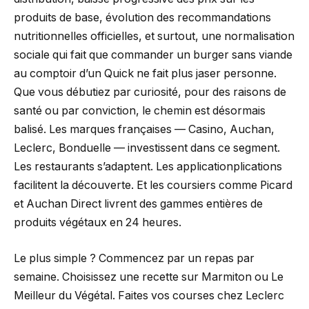
produits de base, évolution des recommandations
nutritionnelles officielles, et surtout, une normalisation
sociale qui fait que commander un burger sans viande
au comptoir d’un Quick ne fait plus jaser personne.
Que vous débutiez par curiosité, pour des raisons de
santé ou par conviction, le chemin est désormais
balisé. Les marques françaises — Casino, Auchan,
Leclerc, Bonduelle — investissent dans ce segment.
Les restaurants s’adaptent. Les applicationplications
facilitent la découverte. Et les coursiers comme Picard
et Auchan Direct livrent des gammes entières de
produits végétaux en 24 heures.
Le plus simple ? Commencez par un repas par
semaine. Choisissez une recette sur Marmiton ou Le
Meilleur du Végétal. Faites vos courses chez Leclerc