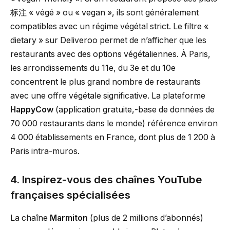
标注 « végé » ou « vegan », ils sont généralement
compatibles avec un régime végétal strict. Le filtre «
dietary » sur Deliveroo permet de n’afficher que les
restaurants avec des options végétaliennes. À Paris,
les arrondissements du 11e, du 3e et du 10e
concentrent le plus grand nombre de restaurants
avec une offre végétale significative. La plateforme
HappyCow
(application gratuite,-base de données de
70 000 restaurants dans le monde) référence environ
4 000 établissements en France, dont plus de 1 200 à
Paris intra-muros.
4. Inspirez-vous des chaînes YouTube
françaises spécialisées
La chaîne
Marmiton
(plus de 2 millions d’abonnés)