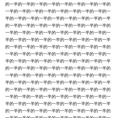
的一半的一半的一半的一半的一半的一半的一半的一半的
一半的一半的一半的一半的一半的一半的一半的一半的一
半的一半的一半的一半的一半的一半的一半的一半的一半
的一半的一半的一半的一半的一半的一半的一半的一半的
一半的一半的一半的一半的一半的一半的一半的一半的一
半的一半的一半的一半的一半的一半的一半的一半的一半
的一半的一半的一半的一半的一半的一半的一半的一半的
一半的一半的一半的一半的一半的一半的一半的一半的一
半的一半的一半的一半的一半的一半的一半的一半的一半
的一半的一半的一半的一半的一半的一半的一半的一半的
一半的一半的一半的一半的一半的一半的一半的一半的一
半的一半的一半的一半的一半的一半的一半的一半的一半
的一半的一半的一半的一半的一半的一半的一半的一半的
一半的一半的一半的一半的一半的一半的一半的一半的一
半的一半的一半的一半的一半的一半的一半的一半的一半
的一半的一半的一半的一半的一半的一半的一半的一半的
一半的一半的一半的一半的一半的一半的一半的一半的一