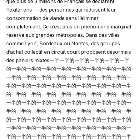
que plus de 3 millions de Français se déclarent
flexitariens — des personnes qui réduisent leur
consommation de viande sans l’éliminer
complètement. Ce n’est plus un phénomène marginal
réservé aux grandes métropoles. Dans des villes
comme Lyon, Bordeaux ou Nantes, des groupes
d’achat collectif en circuit court proposent désormais
des paniers mixtes一半一半的一半的一半的一半的一半
的一半的一半的一半的一半的一半的一半的一半的一半的
一半的一半的一半的一半的一半的一半的一半的一半的一
半的一半的一半的一半的一半的一半的一半的一半的一半
的一半的一半的一半的一半的一半的一半的一半的一半的
一半的一半的一半的一半的一半的一半的一半的一半的一
半的一半的一半的一半的一半的一半的一半的一半的一半
的一半的一半的一半的一半的一半的一半的一半的一半的
一半的一半的一半的一半的一半的一半的一半的一半的一
半的一半的一半的一半的一半的一半的一半的一半的一半