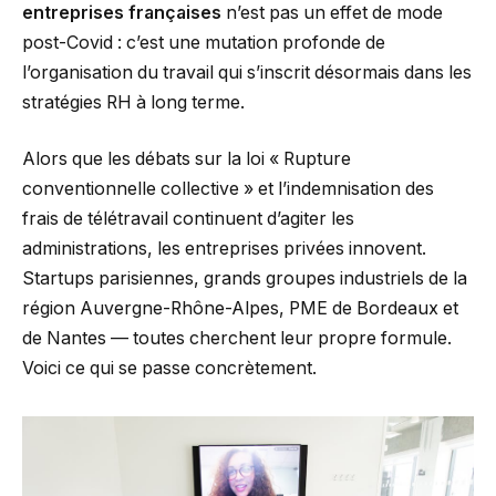
entreprises françaises
n’est pas un effet de mode
post-Covid : c’est une mutation profonde de
l’organisation du travail qui s’inscrit désormais dans les
stratégies RH à long terme.
Alors que les débats sur la loi « Rupture
conventionnelle collective » et l’indemnisation des
frais de télétravail continuent d’agiter les
administrations, les entreprises privées innovent.
Startups parisiennes, grands groupes industriels de la
région Auvergne-Rhône-Alpes, PME de Bordeaux et
de Nantes — toutes cherchent leur propre formule.
Voici ce qui se passe concrètement.