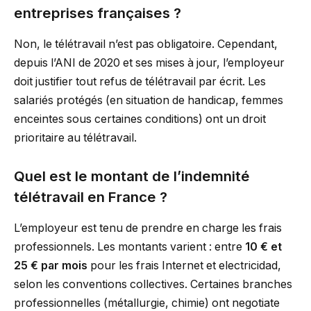
entreprises françaises ?
Non, le télétravail n’est pas obligatoire. Cependant,
depuis l’ANI de 2020 et ses mises à jour, l’employeur
doit justifier tout refus de télétravail par écrit. Les
salariés protégés (en situation de handicap, femmes
enceintes sous certaines conditions) ont un droit
prioritaire au télétravail.
Quel est le montant de l’indemnité
télétravail en France ?
L’employeur est tenu de prendre en charge les frais
professionnels. Les montants varient : entre
10 € et
25 € par mois
pour les frais Internet et electricidad,
selon les conventions collectives. Certaines branches
professionnelles (métallurgie, chimie) ont negotiate