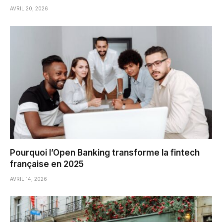
AVRIL 20, 2026
Pourquoi l’Open Banking transforme la fintech
française en 2025
AVRIL 14, 2026