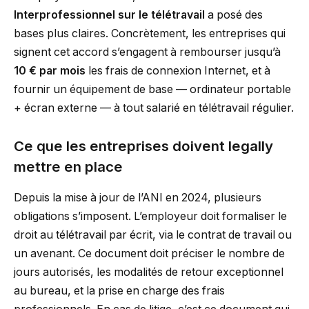
Interprofessionnel sur le télétravail
a posé des
bases plus claires. Concrètement, les entreprises qui
signent cet accord s’engagent à rembourser jusqu’à
10 € par mois
les frais de connexion Internet, et à
fournir un équipement de base — ordinateur portable
+ écran externe — à tout salarié en télétravail régulier.
Ce que les entreprises doivent legally
mettre en place
Depuis la mise à jour de l’ANI en 2024, plusieurs
obligations s’imposent. L’employeur doit formaliser le
droit au télétravail par écrit, via le contrat de travail ou
un avenant. Ce document doit préciser le nombre de
jours autorisés, les modalités de retour exceptionnel
au bureau, et la prise en charge des frais