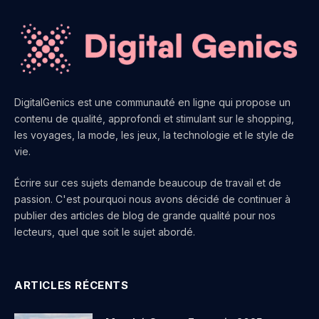
DigitalGenics est une communauté en ligne qui propose un
contenu de qualité, approfondi et stimulant sur le shopping,
les voyages, la mode, les jeux, la technologie et le style de
vie.
Écrire sur ces sujets demande beaucoup de travail et de
passion. C'est pourquoi nous avons décidé de continuer à
publier des articles de blog de grande qualité pour nos
lecteurs, quel que soit le sujet abordé.
ARTICLES RÉCENTS