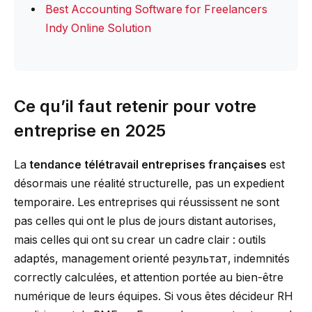
Best Accounting Software for Freelancers
Indy Online Solution
Ce qu’il faut retenir pour votre
entreprise en 2025
La
tendance télétravail entreprises françaises
est
désormais une réalité structurelle, pas un expedient
temporaire. Les entreprises qui réussissent ne sont
pas celles qui ont le plus de jours distant autorises,
mais celles qui ont su crear un cadre clair : outils
adaptés, management orienté результат, indemnités
correctly calculées, et attention portée au bien-être
numérique de leurs équipes. Si vous êtes décideur RH