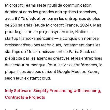
Microsoft Teams reste l’outil de communication
dominant dans les grandes entreprises françaises,
avec
87 % d’adoption
parmi les entreprises de plus
de 250 salariés (étude Microsoft France, 2024). Mais
pour la gestion de projet asynchrone, Notion —
startup franco-américaine — a conquis un nombre
croissant d’équipes techniques, notamment dans les
startups du 11e arrondissement de Paris. Slack est
plébiscité par les agences créatives et les entreprises
du secteur numérique. Pour les visio-conférences, la
plupart des équipes utilisent Google Meet ou Zoom,
selon leur existant cloud.
Indy Software: Simplify Freelancing with Invoicing,
Contracts & Projects