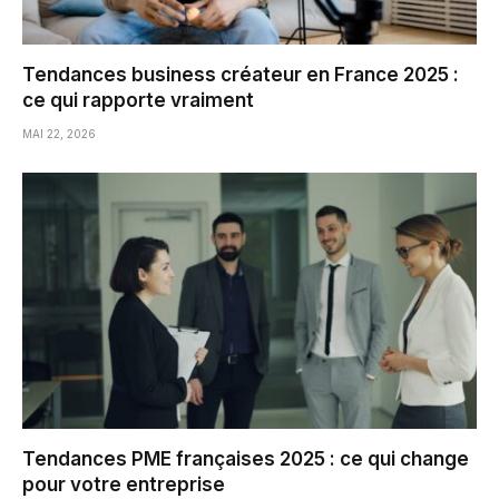
Tendances business créateur en France 2025 :
ce qui rapporte vraiment
MAI 22, 2026
Tendances PME françaises 2025 : ce qui change
pour votre entreprise