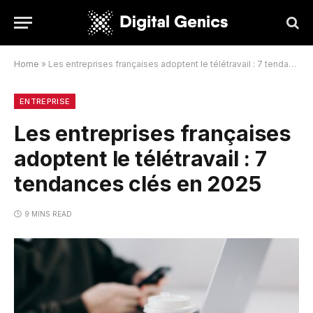
Home
»
Les entreprises françaises adoptent le télétravail : 7 tendances clés en 2025
ENTREPRISE
Les entreprises françaises
adoptent le télétravail : 7
tendances clés en 2025
9 MINS READ