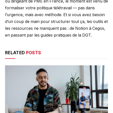
ou dirigeant de PME en France, le moment est venu de
formaliser votre politique télétravail — pas dans
l’urgence, mais avec méthode. Et si vous avez besoin
d’un coup de main pour structurer tout ça, les outils et
les ressources ne manquent pas : de Notion à Cegos,
en passant par les guides pratiques de la DGT.
RELATED
POSTS