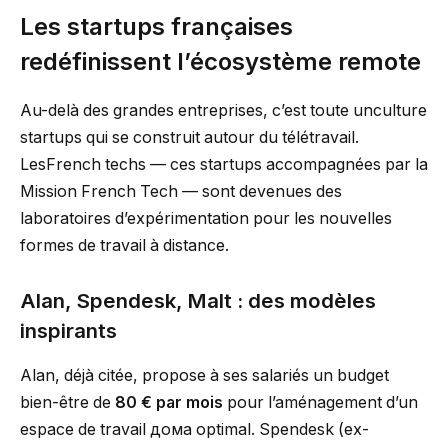
Les startups françaises
redéfinissent l’écosystème remote
Au-delà des grandes entreprises, c’est toute unculture
startups qui se construit autour du télétravail.
LesFrench techs — ces startups accompagnées par la
Mission French Tech — sont devenues des
laboratoires d’expérimentation pour les nouvelles
formes de travail à distance.
Alan, Spendesk, Malt : des modèles
inspirants
Alan, déjà citée, propose à ses salariés un budget
bien-être de
80 € par mois
pour l’aménagement d’un
espace de travail дома optimal. Spendesk (ex-