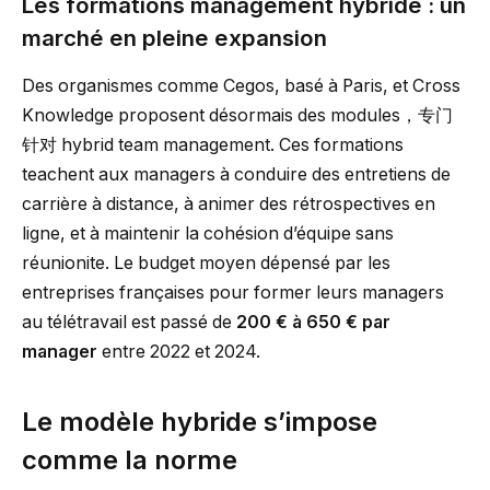
Les formations management hybride : un
marché en pleine expansion
Des organismes comme Cegos, basé à Paris, et Cross
Knowledge proposent désormais des modules，专门
针对 hybrid team management. Ces formations
teachent aux managers à conduire des entretiens de
carrière à distance, à animer des rétrospectives en
ligne, et à maintenir la cohésion d’équipe sans
réunionite. Le budget moyen dépensé par les
entreprises françaises pour former leurs managers
au télétravail est passé de
200 € à 650 € par
manager
entre 2022 et 2024.
Le modèle hybride s’impose
comme la norme