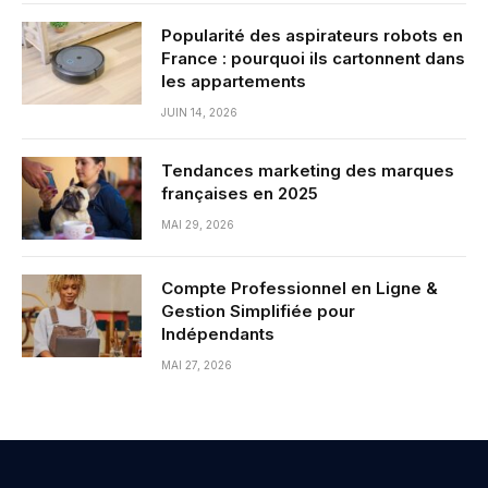
Popularité des aspirateurs robots en
France : pourquoi ils cartonnent dans
les appartements
JUIN 14, 2026
Tendances marketing des marques
françaises en 2025
MAI 29, 2026
Compte Professionnel en Ligne &
Gestion Simplifiée pour
Indépendants
MAI 27, 2026