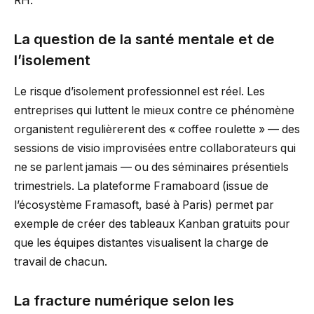
RH.
La question de la santé mentale et de
l’isolement
Le risque d’isolement professionnel est réel. Les
entreprises qui luttent le mieux contre ce phénomène
organistent regulièrerent des « coffee roulette » — des
sessions de visio improvisées entre collaborateurs qui
ne se parlent jamais — ou des séminaires présentiels
trimestriels. La plateforme Framaboard (issue de
l’écosystème Framasoft, basé à Paris) permet par
exemple de créer des tableaux Kanban gratuits pour
que les équipes distantes visualisent la charge de
travail de chacun.
La fracture numérique selon les