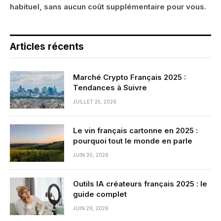
habituel, sans aucun coût supplémentaire pour vous.
Articles récents
Marché Crypto Français 2025 :
Tendances à Suivre
JUILLET 25, 2026
Le vin français cartonne en 2025 :
pourquoi tout le monde en parle
JUIN 30, 2026
Outils IA créateurs français 2025 : le
guide complet
JUIN 29, 2026