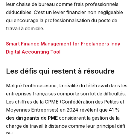
leur chaise de bureau comme frais professionnels
déductibles. C’est un levier financier non négligeable
qui encourage la professionnalisation du poste de
travail à domicile.
Smart Finance Management for Freelancers Indy
Digital Accounting Tool
Les défis qui restent à résoudre
Malgré l’enthousiasme, la réalité du télétravail dans les
entreprises françaises comporte son lot de difficultés.
Les chiffres de la CPME (Confédération des Petites et
Moyennes Entreprises) en 2024 révèlent que
41 %
des dirigeants de PME
considerent la gestion de la
charge de travail à distance comme leur principal défi