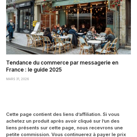
Tendance du commerce par messagerie en
France : le guide 2025
MARS 31, 2026
Cette page contient des liens d’affiliation. Si vous
achetez un produit après avoir cliqué sur l’un des
liens présents sur cette page, nous recevrons une
petite commission. Vous continuerez à payer le prix