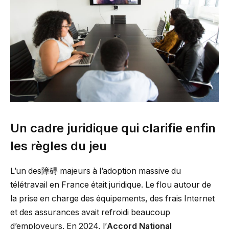
Un cadre juridique qui clarifie enfin
les règles du jeu
L’un des障碍 majeurs à l’adoption massive du
télétravail en France était juridique. Le flou autour de
la prise en charge des équipements, des frais Internet
et des assurances avait refroidi beaucoup
d’employeurs. En 2024, l’
Accord National