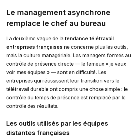
Le management asynchrone
remplace le chef au bureau
La deuxième vague de la
tendance télétravail
entreprises françaises
ne concerne plus les outils,
mais la culture managériale. Les managers formés au
contrôle de présence directe — le fameux « je veux
voir mes équipes » — sont en difficulté. Les
entreprises qui réussissent leur transition vers le
télétravail durable ont compris une chose simple : le
contrôle du temps de présence est remplacé par le
contrôle des résultats.
Les outils utilisés par les équipes
distantes françaises