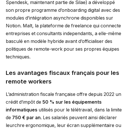
Spendesk, maintenant partie de Silae) a développé
son propre programme d’onboarding digital avec des
modules d’intégration asynchrone disponibles sur
Notion. Malt, la plateforme de freelance qui connecte
entreprises et consultants independants, a elle-même
basculé en modèle hybride avant d’officialiser des
politiques de remote-work pour ses propres équipes
techniques.
Les avantages fiscaux français pour les
remote workers
L’administration fiscale française offre depuis 2022 un
crédit d’impôt de
50 % sur les équipements
informatiques
utilisés pour le télétravail, dans la limite
de
750 € par an
. Les salariés peuvent ainsi déclarer
leurchre ergonomique, leur écran supplémentaire ou