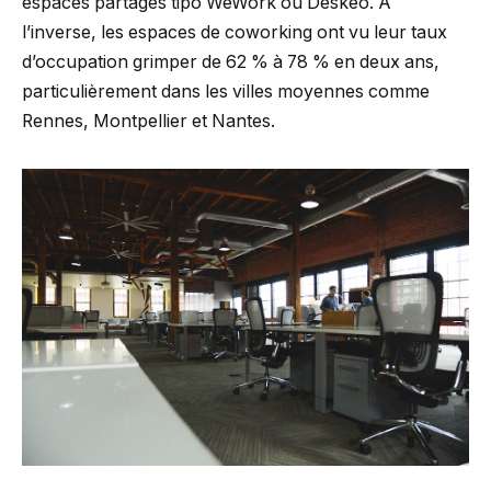
espaces partagés tipo WeWork ou Deskeo. À
l’inverse, les espaces de coworking ont vu leur taux
d’occupation grimper de 62 % à 78 % en deux ans,
particulièrement dans les villes moyennes comme
Rennes, Montpellier et Nantes.