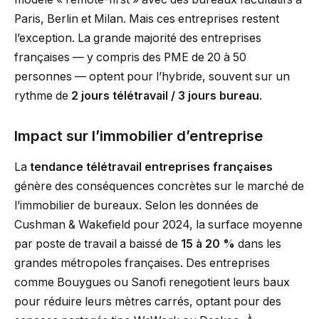
Paris, Berlin et Milan. Mais ces entreprises restent
l’exception. La grande majorité des entreprises
françaises — y compris des PME de 20 à 50
personnes — optent pour l’hybride, souvent sur un
rythme de
2 jours télétravail / 3 jours bureau
.
Impact sur l’immobilier d’entreprise
La
tendance télétravail entreprises françaises
génère des conséquences concrètes sur le marché de
l’immobilier de bureaux. Selon les données de
Cushman & Wakefield pour 2024, la surface moyenne
par poste de travail a baissé de
15 à 20 %
dans les
grandes métropoles françaises. Des entreprises
comme Bouygues ou Sanofi renegotient leurs baux
pour réduire leurs mètres carrés, optant pour des