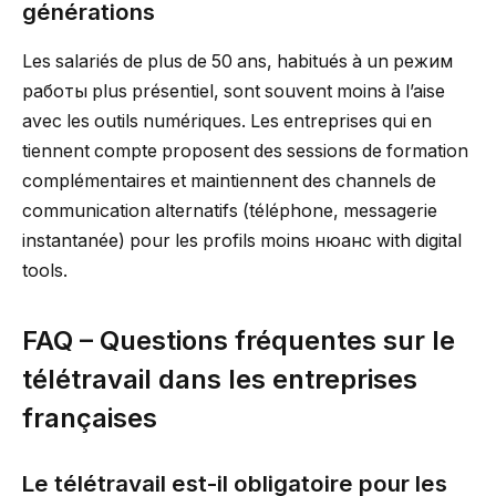
générations
Les salariés de plus de 50 ans, habitués à un режим
работы plus présentiel, sont souvent moins à l’aise
avec les outils numériques. Les entreprises qui en
tiennent compte proposent des sessions de formation
complémentaires et maintiennent des channels de
communication alternatifs (téléphone, messagerie
instantanée) pour les profils moins нюанс with digital
tools.
FAQ – Questions fréquentes sur le
télétravail dans les entreprises
françaises
Le télétravail est-il obligatoire pour les