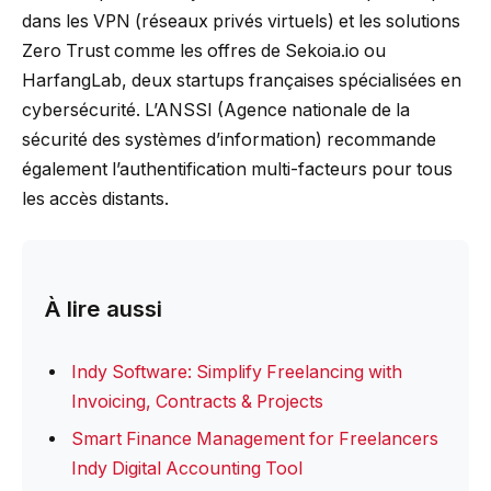
dans les VPN (réseaux privés virtuels) et les solutions
Zero Trust comme les offres de Sekoia.io ou
HarfangLab, deux startups françaises spécialisées en
cybersécurité. L’ANSSI (Agence nationale de la
sécurité des systèmes d’information) recommande
également l’authentification multi-facteurs pour tous
les accès distants.
À lire aussi
Indy Software: Simplify Freelancing with
Invoicing, Contracts & Projects
Smart Finance Management for Freelancers
Indy Digital Accounting Tool