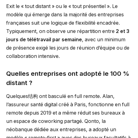
Exit le « tout distant » ou le « tout présentiel ». Le
modèle qui émerge dans la majorité des entreprises
françaises suit une logique de flexibilité encadrée.
Typiquement, on observe une répartition entre
2 et 3
jours de télétravail par semaine
, avec un minimum
de présence exigé les jours de réunion d’équipe ou de
collaboration intensive.
Quelles entreprises ont adopté le 100 %
distant ?
Quelques结构 ont basculé en full remote. Alan,
l’assureur santé digital créé à Paris, fonctionne en full
remote depuis 2019 et a même réduit ses bureaux à
un espace de coworking partagé. Qonto, la
néobanque dédiée aux entreprises, a adopté un
modèle « remote-first » avec des bureaux facultatifs à