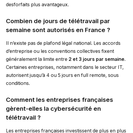
desforfaits plus avantageux.
Combien de jours de télétravail par
semaine sont autorisés en France ?
Il n’existe pas de plafond légal national. Les accords
d’entreprise ou les conventions collectives fixent
généralement la limite entre
2 et 3 jours par semaine
.
Certaines entreprises, notamment dans le secteur IT,
autorisent jusqu’à 4 ou 5 jours en full remote, sous
conditions.
Comment les entreprises françaises
gèrent-elles la cybersécurité en
télétravail ?
Les entreprises françaises investissent de plus en plus