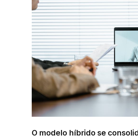
O modelo híbrido se consolid