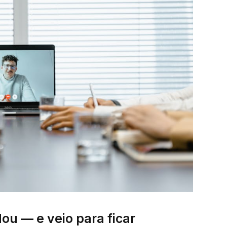
ou — e veio para ficar