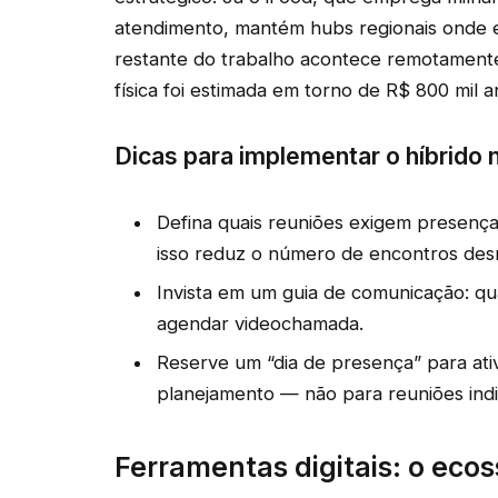
atendimento, mantém hubs regionais onde 
restante do trabalho acontece remotament
física foi estimada em torno de R$ 800 mil anu
Dicas para implementar o híbrido
Defina quais reuniões exigem presença
isso reduz o número de encontros des
Invista em um guia de comunicação: qu
agendar videochamada.
Reserve um “dia de presença” para ati
planejamento — não para reuniões indiv
Ferramentas digitais: o ecos