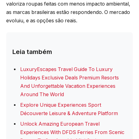
valoriza roupas feitas com menos impacto ambiental,
as marcas brasileiras estão respondendo. O mercado
evoluiu, e as opções são reais.
Leia também
LuxuryEscapes Travel Guide To Luxury
Holidays Exclusive Deals Premium Resorts
And Unforgettable Vacation Experiences
Around The World
Explore Unique Experiences Sport
Découverte Leisure & Adventure Platform
Unlock Amazing European Travel
Experiences With DFDS Ferries From Scenic