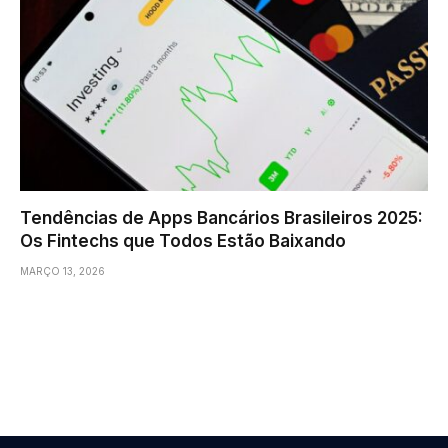
Tendências de Apps Bancários Brasileiros 2025:
Os Fintechs que Todos Estão Baixando
MARÇO 13, 2026