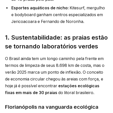
Esportes aquáticos de nicho:
Kitesurf, mergulho
e bodyboard ganham centros especializados em
Jericoacoara e Fernando de Noronha.
1. Sustentabilidade: as praias estão
se tornando laboratórios verdes
O Brasil ainda tem um longo caminho pela frente em
termos de limpeza de seus 8.698 km de costa, mas o
verão 2025 marca um ponto de inflexão. O conceito
de economia circular chegou às areias com força, e
hoje já é possível encontrar
estações ecológicas
fixas em mais de 30 praias
do litoral brasileiro.
Florianópolis na vanguarda ecológica