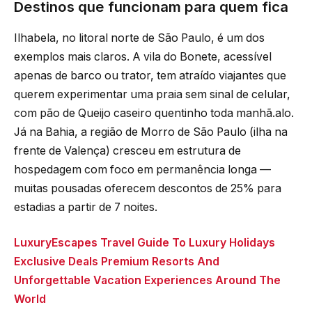
Destinos que funcionam para quem fica
Ilhabela, no litoral norte de São Paulo, é um dos
exemplos mais claros. A vila do Bonete, acessível
apenas de barco ou trator, tem atraído viajantes que
querem experimentar uma praia sem sinal de celular,
com pão de Queijo caseiro quentinho toda manhã.alo.
Já na Bahia, a região de Morro de São Paulo (ilha na
frente de Valença) cresceu em estrutura de
hospedagem com foco em permanência longa —
muitas pousadas oferecem descontos de 25% para
estadias a partir de 7 noites.
LuxuryEscapes Travel Guide To Luxury Holidays
Exclusive Deals Premium Resorts And
Unforgettable Vacation Experiences Around The
World