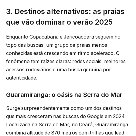
3. Destinos alternativos: as praias
que vão dominar o verão 2025
Enquanto Copacabana e Jericoacoara seguem no
topo das buscas, um grupo de praias menos
conhecidas está crescendo em ritmo acelerado. O
fenômeno tem raízes claras: redes sociais, melhores
acessos rodoviários e uma busca genuína por
autenticidade.
Guaramiranga: o oásis na Serra do Mar
Surge surpreendentemente como um dos destinos
que mais cresceram nas buscas do Google em 2024.
Localizada na Serra do Mar, no Ceará, Guaramiranga
combina altitude de 870 metros com trilhas que lead