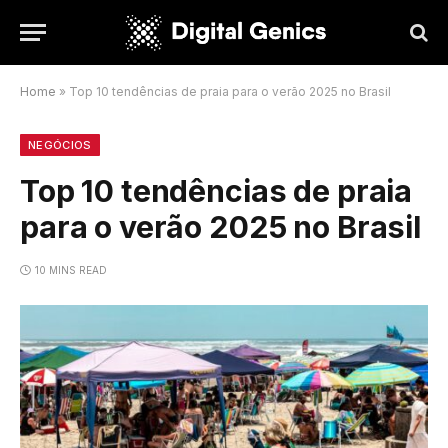
Home
»
Top 10 tendências de praia para o verão 2025 no Brasil
NEGÓCIOS
Top 10 tendências de praia
para o verão 2025 no Brasil
10 MINS READ