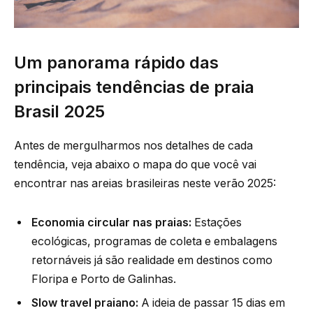
Um panorama rápido das
principais tendências de praia
Brasil 2025
Antes de mergulharmos nos detalhes de cada
tendência, veja abaixo o mapa do que você vai
encontrar nas areias brasileiras neste verão 2025:
Economia circular nas praias:
Estações
ecológicas, programas de coleta e embalagens
retornáveis já são realidade em destinos como
Floripa e Porto de Galinhas.
Slow travel praiano:
A ideia de passar 15 dias em