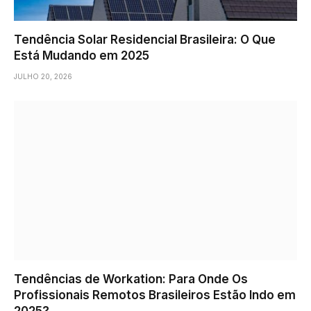
Tendência Solar Residencial Brasileira: O Que
Está Mudando em 2025
JULHO 20, 2026
Tendências de Workation: Para Onde Os
Profissionais Remotos Brasileiros Estão Indo em
2025?