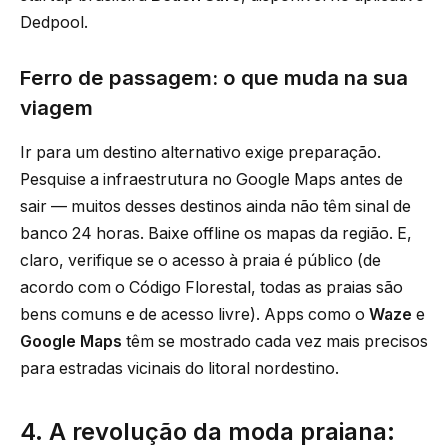
Dedpool.
Ferro de passagem: o que muda na sua
viagem
Ir para um destino alternativo exige preparação.
Pesquise a infraestrutura no Google Maps antes de
sair — muitos desses destinos ainda não têm sinal de
banco 24 horas. Baixe offline os mapas da região. E,
claro, verifique se o acesso à praia é público (de
acordo com o Código Florestal, todas as praias são
bens comuns e de acesso livre). Apps como o
Waze
e
Google Maps
têm se mostrado cada vez mais precisos
para estradas vicinais do litoral nordestino.
4. A revolução da moda praiana: