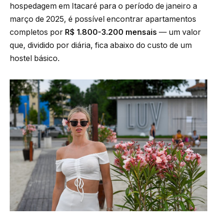
hospedagem em Itacaré para o período de janeiro a
março de 2025, é possível encontrar apartamentos
completos por
R$ 1.800-3.200 mensais
— um valor
que, dividido por diária, fica abaixo do custo de um
hostel básico.