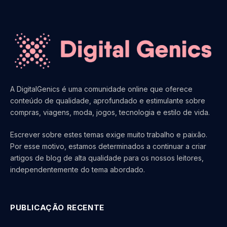
A DigitalGenics é uma comunidade online que oferece
conteúdo de qualidade, aprofundado e estimulante sobre
compras, viagens, moda, jogos, tecnologia e estilo de vida.
Escrever sobre estes temas exige muito trabalho e paixão.
Por esse motivo, estamos determinados a continuar a criar
artigos de blog de alta qualidade para os nossos leitores,
independentemente do tema abordado.
PUBLICAÇÃO RECENTE