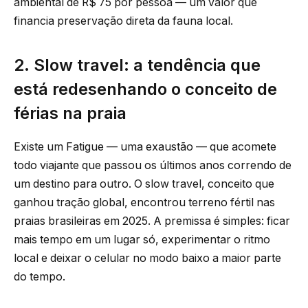
ambiental de R$ 75 por pessoa — um valor que
financia preservação direta da fauna local.
2. Slow travel: a tendência que
está redesenhando o conceito de
férias na praia
Existe um Fatigue — uma exaustão — que acomete
todo viajante que passou os últimos anos correndo de
um destino para outro. O slow travel, conceito que
ganhou tração global, encontrou terreno fértil nas
praias brasileiras em 2025. A premissa é simples: ficar
mais tempo em um lugar só, experimentar o ritmo
local e deixar o celular no modo baixo a maior parte
do tempo.