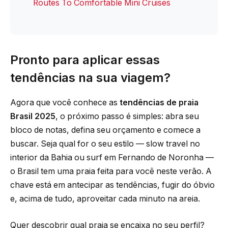
Routes To Comfortable Mini Cruises
Pronto para aplicar essas
tendências na sua viagem?
Agora que você conhece as
tendências de praia
Brasil 2025
, o próximo passo é simples: abra seu
bloco de notas, defina seu orçamento e comece a
buscar. Seja qual for o seu estilo — slow travel no
interior da Bahia ou surf em Fernando de Noronha —
o Brasil tem uma praia feita para você neste verão. A
chave está em antecipar as tendências, fugir do óbvio
e, acima de tudo, aproveitar cada minuto na areia.
Quer descobrir qual praia se encaixa no seu perfil?