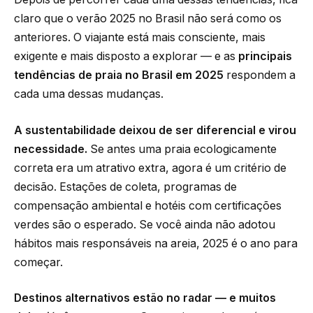
claro que o verão 2025 no Brasil não será como os
anteriores. O viajante está mais consciente, mais
exigente e mais disposto a explorar — e as
principais
tendências de praia no Brasil em 2025
respondem a
cada uma dessas mudanças.
A sustentabilidade deixou de ser diferencial e virou
necessidade.
Se antes uma praia ecologicamente
correta era um atrativo extra, agora é um critério de
decisão. Estações de coleta, programas de
compensação ambiental e hotéis com certificações
verdes são o esperado. Se você ainda não adotou
hábitos mais responsáveis na areia, 2025 é o ano para
começar.
Destinos alternativos estão no radar — e muitos