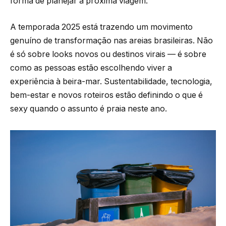
forma de planejar a próxima viagem.
A temporada 2025 está trazendo um movimento
genuíno de transformação nas areias brasileiras. Não
é só sobre looks novos ou destinos virais — é sobre
como as pessoas estão escolhendo viver a
experiência à beira-mar. Sustentabilidade, tecnologia,
bem-estar e novos roteiros estão definindo o que é
sexy quando o assunto é praia neste ano.