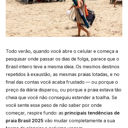
Todo verão, quando você abre o celular e começa a
pesquisar onde passar os dias de folga, parece que o
Brasil inteiro teve a mesma ideia. Os mesmos destinos
repetidos à exaustão, as mesmas praias lotadas, e no
final das contas você acaba frustado — ou porque o
preço da diária disparou, ou porque a praia estava tão
cheia que você não conseguiu estender a toalha. Se
você sente esse peso de não saber por onde
começar, respire fundo: as
principais tendências de
praia Brasil 2025
vão mudar completamente a sua