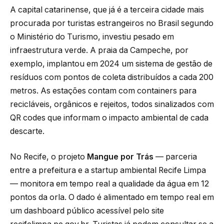
A capital catarinense, que já é a terceira cidade mais
procurada por turistas estrangeiros no Brasil segundo
o Ministério do Turismo, investiu pesado em
infraestrutura verde. A praia da Campeche, por
exemplo, implantou em 2024 um sistema de gestão de
resíduos com pontos de coleta distribuídos a cada 200
metros. As estações contam com containers para
recicláveis, orgânicos e rejeitos, todos sinalizados com
QR codes que informam o impacto ambiental de cada
descarte.
No Recife, o projeto
Mangue por Trás
— parceria
entre a prefeitura e a startup ambiental Recife Limpa
— monitora em tempo real a qualidade da água em 12
pontos da orla. O dado é alimentado em tempo real em
um dashboard público acessível pelo site