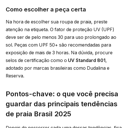
Como escolher a peça certa
Na hora de escolher sua roupa de praia, preste
atenção na etiqueta. O fator de proteção UV (UPF)
deve ser de pelo menos 30 para uso prolongado ao
sol. Peças com UPF 50+ são recomendadas para
exposição de mais de 3 horas. Na dúvida, procure
selos de certificação como o
UV Standard 801
,
adotado por marcas brasileiras como Dudalina e
Reserva.
Pontos-chave: o que você precisa
guardar das principais tendências
de praia Brasil 2025
Depois de percorrer cada uma dessas tendências, fica