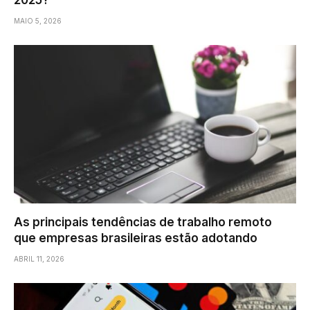
MAIO 5, 2026
As principais tendências de trabalho remoto
que empresas brasileiras estão adotando
ABRIL 11, 2026