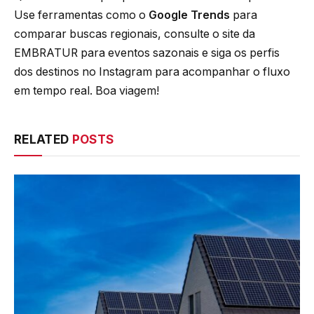
Use ferramentas como o
Google Trends
para
comparar buscas regionais, consulte o site da
EMBRATUR para eventos sazonais e siga os perfis
dos destinos no Instagram para acompanhar o fluxo
em tempo real. Boa viagem!
RELATED
POSTS