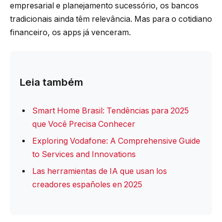
empresarial e planejamento sucessório, os bancos
tradicionais ainda têm relevância. Mas para o cotidiano
financeiro, os apps já venceram.
Leia também
Smart Home Brasil: Tendências para 2025
que Você Precisa Conhecer
Exploring Vodafone: A Comprehensive Guide
to Services and Innovations
Las herramientas de IA que usan los
creadores españoles en 2025