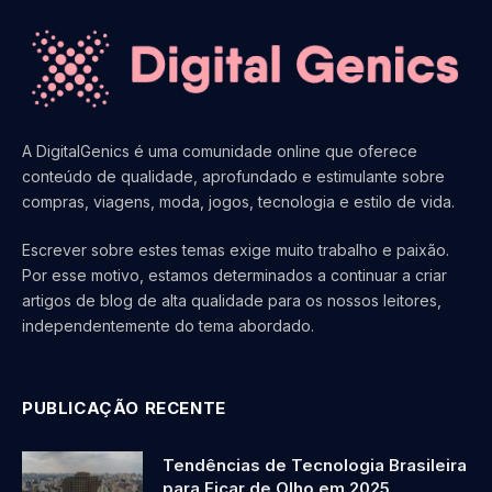
A DigitalGenics é uma comunidade online que oferece
conteúdo de qualidade, aprofundado e estimulante sobre
compras, viagens, moda, jogos, tecnologia e estilo de vida.
Escrever sobre estes temas exige muito trabalho e paixão.
Por esse motivo, estamos determinados a continuar a criar
artigos de blog de alta qualidade para os nossos leitores,
independentemente do tema abordado.
PUBLICAÇÃO RECENTE
Tendências de Tecnologia Brasileira
para Ficar de Olho em 2025