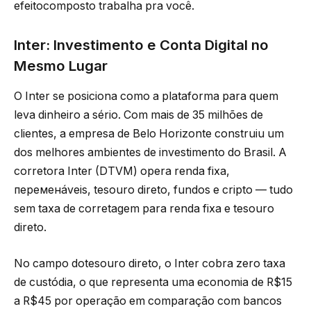
efeitocomposto trabalha pra você.
Inter: Investimento e Conta Digital no
Mesmo Lugar
O Inter se posiciona como a plataforma para quem
leva dinheiro a sério. Com mais de 35 milhões de
clientes, a empresa de Belo Horizonte construiu um
dos melhores ambientes de investimento do Brasil. A
corretora Inter (DTVM) opera renda fixa,
переменáveis, tesouro direto, fundos e cripto — tudo
sem taxa de corretagem para renda fixa e tesouro
direto.
No campo dotesouro direto, o Inter cobra zero taxa
de custódia, o que representa uma economia de R$15
a R$45 por operação em comparação com bancos