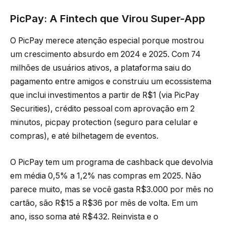
PicPay: A Fintech que Virou Super-App
O PicPay merece atenção especial porque mostrou
um crescimento absurdo em 2024 e 2025. Com 74
milhões de usuários ativos, a plataforma saiu do
pagamento entre amigos e construiu um ecossistema
que inclui investimentos a partir de R$1 (via PicPay
Securities), crédito pessoal com aprovação em 2
minutos, picpay protection (seguro para celular e
compras), e até bilhetagem de eventos.
O PicPay tem um programa de cashback que devolvia
em média 0,5% a 1,2% nas compras em 2025. Não
parece muito, mas se você gasta R$3.000 por mês no
cartão, são R$15 a R$36 por mês de volta. Em um
ano, isso soma até R$432. Reinvista e o