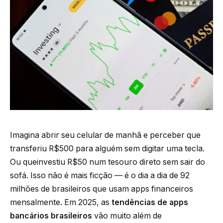
Imagina abrir seu celular de manhã e perceber que
transferiu R$500 para alguém sem digitar uma tecla.
Ou queinvestiu R$50 num tesouro direto sem sair do
sofá. Isso não é mais ficção — é o dia a dia de 92
milhões de brasileiros que usam apps financeiros
mensalmente. Em 2025, as
tendências de apps
bancários brasileiros
vão muito além de