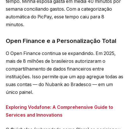
tempo. Minha esposa gasta em média 40 minutos por
semana conciliando gastos. Com a categorização
automática do PicPay, esse tempo caiu para 8
minutos.
Open Finance e a Personalização Total
O Open Finance continua se expandindo. Em 2025,
mais de 8 milhões de brasileiros autorizaram o
compartilhamento de dados financeiros entre
instituições. Isso permite que um app agregue todas as
suas contas — do Nubank ao Bradesco — em um
único painel.
Exploring Vodafone: A Comprehensive Guide to
Services and Innovations