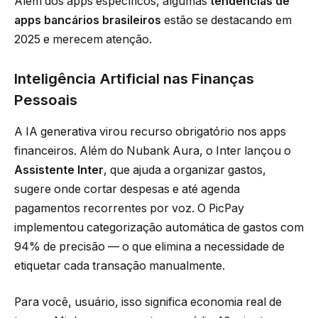
Além dos apps específicos, algumas
tendências de
apps bancários brasileiros
estão se destacando em
2025 e merecem atenção.
Inteligência Artificial nas Finanças
Pessoais
A IA generativa virou recurso obrigatório nos apps
financeiros. Além do Nubank Aura, o Inter lançou o
Assistente Inter
, que ajuda a organizar gastos,
sugere onde cortar despesas e até agenda
pagamentos recorrentes por voz. O PicPay
implementou categorização automática de gastos com
94% de precisão — o que elimina a necessidade de
etiquetar cada transação manualmente.
Para você, usuário, isso significa economia real de