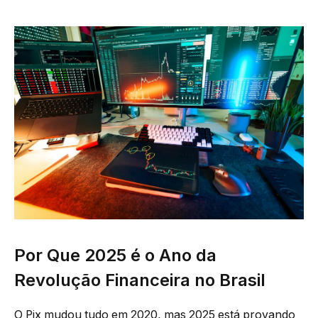
Por Que 2025 é o Ano da
Revolução Financeira no Brasil
O Pix mudou tudo em 2020, mas 2025 está provando