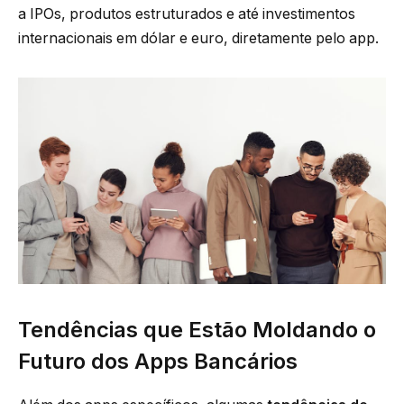
a IPOs, produtos estruturados e até investimentos
internacionais em dólar e euro, diretamente pelo app.
Tendências que Estão Moldando o
Futuro dos Apps Bancários