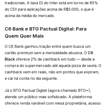
tradicionais. A taxa DI do Inter está em torno de 85%
do CDI para aplicações acima de R$5.000, o que é
acima da média do mercado.
C6 Bank e BTG Pactual Digital: Para
Quem Quer Mais
O C6 Bank ganhou tração entre quem busca um
cartão premium sem a mensalidade abusiva. O
C6
Black
oferece 2% de cashback em tudo — desde a
compra do supermercado até aquela pizza de sexta. O
cashback vem em reais, não em pontos que expiram,
e cai na conta no dia seguinte.
Já o BTG Pactual Digital (agora chamado BTG+),
atende um público mais sofisticado. A plataforma
oferece renda variável com mesa proprietária, acesso