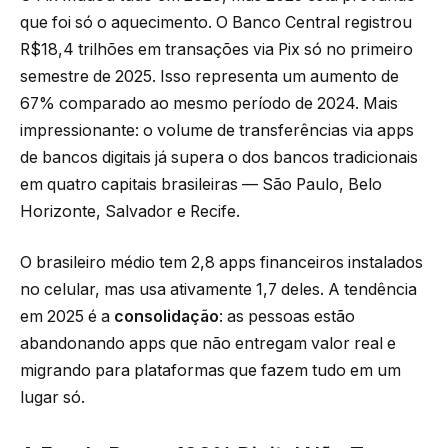
que foi só o aquecimento. O Banco Central registrou
R$18,4 trilhões em transações via Pix só no primeiro
semestre de 2025. Isso representa um aumento de
67% comparado ao mesmo período de 2024. Mais
impressionante: o volume de transferências via apps
de bancos digitais já supera o dos bancos tradicionais
em quatro capitais brasileiras — São Paulo, Belo
Horizonte, Salvador e Recife.
O brasileiro médio tem 2,8 apps financeiros instalados
no celular, mas usa ativamente 1,7 deles. A tendência
em 2025 é a
consolidação
: as pessoas estão
abandonando apps que não entregam valor real e
migrando para plataformas que fazem tudo em um
lugar só.