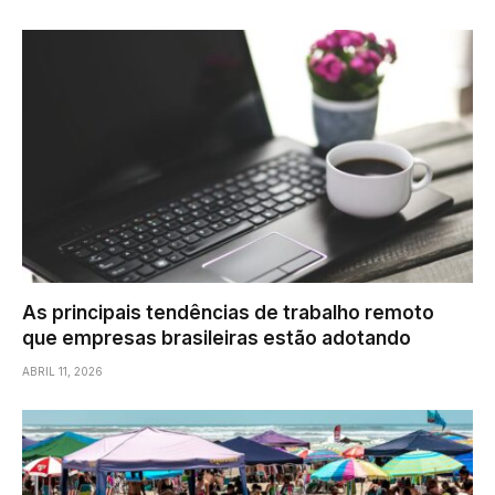
As principais tendências de trabalho remoto
que empresas brasileiras estão adotando
ABRIL 11, 2026