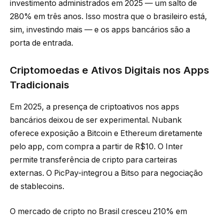
investimento administrados em 2025 — um salto de
280% em três anos. Isso mostra que o brasileiro está,
sim, investindo mais — e os apps bancários são a
porta de entrada.
Criptomoedas e Ativos Digitais nos Apps
Tradicionais
Em 2025, a presença de criptoativos nos apps
bancários deixou de ser experimental. Nubank
oferece exposição a Bitcoin e Ethereum diretamente
pelo app, com compra a partir de R$10. O Inter
permite transferência de cripto para carteiras
externas. O PicPay-integrou a Bitso para negociação
de stablecoins.
O mercado de cripto no Brasil cresceu 210% em