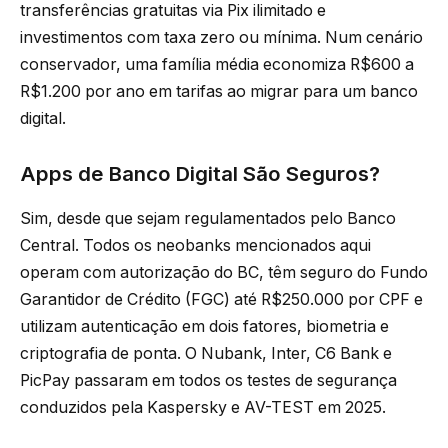
transferências gratuitas via Pix ilimitado e
investimentos com taxa zero ou mínima. Num cenário
conservador, uma família média economiza R$600 a
R$1.200 por ano em tarifas ao migrar para um banco
digital.
Apps de Banco Digital São Seguros?
Sim, desde que sejam regulamentados pelo Banco
Central. Todos os neobanks mencionados aqui
operam com autorização do BC, têm seguro do Fundo
Garantidor de Crédito (FGC) até R$250.000 por CPF e
utilizam autenticação em dois fatores, biometria e
criptografia de ponta. O Nubank, Inter, C6 Bank e
PicPay passaram em todos os testes de segurança
conduzidos pela Kaspersky e AV-TEST em 2025.