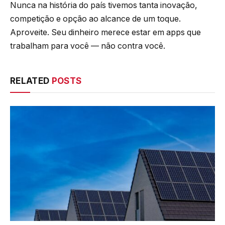
Nunca na história do país tivemos tanta inovação,
competição e opção ao alcance de um toque.
Aproveite. Seu dinheiro merece estar em apps que
trabalham para você — não contra você.
RELATED
POSTS