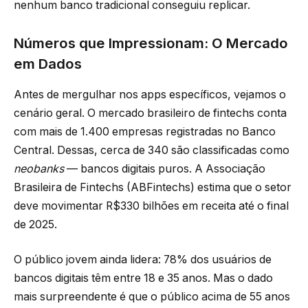
nenhum banco tradicional conseguiu replicar.
Números que Impressionam: O Mercado
em Dados
Antes de mergulhar nos apps específicos, vejamos o
cenário geral. O mercado brasileiro de fintechs conta
com mais de 1.400 empresas registradas no Banco
Central. Dessas, cerca de 340 são classificadas como
neobanks
— bancos digitais puros. A Associação
Brasileira de Fintechs (ABFintechs) estima que o setor
deve movimentar R$330 bilhões em receita até o final
de 2025.
O público jovem ainda lidera: 78% dos usuários de
bancos digitais têm entre 18 e 35 anos. Mas o dado
mais surpreendente é que o público acima de 55 anos