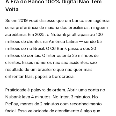
A Era do Banco 100% Digital Não Tem
Volta
Se em 2019 você dissesse que um banco sem agência
seria preferência de maioria dos brasileiros, ninguém
acreditaria. Em 2025, o Nubank já ultrapassou 100
milhões de clientes na América Latina — sendo 65
milhões só no Brasil. O C6 Bank passou dos 30
milhões de contas. O Inter ostenta 35 milhões de
clientes. Esses números não são acidentes: são
resultado de um brasileiro que não quer mais
enfrentar filas, papéis e burocracia.
Praticidade é palavra de ordem. Abrir uma conta no
Nubank leva 4 minutos. No Inter, 3 minutos. No
PicPay, menos de 2 minutos com reconhecimento
facial. Essa velocidade de atendimento é algo que