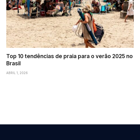
Top 10 tendências de praia para o verão 2025 no
Brasil
ABRIL 1, 2026