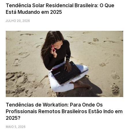
Tendência Solar Residencial Brasileira: O Que
Está Mudando em 2025
JULHO 20, 2026
Tendências de Workation: Para Onde Os
Profissionais Remotos Brasileiros Estão Indo em
2025?
MAIO 5, 2026