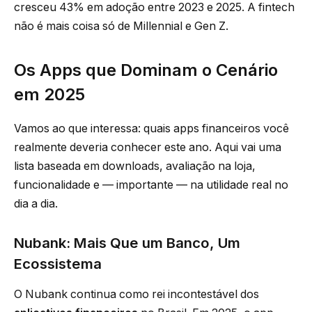
cresceu 43% em adoção entre 2023 e 2025. A fintech
não é mais coisa só de Millennial e Gen Z.
Os Apps que Dominam o Cenário
em 2025
Vamos ao que interessa: quais apps financeiros você
realmente deveria conhecer este ano. Aqui vai uma
lista baseada em downloads, avaliação na loja,
funcionalidade e — importante — na utilidade real no
dia a dia.
Nubank: Mais Que um Banco, Um
Ecossistema
O Nubank continua como rei incontestável dos