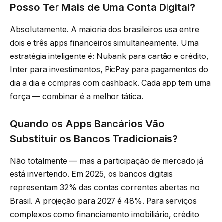
Posso Ter Mais de Uma Conta Digital?
Absolutamente. A maioria dos brasileiros usa entre
dois e três apps financeiros simultaneamente. Uma
estratégia inteligente é: Nubank para cartão e crédito,
Inter para investimentos, PicPay para pagamentos do
dia a dia e compras com cashback. Cada app tem uma
força — combinar é a melhor tática.
Quando os Apps Bancários Vão
Substituir os Bancos Tradicionais?
Não totalmente — mas a participação de mercado já
está invertendo. Em 2025, os bancos digitais
representam 32% das contas correntes abertas no
Brasil. A projeção para 2027 é 48%. Para serviços
complexos como financiamento imobiliário, crédito