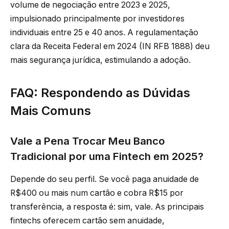
volume de negociação entre 2023 e 2025,
impulsionado principalmente por investidores
individuais entre 25 e 40 anos. A regulamentação
clara da Receita Federal em 2024 (IN RFB 1888) deu
mais segurança jurídica, estimulando a adoção.
FAQ: Respondendo as Dúvidas
Mais Comuns
Vale a Pena Trocar Meu Banco
Tradicional por uma Fintech em 2025?
Depende do seu perfil. Se você paga anuidade de
R$400 ou mais num cartão e cobra R$15 por
transferência, a resposta é: sim, vale. As principais
fintechs oferecem cartão sem anuidade,