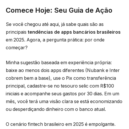
Comece Hoje: Seu Guia de Ação
Se você chegou até aqui, já sabe quais são as
principais
tendências de apps bancários brasileiros
em 2025. Agora, a pergunta prática: por onde
começar?
Minha sugestão baseada em experiência própria:
baixe ao menos dois apps diferentes (Nubank e Inter
cobrem bem a base), use o Pix como transferência
principal, cadastre-se no tesouro selic com R$100
iniciais e acompanhe seus gastos por 30 dias. Em um
mês, você terá uma visão clara se está economizando
ou desperdiçando dinheiro com o banco atual.
O cenário fintech brasileiro em 2025 é empolgante.