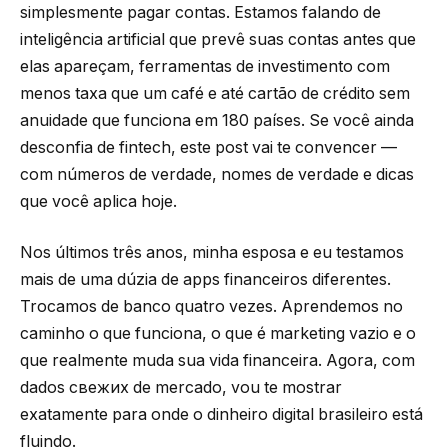
simplesmente pagar contas. Estamos falando de
inteligência artificial que prevê suas contas antes que
elas apareçam, ferramentas de investimento com
menos taxa que um café e até cartão de crédito sem
anuidade que funciona em 180 países. Se você ainda
desconfia de fintech, este post vai te convencer —
com números de verdade, nomes de verdade e dicas
que você aplica hoje.
Nos últimos três anos, minha esposa e eu testamos
mais de uma dúzia de apps financeiros diferentes.
Trocamos de banco quatro vezes. Aprendemos no
caminho o que funciona, o que é marketing vazio e o
que realmente muda sua vida financeira. Agora, com
dados свежих de mercado, vou te mostrar
exatamente para onde o dinheiro digital brasileiro está
fluindo.