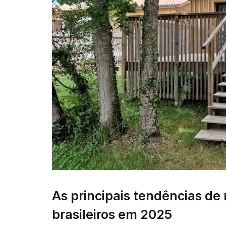
As principais tendências de 
brasileiros em 2025