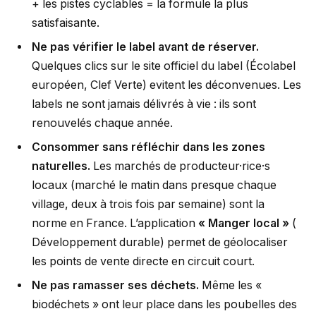
+ les pistes cyclables = la formule la plus
satisfaisante.
Ne pas vérifier le label avant de réserver.
Quelques clics sur le site officiel du label (Écolabel
européen, Clef Verte) evitent les déconvenues. Les
labels ne sont jamais délivrés à vie : ils sont
renouvelés chaque année.
Consommer sans réfléchir dans les zones
naturelles.
Les marchés de producteur·rice·s
locaux (marché le matin dans presque chaque
village, deux à trois fois par semaine) sont la
norme en France. L’application
« Manger local »
(
Développement durable) permet de géolocaliser
les points de vente directe en circuit court.
Ne pas ramasser ses déchets.
Même les «
biodéchets » ont leur place dans les poubelles des