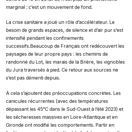
marginal : c’est un mouvement de fond.
La crise sanitaire a joué un rôle d’accélérateur. Le
besoin de grands espaces, de silence et d’air pur s’est
intensifié pendant les confinements
successifs.Beaucoup de Français ont redécouvert les
paysages de leur propre pays : les chemins de
randonné du Lot, les marais de la Brière, les vignobles
du Jura traversés à pied. Ce retour aux sources ne
s’est pas démenti depuis.
À cela s’ajoutent des préoccupations concrètes. Les
canicules récurrentes (avec des températures
dépassant les 45°C dans le Sud-Ouest à l’été 2023) et
les sécheresses massives en Loire-Atlantique et en
Gironde ont modifié les comportements. Partir en