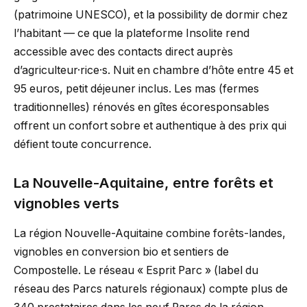
(patrimoine UNESCO), et la possibility de dormir chez
l’habitant — ce que la plateforme Insolite rend
accessible avec des contacts direct auprès
d’agriculteur·rice·s. Nuit en chambre d’hôte entre 45 et
95 euros, petit déjeuner inclus. Les mas (fermes
traditionnelles) rénovés en gîtes écoresponsables
offrent un confort sobre et authentique à des prix qui
défient toute concurrence.
La Nouvelle-Aquitaine, entre forêts et
vignobles verts
La région Nouvelle-Aquitaine combine forêts-landes,
vignobles en conversion bio et sentiers de
Compostelle. Le réseau « Esprit Parc » (label du
réseau des Parcs naturels régionaux) compte plus de