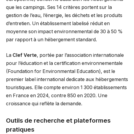
que les campings. Ses 14 critères portent sur la
gestion de l’eau, l’énergie, les déchets et les produits
d’entretien. Un établissement labelisé réduit en
moyenne son impact environnemental de 30 à 50 %
par rapport à un hébergement standard.
La
Clef Verte
, portée par l’association internationale
pour l’éducation et la certification environnementale
(Foundation for Environmental Education), est le
premier label international dedicate aux hébergements
touristiques. Elle compte environ 1 300 établissements
en France en 2024, contre 850 en 2020. Une
croissance qui reflète la demande.
Outils de recherche et plateformes
pratiques