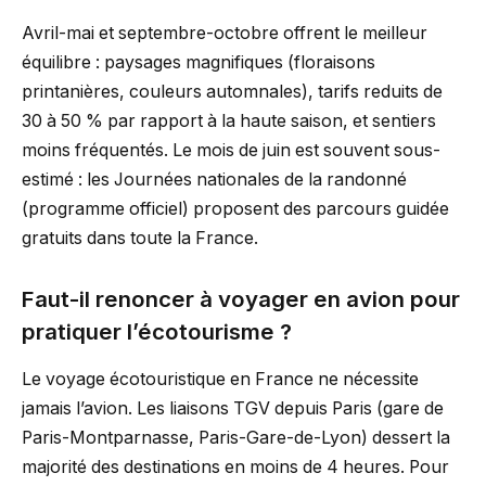
Avril-mai et septembre-octobre offrent le meilleur
équilibre : paysages magnifiques (floraisons
printanières, couleurs automnales), tarifs reduits de
30 à 50 % par rapport à la haute saison, et sentiers
moins fréquentés. Le mois de juin est souvent sous-
estimé : les Journées nationales de la randonné
(programme officiel) proposent des parcours guidée
gratuits dans toute la France.
Faut-il renoncer à voyager en avion pour
pratiquer l’écotourisme ?
Le voyage écotouristique en France ne nécessite
jamais l’avion. Les liaisons TGV depuis Paris (gare de
Paris-Montparnasse, Paris-Gare-de-Lyon) dessert la
majorité des destinations en moins de 4 heures. Pour