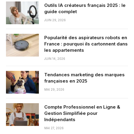
Outils IA créateurs français 2025 : le
guide complet
JUIN 29, 2026
Popularité des aspirateurs robots en
France : pourquoi ils cartonnent dans
les appartements
JUIN 14, 2026
Tendances marketing des marques
françaises en 2025
MAI 29, 2026
Compte Professionnel en Ligne &
Gestion Simplifiée pour
Indépendants
MAI 27, 2026