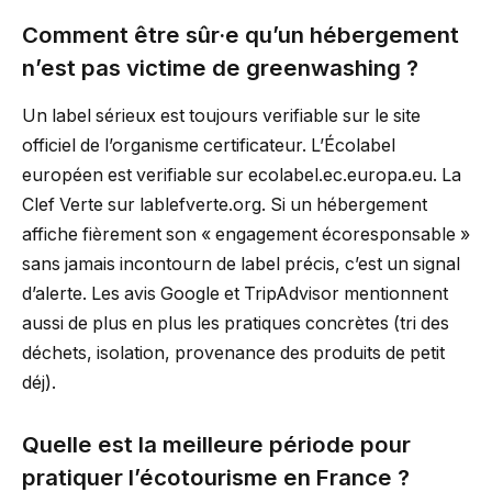
Comment être sûr·e qu’un hébergement
n’est pas victime de greenwashing ?
Un label sérieux est toujours verifiable sur le site
officiel de l’organisme certificateur. L’Écolabel
européen est verifiable sur ecolabel.ec.europa.eu. La
Clef Verte sur lablefverte.org. Si un hébergement
affiche fièrement son « engagement écoresponsable »
sans jamais incontourn de label précis, c’est un signal
d’alerte. Les avis Google et TripAdvisor mentionnent
aussi de plus en plus les pratiques concrètes (tri des
déchets, isolation, provenance des produits de petit
déj).
Quelle est la meilleure période pour
pratiquer l’écotourisme en France ?