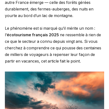
autre France émerge — celle des forêts gérées
durablement, des fermes-auberges, des nuits en
yourte au bord d’un lac de montagne.
Le phénomène est si marqué qu’il mérite un nom :
l’
écotourisme français 2025
ne ressemble à rien de
ce que le secteur a connu depuis vingt ans. Si vous
cherchez à comprendre ce qui pousse des centaines
de milliers de voyageurs à repenser leur façon de
partir en vacances, cet article fait le point.