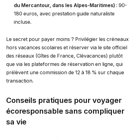
du Mercantour, dans les Alpes-Maritimes)
: 90-
180 euros, avec prestation guide naturaliste
incluse.
Le secret pour payer moins ? Privilégier les créneaux
hors vacances scolaires et réserver via le site officiel
des réseaux (Gîtes de France, Clévacances) plutôt
que via les plateformes de réservation en ligne, qui
prélèvent une commission de 12 à 18 % sur chaque
transaction.
Conseils pratiques pour voyager
écoresponsable sans compliquer
sa vie