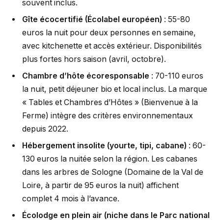
souvent inclus.
Gîte écocertifié (Écolabel européen)
: 55-80
euros la nuit pour deux personnes en semaine,
avec kitchenette et accès extérieur. Disponibilités
plus fortes hors saison (avril, octobre).
Chambre d’hôte écoresponsable
: 70-110 euros
la nuit, petit déjeuner bio et local inclus. La marque
« Tables et Chambres d’Hôtes » (Bienvenue à la
Ferme) intègre des critères environnementaux
depuis 2022.
Hébergement insolite (yourte, tipi, cabane)
: 60-
130 euros la nuitée selon la région. Les cabanes
dans les arbres de Sologne (Domaine de la Val de
Loire, à partir de 95 euros la nuit) affichent
complet 4 mois à l’avance.
Écolodge en plein air (niche dans le Parc national