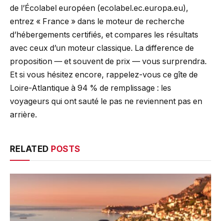
de l’Écolabel européen (ecolabel.ec.europa.eu),
entrez « France » dans le moteur de recherche
d’hébergements certifiés, et compares les résultats
avec ceux d’un moteur classique. La difference de
proposition — et souvent de prix — vous surprendra.
Et si vous hésitez encore, rappelez-vous ce gîte de
Loire-Atlantique à 94 % de remplissage : les
voyageurs qui ont sauté le pas ne reviennent pas en
arrière.
RELATED
POSTS