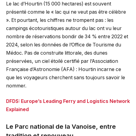
Le lac d’Hourtin (15 000 hectares) est souvent
présenté comme le « lac qui ne veut pas être célèbre
». Et pourtant, les chiffres ne trompent pas : les
campings écotouristiques autour du lac ont vu leur
nombre de réservations bondir de 34 % entre 2022 et
2024, selon les données de l’Office de Tourisme du
Médoc. Pas de construite littorale, des dunes
préservées, un ciel étoilé certifié par l’Association
Française d’Astronomie (AFA) : Hourtin incarne ce
que les voyageurs cherchent sans toujours savoir le
nommer.
DFDS: Europe’s Leading Ferry and Logistics Network
Explained
Le Parc national de la Vanoise, entre
tradition et renouveau