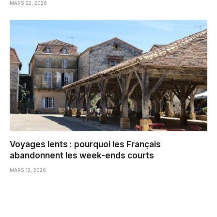
MARS 22, 2026
Voyages lents : pourquoi les Français
abandonnent les week-ends courts
MARS 12, 2026