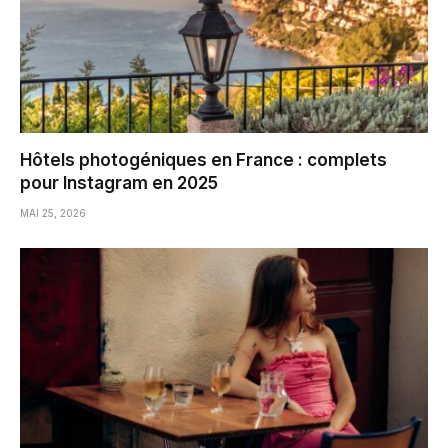
Hôtels photogéniques en France : complets
pour Instagram en 2025
MAI 25, 2026