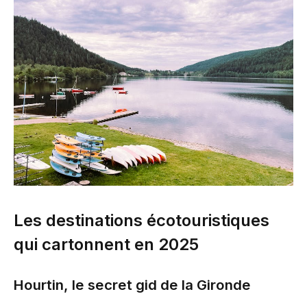
Les destinations écotouristiques
qui cartonnent en 2025
Hourtin, le secret gid de la Gironde