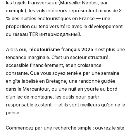
les trajets transversaux (Marseille-Nantes, par
exemple), les vols intérieurs représentent moins de 3
% des nuitées écotouristiques en France — une
proportion qui tend vers zéro avec le développement
du réseau TER интермодальный.
Alors oui, l’
écotourisme français 2025
n’est plus une
tendance marginale. C’est un secteur structuré,
accessible financièrement, et en croissance
constante. Que vous soyez tenté·e par une semaine
en gîte labelisé en Bretagne, une randonné guidée
dans le Mercantour, ou une nuit en yourte au bord
d’un lac de montagne, les outils pour partir
responsable existent — et ils sont meilleurs qu’on ne le
pense.
Commencez par une recherche simple : ouvrez le site