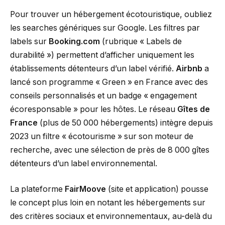
Pour trouver un hébergement écotouristique, oubliez
les searches génériques sur Google. Les filtres par
labels sur
Booking.com
(rubrique « Labels de
durabilité ») permettent d’afficher uniquement les
établissements détenteurs d’un label vérifié.
Airbnb
a
lancé son programme « Green » en France avec des
conseils personnalisés et un badge « engagement
écoresponsable » pour les hôtes. Le réseau
Gîtes de
France
(plus de 50 000 hébergements) intègre depuis
2023 un filtre « écotourisme » sur son moteur de
recherche, avec une sélection de près de 8 000 gîtes
détenteurs d’un label environnemental.
La plateforme
FairMoove
(site et application) pousse
le concept plus loin en notant les hébergements sur
des critères sociaux et environnementaux, au-delà du