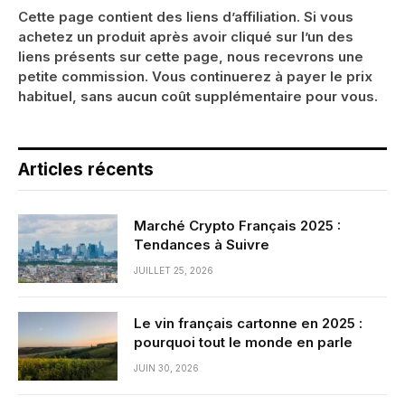
Cette page contient des liens d’affiliation. Si vous
achetez un produit après avoir cliqué sur l’un des
liens présents sur cette page, nous recevrons une
petite commission. Vous continuerez à payer le prix
habituel, sans aucun coût supplémentaire pour vous.
Articles récents
Marché Crypto Français 2025 :
Tendances à Suivre
JUILLET 25, 2026
Le vin français cartonne en 2025 :
pourquoi tout le monde en parle
JUIN 30, 2026