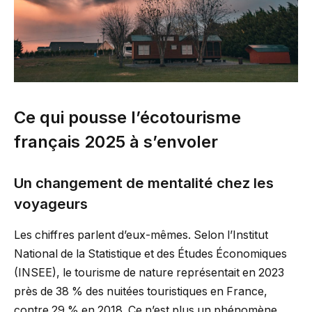
Ce qui pousse l’écotourisme
français 2025 à s’envoler
Un changement de mentalité chez les
voyageurs
Les chiffres parlent d’eux-mêmes. Selon l’Institut
National de la Statistique et des Études Économiques
(INSEE), le tourisme de nature représentait en 2023
près de 38 % des nuitées touristiques en France,
contre 29 % en 2018. Ce n’est plus un phénomène