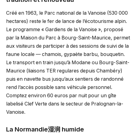
Créé en 1963, le Parc national de la Vanoise (530 000
hectares) reste le fer de lance de l’écotourisme alpin.
Le programme « Gardiens de la Vanoise », proposé
par la Maison du Parc à Bourg-Saint-Maurice, permet
aux visiteurs de participer à des sessions de suivi de la
faune locale — chamois, gypaète barbu, bouquetin.
Le transport en train jusqu’à Modane ou Bourg-Saint-
Maurice (liaisons TER regulares depuis Chambéry)
puis en navette bus jusqu’aux sentiers de randonné
rend l’accès possible sans véhicule personnel.
Comptez environ 60 euros par nuit pour un gîte
labelisé Clef Verte dans le secteur de Pralognan-la-
Vanoise.
La Normandie湿润 humide