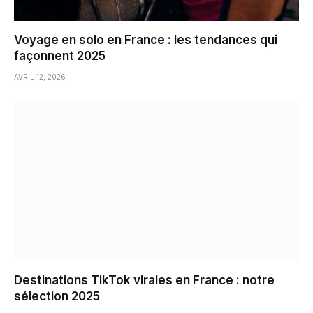
Voyage en solo en France : les tendances qui
façonnent 2025
AVRIL 12, 2026
Destinations TikTok virales en France : notre
sélection 2025