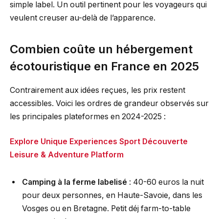
simple label. Un outil pertinent pour les voyageurs qui
veulent creuser au-delà de l’apparence.
Combien coûte un hébergement
écotouristique en France en 2025
Contrairement aux idées reçues, les prix restent
accessibles. Voici les ordres de grandeur observés sur
les principales plateformes en 2024-2025 :
Explore Unique Experiences Sport Découverte
Leisure & Adventure Platform
Camping à la ferme labelisé
: 40-60 euros la nuit
pour deux personnes, en Haute-Savoie, dans les
Vosges ou en Bretagne. Petit déj farm-to-table