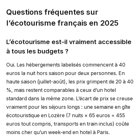
Questions fréquentes sur
l’écotourisme français en 2025
L’écotourisme est-il vraiment accessible
à tous les budgets ?
Oui. Les hébergements labelisés commencent à 40
euros la nuit hors saison pour deux personnes. En
haute saison (juillet-août), les prix grimpent de 20 à 40
%, mais restent comparables à ceux d’un hotel
standard dans la même zone. L’écart de prix se creuse
vraiment pour les séjours longs : une semaine en gîte
écotouristique en Lozère (7 nuits × 65 euros = 455
euros tout compris, transports en train inclus) coûte
moins cher qu’un week-end en hotel à Paris.