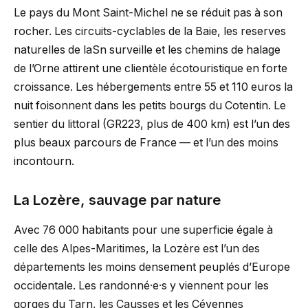
Le pays du Mont Saint-Michel ne se réduit pas à son
rocher. Les circuits-cyclables de la Baie, les reserves
naturelles de laSn surveille et les chemins de halage
de l’Orne attirent une clientèle écotouristique en forte
croissance. Les hébergements entre 55 et 110 euros la
nuit foisonnent dans les petits bourgs du Cotentin. Le
sentier du littoral (GR223, plus de 400 km) est l’un des
plus beaux parcours de France — et l’un des moins
incontourn.
La Lozère, sauvage par nature
Avec 76 000 habitants pour une superficie égale à
celle des Alpes-Maritimes, la Lozère est l’un des
départements les moins densement peuplés d’Europe
occidentale. Les randonné·e·s y viennent pour les
gorges du Tarn, les Causses et les Cévennes