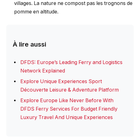
villages. La nature ne compost pas les trognons de
pomme en altitude.
À lire aussi
DFDS: Europe’s Leading Ferry and Logistics
Network Explained
Explore Unique Experiences Sport
Découverte Leisure & Adventure Platform
Explore Europe Like Never Before With
DFDS Ferry Services For Budget Friendly
Luxury Travel And Unique Experiences