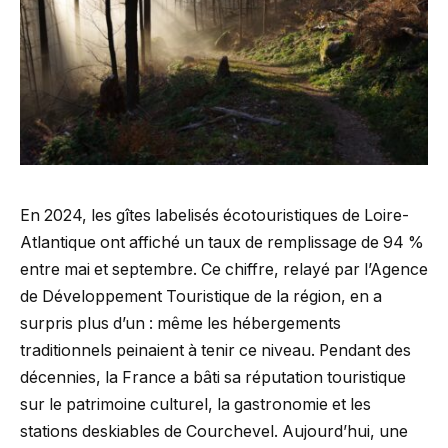
En 2024, les gîtes labelisés écotouristiques de Loire-
Atlantique ont affiché un taux de remplissage de 94 %
entre mai et septembre. Ce chiffre, relayé par l’Agence
de Développement Touristique de la région, en a
surpris plus d’un : même les hébergements
traditionnels peinaient à tenir ce niveau. Pendant des
décennies, la France a bâti sa réputation touristique
sur le patrimoine culturel, la gastronomie et les
stations deskiables de Courchevel. Aujourd’hui, une