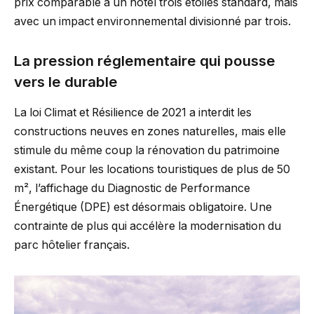
prix comparable à un hotel trois étoiles standard, mais
avec un impact environnemental divisionné par trois.
La pression réglementaire qui pousse
vers le durable
La loi Climat et Résilience de 2021 a interdit les
constructions neuves en zones naturelles, mais elle
stimule du même coup la rénovation du patrimoine
existant. Pour les locations touristiques de plus de 50
m², l’affichage du Diagnostic de Performance
Énergétique (DPE) est désormais obligatoire. Une
contrainte de plus qui accélère la modernisation du
parc hôtelier français.