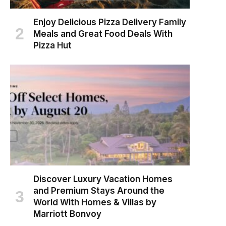
Enjoy Delicious Pizza Delivery Family
Meals and Great Food Deals With
Pizza Hut
Discover Luxury Vacation Homes
and Premium Stays Around the
World With Homes & Villas by
Marriott Bonvoy