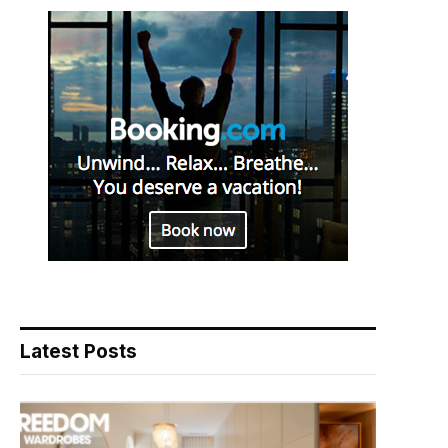
Latest Posts