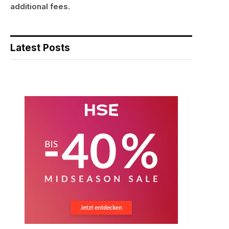
additional fees.
Latest Posts