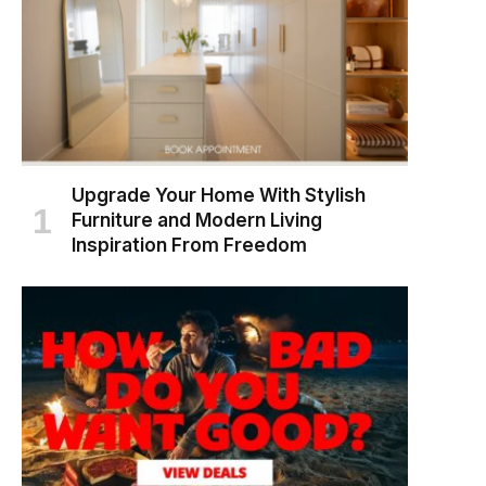
Upgrade Your Home With Stylish
Furniture and Modern Living
Inspiration From Freedom