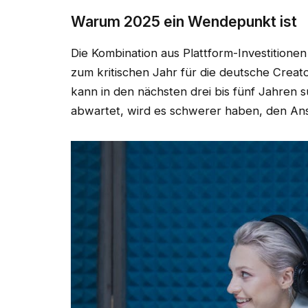
Warum 2025 ein Wendepunkt ist
Die Kombination aus Plattform-Investition
zum kritischen Jahr für die deutsche Creator
kann in den nächsten drei bis fünf Jahren 
abwartet, wird es schwerer haben, den Ans