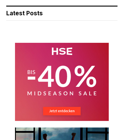
Latest Posts