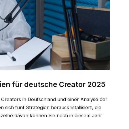
gien für deutsche Creator 2025
Creators in Deutschland und einer Analyse der
ich fünf Strategien herauskristallisiert, die
nzelne davon können Sie noch in diesem Jahr