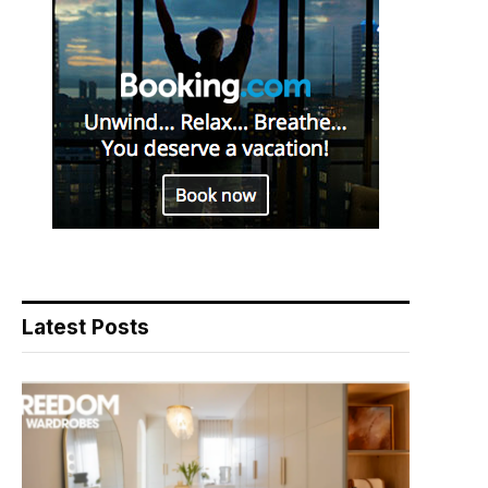
Latest Posts