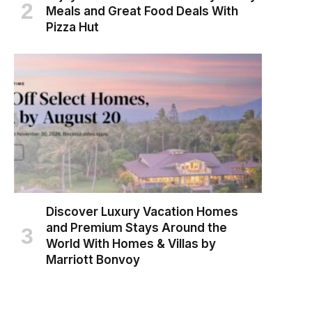
Meals and Great Food Deals With
Pizza Hut
Discover Luxury Vacation Homes
and Premium Stays Around the
World With Homes & Villas by
Marriott Bonvoy