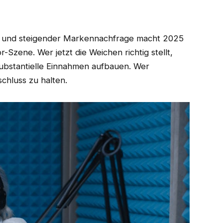
en und steigender Markennachfrage macht 2025
-Szene. Wer jetzt die Weichen richtig stellt,
substantielle Einnahmen aufbauen. Wer
chluss zu halten.