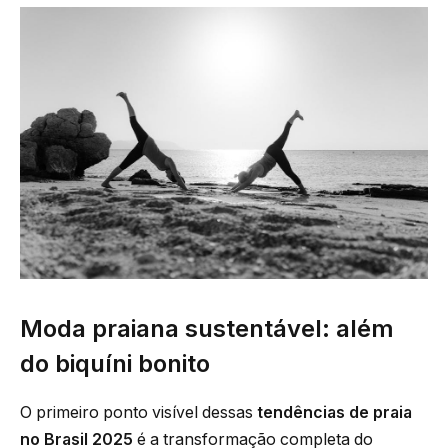
Moda praiana sustentável: além
do biquíni bonito
O primeiro ponto visível dessas
tendências de praia
no Brasil 2025
é a transformação completa do