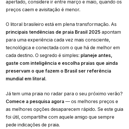
apertado, considere ir entre março e maio, quando os
preços caem e avisitação é menor.
O litoral brasileiro está em plena transformação. As
principais tendências de praia Brasil 2025
apontam
para uma experiência cada vez mais consciente,
tecnológica e conectada com o que há de melhor em
cada destino. O segredo é simples:
planeje antes,
gaste com inteligência e escolha praias que ainda
preservam o que fazem o Brasil ser referência
mundial em litoral
.
Já tem uma praia no radar para o seu próximo verão?
Comece a pesquisa agora
— os melhores preços e
as melhores opções desaparecem rápido. Se este guia
foi útil, compartilhe com aquele amigo que sempre
pede indicações de praia.