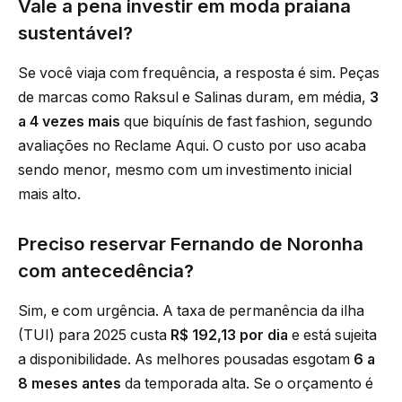
Vale a pena investir em moda praiana
sustentável?
Se você viaja com frequência, a resposta é sim. Peças
de marcas como Raksul e Salinas duram, em média,
3
a 4 vezes mais
que biquínis de fast fashion, segundo
avaliações no Reclame Aqui. O custo por uso acaba
sendo menor, mesmo com um investimento inicial
mais alto.
Preciso reservar Fernando de Noronha
com antecedência?
Sim, e com urgência. A taxa de permanência da ilha
(TUI) para 2025 custa
R$ 192,13 por dia
e está sujeita
a disponibilidade. As melhores pousadas esgotam
6 a
8 meses antes
da temporada alta. Se o orçamento é