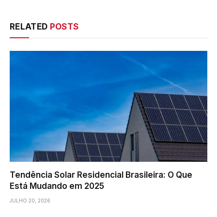
RELATED
POSTS
Tendência Solar Residencial Brasileira: O Que
Está Mudando em 2025
JULHO 20, 2026