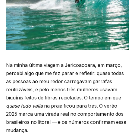
Na minha última viagem a Jericoacoara, em março,
percebi algo que me fez parar e refletir: quase todas
as pessoas ao meu redor carregavam garrafas
reutilizáveis, e pelo menos três mulheres usavam
biquínis feitos de fibras recicladas. O tempo em que
quase tudo valia
na praia ficou para trás. O verão
2025 marca uma virada real no comportamento dos
brasileiros no litoral — e os números confirmam essa
mudança.