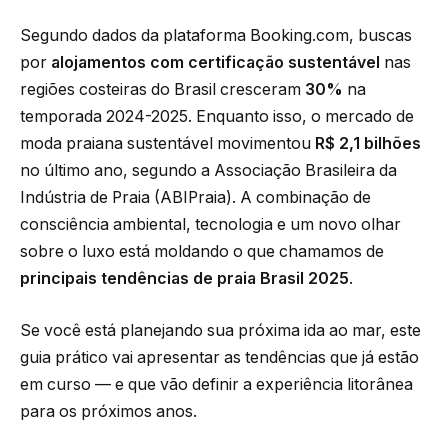
Segundo dados da plataforma Booking.com, buscas
por
alojamentos com certificação sustentável
nas
regiões costeiras do Brasil cresceram
30%
na
temporada 2024-2025. Enquanto isso, o mercado de
moda praiana sustentável movimentou
R$ 2,1 bilhões
no último ano, segundo a Associação Brasileira da
Indústria de Praia (ABIPraia). A combinação de
consciência ambiental, tecnologia e um novo olhar
sobre o luxo está moldando o que chamamos de
principais tendências de praia Brasil 2025
.
Se você está planejando sua próxima ida ao mar, este
guia prático vai apresentar as tendências que já estão
em curso — e que vão definir a experiência litorânea
para os próximos anos.