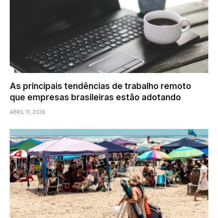
As principais tendências de trabalho remoto
que empresas brasileiras estão adotando
ABRIL 11, 2026