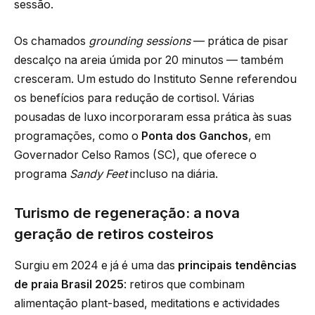
sessão.
Os chamados
grounding sessions
— prática de pisar
descalço na areia úmida por 20 minutos — também
cresceram. Um estudo do Instituto Senne referendou
os benefícios para redução de cortisol. Várias
pousadas de luxo incorporaram essa prática às suas
programações, como o
Ponta dos Ganchos
, em
Governador Celso Ramos (SC), que oferece o
programa
Sandy Feet
incluso na diária.
Turismo de regeneração: a nova
geração de retiros costeiros
Surgiu em 2024 e já é uma das
principais tendências
de praia Brasil 2025
: retiros que combinam
alimentação plant-based, meditations e actividades