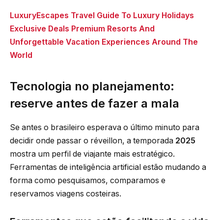
LuxuryEscapes Travel Guide To Luxury Holidays
Exclusive Deals Premium Resorts And
Unforgettable Vacation Experiences Around The
World
Tecnologia no planejamento:
reserve antes de fazer a mala
Se antes o brasileiro esperava o último minuto para
decidir onde passar o réveillon, a temporada
2025
mostra um perfil de viajante mais estratégico.
Ferramentas de inteligência artificial estão mudando a
forma como pesquisamos, comparamos e
reservamos viagens costeiras.