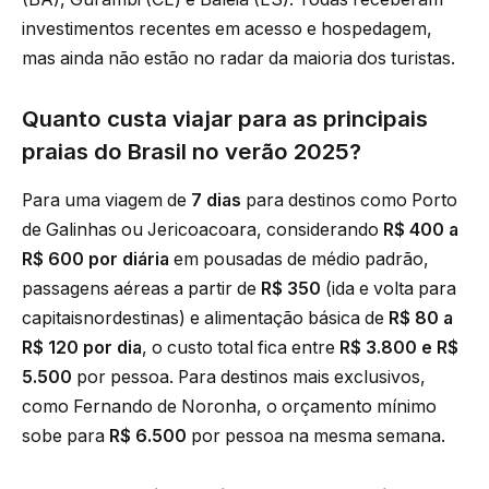
investimentos recentes em acesso e hospedagem,
mas ainda não estão no radar da maioria dos turistas.
Quanto custa viajar para as principais
praias do Brasil no verão 2025?
Para uma viagem de
7 dias
para destinos como Porto
de Galinhas ou Jericoacoara, considerando
R$ 400 a
R$ 600 por diária
em pousadas de médio padrão,
passagens aéreas a partir de
R$ 350
(ida e volta para
capitaisnordestinas) e alimentação básica de
R$ 80 a
R$ 120 por dia
, o custo total fica entre
R$ 3.800 e R$
5.500
por pessoa. Para destinos mais exclusivos,
como Fernando de Noronha, o orçamento mínimo
sobe para
R$ 6.500
por pessoa na mesma semana.