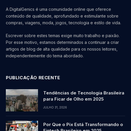
A DigitalGenics é uma comunidade online que oferece
conteúdo de qualidade, aprofundado e estimulante sobre
compras, viagens, moda, jogos, tecnologia e estilo de vida.
Escrever sobre estes temas exige muito trabalho e paixão.
Por esse motivo, estamos determinados a continuar a criar
artigos de blog de alta qualidade para os nossos leitores,
independentemente do tema abordado.
PUBLICAÇÃO RECENTE
Tendências de Tecnologia Brasileira
para Ficar de Olho em 2025
JULHO 31, 2026
Por Que o Pix Está Transformando o
Fintech Brasileiro em 2025