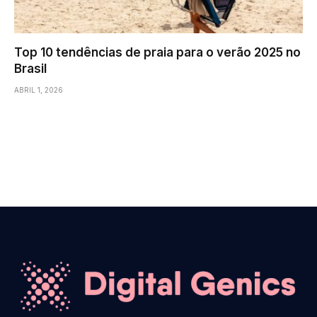
Top 10 tendências de praia para o verão 2025 no
Brasil
ABRIL 1, 2026