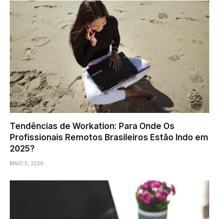
Tendências de Workation: Para Onde Os
Profissionais Remotos Brasileiros Estão Indo em
2025?
MAIO 5, 2026