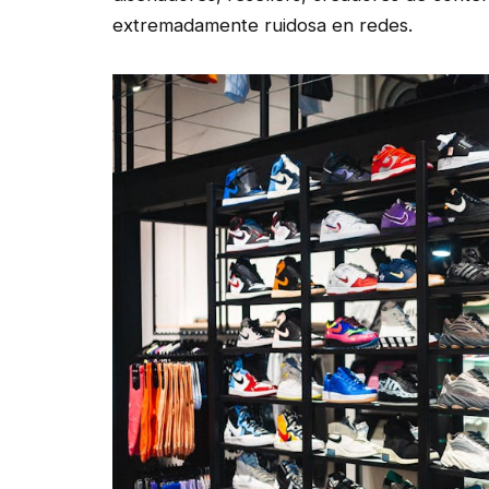
extremadamente ruidosa en redes.