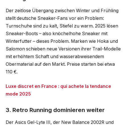
Der zeitlose Übergang zwischen Winter und Frühling
stellt deutsche Sneaker-Fans vor ein Problem:
Turnschuhe sind zu kalt, Stiefel zu warm. 2025 lösen
Sneaker-Boots – also knöchelhohe Sneaker mit
Winterfutter – dieses Problem. Marken wie Hoka und
Salomon schieben neue Versionen ihrer Trail-Modelle
mit erhöhtem Schaft und wasserabweisendem
Obermaterial auf den Markt. Preise starten bei etwa
110 €.
Luxe discret en France : qui achete la tendance
mode 2025
3. Retro Running dominieren weiter
Der Asics Gel-Lyte III, der New Balance 2002R und