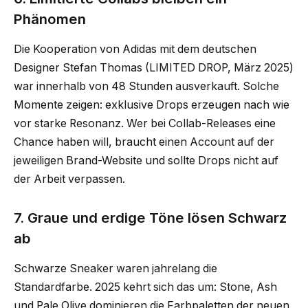
Phänomen
Die Kooperation von Adidas mit dem deutschen
Designer Stefan Thomas (LIMITED DROP, März 2025)
war innerhalb von 48 Stunden ausverkauft. Solche
Momente zeigen: exklusive Drops erzeugen nach wie
vor starke Resonanz. Wer bei Collab-Releases eine
Chance haben will, braucht einen Account auf der
jeweiligen Brand-Website und sollte Drops nicht auf
der Arbeit verpassen.
7. Graue und erdige Töne lösen Schwarz
ab
Schwarze Sneaker waren jahrelang die
Standardfarbe. 2025 kehrt sich das um: Stone, Ash
und Pale Olive dominieren die Farbpaletten der neuen