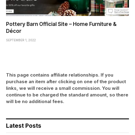
Pottery Barn Official Site – Home Furniture &
Décor
SEPTEMBER 1, 2022
This page contains affiliate relationships. If you
purchase an item after clicking on one of the product
links, we will receive a small commission. You will
continue to be charged the standard amount, so there
will be no additional fees.
Latest Posts