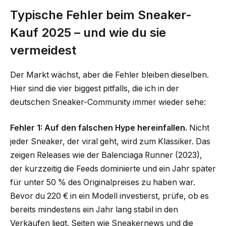
Typische Fehler beim Sneaker-
Kauf 2025 – und wie du sie
vermeidest
Der Markt wächst, aber die Fehler bleiben dieselben.
Hier sind die vier biggest pitfalls, die ich in der
deutschen Sneaker-Community immer wieder sehe:
Fehler 1: Auf den falschen Hype hereinfallen.
Nicht
jeder Sneaker, der viral geht, wird zum Klassiker. Das
zeigen Releases wie der Balenciaga Runner (2023),
der kurzzeitig die Feeds dominierte und ein Jahr später
für unter 50 % des Originalpreises zu haben war.
Bevor du 220 € in ein Modell investierst, prüfe, ob es
bereits mindestens ein Jahr lang stabil in den
Verkäufen liegt. Seiten wie Sneakernews und die