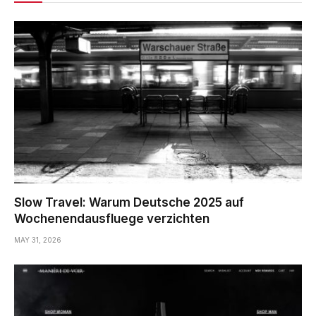
Slow Travel: Warum Deutsche 2025 auf
Wochenendausfluege verzichten
MAY 31, 2026