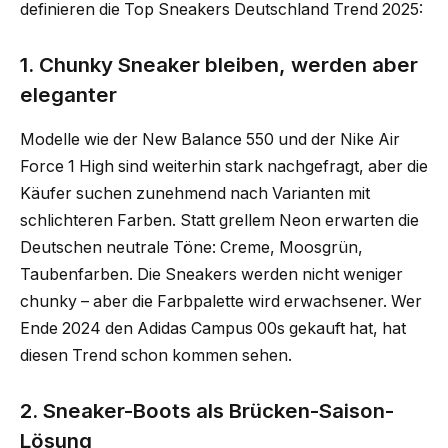
definieren die Top Sneakers Deutschland Trend 2025:
1. Chunky Sneaker bleiben, werden aber
eleganter
Modelle wie der New Balance 550 und der Nike Air
Force 1 High sind weiterhin stark nachgefragt, aber die
Käufer suchen zunehmend nach Varianten mit
schlichteren Farben. Statt grellem Neon erwarten die
Deutschen neutrale Töne: Creme, Moosgrün,
Taubenfarben. Die Sneakers werden nicht weniger
chunky – aber die Farbpalette wird erwachsener. Wer
Ende 2024 den Adidas Campus 00s gekauft hat, hat
diesen Trend schon kommen sehen.
2. Sneaker-Boots als Brücken-Saison-
Lösung