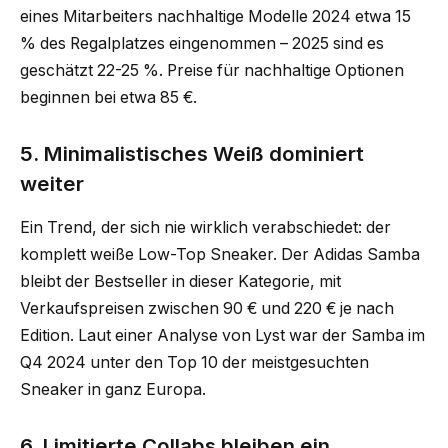
eines Mitarbeiters nachhaltige Modelle 2024 etwa 15
% des Regalplatzes eingenommen – 2025 sind es
geschätzt 22-25 %. Preise für nachhaltige Optionen
beginnen bei etwa 85 €.
5. Minimalistisches Weiß dominiert
weiter
Ein Trend, der sich nie wirklich verabschiedet: der
komplett weiße Low-Top Sneaker. Der Adidas Samba
bleibt der Bestseller in dieser Kategorie, mit
Verkaufspreisen zwischen 90 € und 220 € je nach
Edition. Laut einer Analyse von Lyst war der Samba im
Q4 2024 unter den Top 10 der meistgesuchten
Sneaker in ganz Europa.
6. Limitierte Collabs bleiben ein