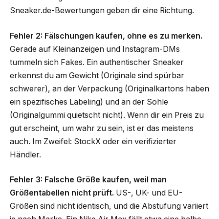
Sneaker.de-Bewertungen geben dir eine Richtung.
Fehler 2: Fälschungen kaufen, ohne es zu merken.
Gerade auf Kleinanzeigen und Instagram-DMs
tummeln sich Fakes. Ein authentischer Sneaker
erkennst du am Gewicht (Originale sind spürbar
schwerer), an der Verpackung (Originalkartons haben
ein spezifisches Labeling) und an der Sohle
(Originalgummi quietscht nicht). Wenn dir ein Preis zu
gut erscheint, um wahr zu sein, ist er das meistens
auch. Im Zweifel: StockX oder ein verifizierter
Händler.
Fehler 3: Falsche Größe kaufen, weil man
Größentabellen nicht prüft.
US-, UK- und EU-
Größen sind nicht identisch, und die Abstufung variiert