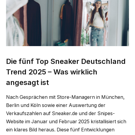
Die fünf Top Sneaker Deutschland
Trend 2025 – Was wirklich
angesagt ist
Nach Gesprächen mit Store-Managern in München,
Berlin und Köln sowie einer Auswertung der
Verkaufszahlen auf Sneaker.de und der Snipes-
Website im Januar und Februar 2025 kristallisiert sich
ein klares Bild heraus. Diese fünf Entwicklungen