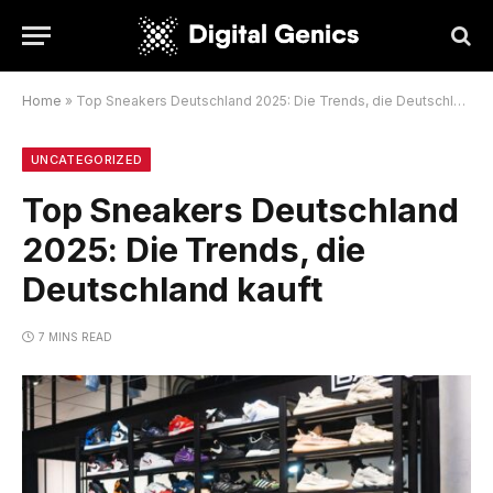
Home
»
Top Sneakers Deutschland 2025: Die Trends, die Deutschland kauft
UNCATEGORIZED
Top Sneakers Deutschland
2025: Die Trends, die
Deutschland kauft
7 MINS READ