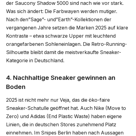
der Saucony Shadow 5000 sind nach wie vor stark.
Was sich ändert: Die Farbwayen werden mutiger.
Nach den”Sage”- und”Earth”-Kollektionen der
vergangenen Jahre setzen die Marken 2025 auf klare
Kontraste – etwa schwarze Upper mit leuchtend
orangefarbenen Sohleneinlagen. Die Retro-Running-
Silhouette bleibt damit die meistverkaufte Sneaker-
Kategorie in Deutschland.
4. Nachhaltige Sneaker gewinnen an
Boden
2025 ist nicht mehr nur Veja, das die öko-faire
Sneaker-Schatulle geöffnet hat. Auch Nike (Move to
Zero) und Adidas (End Plastic Waste) haben eigene
Linien, die in deutschen Stores zunehmend Platz
einnehmen. Im Snipes Berlin haben nach Aussagen