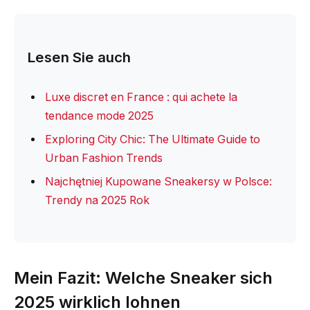
Lesen Sie auch
Luxe discret en France : qui achete la
tendance mode 2025
Exploring City Chic: The Ultimate Guide to
Urban Fashion Trends
Najchętniej Kupowane Sneakersy w Polsce:
Trendy na 2025 Rok
Mein Fazit: Welche Sneaker sich
2025 wirklich lohnen