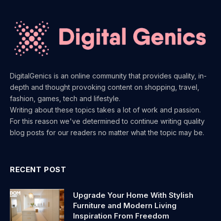
DigitalGenics is an online community that provides quality, in-
depth and thought provoking content on shopping, travel,
fashion, games, tech and lifestyle.
Writing about these topics takes a lot of work and passion.
For this reason we've determined to continue writing quality
blog posts for our readers no matter what the topic may be.
RECENT POST
Upgrade Your Home With Stylish
Furniture and Modern Living
Inspiration From Freedom