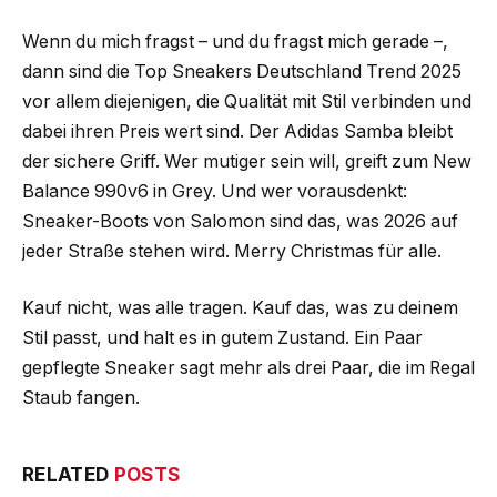
Wenn du mich fragst – und du fragst mich gerade –,
dann sind die Top Sneakers Deutschland Trend 2025
vor allem diejenigen, die Qualität mit Stil verbinden und
dabei ihren Preis wert sind. Der Adidas Samba bleibt
der sichere Griff. Wer mutiger sein will, greift zum New
Balance 990v6 in Grey. Und wer vorausdenkt:
Sneaker-Boots von Salomon sind das, was 2026 auf
jeder Straße stehen wird. Merry Christmas für alle.
Kauf nicht, was alle tragen. Kauf das, was zu deinem
Stil passt, und halt es in gutem Zustand. Ein Paar
gepflegte Sneaker sagt mehr als drei Paar, die im Regal
Staub fangen.
RELATED
POSTS