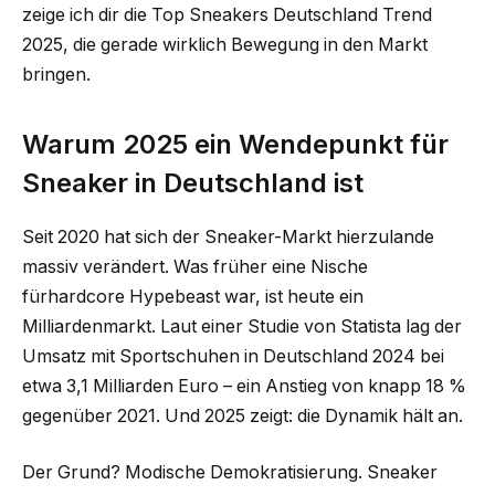
zeige ich dir die Top Sneakers Deutschland Trend
2025, die gerade wirklich Bewegung in den Markt
bringen.
Warum 2025 ein Wendepunkt für
Sneaker in Deutschland ist
Seit 2020 hat sich der Sneaker-Markt hierzulande
massiv verändert. Was früher eine Nische
fürhardcore Hypebeast war, ist heute ein
Milliardenmarkt. Laut einer Studie von Statista lag der
Umsatz mit Sportschuhen in Deutschland 2024 bei
etwa 3,1 Milliarden Euro – ein Anstieg von knapp 18 %
gegenüber 2021. Und 2025 zeigt: die Dynamik hält an.
Der Grund? Modische Demokratisierung. Sneaker