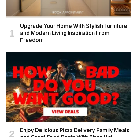
Upgrade Your Home With Stylish Furniture
and Modern Living Inspiration From
Freedom
Enjoy Delicious Pizza Delivery Family Meals