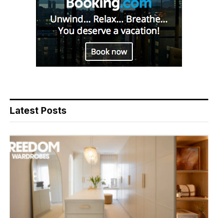
Latest Posts