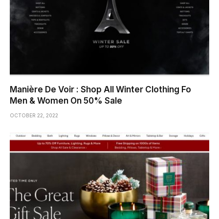
Manière De Voir : Shop All Winter Clothing Fo
Men & Women On 50% Sale
OCTOBER 22, 2022