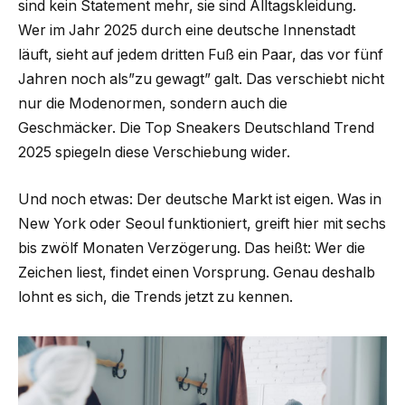
sind kein Statement mehr, sie sind Alltagskleidung.
Wer im Jahr 2025 durch eine deutsche Innenstadt
läuft, sieht auf jedem dritten Fuß ein Paar, das vor fünf
Jahren noch als”zu gewagt” galt. Das verschiebt nicht
nur die Modenormen, sondern auch die
Geschmäcker. Die Top Sneakers Deutschland Trend
2025 spiegeln diese Verschiebung wider.
Und noch etwas: Der deutsche Markt ist eigen. Was in
New York oder Seoul funktioniert, greift hier mit sechs
bis zwölf Monaten Verzögerung. Das heißt: Wer die
Zeichen liest, findet einen Vorsprung. Genau deshalb
lohnt es sich, die Trends jetzt zu kennen.