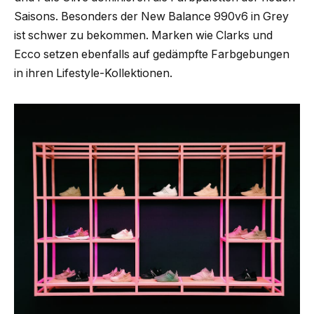
Saisons. Besonders der New Balance 990v6 in Grey
ist schwer zu bekommen. Marken wie Clarks und
Ecco setzen ebenfalls auf gedämpfte Farbgebungen
in ihren Lifestyle-Kollektionen.