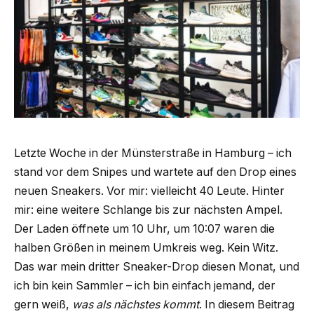
Letzte Woche in der Münsterstraße in Hamburg – ich
stand vor dem Snipes und wartete auf den Drop eines
neuen Sneakers. Vor mir: vielleicht 40 Leute. Hinter
mir: eine weitere Schlange bis zur nächsten Ampel.
Der Laden öffnete um 10 Uhr, um 10:07 waren die
halben Größen in meinem Umkreis weg. Kein Witz.
Das war mein dritter Sneaker-Drop diesen Monat, und
ich bin kein Sammler – ich bin einfach jemand, der
gern weiß,
was als nächstes kommt
. In diesem Beitrag