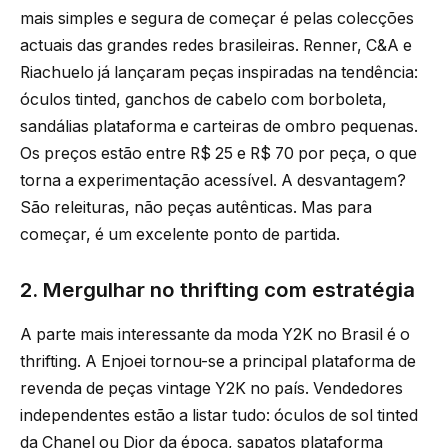
mais simples e segura de começar é pelas colecções
actuais das grandes redes brasileiras. Renner, C&A e
Riachuelo já lançaram peças inspiradas na tendência:
óculos tinted, ganchos de cabelo com borboleta,
sandálias plataforma e carteiras de ombro pequenas.
Os preços estão entre R$ 25 e R$ 70 por peça, o que
torna a experimentação acessível. A desvantagem?
São releituras, não peças autênticas. Mas para
começar, é um excelente ponto de partida.
2. Mergulhar no thrifting com estratégia
A parte mais interessante da moda Y2K no Brasil é o
thrifting. A Enjoei tornou-se a principal plataforma de
revenda de peças vintage Y2K no país. Vendedores
independentes estão a listar tudo: óculos de sol tinted
da Chanel ou Dior da época, sapatos plataforma