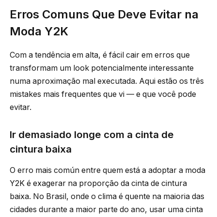
Erros Comuns Que Deve Evitar na
Moda Y2K
Com a tendência em alta, é fácil cair em erros que
transformam um look potencialmente interessante
numa aproximação mal executada. Aqui estão os três
mistakes mais frequentes que vi — e que você pode
evitar.
Ir demasiado longe com a cinta de
cintura baixa
O erro mais común entre quem está a adoptar a moda
Y2K é exagerar na proporção da cinta de cintura
baixa. No Brasil, onde o clima é quente na maioria das
cidades durante a maior parte do ano, usar uma cinta