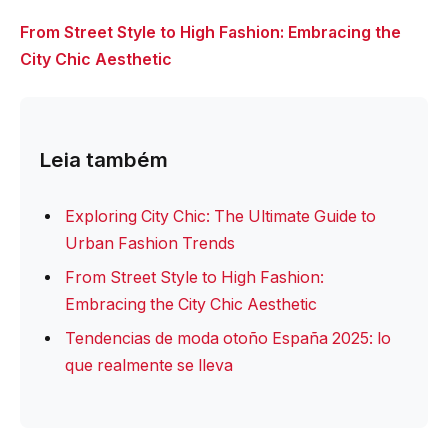
From Street Style to High Fashion: Embracing the
City Chic Aesthetic
Leia também
Exploring City Chic: The Ultimate Guide to
Urban Fashion Trends
From Street Style to High Fashion:
Embracing the City Chic Aesthetic
Tendencias de moda otoño España 2025: lo
que realmente se lleva