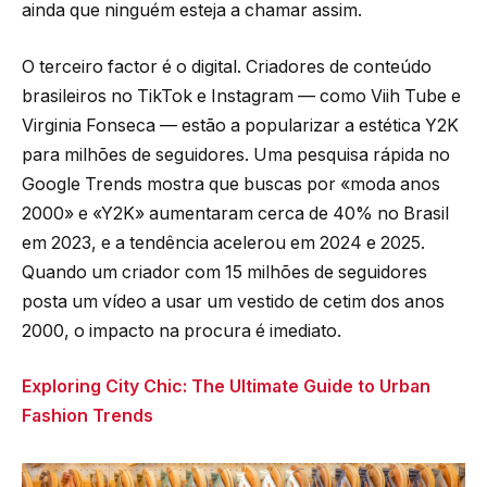
ainda que ninguém esteja a chamar assim.
O terceiro factor é o digital. Criadores de conteúdo
brasileiros no TikTok e Instagram — como Viih Tube e
Virginia Fonseca — estão a popularizar a estética Y2K
para milhões de seguidores. Uma pesquisa rápida no
Google Trends mostra que buscas por «moda anos
2000» e «Y2K» aumentaram cerca de 40% no Brasil
em 2023, e a tendência acelerou em 2024 e 2025.
Quando um criador com 15 milhões de seguidores
posta um vídeo a usar um vestido de cetim dos anos
2000, o impacto na procura é imediato.
Exploring City Chic: The Ultimate Guide to Urban
Fashion Trends