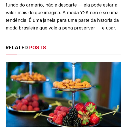
fundo do armário, não a descarte — ela pode estar a
valer mais do que imagina. A moda Y2K não é só uma
tendência. É uma janela para uma parte da história da
moda brasileira que vale a pena preservar — e usar.
RELATED
POSTS