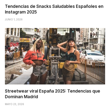
Tendencias de Snacks Saludables Españoles en
Instagram 2025
JUNIO 1, 2026
Streetwear viral España 2025: Tendencias que
Dominan Madrid
MAYO 23, 2026