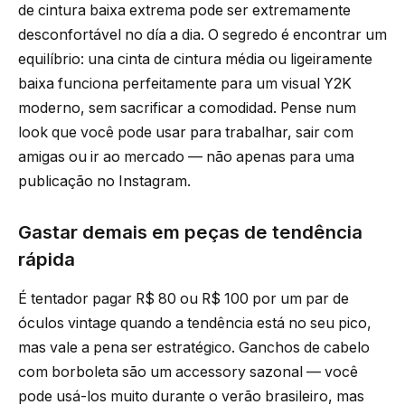
de cintura baixa extrema pode ser extremamente
desconfortável no día a dia. O segredo é encontrar um
equilíbrio: una cinta de cintura média ou ligeiramente
baixa funciona perfeitamente para um visual Y2K
moderno, sem sacrificar a comodidad. Pense num
look que você pode usar para trabalhar, sair com
amigas ou ir ao mercado — não apenas para uma
publicação no Instagram.
Gastar demais em peças de tendência
rápida
É tentador pagar R$ 80 ou R$ 100 por um par de
óculos vintage quando a tendência está no seu pico,
mas vale a pena ser estratégico. Ganchos de cabelo
com borboleta são um accessory sazonal — você
pode usá-los muito durante o verão brasileiro, mas