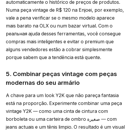
automaticamente o histórico de preços de produtos.
Numa peça vintage de R$ 120 na Enjoei, por exemplo,
vale a pena verificar se o mesmo modelo aparece
mais barato na OLX ou num bazar virtual. Com o
реальная ajuda desses ferramentas, você consegue
compras mais inteligentes e evitar o premium que
alguns vendedores estão a cobrar simplesmente
porque sabem que a tendência está quente.
5. Combinar peças vintage com peças
modernas do seu armário
A chave para um look Y2K que não pareça fantasia
está na proporção. Experimente combinar uma peça
vintage Y2K — como uma cinta de cintura com
borboleta ou uma carteira de ombro صغيرة — com
jeans actuais e um tênis limpio. O resultado é um visual