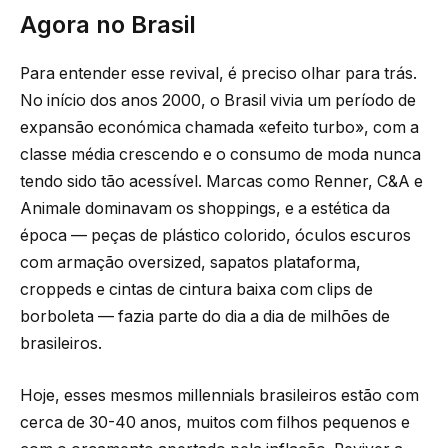
Agora no Brasil
Para entender esse revival, é preciso olhar para trás.
No início dos anos 2000, o Brasil vivia um período de
expansão económica chamada «efeito turbo», com a
classe média crescendo e o consumo de moda nunca
tendo sido tão acessível. Marcas como Renner, C&A e
Animale dominavam os shoppings, e a estética da
época — peças de plástico colorido, óculos escuros
com armação oversized, sapatos plataforma,
croppeds e cintas de cintura baixa com clips de
borboleta — fazia parte do dia a dia de milhões de
brasileiros.
Hoje, esses mesmos millennials brasileiros estão com
cerca de 30-40 anos, muitos com filhos pequenos e