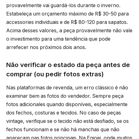
provavelmente vai guardá-los durante o inverno.
Estabeleça um orçamento máximo de R$ 30-50 para
accessories individuais e de R$ 80-120 para sapatos.
Acima desses valores, a peça provavelmente não vale
o investimento para uma tendência que pode
arrefecer nos próximos dois anos.
Não verificar o estado da peça antes de
comprar (ou pedir fotos extras)
Nas plataformas de revenda, um erro clássico é não
examinar bem as fotos do vendedor. Sempre peça
fotos adicionales quando disponíveis, especialmente
dos fechos, costuras e tecidos. No caso de peças
vintage, verifique se o tecido não está desfiado, se os
fechos funcionam e se não há manchas que não
apareçam nas fotos principais. Na Enjoei, onde muitos