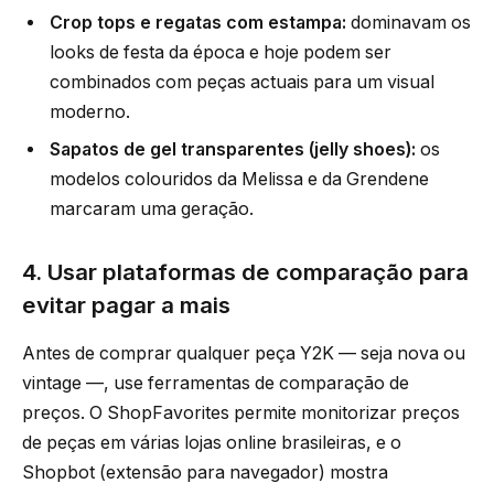
Crop tops e regatas com estampa:
dominavam os
looks de festa da época e hoje podem ser
combinados com peças actuais para um visual
moderno.
Sapatos de gel transparentes (jelly shoes):
os
modelos colouridos da Melissa e da Grendene
marcaram uma geração.
4. Usar plataformas de comparação para
evitar pagar a mais
Antes de comprar qualquer peça Y2K — seja nova ou
vintage —, use ferramentas de comparação de
preços. O ShopFavorites permite monitorizar preços
de peças em várias lojas online brasileiras, e o
Shopbot (extensão para navegador) mostra