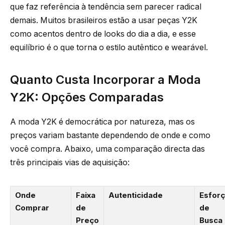
que faz referência à tendência sem parecer radical
demais. Muitos brasileiros estão a usar peças Y2K
como acentos dentro de looks do dia a dia, e esse
equilíbrio é o que torna o estilo autêntico e wearável.
Quanto Custa Incorporar a Moda
Y2K: Opções Comparadas
A moda Y2K é democrática por natureza, mas os
preços variam bastante dependendo de onde e como
você compra. Abaixo, uma comparação directa das
três principais vias de aquisição:
Onde
Faixa
Autenticidade
Esfor
Comprar
de
de
Preço
Busca