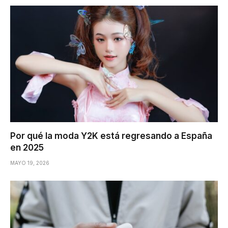
Por qué la moda Y2K está regresando a España
en 2025
MAYO 19, 2026