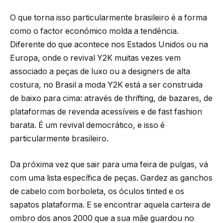
O que torna isso particularmente brasileiro é a forma
como o factor económico molda a tendência.
Diferente do que acontece nos Estados Unidos ou na
Europa, onde o revival Y2K muitas vezes vem
associado a peças de luxo ou a designers de alta
costura, no Brasil a moda Y2K está a ser construida
de baixo para cima: através de thrifting, de bazares, de
plataformas de revenda acessíveis e de fast fashion
barata. É um revival democrático, e isso é
particularmente brasileiro.
Da próxima vez que sair para uma feira de pulgas, vá
com uma lista específica de peças. Gardez as ganchos
de cabelo com borboleta, os óculos tinted e os
sapatos plataforma. E se encontrar aquela carteira de
ombro dos anos 2000 que a sua mãe guardou no