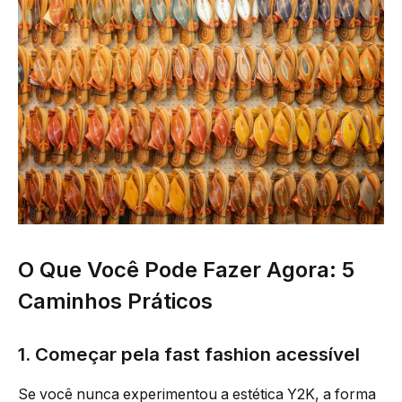
O Que Você Pode Fazer Agora: 5
Caminhos Práticos
1. Começar pela fast fashion acessível
Se você nunca experimentou a estética Y2K, a forma