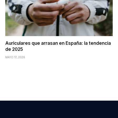
Auriculares que arrasan en España: la tendencia
de 2025
MAYO 17, 2026