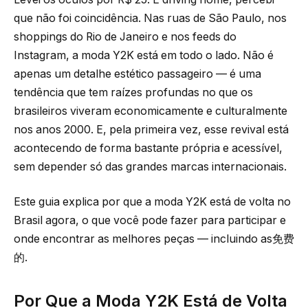
que não foi coincidência. Nas ruas de São Paulo, nos
shoppings do Rio de Janeiro e nos feeds do
Instagram, a moda Y2K está em todo o lado. Não é
apenas um detalhe estético passageiro — é uma
tendência que tem raízes profundas no que os
brasileiros viveram economicamente e culturalmente
nos anos 2000. E, pela primeira vez, esse revival está
acontecendo de forma bastante própria e acessível,
sem depender só das grandes marcas internacionais.
Este guia explica por que a moda Y2K está de volta no
Brasil agora, o que você pode fazer para participar e
onde encontrar as melhores peças — incluindo as免费
的.
Por Que a Moda Y2K Está de Volta