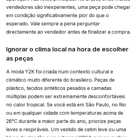
vendedores são inexperientes, uma peça pode chegar
em condição significativamente pior do que o
esperado. Vale sempre a pena perguntar
directamente ao vendedor antes de finalizar a compra.
Ignorar o clima local na hora de escolher
as peças
A moda Y2K foi criada num contexto cultural e
climático muito diferente do brasileiro. Peças de
plástico, tecidos sintéticos pesados e camadas
múltiplas podem ser extremamente desconfortáveis
no calor tropical. Se você está em São Paulo, no Rio
ou em qualquer cidade com temperaturas acima de
28°C durante a maior parte do ano, priorize peças
leves e respiráveis. Um vestido de cetim leve ou uma