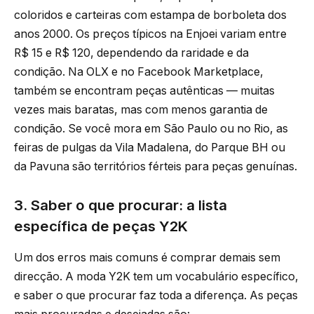
coloridos e carteiras com estampa de borboleta dos
anos 2000. Os preços típicos na Enjoei variam entre
R$ 15 e R$ 120, dependendo da raridade e da
condição. Na OLX e no Facebook Marketplace,
também se encontram peças autênticas — muitas
vezes mais baratas, mas com menos garantia de
condição. Se você mora em São Paulo ou no Rio, as
feiras de pulgas da Vila Madalena, do Parque BH ou
da Pavuna são territórios férteis para peças genuínas.
3. Saber o que procurar: a lista
específica de peças Y2K
Um dos erros mais comuns é comprar demais sem
direcção. A moda Y2K tem um vocabulário específico,
e saber o que procurar faz toda a diferença. As peças