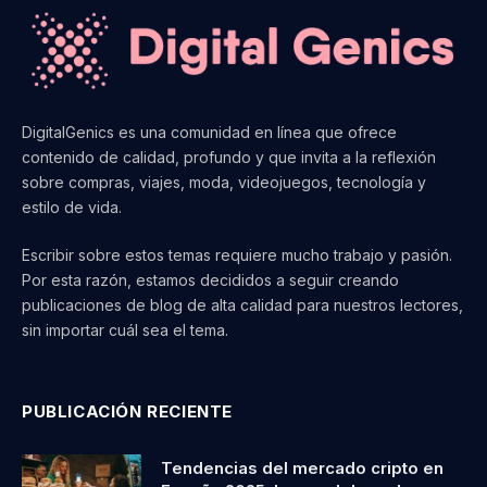
DigitalGenics es una comunidad en línea que ofrece
contenido de calidad, profundo y que invita a la reflexión
sobre compras, viajes, moda, videojuegos, tecnología y
estilo de vida.
Escribir sobre estos temas requiere mucho trabajo y pasión.
Por esta razón, estamos decididos a seguir creando
publicaciones de blog de alta calidad para nuestros lectores,
sin importar cuál sea el tema.
PUBLICACIÓN RECIENTE
Tendencias del mercado cripto en