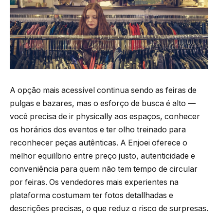
A opção mais acessível continua sendo as feiras de
pulgas e bazares, mas o esforço de busca é alto —
você precisa de ir physically aos espaços, conhecer
os horários dos eventos e ter olho treinado para
reconhecer peças autênticas. A Enjoei oferece o
melhor equilíbrio entre preço justo, autenticidade e
conveniência para quem não tem tempo de circular
por feiras. Os vendedores mais experientes na
plataforma costumam ter fotos detallhadas e
descrições precisas, o que reduz o risco de surpresas.