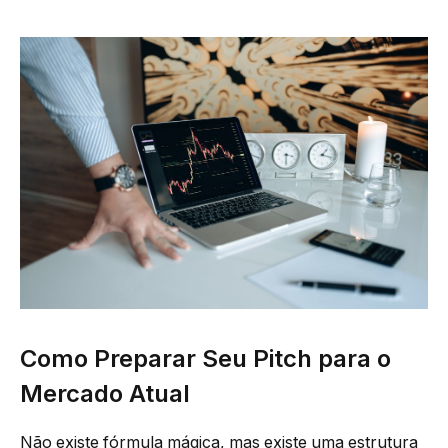
Como Preparar Seu Pitch para o
Mercado Atual
Não existe fórmula mágica, mas existe uma estrutura