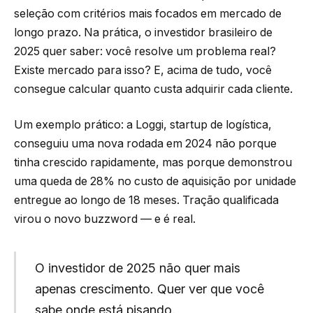
seleção com critérios mais focados em mercado de
longo prazo. Na prática, o investidor brasileiro de
2025 quer saber: você resolve um problema real?
Existe mercado para isso? E, acima de tudo, você
consegue calcular quanto custa adquirir cada cliente.
Um exemplo prático: a Loggi, startup de logística,
conseguiu uma nova rodada em 2024 não porque
tinha crescido rapidamente, mas porque demonstrou
uma queda de 28% no custo de aquisição por unidade
entregue ao longo de 18 meses. Tração qualificada
virou o novo buzzword — e é real.
O investidor de 2025 não quer mais
apenas crescimento. Quer ver que você
sabe onde está pisando.