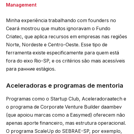
Management
Minha experiência trabalhando com founders no
Ceará mostrou que muitos ignoravam o Fundo
Criatec, que aplica recursos em empresas nas regiões
Norte, Nordeste e Centro-Oeste. Esse tipo de
ferramenta existe especificamente para quem está
fora do eixo Rio-SP, e os critérios são mais acessíveis
para ранние estágios.
Aceleradoras e programas de mentoria
Programas como o Startup Club, Aceleradoraatech e
o programa de Corporate Venture Builder daambev
(que apoiou marcas como a Easymed) oferecem não
apenas aporte financeiro, mas estrutura operacional.
O programa ScaleUp do SEBRAE-SP, por exemplo,