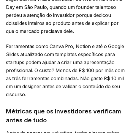
Day em São Paulo, quando um founder talentoso
perdeu a atenção do investidor porque dedicou
doisslides inteiros ao produto antes de explicar por
que o mercado precisava dele.
Ferramentas como Canva Pro, Notion e até o Google
Slides atualizado com templates específicos para
startups podem ajudar a criar uma apresentação
profissional. O custo? Menos de R$ 100 por mês com
as três ferramentas combinadas. Não gaste R$ 10 mil
em um designer antes de validar o conteúdo do seu
discurso.
Métricas que os investidores verificam
antes de tudo