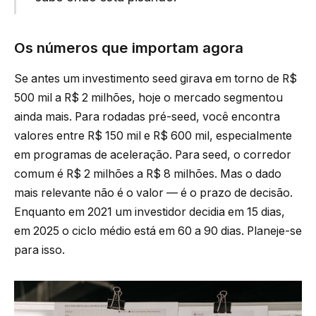
Os números que importam agora
Se antes um investimento seed girava em torno de R$
500 mil a R$ 2 milhões, hoje o mercado segmentou
ainda mais. Para rodadas pré-seed, você encontra
valores entre R$ 150 mil e R$ 600 mil, especialmente
em programas de aceleração. Para seed, o corredor
comum é R$ 2 milhões a R$ 8 milhões. Mas o dado
mais relevante não é o valor — é o prazo de decisão.
Enquanto em 2021 um investidor decidia em 15 dias,
em 2025 o ciclo médio está em 60 a 90 dias. Planeje-se
para isso.