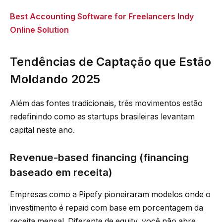
Best Accounting Software for Freelancers Indy
Online Solution
Tendências de Captação que Estão
Moldando 2025
Além das fontes tradicionais, três movimentos estão
redefinindo como as startups brasileiras levantam
capital neste ano.
Revenue-based financing (financing
baseado em receita)
Empresas como a Pipefy pioneiraram modelos onde o
investimento é repaid com base em porcentagem da
receita mensal. Diferente de equity, você não abre