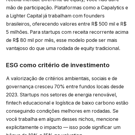
mão de participação. Plataformas como a Capalytics e
a Lighter Capital já trabalham com founders
brasileiros, oferecendo valores entre R$ 500 mil e R$
5 milhões. Para startups com receita recorrente acima
de R$ 80 mil por mês, esse modelo pode ser mais
vantajoso do que uma rodada de equity tradicional.
ESG como critério de investimento
A valorização de critérios ambientais, sociais e de
governança cresceu 70% entre fundos locais desde
2023. Startups nos setores de energia renovável,
fintech educacional e logística de baixo carbono estão
conseguindo condições melhores em rodadas. Se
você trabalha em algum desses nichos, mencione
explicitamente o impacto — isso pode significar um