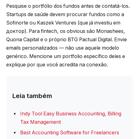
Pesquise o portfólio dos fundos antes de contatá-los.
Startups de saúde devem procurar fundos como a
Sofinorte ou Kaszek Ventures (que já investiu em
доктор). Para fintech, os obvious são Monashees,
Quona Capital e o próprio BTG Pactual Digital. Envie
emails personalizados — não use aquele modelo
genérico. Mencione um portfolio específico deles e
explique por que você acredita na conexão.
Leia também
Indy Tool Easy Business Accounting, Billing
Tax Management
Best Accounting Software for Freelancers