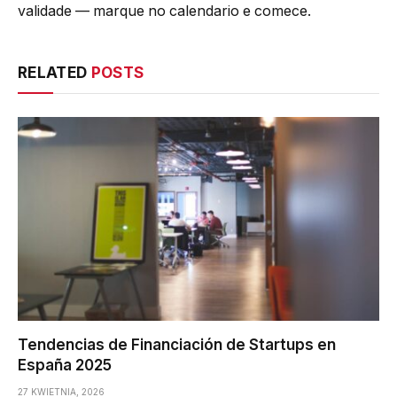
validade — marque no calendario e comece.
RELATED
POSTS
Tendencias de Financiación de Startups en
España 2025
27 KWIETNIA, 2026