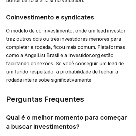
bônus de 10% a 15% no valuation.
Coinvestimento e syndicates
O modelo de co-investimento, onde um lead investor
traz outros dois ou três investidores menores para
completar a rodada, ficou mais comum. Plataformas
como a AngelList Brasil e a Investidor.org estão
facilitando conexões. Se você conseguir um lead de
um fundo respeitado, a probabilidade de fechar a
rodada inteira sobe significativamente.
Perguntas Frequentes
Qual é o melhor momento para começar
a buscar investimentos?