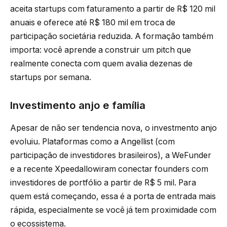
aceita startups com faturamento a partir de R$ 120 mil
anuais e oferece até R$ 180 mil em troca de
participação societária reduzida. A formação também
importa: você aprende a construir um pitch que
realmente conecta com quem avalia dezenas de
startups por semana.
Investimento anjo e família
Apesar de não ser tendencia nova, o investmento anjo
evoluiu. Plataformas como a Angellist (com
participação de investidores brasileiros), a WeFunder
e a recente Xpeedallowiram conectar founders com
investidores de portfólio a partir de R$ 5 mil. Para
quem está começando, essa é a porta de entrada mais
rápida, especialmente se você já tem proximidade com
o ecossistema.