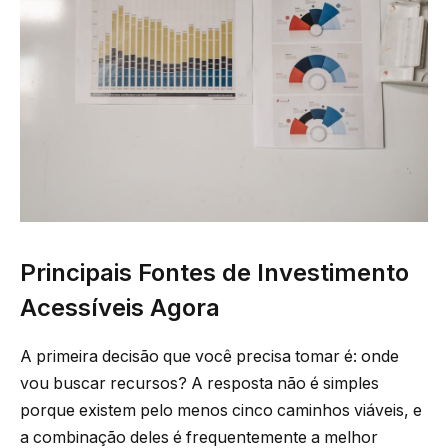
Principais Fontes de Investimento
Acessíveis Agora
A primeira decisão que você precisa tomar é: onde
vou buscar recursos? A resposta não é simples
porque existem pelo menos cinco caminhos viáveis, e
a combinação deles é frequentemente a melhor