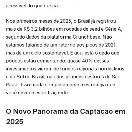
acessível do que nunca.
Nos primeiros meses de 2025, o Brasil já registrou
mais de R$ 3,2 bilhões em rodadas de seed e Série A,
segundo dados da plataforma Crunchbase. Não
estamos falando de um retorno aos picos de 2021,
mas de um ciclo sustentável. E aqui está o dado que
poucos estão comentando: quase 40% desses
investimentos vieram de fundos regionais nordestinos
e do Sul do Brasil, não dos grandes gestores de São
Paulo. Isso muda completamente a estratégia que
você deveria estar traçando.
O Novo Panorama da Captação em
2025