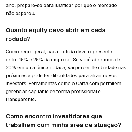
ano, prepare-se para justificar por que o mercado
não esperou.
Quanto equity devo abrir em cada
rodada?
Como regra geral, cada rodada deve representar
entre 15% e 25% da empresa. Se você abrir mais de
30% em uma única rodada, vai perder flexibilidade nas
próximas e pode ter dificuldades para atrair novos
investors. Ferramentas como o Carta.com permitem
gerenciar cap table de forma profissional e
transparente.
Como encontro investidores que
trabalhem com minha área de atuação?