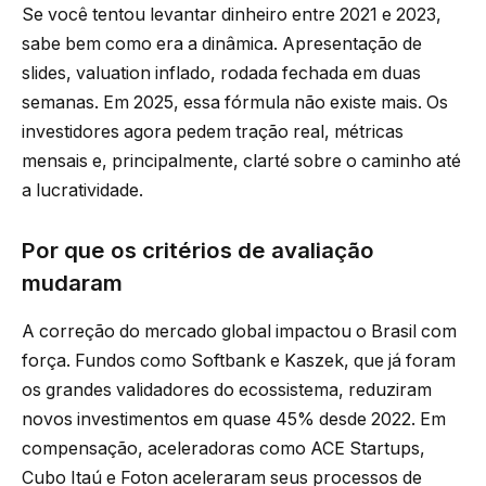
Se você tentou levantar dinheiro entre 2021 e 2023,
sabe bem como era a dinâmica. Apresentação de
slides, valuation inflado, rodada fechada em duas
semanas. Em 2025, essa fórmula não existe mais. Os
investidores agora pedem tração real, métricas
mensais e, principalmente, clarté sobre o caminho até
a lucratividade.
Por que os critérios de avaliação
mudaram
A correção do mercado global impactou o Brasil com
força. Fundos como Softbank e Kaszek, que já foram
os grandes validadores do ecossistema, reduziram
novos investimentos em quase 45% desde 2022. Em
compensação, aceleradoras como ACE Startups,
Cubo Itaú e Foton aceleraram seus processos de