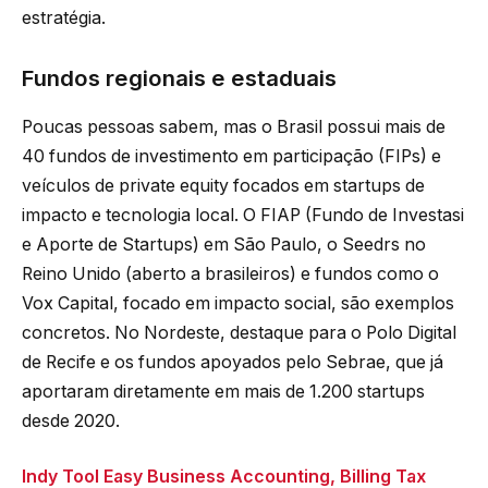
estratégia.
Fundos regionais e estaduais
Poucas pessoas sabem, mas o Brasil possui mais de
40 fundos de investimento em participação (FIPs) e
veículos de private equity focados em startups de
impacto e tecnologia local. O FIAP (Fundo de Investasi
e Aporte de Startups) em São Paulo, o Seedrs no
Reino Unido (aberto a brasileiros) e fundos como o
Vox Capital, focado em impacto social, são exemplos
concretos. No Nordeste, destaque para o Polo Digital
de Recife e os fundos apoyados pelo Sebrae, que já
aportaram diretamente em mais de 1.200 startups
desde 2020.
Indy Tool Easy Business Accounting, Billing Tax