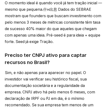
O momento ideal é quando você já tem tração inicial —
mesmo que pequena.什н出息 Dados do SEBRAE
mostram que founders que buscam investimento com
pelo menos 3 meses de métricas consistente têm tasa
de sucesso 40% maior do que aqueles que chegam
com apenas uma ideia. Pré-seed é para ideia + equipe
forte. Seed já exige Tração.
Preciso ter CNPJ ativo para captar
recursos no Brasil?
Sim, e não apenas para aparecer no papel. O
investidor vai verificar seu histórico fiscal, sua
documentação societária e a regularidade da
empresa. CNPJ ativo há pelo menos 6 meses, com
declaração de IRPF ou PJ em dia, é o mínimo
recomendado. Se sua empresa tem menos de um