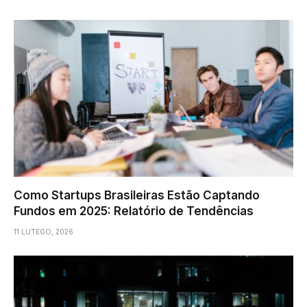
Como Startups Brasileiras Estão Captando
Fundos em 2025: Relatório de Tendências
11 LUTEGO, 2026