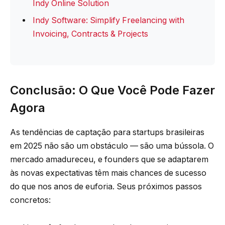
Indy Online Solution
Indy Software: Simplify Freelancing with
Invoicing, Contracts & Projects
Conclusão: O Que Você Pode Fazer
Agora
As tendências de captação para startups brasileiras
em 2025 não são um obstáculo — são uma bússola. O
mercado amadureceu, e founders que se adaptarem
às novas expectativas têm mais chances de sucesso
do que nos anos de euforia. Seus próximos passos
concretos: