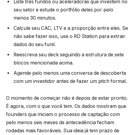
Liste três fundos ou aceleradoras que investem no
seu setor e estude o portfólio deles por pelo
menos 30 minutos.
Calcule seu CAC, LTV e a proporção entre eles. Se
não sabe fazer isso, use o RD Station para extrair
dados do seu funil.
Reescreva seu deck seguindo a estrutura de sete
blocos mencionada acima.
Agende pelo menos uma conversa de descoberta
com um investidor antes de fazer um pitch formal.
O momento de começar não é depois de estar pronto.
É agora, com o que você tem. Os dados mostram que
founders que iniciam o processo de captação com
pelo menos seis meses de antecedência fecham
rodadas mais favoráveis. Sua ideia já tem prazo de