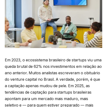
Em 2023, o ecossistema brasileiro de startups viu uma
queda brutal de 62% nos investimentos em relação ao
ano anterior. Muitos analistas escreveram o obituário
do venture capital no Brasil. A verdade, porém, é que
a captação apenas mudou de pele. Em 2025, as
tendências de captação para startups brasileiras
apontam para um mercado mais maduro, mais
seletivo e — para quem estiver preparado — mais