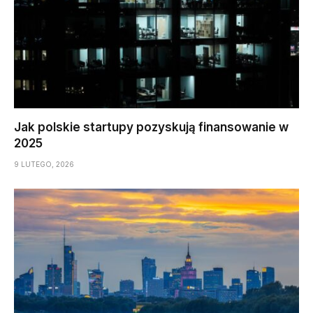
Jak polskie startupy pozyskują finansowanie w
2025
9 LUTEGO, 2026