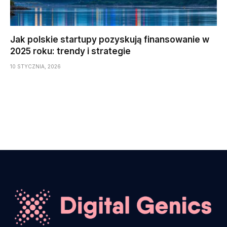
Jak polskie startupy pozyskują finansowanie w
2025 roku: trendy i strategie
10 STYCZNIA, 2026