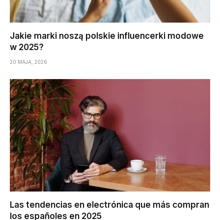
Jakie marki noszą polskie influencerki modowe
w 2025?
20 MAJA, 2026
Las tendencias en electrónica que más compran
los españoles en 2025