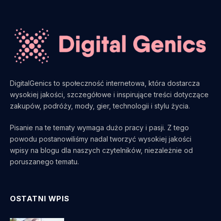
DigitalGenics to społeczność internetowa, która dostarcza
wysokiej jakości, szczegółowe i inspirujące treści dotyczące
zakupów, podróży, mody, gier, technologii i stylu życia.
Pisanie na te tematy wymaga dużo pracy i pasji. Z tego
powodu postanowiliśmy nadal tworzyć wysokiej jakości
wpisy na blogu dla naszych czytelników, niezależnie od
poruszanego tematu.
OSTATNI WPIS