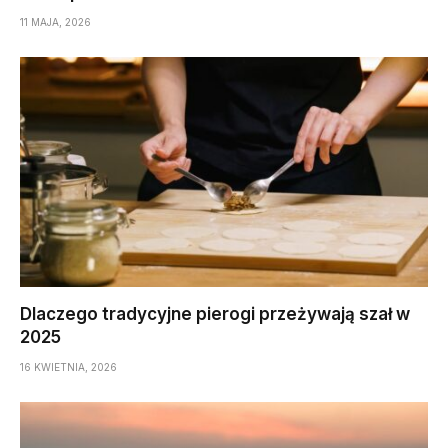
11 MAJA, 2026
Dlaczego tradycyjne pierogi przeżywają szał w
2025
16 KWIETNIA, 2026