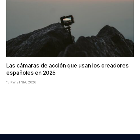
Las cámaras de acción que usan los creadores
españoles en 2025
15 KWIETNIA, 2026