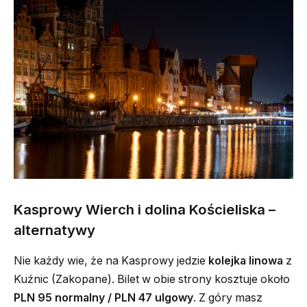
Kasprowy Wierch i dolina Kościeliska –
alternatywy
Nie każdy wie, że na Kasprowy jedzie
kolejka linowa
z
Kuźnic (Zakopane). Bilet w obie strony kosztuje około
PLN 95 normalny / PLN 47 ulgowy
. Z góry masz