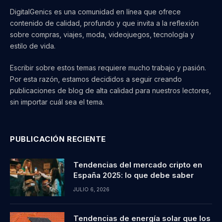
DigitalGenics es una comunidad en línea que ofrece
contenido de calidad, profundo y que invita a la reflexión
sobre compras, viajes, moda, videojuegos, tecnología y
estilo de vida.
Escribir sobre estos temas requiere mucho trabajo y pasión.
Por esta razón, estamos decididos a seguir creando
publicaciones de blog de alta calidad para nuestros lectores,
sin importar cuál sea el tema.
PUBLICACIÓN RECIENTE
Tendencias del mercado cripto en
España 2025: lo que debe saber
JULIO 6, 2026
Tendencias de energía solar que los