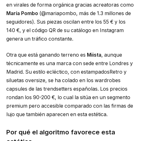
en virales de forma orgánica gracias acreatoras como
María Pombo
(@mariapombo, más de 1.3 millones de
seguidores). Sus piezas oscilan entre los 55 € y los
140 €, y el código QR de su catálogo en Instagram
genera un tráfico constante.
Otra que está ganando terreno es
Miista
, aunque
técnicamente es una marca con sede entre Londres y
Madrid. Su estilo ecléctico, con estampadosRetro y
siluetas oversize, se ha colado en los wardrobes
capsules de las trendsetters españolas. Los precios
rondan los 90-200 €, lo cual la sitúa en un segmento
premium pero accesible comparado con las firmas de
lujo que también aparecen en esta estética.
Por qué el algoritmo favorece esta