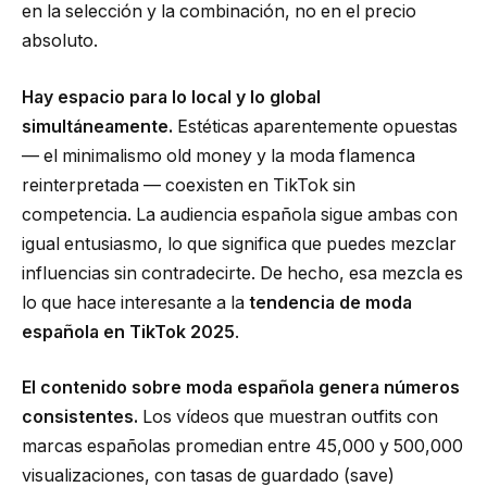
en la selección y la combinación, no en el precio
absoluto.
Hay espacio para lo local y lo global
simultáneamente.
Estéticas aparentemente opuestas
— el minimalismo old money y la moda flamenca
reinterpretada — coexisten en TikTok sin
competencia. La audiencia española sigue ambas con
igual entusiasmo, lo que significa que puedes mezclar
influencias sin contradecirte. De hecho, esa mezcla es
lo que hace interesante a la
tendencia de moda
española en TikTok 2025
.
El contenido sobre moda española genera números
consistentes.
Los vídeos que muestran outfits con
marcas españolas promedian entre 45,000 y 500,000
visualizaciones, con tasas de guardado (save)