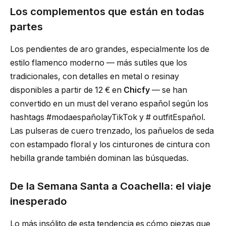
Los complementos que están en todas
partes
Los pendientes de aro grandes, especialmente los de
estilo flamenco moderno — más sutiles que los
tradicionales, con detalles en metal o resinay
disponibles a partir de 12 € en
Chicfy
— se han
convertido en un must del verano español según los
hashtags #modaespañolayTikTok y # outfitEspañol.
Las pulseras de cuero trenzado, los pañuelos de seda
con estampado floral y los cinturones de cintura con
hebilla grande también dominan las búsquedas.
De la Semana Santa a Coachella: el viaje
inesperado
Lo más insólito de esta tendencia es cómo piezas que