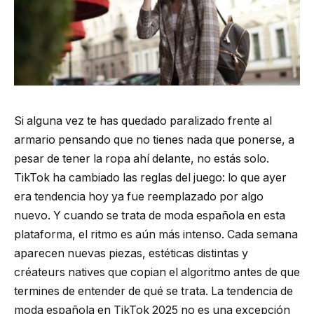
Si alguna vez te has quedado paralizado frente al
armario pensando que no tienes nada que ponerse, a
pesar de tener la ropa ahí delante, no estás solo.
TikTok ha cambiado las reglas del juego: lo que ayer
era tendencia hoy ya fue reemplazado por algo
nuevo. Y cuando se trata de moda española en esta
plataforma, el ritmo es aún más intenso. Cada semana
aparecen nuevas piezas, estéticas distintas y
créateurs natives que copian el algoritmo antes de que
termines de entender de qué se trata. La tendencia de
moda española en TikTok 2025 no es una excepción