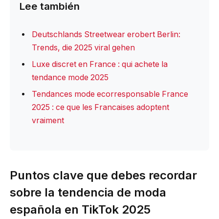
Lee también
Deutschlands Streetwear erobert Berlin:
Trends, die 2025 viral gehen
Luxe discret en France : qui achete la
tendance mode 2025
Tendances mode ecorresponsable France
2025 : ce que les Francaises adoptent
vraiment
Puntos clave que debes recordar
sobre la tendencia de moda
española en TikTok 2025