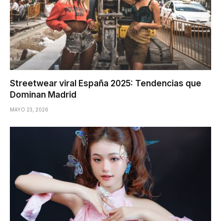
Streetwear viral España 2025: Tendencias que
Dominan Madrid
MAYO 23, 2026