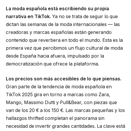
La moda española está escribiendo su propia
narrativa en TikTok.
Ya no se trata de seguir lo que
dictan las semanas de la moda internacionales — las
creadoras y marcas españolas están generando
contenido que reverbera en todo el mundo. Esta es la
primera vez que percibimos un flujo cultural de moda
desde España hacia afuera, impulsado por la
democratización que ofrece la plataforma.
Los precios son más accesibles de lo que piensas.
Gran parte de la tendencia de moda española en
TikTok 2025 gira en torno a marcas como Zara,
Mango, Massimo Dutti y Pull&Bear, con piezas que
van de los 20 € a los 150 €. Las marcas pequeñas y los
hallazgos thrifted completan el panorama sin
necesidad de invertir grandes cantidades. La clave está