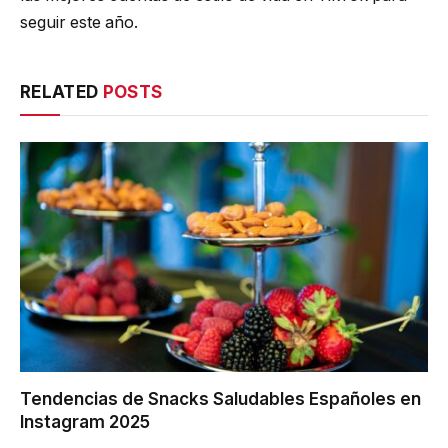
seguir este año.
RELATED
POSTS
Tendencias de Snacks Saludables Españoles en
Instagram 2025