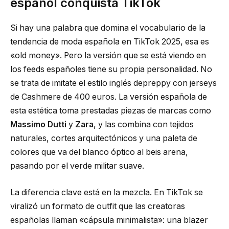
español conquista TikTok
Si hay una palabra que domina el vocabulario de la
tendencia de moda española en TikTok 2025, esa es
«old money». Pero la versión que se está viendo en
los feeds españoles tiene su propia personalidad. No
se trata de imitate el estilo inglés depreppy con jerseys
de Cashmere de 400 euros. La versión española de
esta estética toma prestadas piezas de marcas como
Massimo Dutti
y
Zara
, y las combina con tejidos
naturales, cortes arquitectónicos y una paleta de
colores que va del blanco óptico al beis arena,
pasando por el verde militar suave.
La diferencia clave está en la mezcla. En TikTok se
viralizó un formato de outfit que las creatoras
españolas llaman «cápsula minimalista»: una blazer