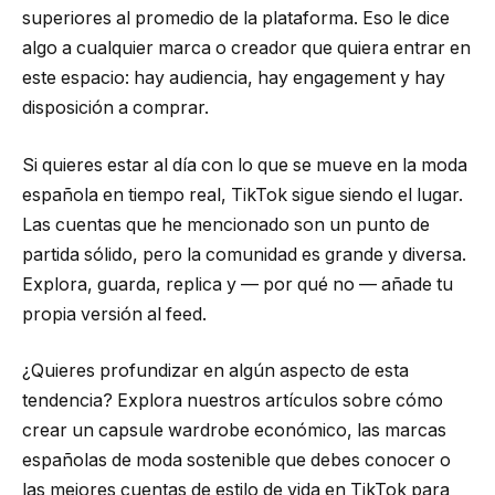
superiores al promedio de la plataforma. Eso le dice
algo a cualquier marca o creador que quiera entrar en
este espacio: hay audiencia, hay engagement y hay
disposición a comprar.
Si quieres estar al día con lo que se mueve en la moda
española en tiempo real, TikTok sigue siendo el lugar.
Las cuentas que he mencionado son un punto de
partida sólido, pero la comunidad es grande y diversa.
Explora, guarda, replica y — por qué no — añade tu
propia versión al feed.
¿Quieres profundizar en algún aspecto de esta
tendencia? Explora nuestros artículos sobre cómo
crear un capsule wardrobe económico, las marcas
españolas de moda sostenible que debes conocer o
las mejores cuentas de estilo de vida en TikTok para