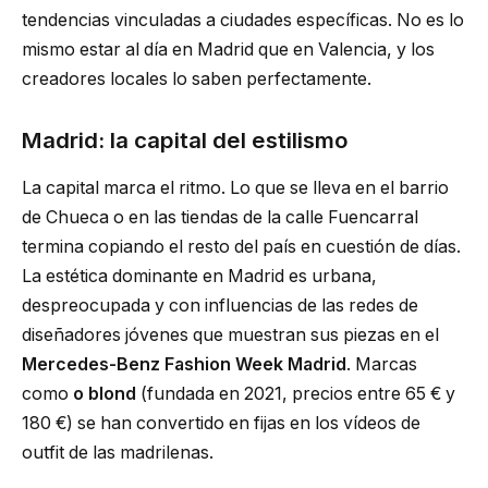
tendencias vinculadas a ciudades específicas. No es lo
mismo estar al día en Madrid que en Valencia, y los
creadores locales lo saben perfectamente.
Madrid: la capital del estilismo
La capital marca el ritmo. Lo que se lleva en el barrio
de Chueca o en las tiendas de la calle Fuencarral
termina copiando el resto del país en cuestión de días.
La estética dominante en Madrid es urbana,
despreocupada y con influencias de las redes de
diseñadores jóvenes que muestran sus piezas en el
Mercedes-Benz Fashion Week Madrid
. Marcas
como
o blond
(fundada en 2021, precios entre 65 € y
180 €) se han convertido en fijas en los vídeos de
outfit de las madrilenas.