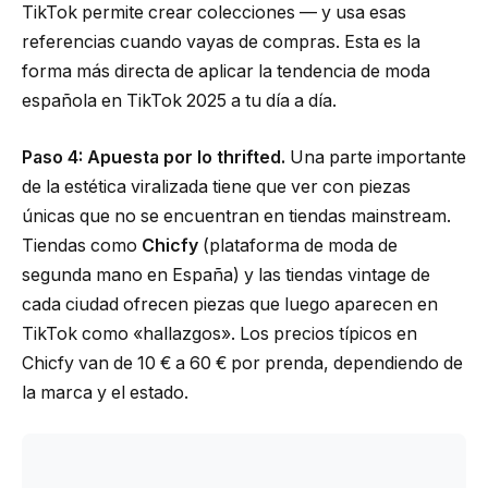
TikTok permite crear colecciones — y usa esas
referencias cuando vayas de compras. Esta es la
forma más directa de aplicar la tendencia de moda
española en TikTok 2025 a tu día a día.
Paso 4: Apuesta por lo thrifted.
Una parte importante
de la estética viralizada tiene que ver con piezas
únicas que no se encuentran en tiendas mainstream.
Tiendas como
Chicfy
(plataforma de moda de
segunda mano en España) y las tiendas vintage de
cada ciudad ofrecen piezas que luego aparecen en
TikTok como «hallazgos». Los precios típicos en
Chicfy van de 10 € a 60 € por prenda, dependiendo de
la marca y el estado.