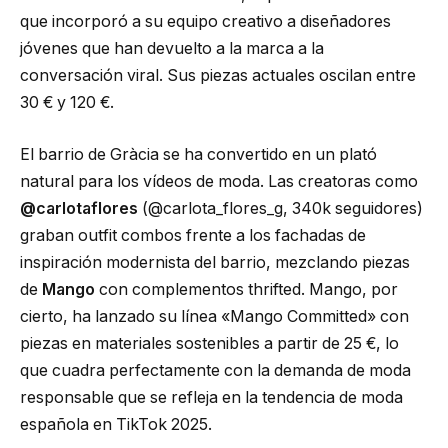
que incorporó a su equipo creativo a diseñadores
jóvenes que han devuelto a la marca a la
conversación viral. Sus piezas actuales oscilan entre
30 € y 120 €.
El barrio de Gràcia se ha convertido en un plató
natural para los vídeos de moda. Las creatoras como
@carlotaflores
(@carlota_flores_g, 340k seguidores)
graban outfit combos frente a los fachadas de
inspiración modernista del barrio, mezclando piezas
de
Mango
con complementos thrifted. Mango, por
cierto, ha lanzado su línea «Mango Committed» con
piezas en materiales sostenibles a partir de 25 €, lo
que cuadra perfectamente con la demanda de moda
responsable que se refleja en la tendencia de moda
española en TikTok 2025.