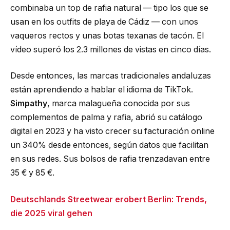
combinaba un top de rafia natural — tipo los que se
usan en los outfits de playa de Cádiz — con unos
vaqueros rectos y unas botas texanas de tacón. El
vídeo superó los 2.3 millones de vistas en cinco días.
Desde entonces, las marcas tradicionales andaluzas
están aprendiendo a hablar el idioma de TikTok.
Simpathy
, marca malagueña conocida por sus
complementos de palma y rafia, abrió su catálogo
digital en 2023 y ha visto crecer su facturación online
un 340% desde entonces, según datos que facilitan
en sus redes. Sus bolsos de rafia trenzadavan entre
35 € y 85 €.
Deutschlands Streetwear erobert Berlin: Trends,
die 2025 viral gehen