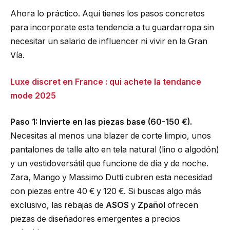
Ahora lo práctico. Aquí tienes los pasos concretos
para incorporate esta tendencia a tu guardarropa sin
necesitar un salario de influencer ni vivir en la Gran
Vía.
Luxe discret en France : qui achete la tendance
mode 2025
Paso 1: Invierte en las piezas base (60-150 €).
Necesitas al menos una blazer de corte limpio, unos
pantalones de talle alto en tela natural (lino o algodón)
y un vestidoversátil que funcione de día y de noche.
Zara, Mango y Massimo Dutti cubren esta necesidad
con piezas entre 40 € y 120 €. Si buscas algo más
exclusivo, las rebajas de
ASOS
y
Zpañol
ofrecen
piezas de diseñadores emergentes a precios