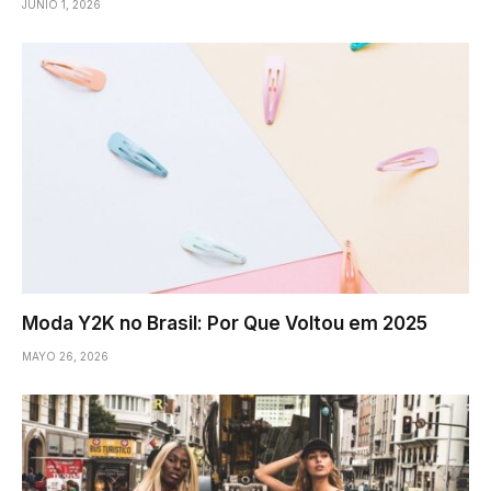
JUNIO 1, 2026
Moda Y2K no Brasil: Por Que Voltou em 2025
MAYO 26, 2026