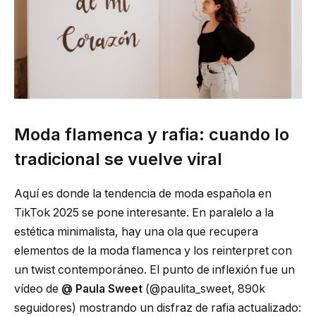
Moda flamenca y rafia: cuando lo
tradicional se vuelve viral
Aquí es donde la tendencia de moda española en
TikTok 2025 se pone interesante. En paralelo a la
estética minimalista, hay una ola que recupera
elementos de la moda flamenca y los reinterpret con
un twist contemporáneo. El punto de inflexión fue un
vídeo de
@ Paula Sweet
(@paulita_sweet, 890k
seguidores) mostrando un disfraz de rafia actualizado: