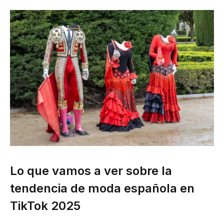
Lo que vamos a ver sobre la
tendencia de moda española en
TikTok 2025