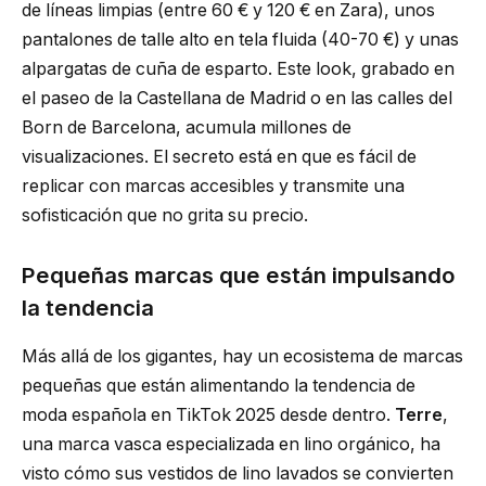
de líneas limpias (entre 60 € y 120 € en Zara), unos
pantalones de talle alto en tela fluida (40-70 €) y unas
alpargatas de cuña de esparto. Este look, grabado en
el paseo de la Castellana de Madrid o en las calles del
Born de Barcelona, acumula millones de
visualizaciones. El secreto está en que es fácil de
replicar con marcas accesibles y transmite una
sofisticación que no grita su precio.
Pequeñas marcas que están impulsando
la tendencia
Más allá de los gigantes, hay un ecosistema de marcas
pequeñas que están alimentando la tendencia de
moda española en TikTok 2025 desde dentro.
Terre
,
una marca vasca especializada en lino orgánico, ha
visto cómo sus vestidos de lino lavados se convierten