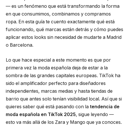
— es un fenómeno que está transformando la forma
en que consumimos, combinamos y compramos
ropa. En esta guía te cuento exactamente qué está
funcionando, qué marcas están detrás y cómo puedes
aplicar estos looks sin necesidad de mudarte a Madrid
o Barcelona.
Lo que hace especial a este momento es que por
primera vez la moda española deja de estar a la
sombra de las grandes capitales europeas. TikTok ha
sido el amplificador perfecto para diseñadores
independientes, marcas medias y hasta tiendas de
barrio que antes solo tenían visibilidad local. Así que si
quieres saber qué está pasando con la
tendencia de
moda española en TikTok 2025
, sigue leyendo —
esto va más allá de los Zara y Mango que ya conoces.