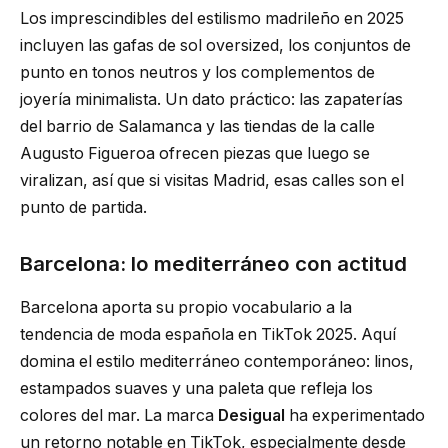
Los imprescindibles del estilismo madrileño en 2025
incluyen las gafas de sol oversized, los conjuntos de
punto en tonos neutros y los complementos de
joyería minimalista. Un dato práctico: las zapaterías
del barrio de Salamanca y las tiendas de la calle
Augusto Figueroa ofrecen piezas que luego se
viralizan, así que si visitas Madrid, esas calles son el
punto de partida.
Barcelona: lo mediterráneo con actitud
Barcelona aporta su propio vocabulario a la
tendencia de moda española en TikTok 2025. Aquí
domina el estilo mediterráneo contemporáneo: linos,
estampados suaves y una paleta que refleja los
colores del mar. La marca
Desigual
ha experimentado
un retorno notable en TikTok, especialmente desde