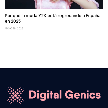
Por qué la moda Y2K está regresando a España
en 2025
MAYO 19, 2026