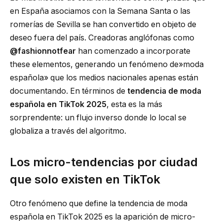
en España asociamos con la Semana Santa o las
romerías de Sevilla se han convertido en objeto de
deseo fuera del país. Creadoras anglófonas como
@fashionnotfear
han comenzado a incorporate
these elementos, generando un fenómeno de»moda
española» que los medios nacionales apenas están
documentando. En términos de
tendencia de moda
española en TikTok 2025
, esta es la más
sorprendente: un flujo inverso donde lo local se
globaliza a través del algoritmo.
Los micro-tendencias por ciudad
que solo existen en TikTok
Otro fenómeno que define la tendencia de moda
española en TikTok 2025 es la aparición de micro-