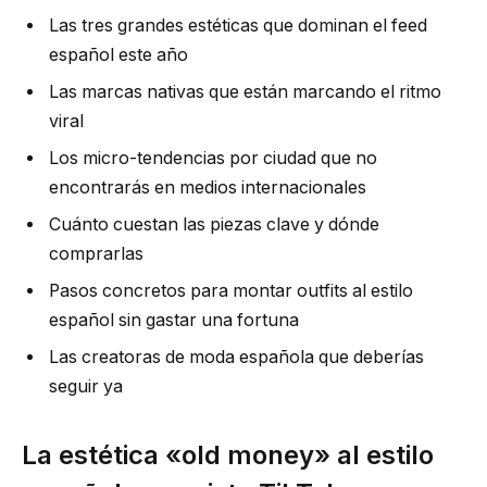
Las tres grandes estéticas que dominan el feed
español este año
Las marcas nativas que están marcando el ritmo
viral
Los micro-tendencias por ciudad que no
encontrarás en medios internacionales
Cuánto cuestan las piezas clave y dónde
comprarlas
Pasos concretos para montar outfits al estilo
español sin gastar una fortuna
Las creatoras de moda española que deberías
seguir ya
La estética «old money» al estilo