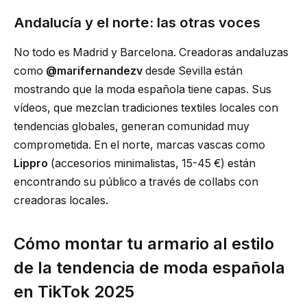
Andalucía y el norte: las otras voces
No todo es Madrid y Barcelona. Creadoras andaluzas
como
@marifernandezv
desde Sevilla están
mostrando que la moda española tiene capas. Sus
vídeos, que mezclan tradiciones textiles locales con
tendencias globales, generan comunidad muy
comprometida. En el norte, marcas vascas como
Lippro
(accesorios minimalistas, 15-45 €) están
encontrando su público a través de collabs con
creadoras locales.
Cómo montar tu armario al estilo
de la tendencia de moda española
en TikTok 2025