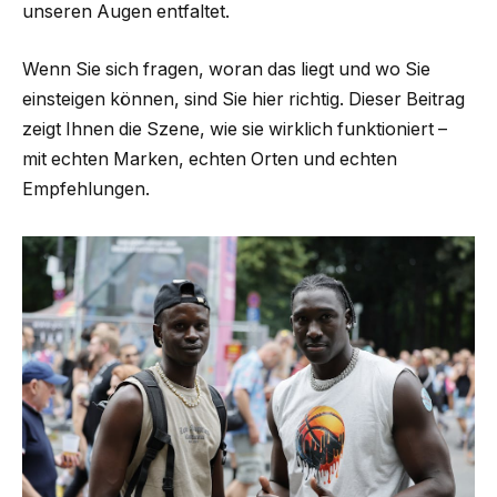
unseren Augen entfaltet.
Wenn Sie sich fragen, woran das liegt und wo Sie
einsteigen können, sind Sie hier richtig. Dieser Beitrag
zeigt Ihnen die Szene, wie sie wirklich funktioniert –
mit echten Marken, echten Orten und echten
Empfehlungen.