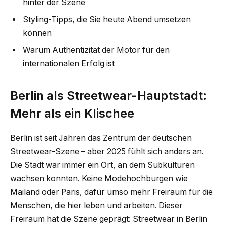
hinter der Szene
Styling-Tipps, die Sie heute Abend umsetzen
können
Warum Authentizität der Motor für den
internationalen Erfolg ist
Berlin als Streetwear-Hauptstadt:
Mehr als ein Klischee
Berlin ist seit Jahren das Zentrum der deutschen
Streetwear-Szene – aber 2025 fühlt sich anders an.
Die Stadt war immer ein Ort, an dem Subkulturen
wachsen konnten. Keine Modehochburgen wie
Mailand oder Paris, dafür umso mehr Freiraum für die
Menschen, die hier leben und arbeiten. Dieser
Freiraum hat die Szene geprägt: Streetwear in Berlin