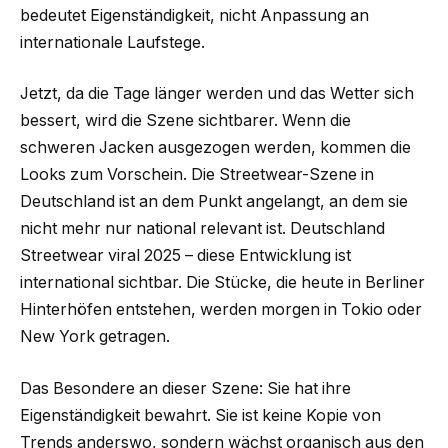
bedeutet Eigenständigkeit, nicht Anpassung an
internationale Laufstege.
Jetzt, da die Tage länger werden und das Wetter sich
bessert, wird die Szene sichtbarer. Wenn die
schweren Jacken ausgezogen werden, kommen die
Looks zum Vorschein. Die Streetwear-Szene in
Deutschland ist an dem Punkt angelangt, an dem sie
nicht mehr nur national relevant ist. Deutschland
Streetwear viral 2025 – diese Entwicklung ist
international sichtbar. Die Stücke, die heute in Berliner
Hinterhöfen entstehen, werden morgen in Tokio oder
New York getragen.
Das Besondere an dieser Szene: Sie hat ihre
Eigenständigkeit bewahrt. Sie ist keine Kopie von
Trends anderswo, sondern wächst organisch aus den