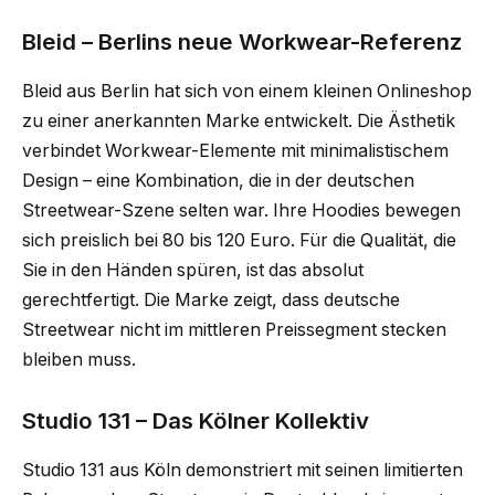
Bleid – Berlins neue Workwear-Referenz
Bleid aus Berlin hat sich von einem kleinen Onlineshop
zu einer anerkannten Marke entwickelt. Die Ästhetik
verbindet Workwear-Elemente mit minimalistischem
Design – eine Kombination, die in der deutschen
Streetwear-Szene selten war. Ihre Hoodies bewegen
sich preislich bei 80 bis 120 Euro. Für die Qualität, die
Sie in den Händen spüren, ist das absolut
gerechtfertigt. Die Marke zeigt, dass deutsche
Streetwear nicht im mittleren Preissegment stecken
bleiben muss.
Studio 131 – Das Kölner Kollektiv
Studio 131 aus Köln demonstriert mit seinen limitierten