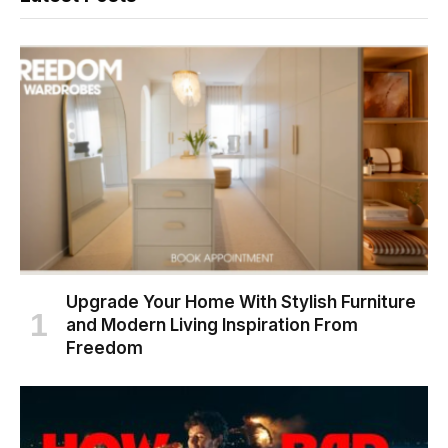
Upgrade Your Home With Stylish Furniture
and Modern Living Inspiration From
Freedom