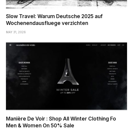
Slow Travel: Warum Deutsche 2025 auf
Wochenendausfluege verzichten
MAY 31, 2026
Manière De Voir : Shop All Winter Clothing Fo
Men & Women On 50% Sale