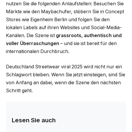
nutzen Sie die folgenden Anlaufstellen: Besuchen Sie
Märkte wie den Maybachufer, stöbern Sie in Concept
Stores wie Eigenheim Berlin und folgen Sie den
lokalen Labels auf ihren Websites und Social-Media-
Kanälen. Die Szene ist
grassroots, authentisch und
voller Überraschungen
– und sie ist bereit für den
internationalen Durchbruch.
Deutschland Streetwear viral 2025 wird nicht nur ein
Schlagwort bleiben. Wenn Sie jetzt einsteigen, sind Sie
von Anfang an dabei, wenn die Szene den nächsten
Schritt geht.
Lesen Sie auch