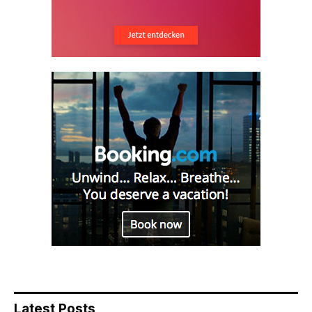
Latest Posts