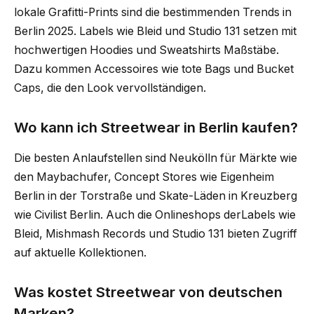
lokale Grafitti-Prints sind die bestimmenden Trends in
Berlin 2025. Labels wie Bleid und Studio 131 setzen mit
hochwertigen Hoodies und Sweatshirts Maßstäbe.
Dazu kommen Accessoires wie tote Bags und Bucket
Caps, die den Look vervollständigen.
Wo kann ich Streetwear in Berlin kaufen?
Die besten Anlaufstellen sind Neukölln für Märkte wie
den Maybachufer, Concept Stores wie Eigenheim
Berlin in der Torstraße und Skate-Läden in Kreuzberg
wie Civilist Berlin. Auch die Onlineshops derLabels wie
Bleid, Mishmash Records und Studio 131 bieten Zugriff
auf aktuelle Kollektionen.
Was kostet Streetwear von deutschen
Marken?