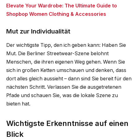
Elevate Your Wardrobe: The Ultimate Guide to
Shopbop Women Clothing & Accessories
Mut zur Individualität
Der wichtigste Tipp, den ich geben kann: Haben Sie
Mut. Die Berliner Streetwear-Szene belohnt
Menschen, die ihren eigenen Weg gehen. Wenn Sie
sich in großen Ketten umschauen und denken, dass
dort alles gleich aussieht – dann sind Sie bereit für den
nächsten Schritt. Verlassen Sie die ausgetretenen
Pfade und schauen Sie, was die lokale Szene zu
bieten hat.
Wichtigste Erkenntnisse auf einen
Blick