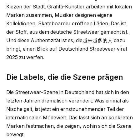
Kiezen der Stadt. Grafitti-Künstler arbeiten mit lokalen
Marken zusammen, Musiker designen eigene
Kollektionen, Skateboarder eröffnen Läden. Das ist
der Stoff, aus dem deutsche Streetwear gemacht ist.
Und diese Authentizität ist es, die越来越多的人 dazu
bringt, einen Blick auf Deutschland Streetwear viral
2025 zu werfen.
Die Labels, die die Szene prägen
Die Streetwear-Szene in Deutschland hat sich in den
letzten Jahren dramatisch verändert. Was einmal als
Nische galt, ist jetzt ein ernstzunehmender Teil der
internationalen Modewelt. Das lässt sich an konkreten
Marken festmachen, die zeigen, wohin sich die Szene
bewegt.