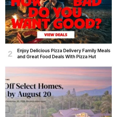
Enjoy Delicious Pizza Delivery Family Meals
and Great Food Deals With Pizza Hut