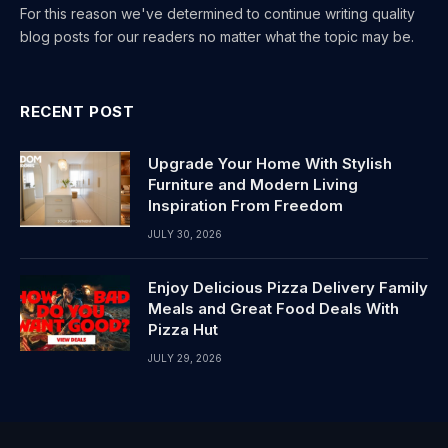
For this reason we've determined to continue writing quality
blog posts for our readers no matter what the topic may be.
RECENT POST
Upgrade Your Home With Stylish
Furniture and Modern Living
Inspiration From Freedom
JULY 30, 2026
Enjoy Delicious Pizza Delivery Family
Meals and Great Food Deals With
Pizza Hut
JULY 29, 2026