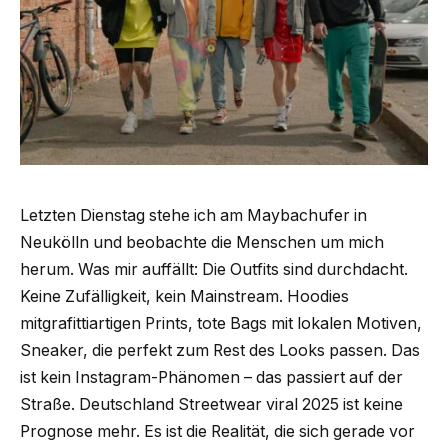
Letzten Dienstag stehe ich am Maybachufer in
Neukölln und beobachte die Menschen um mich
herum. Was mir auffällt: Die Outfits sind durchdacht.
Keine Zufälligkeit, kein Mainstream. Hoodies
mitgrafittiartigen Prints, tote Bags mit lokalen Motiven,
Sneaker, die perfekt zum Rest des Looks passen. Das
ist kein Instagram-Phänomen – das passiert auf der
Straße. Deutschland Streetwear viral 2025 ist keine
Prognose mehr. Es ist die Realität, die sich gerade vor