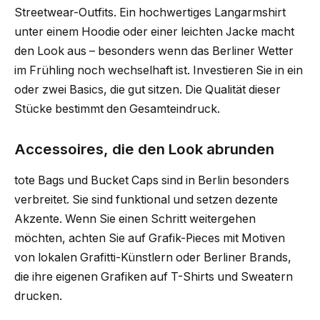
Streetwear-Outfits. Ein hochwertiges Langarmshirt
unter einem Hoodie oder einer leichten Jacke macht
den Look aus – besonders wenn das Berliner Wetter
im Frühling noch wechselhaft ist. Investieren Sie in ein
oder zwei Basics, die gut sitzen. Die Qualität dieser
Stücke bestimmt den Gesamteindruck.
Accessoires, die den Look abrunden
tote Bags und Bucket Caps sind in Berlin besonders
verbreitet. Sie sind funktional und setzen dezente
Akzente. Wenn Sie einen Schritt weitergehen
möchten, achten Sie auf Grafik-Pieces mit Motiven
von lokalen Grafitti-Künstlern oder Berliner Brands,
die ihre eigenen Grafiken auf T-Shirts und Sweatern
drucken.