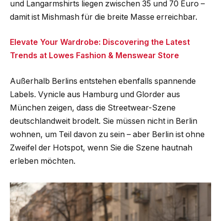
und Langarmshirts liegen zwischen 35 und 70 Euro –
damit ist Mishmash für die breite Masse erreichbar.
Elevate Your Wardrobe: Discovering the Latest
Trends at Lowes Fashion & Menswear Store
Außerhalb Berlins entstehen ebenfalls spannende
Labels. Vynicle aus Hamburg und Glorder aus
München zeigen, dass die Streetwear-Szene
deutschlandweit brodelt. Sie müssen nicht in Berlin
wohnen, um Teil davon zu sein – aber Berlin ist ohne
Zweifel der Hotspot, wenn Sie die Szene hautnah
erleben möchten.