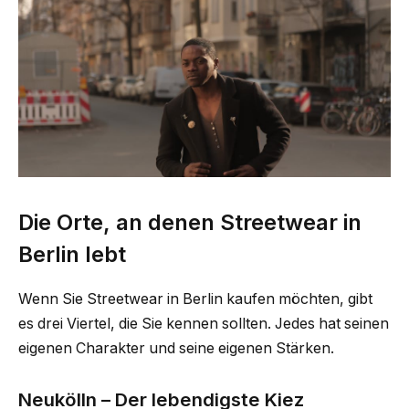
Die Orte, an denen Streetwear in
Berlin lebt
Wenn Sie Streetwear in Berlin kaufen möchten, gibt
es drei Viertel, die Sie kennen sollten. Jedes hat seinen
eigenen Charakter und seine eigenen Stärken.
Neukölln – Der lebendigste Kiez