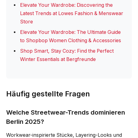
Elevate Your Wardrobe: Discovering the
Latest Trends at Lowes Fashion & Menswear
Store
Elevate Your Wardrobe: The Ultimate Guide
to Shopbop Women Clothing & Accessories
Shop Smart, Stay Cozy: Find the Perfect
Winter Essentials at Bergfreunde
Häufig gestellte Fragen
Welche Streetwear-Trends dominieren
Berlin 2025?
Workwear-inspirierte Stücke, Layering-Looks und