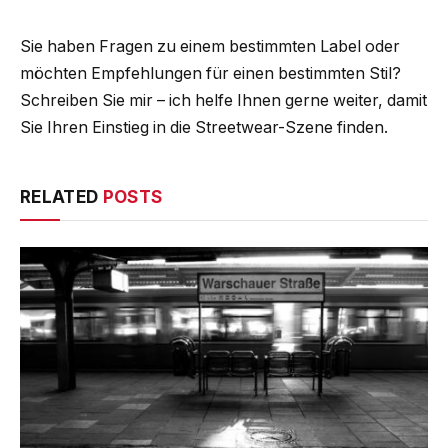
Sie haben Fragen zu einem bestimmten Label oder
möchten Empfehlungen für einen bestimmten Stil?
Schreiben Sie mir – ich helfe Ihnen gerne weiter, damit
Sie Ihren Einstieg in die Streetwear-Szene finden.
RELATED
POSTS