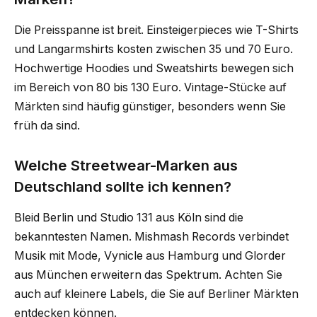
Die Preisspanne ist breit. Einsteigerpieces wie T-Shirts
und Langarmshirts kosten zwischen 35 und 70 Euro.
Hochwertige Hoodies und Sweatshirts bewegen sich
im Bereich von 80 bis 130 Euro. Vintage-Stücke auf
Märkten sind häufig günstiger, besonders wenn Sie
früh da sind.
Welche Streetwear-Marken aus
Deutschland sollte ich kennen?
Bleid Berlin und Studio 131 aus Köln sind die
bekanntesten Namen. Mishmash Records verbindet
Musik mit Mode, Vynicle aus Hamburg und Glorder
aus München erweitern das Spektrum. Achten Sie
auch auf kleinere Labels, die Sie auf Berliner Märkten
entdecken können.