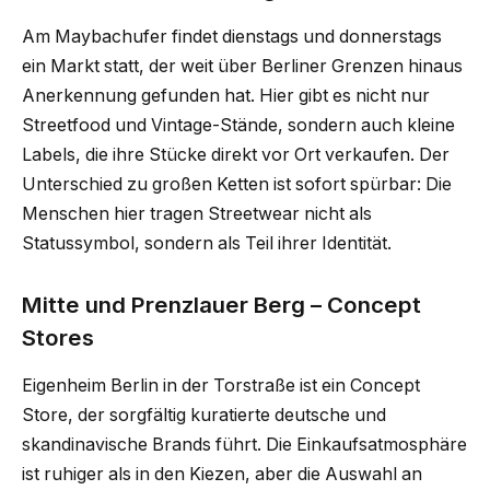
Am Maybachufer findet dienstags und donnerstags
ein Markt statt, der weit über Berliner Grenzen hinaus
Anerkennung gefunden hat. Hier gibt es nicht nur
Streetfood und Vintage-Stände, sondern auch kleine
Labels, die ihre Stücke direkt vor Ort verkaufen. Der
Unterschied zu großen Ketten ist sofort spürbar: Die
Menschen hier tragen Streetwear nicht als
Statussymbol, sondern als Teil ihrer Identität.
Mitte und Prenzlauer Berg – Concept
Stores
Eigenheim Berlin in der Torstraße ist ein Concept
Store, der sorgfältig kuratierte deutsche und
skandinavische Brands führt. Die Einkaufsatmosphäre
ist ruhiger als in den Kiezen, aber die Auswahl an