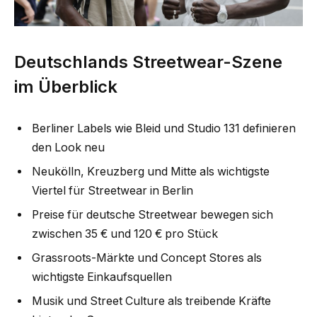
Deutschlands Streetwear-Szene
im Überblick
Berliner Labels wie Bleid und Studio 131 definieren
den Look neu
Neukölln, Kreuzberg und Mitte als wichtigste
Viertel für Streetwear in Berlin
Preise für deutsche Streetwear bewegen sich
zwischen 35 € und 120 € pro Stück
Grassroots-Märkte und Concept Stores als
wichtigste Einkaufsquellen
Musik und Street Culture als treibende Kräfte