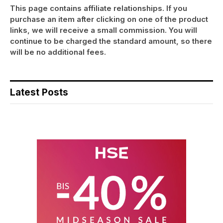
This page contains affiliate relationships. If you
purchase an item after clicking on one of the product
links, we will receive a small commission. You will
continue to be charged the standard amount, so there
will be no additional fees.
Latest Posts