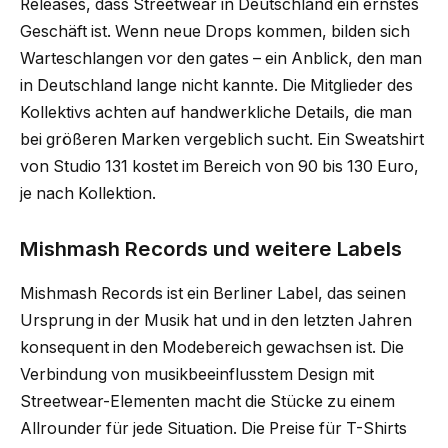
Releases, dass Streetwear in Deutschland ein ernstes
Geschäft ist. Wenn neue Drops kommen, bilden sich
Warteschlangen vor den gates – ein Anblick, den man
in Deutschland lange nicht kannte. Die Mitglieder des
Kollektivs achten auf handwerkliche Details, die man
bei größeren Marken vergeblich sucht. Ein Sweatshirt
von Studio 131 kostet im Bereich von 90 bis 130 Euro,
je nach Kollektion.
Mishmash Records und weitere Labels
Mishmash Records ist ein Berliner Label, das seinen
Ursprung in der Musik hat und in den letzten Jahren
konsequent in den Modebereich gewachsen ist. Die
Verbindung von musikbeeinflusstem Design mit
Streetwear-Elementen macht die Stücke zu einem
Allrounder für jede Situation. Die Preise für T-Shirts