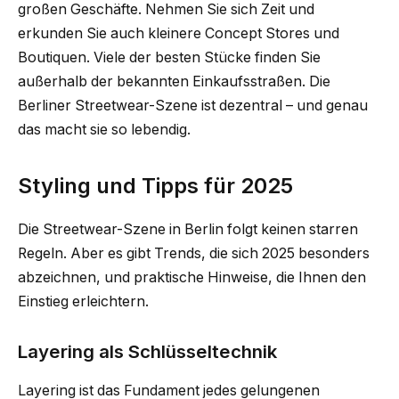
großen Geschäfte. Nehmen Sie sich Zeit und
erkunden Sie auch kleinere Concept Stores und
Boutiquen. Viele der besten Stücke finden Sie
außerhalb der bekannten Einkaufsstraßen. Die
Berliner Streetwear-Szene ist dezentral – und genau
das macht sie so lebendig.
Styling und Tipps für 2025
Die Streetwear-Szene in Berlin folgt keinen starren
Regeln. Aber es gibt Trends, die sich 2025 besonders
abzeichnen, und praktische Hinweise, die Ihnen den
Einstieg erleichtern.
Layering als Schlüsseltechnik
Layering ist das Fundament jedes gelungenen