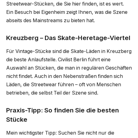
Streetwear-Stücken, die Sie hier finden, ist es wert.
Ein Besuch bei Eigenheim zeigt Ihnen, was die Szene
abseits des Mainstreams zu bieten hat.
Kreuzberg – Das Skate-Heretage-Viertel
Für Vintage-Stücke sind die Skate-Läden in Kreuzberg
die beste Anlaufstelle. Civilist Berlin führt eine
Auswahl an Stücken, die man in regulären Geschäften
nicht findet. Auch in den Nebenstraßen finden sich
Läden, die Streetwear führen – oft von Menschen
betrieben, die selbst Teil der Szene sind.
Praxis-Tipp: So finden Sie die besten
Stücke
Mein wichtigster Tipp: Suchen Sie nicht nur die