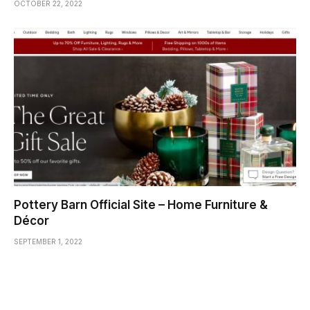
OCTOBER 22, 2022
Pottery Barn Official Site – Home Furniture &
Décor
SEPTEMBER 1, 2022