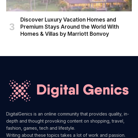
Discover Luxury Vacation Homes and
Premium Stays Around the World With
Homes & Villas by Marriott Bonvoy
DigitalGenics is an online community that provides quality, in-
depth and thought provoking content on shopping, travel,
fashion, games, tech and lifestyle.
Writing about these topics takes a lot of work and passion.