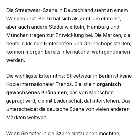
Die Streetwear-Szene in Deutschland steht an einem
Wendepunkt. Berlin hat sich als Zentrum etabliert,
aber auch andere Städte wie Köln, Hamburg und
München tragen zur Entwicklung bei. Die Marken, die
heute in kleinen Hinterhöfen und Onlineshops starten,
können morgen bereits international wahrgenommen
werden.
Die wichtigste Erkenntnis: Streetwear in Berlin ist keine
Kopie internationaler Trends. Sie ist ein
organisch
gewachsenes Phänomen
, das von Menschen
geprägt wird, die mit Leidenschaft dahinterstehen. Das
unterscheidet die deutsche Szene von vielen anderen
Märkten weltweit.
Wenn Sie tiefer in die Szene eintauchen möchten,