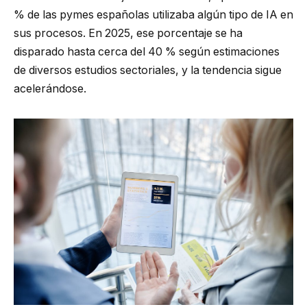
% de las pymes españolas utilizaba algún tipo de IA en
sus procesos. En 2025, ese porcentaje se ha
disparado hasta cerca del 40 % según estimaciones
de diversos estudios sectoriales, y la tendencia sigue
acelerándose.