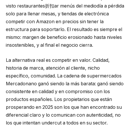
visto restaurantes折扣ar menús del mediodía a pérdida
solo para llenar mesas, y tiendas de electrónica
competir con Amazon en precios sin tener la
estructura para soportarlo. El resultado es siempre el
mismo: margen de beneficio erosionado hasta niveles
insostenibles, y al final el negocio cierra.
La alternativa real es competir en valor. Calidad,
historia de marca, atención al cliente, nicho
específico, comunidad. La cadena de supermercados
Mercadonano ganó siendo la más barata: ganó siendo
consistente en calidad y en compromiso con los
productos españoles. Los propietarios que están
prosperando en 2025 son los que han encontrado su
diferencial claro y lo comunican con autenticidad, no
los que intentan undercut a todos en su sector.