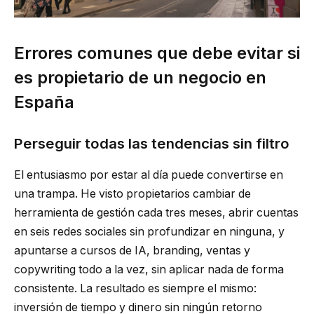
Errores comunes que debe evitar si
es propietario de un negocio en
España
Perseguir todas las tendencias sin filtro
El entusiasmo por estar al día puede convertirse en
una trampa. He visto propietarios cambiar de
herramienta de gestión cada tres meses, abrir cuentas
en seis redes sociales sin profundizar en ninguna, y
apuntarse a cursos de IA, branding, ventas y
copywriting todo a la vez, sin aplicar nada de forma
consistente. La resultado es siempre el mismo:
inversión de tiempo y dinero sin ningún retorno