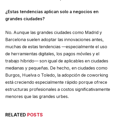
¿Estas tendencias aplican solo a negocios en
grandes ciudades?
No. Aunque las grandes ciudades como Madrid y
Barcelona suelen adoptar las innovaciones antes,
muchas de estas tendencias —especialmente el uso
de herramientas digitales, los pagos móviles y el
trabajo híbrido— son igual de aplicables en ciudades
medianas y pequeñas. De hecho, en ciudades como
Burgos, Huelva o Toledo, la adopción de coworking
está creciendo especialmente rápido porque ofrece
estructuras profesionales a costos significativamente
menores que las grandes urbes.
RELATED
POSTS