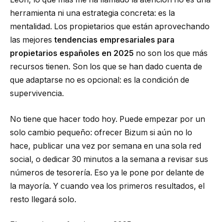
herramienta ni una estrategia concreta: es la
mentalidad. Los propietarios que están aprovechando
las mejores
tendencias empresariales para
propietarios españoles en 2025
no son los que más
recursos tienen. Son los que se han dado cuenta de
que adaptarse no es opcional: es la condición de
supervivencia.
No tiene que hacer todo hoy. Puede empezar por un
solo cambio pequeño: ofrecer Bizum si aún no lo
hace, publicar una vez por semana en una sola red
social, o dedicar 30 minutos a la semana a revisar sus
números de tesorería. Eso ya le pone por delante de
la mayoría. Y cuando vea los primeros resultados, el
resto llegará solo.