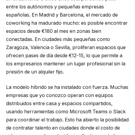
entre los autónomos y pequeñas empresas
españolas. En Madrid y Barcelona, el mercado de
coworking ha madurado mucho: es posible encontrar
espacios desde €180 al mes en zonas bien
conectadas. En ciudades más pequeñas como
Zaragoza, Valencia o Sevilla, proliferan espacios que
ofrecen pases de día desde €12-15, lo que permite a
los empresarios mantener un lugar profesional sin la
presión de un alquiler fijo.
La modelo híbrido se ha instalado con fuerza. Muchas
empresas que yo conozco operan con equipos
distribuidos entre casa y espacios compartidos,
usando herramientas como Microsoft Teams o Slack
para coordinar el trabajo. Esto ha abierto la posibilidad
de contratar talento en ciudades donde el costo de