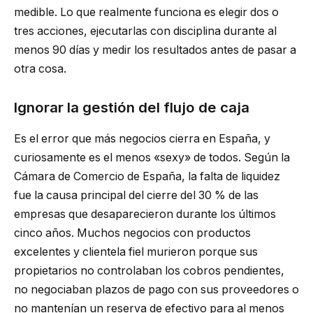
medible. Lo que realmente funciona es elegir dos o
tres acciones, ejecutarlas con disciplina durante al
menos 90 días y medir los resultados antes de pasar a
otra cosa.
Ignorar la gestión del flujo de caja
Es el error que más negocios cierra en España, y
curiosamente es el menos «sexy» de todos. Según la
Cámara de Comercio de España, la falta de liquidez
fue la causa principal del cierre del 30 % de las
empresas que desaparecieron durante los últimos
cinco años. Muchos negocios con productos
excelentes y clientela fiel murieron porque sus
propietarios no controlaban los cobros pendientes,
no negociaban plazos de pago con sus proveedores o
no mantenían un reserva de efectivo para al menos