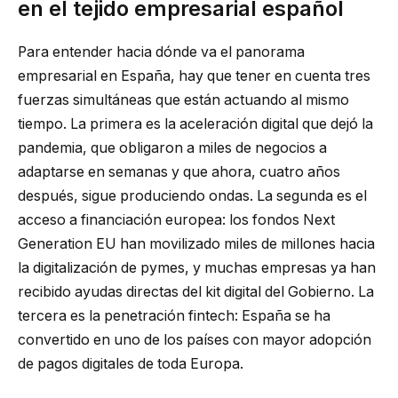
en el tejido empresarial español
Para entender hacia dónde va el panorama
empresarial en España, hay que tener en cuenta tres
fuerzas simultáneas que están actuando al mismo
tiempo. La primera es la aceleración digital que dejó la
pandemia, que obligaron a miles de negocios a
adaptarse en semanas y que ahora, cuatro años
después, sigue produciendo ondas. La segunda es el
acceso a financiación europea: los fondos Next
Generation EU han movilizado miles de millones hacia
la digitalización de pymes, y muchas empresas ya han
recibido ayudas directas del kit digital del Gobierno. La
tercera es la penetración fintech: España se ha
convertido en uno de los países con mayor adopción
de pagos digitales de toda Europa.