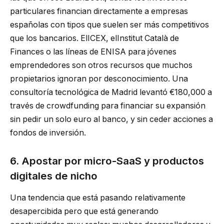
particulares financian directamente a empresas
españolas con tipos que suelen ser más competitivos
que los bancarios. ElICEX, elInstitut Català de
Finances o las líneas de ENISA para jóvenes
emprendedores son otros recursos que muchos
propietarios ignoran por desconocimiento. Una
consultoría tecnológica de Madrid levantó €180,000 a
través de crowdfunding para financiar su expansión
sin pedir un solo euro al banco, y sin ceder acciones a
fondos de inversión.
6. Apostar por micro-SaaS y productos
digitales de nicho
Una tendencia que está pasando relativamente
desapercibida pero que está generando