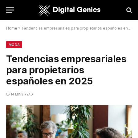
Home
»
Tendencias empresariales para propietarios españoles en 2025
MODA
Tendencias empresariales
para propietarios
españoles en 2025
14 MINS READ