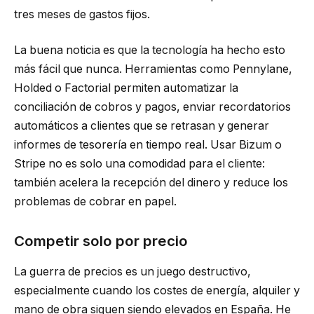
tres meses de gastos fijos.
La buena noticia es que la tecnología ha hecho esto
más fácil que nunca. Herramientas como Pennylane,
Holded o Factorial permiten automatizar la
conciliación de cobros y pagos, enviar recordatorios
automáticos a clientes que se retrasan y generar
informes de tesorería en tiempo real. Usar Bizum o
Stripe no es solo una comodidad para el cliente:
también acelera la recepción del dinero y reduce los
problemas de cobrar en papel.
Competir solo por precio
La guerra de precios es un juego destructivo,
especialmente cuando los costes de energía, alquiler y
mano de obra siguen siendo elevados en España. He