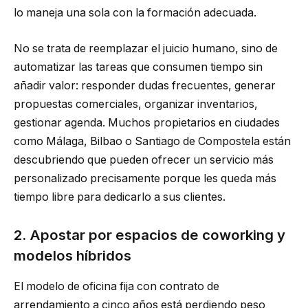
lo maneja una sola con la formación adecuada.
No se trata de reemplazar el juicio humano, sino de
automatizar las tareas que consumen tiempo sin
añadir valor: responder dudas frecuentes, generar
propuestas comerciales, organizar inventarios,
gestionar agenda. Muchos propietarios en ciudades
como Málaga, Bilbao o Santiago de Compostela están
descubriendo que pueden ofrecer un servicio más
personalizado precisamente porque les queda más
tiempo libre para dedicarlo a sus clientes.
2. Apostar por espacios de coworking y
modelos híbridos
El modelo de oficina fija con contrato de
arrendamiento a cinco años está perdiendo peso