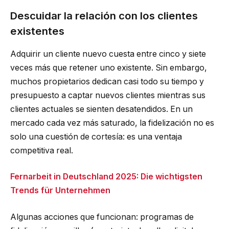
Descuidar la relación con los clientes
existentes
Adquirir un cliente nuevo cuesta entre cinco y siete
veces más que retener uno existente. Sin embargo,
muchos propietarios dedican casi todo su tiempo y
presupuesto a captar nuevos clientes mientras sus
clientes actuales se sienten desatendidos. En un
mercado cada vez más saturado, la fidelización no es
solo una cuestión de cortesía: es una ventaja
competitiva real.
Fernarbeit in Deutschland 2025: Die wichtigsten
Trends für Unternehmen
Algunas acciones que funcionan: programas de