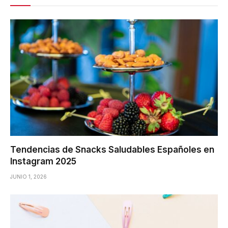
Tendencias de Snacks Saludables Españoles en
Instagram 2025
JUNIO 1, 2026