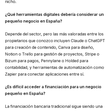
nicho.
¿Qué herramientas digitales debería considerar un
pequeño negocio en España?
Depende del sector, pero las más valoradas entre los
propietarios que conozco incluyen Claude o ChatGPT
para creación de contenido, Canva para diseño,
Notion o Trello para gestión de proyectos, Stripe o
Bizum para pagos, Pennylane o Holded para
contabilidad, y herramientas de automatización como
Zapier para conectar aplicaciones entre sí.
¿Es difícil acceder a financiación para un negocio
pequeño en España?
La financiación bancaria tradicional sigue siendo una