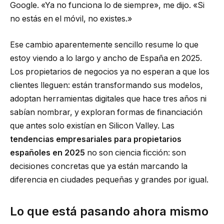
Google. «Ya no funciona lo de siempre», me dijo. «Si
no estás en el móvil, no existes.»
Ese cambio aparentemente sencillo resume lo que
estoy viendo a lo largo y ancho de España en 2025.
Los propietarios de negocios ya no esperan a que los
clientes lleguen: están transformando sus modelos,
adoptan herramientas digitales que hace tres años ni
sabían nombrar, y exploran formas de financiación
que antes solo existían en Silicon Valley. Las
tendencias empresariales para propietarios
españoles en 2025
no son ciencia ficción: son
decisiones concretas que ya están marcando la
diferencia en ciudades pequeñas y grandes por igual.
Lo que está pasando ahora mismo