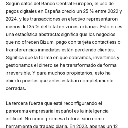
Según datos del Banco Central Europeo, el uso de
pagos digitales en España creció un 25 % entre 2022 y
2024, y las transacciones en efectivo representaron
menos del 35 % del total en zonas urbanas. Esto no es
una estadística abstracta: significa que los negocios
que no ofrecen Bizum, pago con tarjeta contactless o
transferencias inmediatas están perdiendo clientes.
Significa que la forma en que cobramos, invertimos y
gestionamos el dinero se ha transformado de forma
irreversible. Y para muchos propietarios, esto ha
abierto puertas que antes estaban completamente
cerradas.
La tercera fuerza que está reconfigurando el
panorama empresarial español es la inteligencia
artificial. No como promesa futura, sino como
herramienta de trabajo diaria. En 2023, apenas un 12