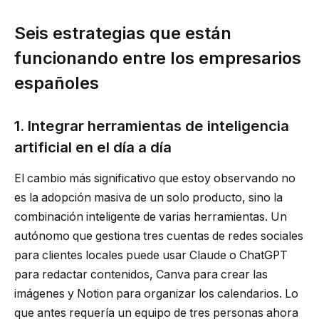
Seis estrategias que están
funcionando entre los empresarios
españoles
1. Integrar herramientas de inteligencia
artificial en el día a día
El cambio más significativo que estoy observando no
es la adopción masiva de un solo producto, sino la
combinación inteligente de varias herramientas. Un
autónomo que gestiona tres cuentas de redes sociales
para clientes locales puede usar Claude o ChatGPT
para redactar contenidos, Canva para crear las
imágenes y Notion para organizar los calendarios. Lo
que antes requería un equipo de tres personas ahora