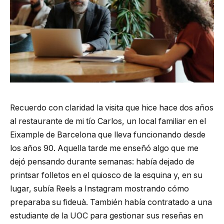
Recuerdo con claridad la visita que hice hace dos años
al restaurante de mi tío Carlos, un local familiar en el
Eixample de Barcelona que lleva funcionando desde
los años 90. Aquella tarde me enseñó algo que me
dejó pensando durante semanas: había dejado de
printsar folletos en el quiosco de la esquina y, en su
lugar, subía Reels a Instagram mostrando cómo
preparaba su fideuà. También había contratado a una
estudiante de la UOC para gestionar sus reseñas en