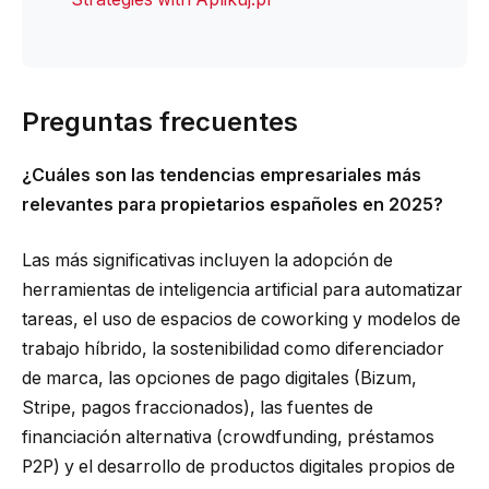
Preguntas frecuentes
¿Cuáles son las tendencias empresariales más
relevantes para propietarios españoles en 2025?
Las más significativas incluyen la adopción de
herramientas de inteligencia artificial para automatizar
tareas, el uso de espacios de coworking y modelos de
trabajo híbrido, la sostenibilidad como diferenciador
de marca, las opciones de pago digitales (Bizum,
Stripe, pagos fraccionados), las fuentes de
financiación alternativa (crowdfunding, préstamos
P2P) y el desarrollo de productos digitales propios de