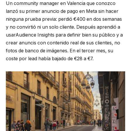
Un community manager en Valencia que conozco
lanzó su primer anuncio de pago en Meta sin hacer
ninguna prueba previa: perdió €400 en dos semanas
y no convirtió ni un solo cliente. Después aprendió a
usarAudience Insights para definir bien su público y a
crear anuncis con contenido real de sus clientes, no
fotos de banco de imágenes. En el tercer mes, su
coste por lead había bajado de €28 a €7.