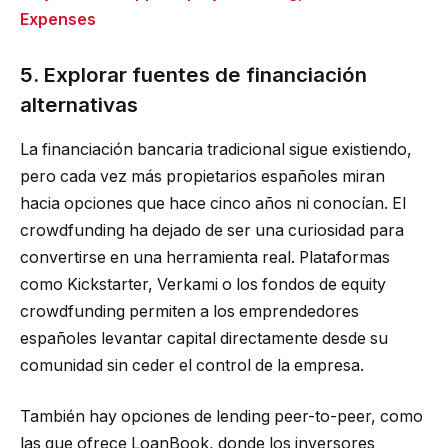
Expenses
5. Explorar fuentes de financiación
alternativas
La financiación bancaria tradicional sigue existiendo,
pero cada vez más propietarios españoles miran
hacia opciones que hace cinco años ni conocían. El
crowdfunding ha dejado de ser una curiosidad para
convertirse en una herramienta real. Plataformas
como Kickstarter, Verkami o los fondos de equity
crowdfunding permiten a los emprendedores
españoles levantar capital directamente desde su
comunidad sin ceder el control de la empresa.
También hay opciones de lending peer-to-peer, como
las que ofrece LoanBook, donde los inversores