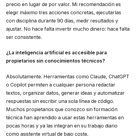
precio en lugar de por valor. Mi recomendación es
elegir máximo tres acciones concretas, ejecutarlas
con disciplina durante 90 días, medir resultados y
ajustar. No hace falta invertir mucho dinero: hace falta
ser consistente.
¿La inteligencia artificial es accesible para
propietarios sin conocimientos técnicos?
Absolutamente. Herramientas como Claude, ChatGPT
o Copilot permiten a cualquier persona redactar
textos, organizar datos, generar ideas y automatizar
respuestas sin escribir una sola línea de código.
Muchos propietarios que conozco sin formación
técnica han aprendido a usar estas herramientas en
pocas horas y ya las integran en su trabajo diario
como asistente virtual de bajo coste.