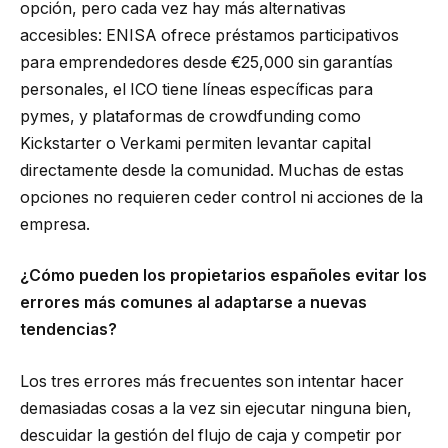
opción, pero cada vez hay más alternativas
accesibles: ENISA ofrece préstamos participativos
para emprendedores desde €25,000 sin garantías
personales, el ICO tiene líneas específicas para
pymes, y plataformas de crowdfunding como
Kickstarter o Verkami permiten levantar capital
directamente desde la comunidad. Muchas de estas
opciones no requieren ceder control ni acciones de la
empresa.
¿Cómo pueden los propietarios españoles evitar los
errores más comunes al adaptarse a nuevas
tendencias?
Los tres errores más frecuentes son intentar hacer
demasiadas cosas a la vez sin ejecutar ninguna bien,
descuidar la gestión del flujo de caja y competir por