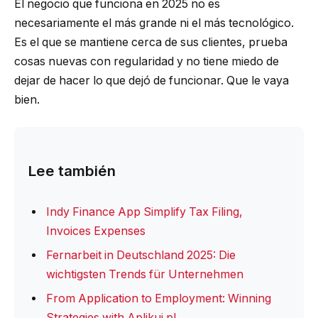
El negocio que funciona en 2025 no es
necesariamente el más grande ni el más tecnológico.
Es el que se mantiene cerca de sus clientes, prueba
cosas nuevas con regularidad y no tiene miedo de
dejar de hacer lo que dejó de funcionar. Que le vaya
bien.
Lee también
Indy Finance App Simplify Tax Filing,
Invoices Expenses
Fernarbeit in Deutschland 2025: Die
wichtigsten Trends für Unternehmen
From Application to Employment: Winning
Strategies with Aplikuj.pl