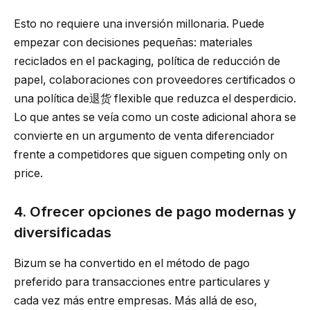
Esto no requiere una inversión millonaria. Puede
empezar con decisiones pequeñas: materiales
reciclados en el packaging, política de reducción de
papel, colaboraciones con proveedores certificados o
una política de退货 flexible que reduzca el desperdicio.
Lo que antes se veía como un coste adicional ahora se
convierte en un argumento de venta diferenciador
frente a competidores que siguen competing only on
price.
4. Ofrecer opciones de pago modernas y
diversificadas
Bizum se ha convertido en el método de pago
preferido para transacciones entre particulares y
cada vez más entre empresas. Más allá de eso,