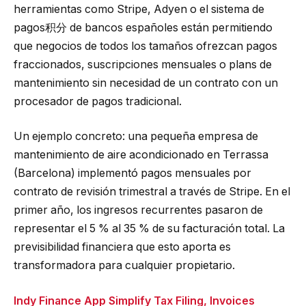
herramientas como Stripe, Adyen o el sistema de
pagos积分 de bancos españoles están permitiendo
que negocios de todos los tamaños ofrezcan pagos
fraccionados, suscripciones mensuales o plans de
mantenimiento sin necesidad de un contrato con un
procesador de pagos tradicional.
Un ejemplo concreto: una pequeña empresa de
mantenimiento de aire acondicionado en Terrassa
(Barcelona) implementó pagos mensuales por
contrato de revisión trimestral a través de Stripe. En el
primer año, los ingresos recurrentes pasaron de
representar el 5 % al 35 % de su facturación total. La
previsibilidad financiera que esto aporta es
transformadora para cualquier propietario.
Indy Finance App Simplify Tax Filing, Invoices