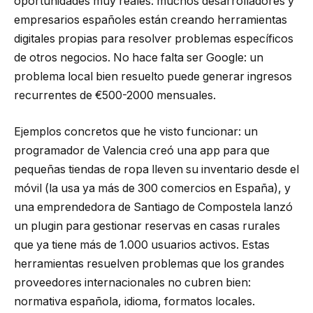
oportunidades muy reales: muchos desarrolladores y
empresarios españoles están creando herramientas
digitales propias para resolver problemas específicos
de otros negocios. No hace falta ser Google: un
problema local bien resuelto puede generar ingresos
recurrentes de €500-2000 mensuales.
Ejemplos concretos que he visto funcionar: un
programador de Valencia creó una app para que
pequeñas tiendas de ropa lleven su inventario desde el
móvil (la usa ya más de 300 comercios en España), y
una emprendedora de Santiago de Compostela lanzó
un plugin para gestionar reservas en casas rurales
que ya tiene más de 1.000 usuarios activos. Estas
herramientas resuelven problemas que los grandes
proveedores internacionales no cubren bien:
normativa española, idioma, formatos locales.