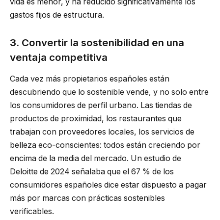
vida es menor, y ha reducido significativamente los
gastos fijos de estructura.
3. Convertir la sostenibilidad en una
ventaja competitiva
Cada vez más propietarios españoles están
descubriendo que lo sostenible vende, y no solo entre
los consumidores de perfil urbano. Las tiendas de
productos de proximidad, los restaurantes que
trabajan con proveedores locales, los servicios de
belleza eco-conscientes: todos están creciendo por
encima de la media del mercado. Un estudio de
Deloitte de 2024 señalaba que el 67 % de los
consumidores españoles dice estar dispuesto a pagar
más por marcas con prácticas sostenibles
verificables.