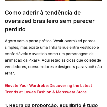
Como aderir à tendência de
oversized brasileiro sem parecer
perdido
Agora vem a parte prática. Vestir oversized parece
simples, mas existe uma linha tênue entre «estiloso e
confortável» e «vestido como um personagem de
animação da Pixar». Aqui estão as dicas que coletei de
vendedores, consumidores e designers para você não
errar.
Elevate Your Wardrobe: Discovering the Latest
Trends at Lowes Fashion & Menswear Store
1. Regra da proporção: equilíbrio é tudo