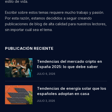
estilo de vida.
Escribir sobre estos temas requiere mucho trabajo y pasión.
Por esta razón, estamos decididos a seguir creando
publicaciones de blog de alta calidad para nuestros lectores,
sin importar cuál sea el tema.
PUBLICACIÓN RECIENTE
Tendencias del mercado cripto en
España 2025: lo que debe saber
JULIO 6, 2026
Tendencias de energía solar que los
españoles adoptan en casa
JULIO 3, 2026