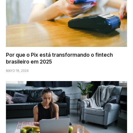
Por que o Pix está transformando o fintech
brasileiro em 2025
MAYO 18, 2026