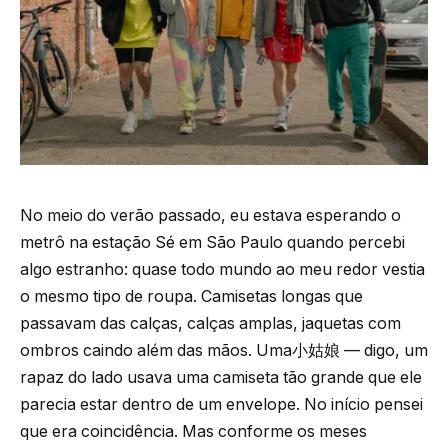
No meio do verão passado, eu estava esperando o
metrô na estação Sé em São Paulo quando percebi
algo estranho: quase todo mundo ao meu redor vestia
o mesmo tipo de roupa. Camisetas longas que
passavam das calças, calças amplas, jaquetas com
ombros caindo além das mãos. Uma小姑娘 — digo, um
rapaz do lado usava uma camiseta tão grande que ele
parecia estar dentro de um envelope. No início pensei
que era coincidência. Mas conforme os meses