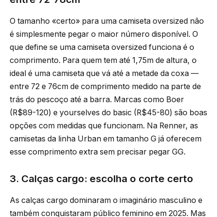
O tamanho «certo» para uma camiseta oversized não
é simplesmente pegar o maior número disponível. O
que define se uma camiseta oversized funciona é o
comprimento. Para quem tem até 1,75m de altura, o
ideal é uma camiseta que vá até a metade da coxa —
entre 72 e 76cm de comprimento medido na parte de
trás do pescoço até a barra. Marcas como Boer
(R$89-120) e yourselves do basic (R$45-80) são boas
opções com medidas que funcionam. Na Renner, as
camisetas da linha Urban em tamanho G já oferecem
esse comprimento extra sem precisar pegar GG.
3. Calças cargo: escolha o corte certo
As calças cargo dominaram o imaginário masculino e
também conquistaram público feminino em 2025. Mas