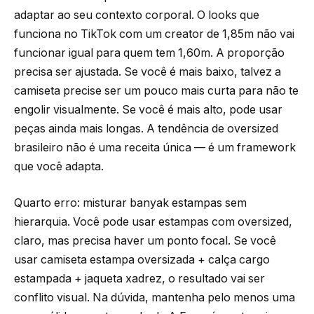
adaptar ao seu contexto corporal. O looks que
funciona no TikTok com um creator de 1,85m não vai
funcionar igual para quem tem 1,60m. A proporção
precisa ser ajustada. Se você é mais baixo, talvez a
camiseta precise ser um pouco mais curta para não te
engolir visualmente. Se você é mais alto, pode usar
peças ainda mais longas. A tendência de oversized
brasileiro não é uma receita única — é um framework
que você adapta.
Quarto erro: misturar banyak estampas sem
hierarquia. Você pode usar estampas com oversized,
claro, mas precisa haver um ponto focal. Se você
usar camiseta estampa oversizada + calça cargo
estampada + jaqueta xadrez, o resultado vai ser
conflito visual. Na dúvida, mantenha pelo menos uma