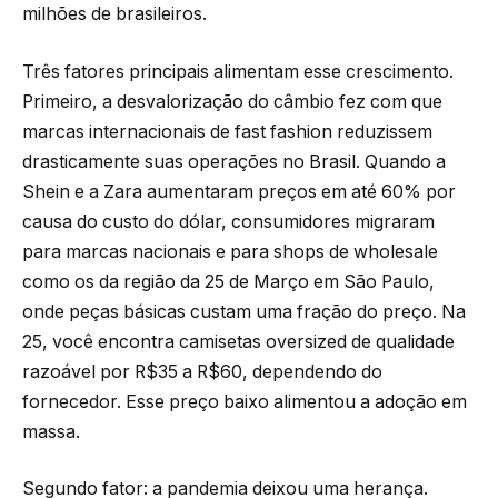
milhões de brasileiros.
Três fatores principais alimentam esse crescimento.
Primeiro, a desvalorização do câmbio fez com que
marcas internacionais de fast fashion reduzissem
drasticamente suas operações no Brasil. Quando a
Shein e a Zara aumentaram preços em até 60% por
causa do custo do dólar, consumidores migraram
para marcas nacionais e para shops de wholesale
como os da região da 25 de Março em São Paulo,
onde peças básicas custam uma fração do preço. Na
25, você encontra camisetas oversized de qualidade
razoável por R$35 a R$60, dependendo do
fornecedor. Esse preço baixo alimentou a adoção em
massa.
Segundo fator: a pandemia deixou uma herança.