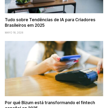
Tudo sobre Tendências de IA para Criadores
Brasileiros em 2025
MAYO 18, 2026
Por qué Bizum está transformando el fintech