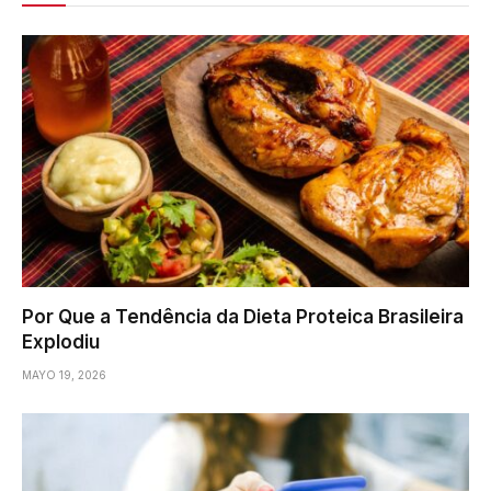
Por Que a Tendência da Dieta Proteica Brasileira
Explodiu
MAYO 19, 2026