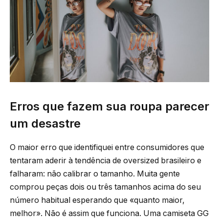
Erros que fazem sua roupa parecer
um desastre
O maior erro que identifiquei entre consumidores que
tentaram aderir à tendência de oversized brasileiro e
falharam: não calibrar o tamanho. Muita gente
comprou peças dois ou três tamanhos acima do seu
número habitual esperando que «quanto maior,
melhor». Não é assim que funciona. Uma camiseta GG