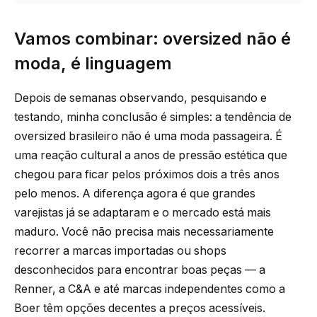
Vamos combinar: oversized não é
moda, é linguagem
Depois de semanas observando, pesquisando e
testando, minha conclusão é simples: a tendência de
oversized brasileiro não é uma moda passageira. É
uma reação cultural a anos de pressão estética que
chegou para ficar pelos próximos dois a três anos
pelo menos. A diferença agora é que grandes
varejistas já se adaptaram e o mercado está mais
maduro. Você não precisa mais necessariamente
recorrer a marcas importadas ou shops
desconhecidos para encontrar boas peças — a
Renner, a C&A e até marcas independentes como a
Boer têm opções decentes a preços acessíveis.