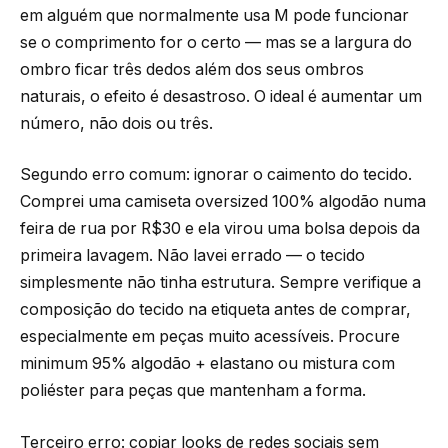
em alguém que normalmente usa M pode funcionar
se o comprimento for o certo — mas se a largura do
ombro ficar três dedos além dos seus ombros
naturais, o efeito é desastroso. O ideal é aumentar um
número, não dois ou três.
Segundo erro comum: ignorar o caimento do tecido.
Comprei uma camiseta oversized 100% algodão numa
feira de rua por R$30 e ela virou uma bolsa depois da
primeira lavagem. Não lavei errado — o tecido
simplesmente não tinha estrutura. Sempre verifique a
composição do tecido na etiqueta antes de comprar,
especialmente em peças muito acessíveis. Procure
minimum 95% algodão + elastano ou mistura com
poliéster para peças que mantenham a forma.
Terceiro erro: copiar looks de redes sociais sem