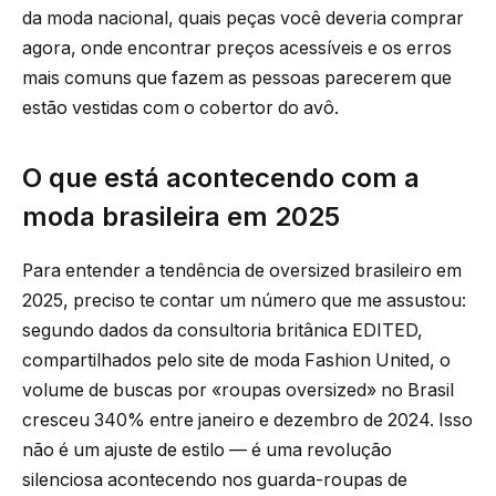
da moda nacional, quais peças você deveria comprar
agora, onde encontrar preços acessíveis e os erros
mais comuns que fazem as pessoas parecerem que
estão vestidas com o cobertor do avô.
O que está acontecendo com a
moda brasileira em 2025
Para entender a tendência de oversized brasileiro em
2025, preciso te contar um número que me assustou:
segundo dados da consultoria britânica EDITED,
compartilhados pelo site de moda Fashion United, o
volume de buscas por «roupas oversized» no Brasil
cresceu 340% entre janeiro e dezembro de 2024. Isso
não é um ajuste de estilo — é uma revolução
silenciosa acontecendo nos guarda-roupas de