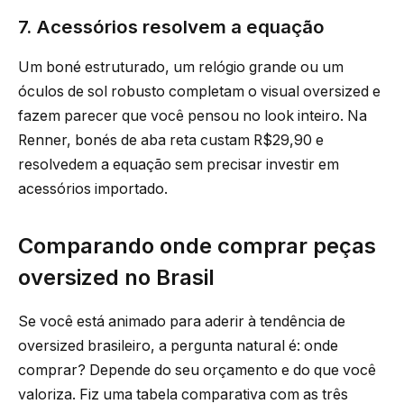
7. Acessórios resolvem a equação
Um boné estruturado, um relógio grande ou um
óculos de sol robusto completam o visual oversized e
fazem parecer que você pensou no look inteiro. Na
Renner, bonés de aba reta custam R$29,90 e
resolvedem a equação sem precisar investir em
acessórios importado.
Comparando onde comprar peças
oversized no Brasil
Se você está animado para aderir à tendência de
oversized brasileiro, a pergunta natural é: onde
comprar? Depende do seu orçamento e do que você
valoriza. Fiz uma tabela comparativa com as três