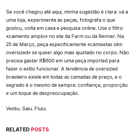
Se você chegou até aqui, minha sugestão é clara: vá a
uma loja, experimenta as peças, fotografa o que
gostou, volta em casa e pesquisa online. Use o filtro
«caimento amplo» no site da Farm ou da Renner. Na
25 de Março, peça especificamente «camisetas slim
oversized» se quiser algo mais ajustado no corpo. Não
precisa gastar R$600 em uma peça imported para
fazer o estilo funcionar. A tendência de oversized
brasileiro existe em todas as camadas de preço, e o
segredo é o mesmo de sempre: confiança, proporção
e um toque de despreocupação.
Vestiu. Saiu. Fluiu.
RELATED
POSTS