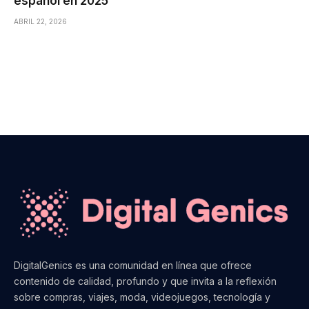
español en 2025
ABRIL 22, 2026
DigitalGenics es una comunidad en línea que ofrece
contenido de calidad, profundo y que invita a la reflexión
sobre compras, viajes, moda, videojuegos, tecnología y