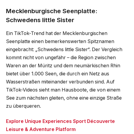
Mecklenburgische Seenplatte:
Schwedens little Sister
Ein TikTok-Trend hat der Mecklenburgischen
Seenplatte einen bemerkenswerten Spitznamen
eingebracht: „Schwedens little Sister“. Der Vergleich
kommt nicht von ungefähr – die Region zwischen
Waren an der Müritz und dem neumärkischen Rhin
bietet über 1.000 Seen, die durch ein Netz aus
Wasserstraßen miteinander verbunden sind. Auf
TikTok-Videos sieht man Hausboote, die von einem
See zum nächsten gleiten, ohne eine einzige Straße
zu überqueren.
Explore Unique Experiences Sport Découverte
Leisure & Adventure Platform