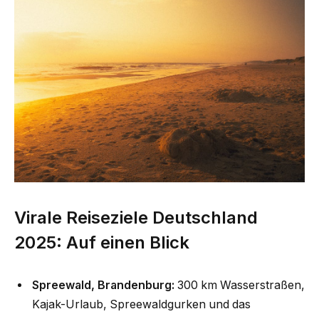
Virale Reiseziele Deutschland
2025: Auf einen Blick
Spreewald, Brandenburg:
300 km Wasserstraßen,
Kajak-Urlaub, Spreewaldgurken und das