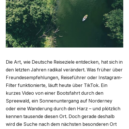
Die Art, wie Deutsche Reiseziele entdecken, hat sich in
den letzten Jahren radikal verändert. Was früher über
Freundesempfehlungen, Reiseführer oder Instagram-
Filter funktionierte, läuft heute über TikTok. Ein
kurzes Video von einer Bootsfahrt durch den
Spreewald, ein Sonnenuntergang auf Norderney
oder eine Wanderung durch den Harz – und plötzlich
kennen tausende diesen Ort. Doch gerade deshalb
wird die Suche nach dem nächsten besonderen Ort