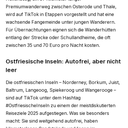
Premiumwanderweg zwischen Osterode und Thale,
wird auf TikTok in Etappen vorgestellt und hat eine
wachsende Fangemeinde unter jungen Wanderern.
Für Übernachtungen eignen sich die Wanderhütten
entlang der Strecke oder Schullandheime, die oft
zwischen 35 und 70 Euro pro Nacht kosten.
Ostfriesische Inseln: Autofrei, aber nicht
leer
Die ostfriesischen Inseln – Norderney, Borkum, Juist,
Baltrum, Langeoog, Spiekeroog und Wangerooge –
sind auf TikTok unter dem Hashtag
#OstfriesischeInseln zu einem der meistdiskutierten
Reiseziele 2025 aufgestiegen. Was sie besonders
macht: Sie sind weitgehend autofrei, haben