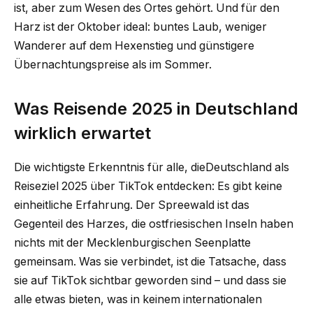
ist, aber zum Wesen des Ortes gehört. Und für den
Harz ist der Oktober ideal: buntes Laub, weniger
Wanderer auf dem Hexenstieg und günstigere
Übernachtungspreise als im Sommer.
Was Reisende 2025 in Deutschland
wirklich erwartet
Die wichtigste Erkenntnis für alle, dieDeutschland als
Reiseziel 2025 über TikTok entdecken: Es gibt keine
einheitliche Erfahrung. Der Spreewald ist das
Gegenteil des Harzes, die ostfriesischen Inseln haben
nichts mit der Mecklenburgischen Seenplatte
gemeinsam. Was sie verbindet, ist die Tatsache, dass
sie auf TikTok sichtbar geworden sind – und dass sie
alle etwas bieten, was in keinem internationalen