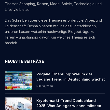
Themen Shopping, Reisen, Mode, Spiele, Technologie und
Lifestyle bietet.
Das Schreiben über diese Themen erfordert viel Arbeit und
Leidenschaft. Deshalb haben wir uns dazu entschlossen,
unseren Lesern weiterhin hochwertige Blogbeiträge zu
liefern – unabhängig davon, um welches Thema es sich
handelt.
NEUESTE BEITRÄGE
Vegane Ernährung: Warum der
vegane Trend in Deutschland wächst
MAI 30, 2026
Kryptomarkt-Trend Deutschland
2025: Was Anleger wissen müssen