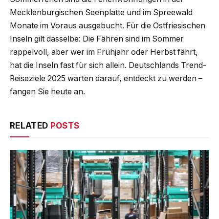
Mecklenburgischen Seenplatte und im Spreewald
Monate im Voraus ausgebucht. Für die Ostfriesischen
Inseln gilt dasselbe: Die Fähren sind im Sommer
rappelvoll, aber wer im Frühjahr oder Herbst fährt,
hat die Inseln fast für sich allein. Deutschlands Trend-
Reiseziele 2025 warten darauf, entdeckt zu werden –
fangen Sie heute an.
RELATED
POSTS