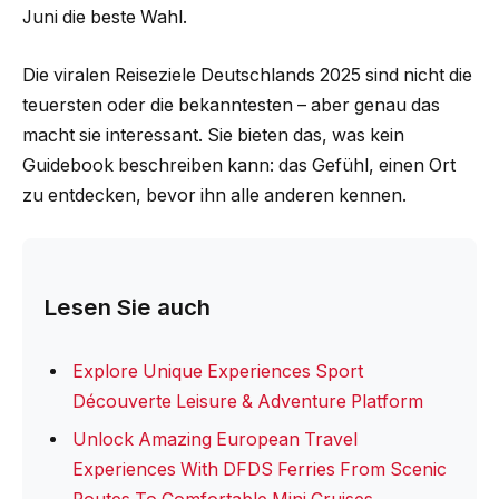
Juni die beste Wahl.
Die viralen Reiseziele Deutschlands 2025 sind nicht die
teuersten oder die bekanntesten – aber genau das
macht sie interessant. Sie bieten das, was kein
Guidebook beschreiben kann: das Gefühl, einen Ort
zu entdecken, bevor ihn alle anderen kennen.
Lesen Sie auch
Explore Unique Experiences Sport
Découverte Leisure & Adventure Platform
Unlock Amazing European Travel
Experiences With DFDS Ferries From Scenic