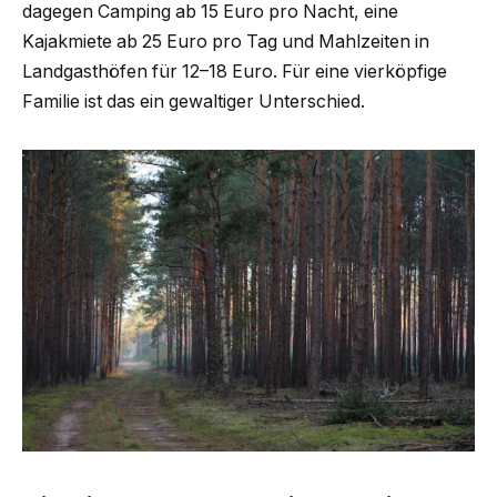
dagegen Camping ab 15 Euro pro Nacht, eine
Kajakmiete ab 25 Euro pro Tag und Mahlzeiten in
Landgasthöfen für 12–18 Euro. Für eine vierköpfige
Familie ist das ein gewaltiger Unterschied.