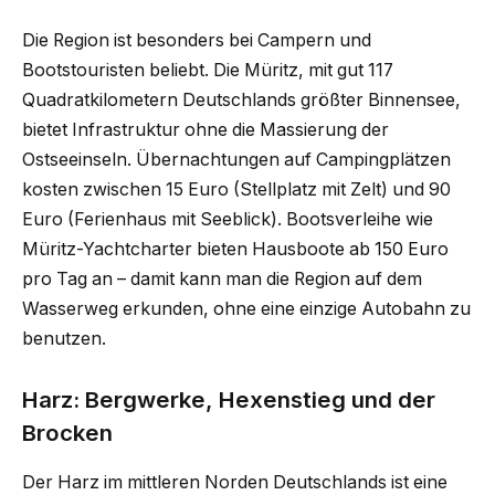
Die Region ist besonders bei Campern und
Bootstouristen beliebt. Die Müritz, mit gut 117
Quadratkilometern Deutschlands größter Binnensee,
bietet Infrastruktur ohne die Massierung der
Ostseeinseln. Übernachtungen auf Campingplätzen
kosten zwischen 15 Euro (Stellplatz mit Zelt) und 90
Euro (Ferienhaus mit Seeblick). Bootsverleihe wie
Müritz-Yachtcharter bieten Hausboote ab 150 Euro
pro Tag an – damit kann man die Region auf dem
Wasserweg erkunden, ohne eine einzige Autobahn zu
benutzen.
Harz: Bergwerke, Hexenstieg und der
Brocken
Der Harz im mittleren Norden Deutschlands ist eine