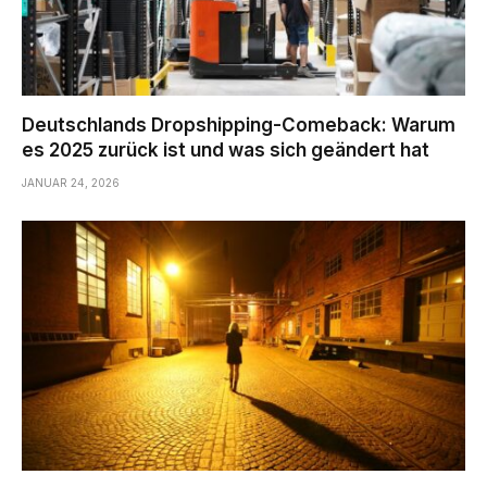
Deutschlands Dropshipping-Comeback: Warum
es 2025 zurück ist und was sich geändert hat
JANUAR 24, 2026