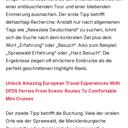
einer enttäuschenden Tour und einer bleibenden
Erinnerung ausmachen. Der erste Tipp betrifft
diehashtag-Recherche: Anstatt nur nach allgemeinen
Tags wie „Reiseziele Deutschland“ zu suchen, lohnt
sich die Suche nach dem konkreten Ziel plus dem
Wort „Erfahrung“ oder „Besuch“. Also zum Beispiel:
„Spreewald Erfahrung“ oder „Harz Besuch“. Die
Ergebnisse zeigen oft ehrlichere Eindrücke als die
perfekt geschnittenen Highlight-Reels.
Unlock Amazing European Travel Experiences With
DFDS Ferries From Scenic Routes To Comfortable
Mini Cruises
Der zweite Tipp betrifft die Buchung. Viele der viralen
Orte wie der Spreewald, die Mecklenburgische