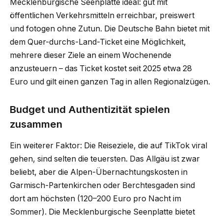
Mecklenburgische Seenplatte ideal: gut mit
öffentlichen Verkehrsmitteln erreichbar, preiswert
und fotogen ohne Zutun. Die Deutsche Bahn bietet mit
dem Quer-durchs-Land-Ticket eine Möglichkeit,
mehrere dieser Ziele an einem Wochenende
anzusteuern – das Ticket kostet seit 2025 etwa 28
Euro und gilt einen ganzen Tag in allen Regionalzügen.
Budget und Authentizität spielen
zusammen
Ein weiterer Faktor: Die Reiseziele, die auf TikTok viral
gehen, sind selten die teuersten. Das Allgäu ist zwar
beliebt, aber die Alpen-Übernachtungskosten in
Garmisch-Partenkirchen oder Berchtesgaden sind
dort am höchsten (120–200 Euro pro Nacht im
Sommer). Die Mecklenburgische Seenplatte bietet