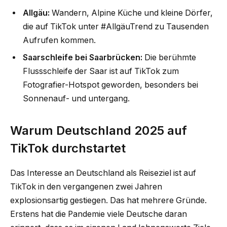
Allgäu:
Wandern, Alpine Küche und kleine Dörfer,
die auf TikTok unter #AllgäuTrend zu Tausenden
Aufrufen kommen.
Saarschleife bei Saarbrücken:
Die berühmte
Flussschleife der Saar ist auf TikTok zum
Fotografier-Hotspot geworden, besonders bei
Sonnenauf- und untergang.
Warum Deutschland 2025 auf
TikTok durchstartet
Das Interesse an Deutschland als Reiseziel ist auf
TikTok in den vergangenen zwei Jahren
explosionsartig gestiegen. Das hat mehrere Gründe.
Erstens hat die Pandemie viele Deutsche daran