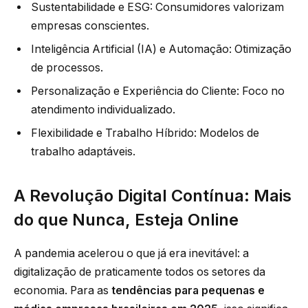
Sustentabilidade e ESG: Consumidores valorizam
empresas conscientes.
Inteligência Artificial (IA) e Automação: Otimização
de processos.
Personalização e Experiência do Cliente: Foco no
atendimento individualizado.
Flexibilidade e Trabalho Híbrido: Modelos de
trabalho adaptáveis.
A Revolução Digital Contínua: Mais
do que Nunca, Esteja Online
A pandemia acelerou o que já era inevitável: a
digitalização de praticamente todos os setores da
economia. Para as
tendências para pequenas e