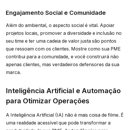
Engajamento Social e Comunidade
Além do ambiental, o aspecto social é vital. Apoiar
projetos locais, promover a diversidade e inclusão no
seu time e ter uma cadeia de valor justa são pontos
que ressoam com os clientes. Mostre como sua PME
contribui para a comunidade, e você construirá não
apenas clientes, mas verdadeiros defensores da sua
marca.
Inteligência Artificial e Automação
para Otimizar Operações
A Inteligência Artificial (IA) não é mais coisa de filme. É
uma realidade acessível que pode transformar a