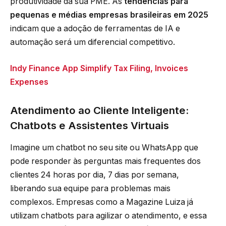
produtividade da sua PME. As
tendências para
pequenas e médias empresas brasileiras em 2025
indicam que a adoção de ferramentas de IA e
automação será um diferencial competitivo.
Indy Finance App Simplify Tax Filing, Invoices
Expenses
Atendimento ao Cliente Inteligente:
Chatbots e Assistentes Virtuais
Imagine um chatbot no seu site ou WhatsApp que
pode responder às perguntas mais frequentes dos
clientes 24 horas por dia, 7 dias por semana,
liberando sua equipe para problemas mais
complexos. Empresas como a Magazine Luiza já
utilizam chatbots para agilizar o atendimento, e essa