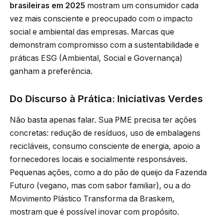
brasileiras em 2025
mostram um consumidor cada
vez mais consciente e preocupado com o impacto
social e ambiental das empresas. Marcas que
demonstram compromisso com a sustentabilidade e
práticas ESG (Ambiental, Social e Governança)
ganham a preferência.
Do Discurso à Prática: Iniciativas Verdes
Não basta apenas falar. Sua PME precisa ter ações
concretas: redução de resíduos, uso de embalagens
recicláveis, consumo consciente de energia, apoio a
fornecedores locais e socialmente responsáveis.
Pequenas ações, como a do pão de queijo da Fazenda
Futuro (vegano, mas com sabor familiar), ou a do
Movimento Plástico Transforma da Braskem,
mostram que é possível inovar com propósito.