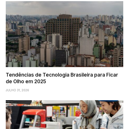
Tendências de Tecnologia Brasileira para Ficar
de Olho em 2025
JULHO 31, 2026