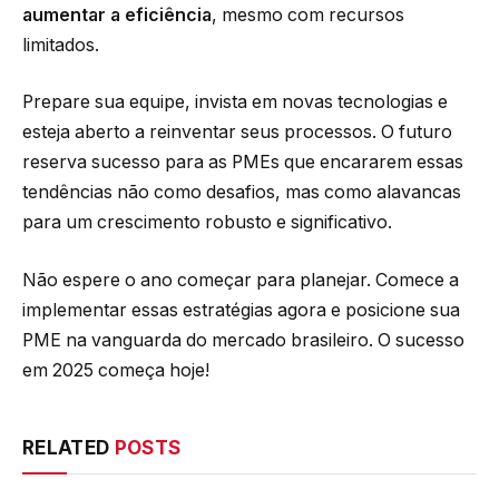
aumentar a eficiência
, mesmo com recursos
limitados.
Prepare sua equipe, invista em novas tecnologias e
esteja aberto a reinventar seus processos. O futuro
reserva sucesso para as PMEs que encararem essas
tendências não como desafios, mas como alavancas
para um crescimento robusto e significativo.
Não espere o ano começar para planejar. Comece a
implementar essas estratégias agora e posicione sua
PME na vanguarda do mercado brasileiro. O sucesso
em 2025 começa hoje!
RELATED
POSTS