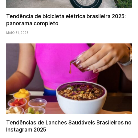
Tendência de bicicleta elétrica brasileira 2025:
panorama completo
MAIO 31, 2026
Tendências de Lanches Saudáveis Brasileiros no
Instagram 2025