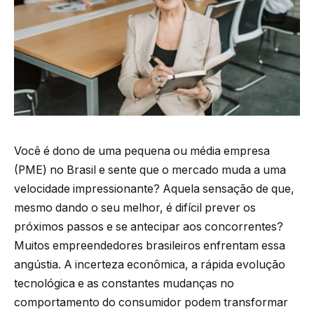
Você é dono de uma pequena ou média empresa
(PME) no Brasil e sente que o mercado muda a uma
velocidade impressionante? Aquela sensação de que,
mesmo dando o seu melhor, é difícil prever os
próximos passos e se antecipar aos concorrentes?
Muitos empreendedores brasileiros enfrentam essa
angústia. A incerteza econômica, a rápida evolução
tecnológica e as constantes mudanças no
comportamento do consumidor podem transformar