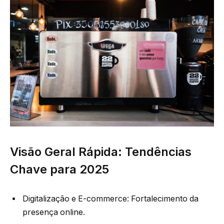
Visão Geral Rápida: Tendências
Chave para 2025
Digitalização e E-commerce: Fortalecimento da
presença online.