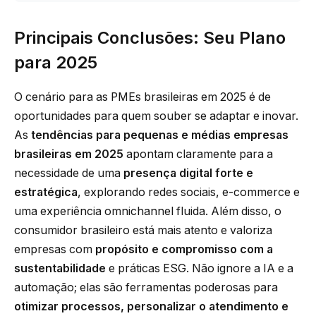
Principais Conclusões: Seu Plano
para 2025
O cenário para as PMEs brasileiras em 2025 é de
oportunidades para quem souber se adaptar e inovar.
As
tendências para pequenas e médias empresas
brasileiras em 2025
apontam claramente para a
necessidade de uma
presença digital forte e
estratégica
, explorando redes sociais, e-commerce e
uma experiência omnichannel fluida. Além disso, o
consumidor brasileiro está mais atento e valoriza
empresas com
propósito e compromisso com a
sustentabilidade
e práticas ESG. Não ignore a IA e a
automação; elas são ferramentas poderosas para
otimizar processos, personalizar o atendimento e