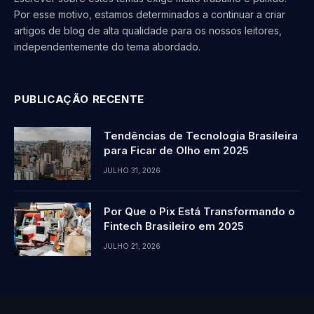
Por esse motivo, estamos determinados a continuar a criar
artigos de blog de alta qualidade para os nossos leitores,
independentemente do tema abordado.
PUBLICAÇÃO RECENTE
Tendências de Tecnologia Brasileira
para Ficar de Olho em 2025
JULHO 31, 2026
Por Que o Pix Está Transformando o
Fintech Brasileiro em 2025
JULHO 21, 2026