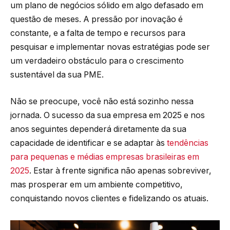
um plano de negócios sólido em algo defasado em
questão de meses. A pressão por inovação é
constante, e a falta de tempo e recursos para
pesquisar e implementar novas estratégias pode ser
um verdadeiro obstáculo para o crescimento
sustentável da sua PME.
Não se preocupe, você não está sozinho nessa
jornada. O sucesso da sua empresa em 2025 e nos
anos seguintes dependerá diretamente da sua
capacidade de identificar e se adaptar às
tendências
para pequenas e médias empresas brasileiras em
2025
. Estar à frente significa não apenas sobreviver,
mas prosperar em um ambiente competitivo,
conquistando novos clientes e fidelizando os atuais.