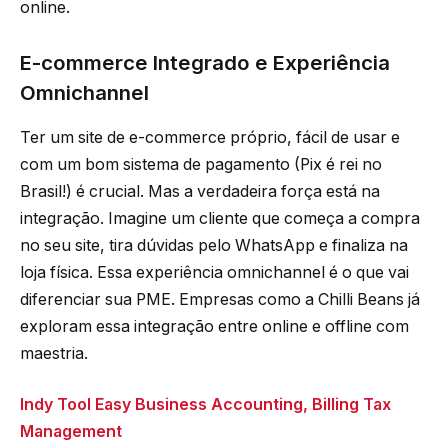
online.
E-commerce Integrado e Experiência
Omnichannel
Ter um site de e-commerce próprio, fácil de usar e
com um bom sistema de pagamento (Pix é rei no
Brasil!) é crucial. Mas a verdadeira força está na
integração. Imagine um cliente que começa a compra
no seu site, tira dúvidas pelo WhatsApp e finaliza na
loja física. Essa experiência omnichannel é o que vai
diferenciar sua PME. Empresas como a Chilli Beans já
exploram essa integração entre online e offline com
maestria.
Indy Tool Easy Business Accounting, Billing Tax
Management