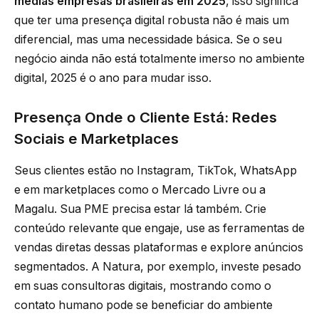
médias empresas brasileiras em 2025
, isso significa
que ter uma presença digital robusta não é mais um
diferencial, mas uma necessidade básica. Se o seu
negócio ainda não está totalmente imerso no ambiente
digital, 2025 é o ano para mudar isso.
Presença Onde o Cliente Está: Redes
Sociais e Marketplaces
Seus clientes estão no Instagram, TikTok, WhatsApp
e em marketplaces como o Mercado Livre ou a
Magalu. Sua PME precisa estar lá também. Crie
conteúdo relevante que engaje, use as ferramentas de
vendas diretas dessas plataformas e explore anúncios
segmentados. A Natura, por exemplo, investe pesado
em suas consultoras digitais, mostrando como o
contato humano pode se beneficiar do ambiente