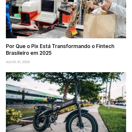
Por Que o Pix Está Transformando o Fintech
Brasileiro em 2025
JULHO 21, 2026