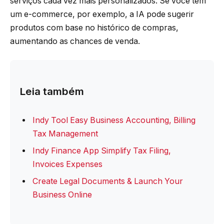
serviços cada vez mais personalizados. Se você tem
um e-commerce, por exemplo, a IA pode sugerir
produtos com base no histórico de compras,
aumentando as chances de venda.
Leia também
Indy Tool Easy Business Accounting, Billing
Tax Management
Indy Finance App Simplify Tax Filing,
Invoices Expenses
Create Legal Documents & Launch Your
Business Online