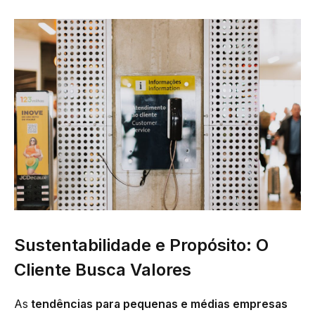
Sustentabilidade e Propósito: O
Cliente Busca Valores
As
tendências para pequenas e médias empresas