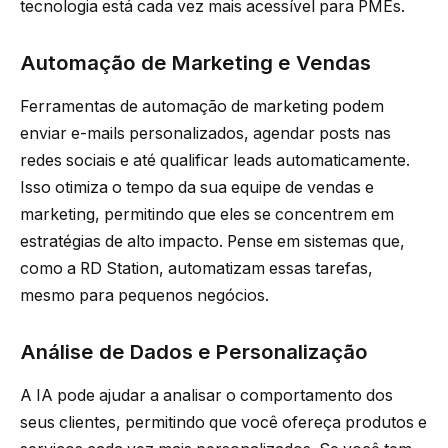
tecnologia está cada vez mais acessível para PMEs.
Automação de Marketing e Vendas
Ferramentas de automação de marketing podem
enviar e-mails personalizados, agendar posts nas
redes sociais e até qualificar leads automaticamente.
Isso otimiza o tempo da sua equipe de vendas e
marketing, permitindo que eles se concentrem em
estratégias de alto impacto. Pense em sistemas que,
como a RD Station, automatizam essas tarefas,
mesmo para pequenos negócios.
Análise de Dados e Personalização
A IA pode ajudar a analisar o comportamento dos
seus clientes, permitindo que você ofereça produtos e