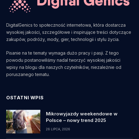
DigitalGenics to społeczność internetowa, która dostarcza
wysokiej jakości, szczegółowe i inspirujące treści dotyczące
zakupów, podróży, mody, gier, technologii i stylu życia.
Pisanie na te tematy wymaga dużo pracy i pasji. Z tego
powodu postanowiliśmy nadal tworzyć wysokiej jakości
wpisy na blogu dla naszych czytelników, niezależnie od
poruszanego tematu.
OSTATNI WPIS
Mikrowyjazdy weekendowe w
Polsce – nowy trend 2025
26 LIPCA, 2026