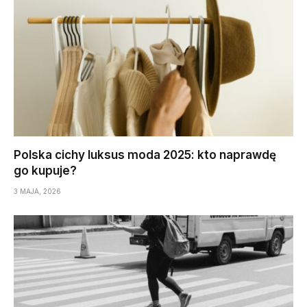
Polska cichy luksus moda 2025: kto naprawdę
go kupuje?
3 MAJA, 2026