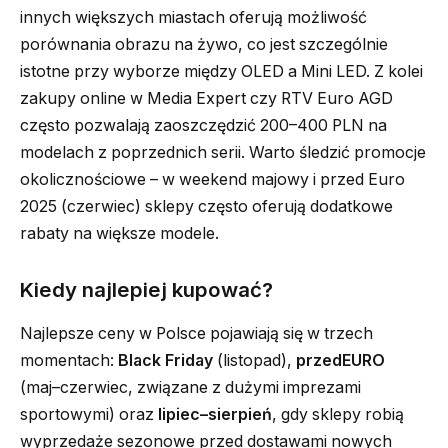
innych większych miastach oferują możliwość
porównania obrazu na żywo, co jest szczególnie
istotne przy wyborze między OLED a Mini LED. Z kolei
zakupy online w Media Expert czy RTV Euro AGD
często pozwalają zaoszczędzić 200–400 PLN na
modelach z poprzednich serii. Warto śledzić promocje
okolicznościowe – w weekend majowy i przed Euro
2025 (czerwiec) sklepy często oferują dodatkowe
rabaty na większe modele.
Kiedy najlepiej kupować?
Najlepsze ceny w Polsce pojawiają się w trzech
momentach:
Black Friday
(listopad),
przedEURO
(maj–czerwiec, związane z dużymi imprezami
sportowymi) oraz
lipiec–sierpień
, gdy sklepy robią
wyprzedaże sezonowe przed dostawami nowych