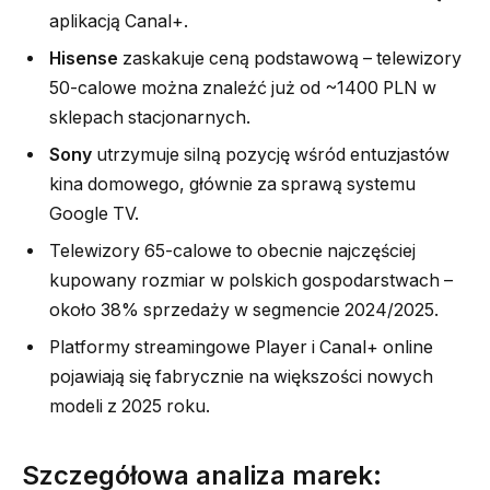
aplikacją Canal+.
Hisense
zaskakuje ceną podstawową – telewizory
50-calowe można znaleźć już od ~1400 PLN w
sklepach stacjonarnych.
Sony
utrzymuje silną pozycję wśród entuzjastów
kina domowego, głównie za sprawą systemu
Google TV.
Telewizory 65-calowe to obecnie najczęściej
kupowany rozmiar w polskich gospodarstwach –
około 38% sprzedaży w segmencie 2024/2025.
Platformy streamingowe Player i Canal+ online
pojawiają się fabrycznie na większości nowych
modeli z 2025 roku.
Szczegółowa analiza marek: