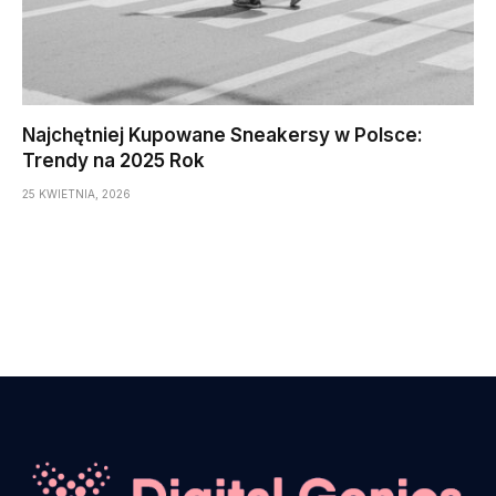
Najchętniej Kupowane Sneakersy w Polsce:
Trendy na 2025 Rok
25 KWIETNIA, 2026