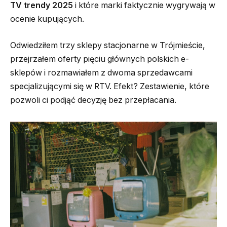
TV trendy 2025
i które marki faktycznie wygrywają w
ocenie kupujących.
Odwiedziłem trzy sklepy stacjonarne w Trójmieście,
przejrzałem oferty pięciu głównych polskich e-
sklepów i rozmawiałem z dwoma sprzedawcami
specjalizującymi się w RTV. Efekt? Zestawienie, które
pozwoli ci podjąć decyzję bez przepłacania.