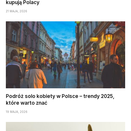
kupują Polacy
21 MAJA, 2026
Podróż solo kobiety w Polsce – trendy 2025,
które warto znać
19 MAJA, 2026