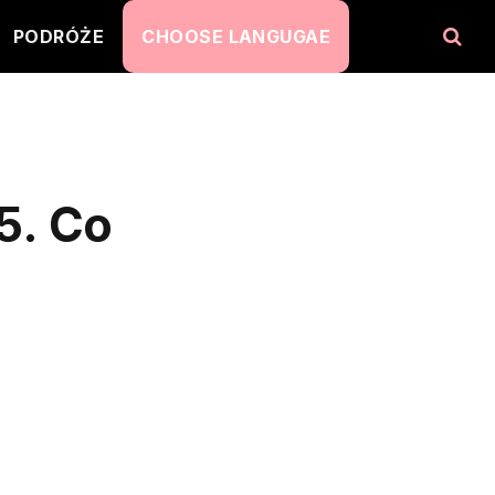
PODRÓŻE
CHOOSE LANGUGAE
5. Co