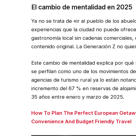
El cambio de mentalidad en 2025
Ya no se trata de «ir al pueblo de los abuel
experiencias que la ciudad no puede ofrecer
gastronomía local sin cadenas comerciales,
contenido original. La Generación Z no quier
Este cambio de mentalidad explica por qué 
se perfilan como uno de los movimientos de
agencias de turismo rural ya lo están notan
incremento del 67 % en reservas de alojam
35 años entre enero y marzo de 2025.
How To Plan The Perfect European Getawa
Convenience And Budget Friendly Travel