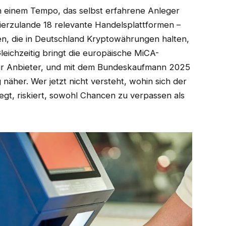
n einem Tempo, das selbst erfahrene Anleger
ierzulande 18 relevante Handelsplattformen –
en, die in Deutschland Kryptowährungen halten,
leichzeitig bringt die europäische MiCA-
für Anbieter, und mit dem Bundeskaufmann 2025
näher. Wer jetzt nicht versteht, wohin sich der
t, riskiert, sowohl Chancen zu verpassen als