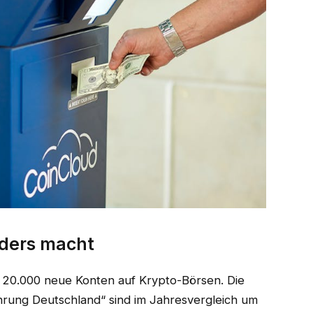
nders macht
 20.000 neue Konten auf Krypto-Börsen. Die
rung Deutschland“ sind im Jahresvergleich um