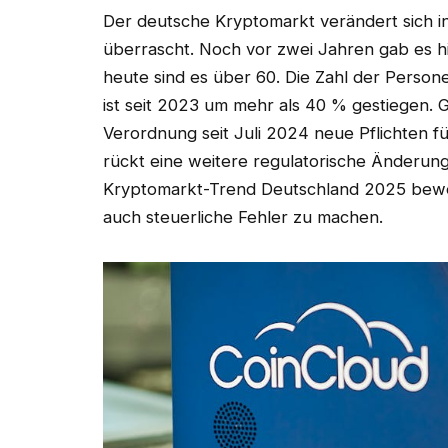
Der deutsche Kryptomarkt verändert sich i
überrascht. Noch vor zwei Jahren gab es h
heute sind es über 60. Die Zahl der Person
ist seit 2023 um mehr als 40 % gestiegen. G
Verordnung seit Juli 2024 neue Pflichten 
rückt eine weitere regulatorische Änderung 
Kryptomarkt-Trend Deutschland 2025 beweg
auch steuerliche Fehler zu machen.