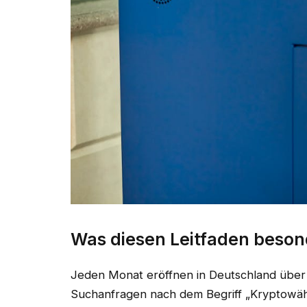
Was diesen Leitfaden beso
Jeden Monat eröffnen in Deutschland über
Suchanfragen nach dem Begriff „Kryptowäh