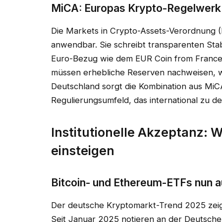
MiCA: Europas Krypto-Regelwerk 
Die Markets in Crypto-Assets-Verordnung (M
anwendbar. Sie schreibt transparenten Sta
Euro-Bezug wie dem EUR Coin from France 
müssen erhebliche Reserven nachweisen, wa
Deutschland sorgt die Kombination aus MiCA
Regulierungsumfeld, das international zu d
Institutionelle Akzeptanz: 
einsteigen
Bitcoin- und Ethereum-ETFs nun a
Der deutsche Kryptomarkt-Trend 2025 zeig
Seit Januar 2025 notieren an der Deutsche