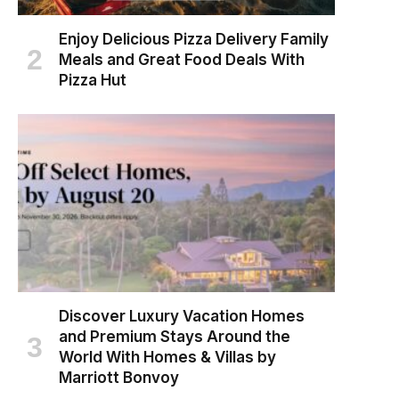
Enjoy Delicious Pizza Delivery Family
Meals and Great Food Deals With
Pizza Hut
Discover Luxury Vacation Homes
and Premium Stays Around the
World With Homes & Villas by
Marriott Bonvoy