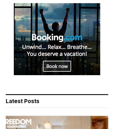
Latest Posts