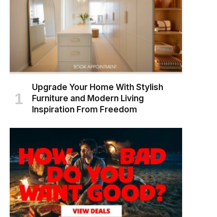
Upgrade Your Home With Stylish
Furniture and Modern Living
Inspiration From Freedom