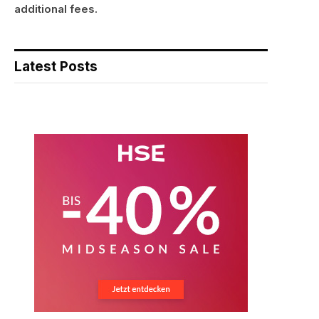
additional fees.
Latest Posts