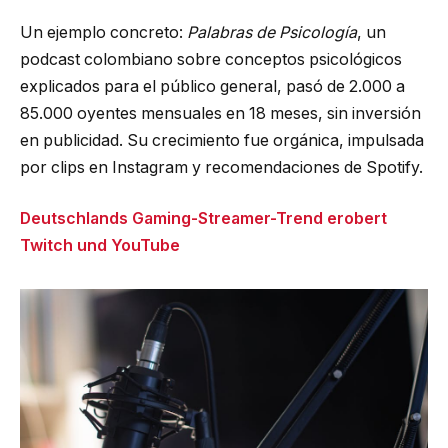
Un ejemplo concreto:
Palabras de Psicología
, un
podcast colombiano sobre conceptos psicológicos
explicados para el público general, pasó de 2.000 a
85.000 oyentes mensuales en 18 meses, sin inversión
en publicidad. Su crecimiento fue orgánica, impulsada
por clips en Instagram y recomendaciones de Spotify.
Deutschlands Gaming-Streamer-Trend erobert
Twitch und YouTube