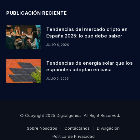
PUBLICACIÓN RECIENTE
Tendencias del mercado cripto en
España 2025: lo que debe saber
JULIO 6, 2026
Tendencias de energía solar que los
españoles adoptan en casa
JULIO 3, 2026
© Copyright 2025 Digitalgenics. All Right Reserved.
Sobre Nosotros
Contáctanos
Divulgación
Política de Privacidad