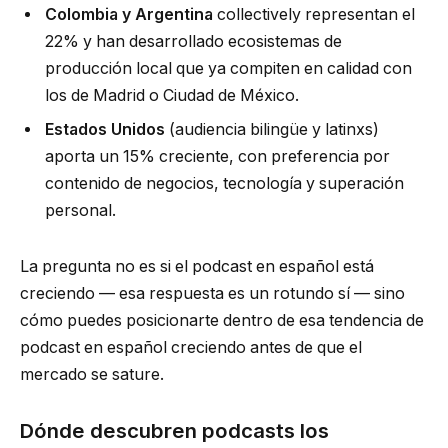
Colombia y Argentina
collectively representan el
22% y han desarrollado ecosistemas de
producción local que ya compiten en calidad con
los de Madrid o Ciudad de México.
Estados Unidos
(audiencia bilingüe y latinxs)
aporta un 15% creciente, con preferencia por
contenido de negocios, tecnología y superación
personal.
La pregunta no es si el podcast en español está
creciendo — esa respuesta es un rotundo sí — sino
cómo puedes posicionarte dentro de esa tendencia de
podcast en español creciendo antes de que el
mercado se sature.
Dónde descubren podcasts los