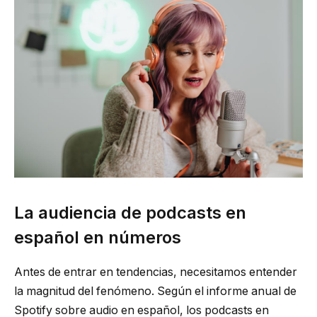
La audiencia de podcasts en
español en números
Antes de entrar en tendencias, necesitamos entender
la magnitud del fenómeno. Según el informe anual de
Spotify sobre audio en español, los podcasts en