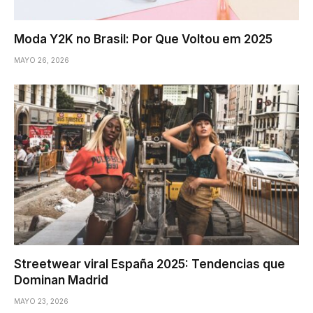
Moda Y2K no Brasil: Por Que Voltou em 2025
MAYO 26, 2026
Streetwear viral España 2025: Tendencias que
Dominan Madrid
MAYO 23, 2026