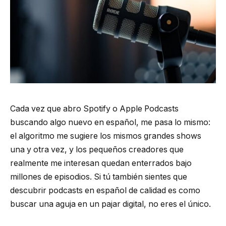
Cada vez que abro Spotify o Apple Podcasts
buscando algo nuevo en español, me pasa lo mismo:
el algoritmo me sugiere los mismos grandes shows
una y otra vez, y los pequeños creadores que
realmente me interesan quedan enterrados bajo
millones de episodios. Si tú también sientes que
descubrir podcasts en español de calidad es como
buscar una aguja en un pajar digital, no eres el único.