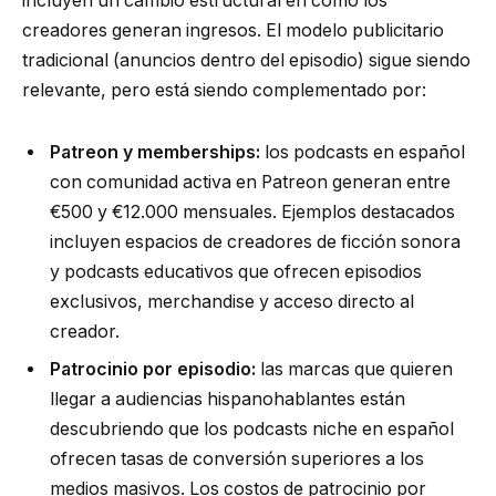
incluyen un cambio estructural en cómo los
creadores generan ingresos. El modelo publicitario
tradicional (anuncios dentro del episodio) sigue siendo
relevante, pero está siendo complementado por:
Patreon y memberships:
los podcasts en español
con comunidad activa en Patreon generan entre
€500 y €12.000 mensuales. Ejemplos destacados
incluyen espacios de creadores de ficción sonora
y podcasts educativos que ofrecen episodios
exclusivos, merchandise y acceso directo al
creador.
Patrocinio por episodio:
las marcas que quieren
llegar a audiencias hispanohablantes están
descubriendo que los podcasts niche en español
ofrecen tasas de conversión superiores a los
medios masivos. Los costos de patrocinio por