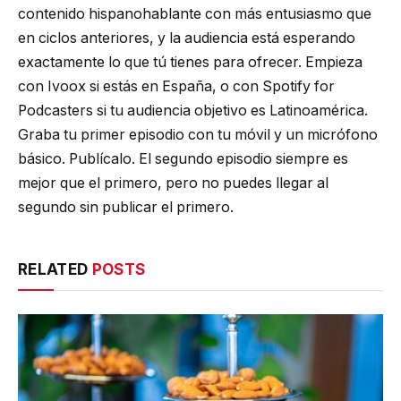
contenido hispanohablante con más entusiasmo que
en ciclos anteriores, y la audiencia está esperando
exactamente lo que tú tienes para ofrecer. Empieza
con Ivoox si estás en España, o con Spotify for
Podcasters si tu audiencia objetivo es Latinoamérica.
Graba tu primer episodio con tu móvil y un micrófono
básico. Publícalo. El segundo episodio siempre es
mejor que el primero, pero no puedes llegar al
segundo sin publicar el primero.
RELATED
POSTS