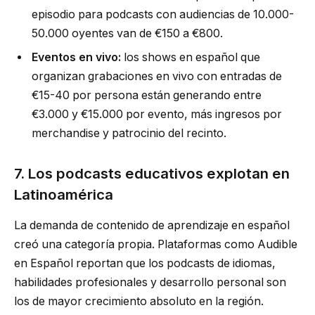
episodio para podcasts con audiencias de 10.000-
50.000 oyentes van de €150 a €800.
Eventos en vivo:
los shows en español que
organizan grabaciones en vivo con entradas de
€15-40 por persona están generando entre
€3.000 y €15.000 por evento, más ingresos por
merchandise y patrocinio del recinto.
7. Los podcasts educativos explotan en
Latinoamérica
La demanda de contenido de aprendizaje en español
creó una categoría propia. Plataformas como Audible
en Español reportan que los podcasts de idiomas,
habilidades profesionales y desarrollo personal son
los de mayor crecimiento absoluto en la región.