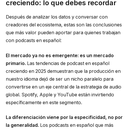
creciendo: lo que debes recordar
Después de analizar los datos y conversar con
creadores del ecosistema, estas son las conclusiones
que más valor pueden aportar para quienes trabajan
con podcasts en español:
El mercado ya no es emergente: es un mercado
primario.
Las tendencias de podcast en español
creciendo en 2025 demuestran que la producción en
nuestro idioma dejó de ser un nicho paralelo para
convertirse en un eje central de la estrategia de audio
global. Spotify, Apple y YouTube están invirtiendo
específicamente en este segmento.
La diferenciación viene por la especificidad, no por
la generalidad.
Los podcasts en español que más