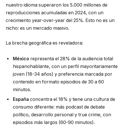
nuestro idioma superaron los 5.000 millones de
reproducciones acumuladas en 2024, con un
crecimiento year-over-year del 25%. Esto no es un
nicho: es un mercado masivo.
La brecha geográfica es reveladora:
México
representa el 28% de la audiencia total
hispanohablante, con un perfil mayoritariamente
joven (18-34 años) y preferencia marcada por
contenido en formato episodios de 30 a 60
minutos.
España
concentra el 18% y tiene una cultura de
consumo diferente: más podcast de debate
político, desarrollo personal y true crime, con
episodios más largos (60-90 minutos).