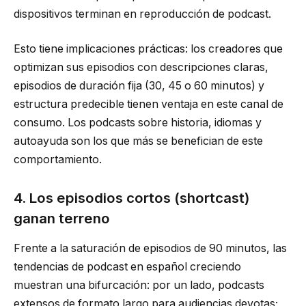
dispositivos terminan en reproducción de podcast.
Esto tiene implicaciones prácticas: los creadores que
optimizan sus episodios con descripciones claras,
episodios de duración fija (30, 45 o 60 minutos) y
estructura predecible tienen ventaja en este canal de
consumo. Los podcasts sobre historia, idiomas y
autoayuda son los que más se benefician de este
comportamiento.
4. Los episodios cortos (shortcast)
ganan terreno
Frente a la saturación de episodios de 90 minutos, las
tendencias de podcast en español creciendo
muestran una bifurcación: por un lado, podcasts
extensos de formato largo para audiencias devotas;