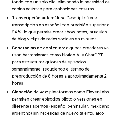
fondo con un solo clic, eliminando la necesidad de
cabina acústica para grabaciones caseras.
Transcripción automática:
Descript ofrece
transcripción en español con precisión superior al
94%, lo que permite crear show notes, artículos
de blog y clips de redes sociales en minutos.
Generación de contenido:
algunos creadores ya
usan herramientas como Notion AI y ChatGPT
para estructurar guiones de episodios
semanalmente, reduciendo el tiempo de
preproducción de 8 horas a aproximadamente 2
horas.
Clonación de voz:
plataformas como ElevenLabs
permiten crear episodios piloto o versiones en
diferentes acentos (español peninsular, mexicano,
argentino) sin necesidad de nuevo talento, algo