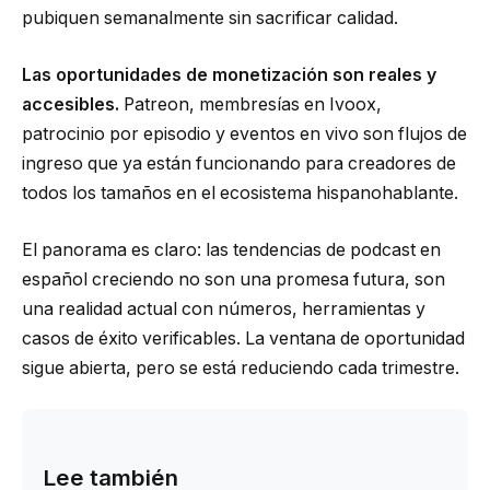
pubiquen semanalmente sin sacrificar calidad.
Las oportunidades de monetización son reales y
accesibles.
Patreon, membresías en Ivoox,
patrocinio por episodio y eventos en vivo son flujos de
ingreso que ya están funcionando para creadores de
todos los tamaños en el ecosistema hispanohablante.
El panorama es claro: las tendencias de podcast en
español creciendo no son una promesa futura, son
una realidad actual con números, herramientas y
casos de éxito verificables. La ventana de oportunidad
sigue abierta, pero se está reduciendo cada trimestre.
Lee también