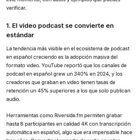
verificar.
1. El video podcast se convierte en
estándar
La tendencia más visible en el ecosistema de podcast
en español creciendo es la adopción masiva del
formato video. YouTube reportó que los canales de
podcast en español grew un 340% en 2024, y los
creadores que graban en video tienen tasas de
retención un 45% superiores a los que solo publican
audio.
Herramientas como Riverside.fm permiten grabar
hasta 8 participantes en calidad 4K con transcripción
automática en español, algo que era impensable hace