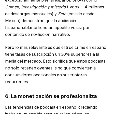
excepcionalmente bien al español. Shows como
Crimen, investigación y misterio
(Ivoox, +4 millones
de descargas mensuales) y
Zeta
(emitido desde
México) demuestran que la audiencia
hispanohablante tiene un appetite voraz por
contenido de no-ficción narrativo.
Pero lo más relevante es que el true crime en español
tiene tasas de suscripción un 30% superiores a la
media del mercado. Esto significa que estos podcasts
no solo retienen oyentes, sino que convierten a
consumidores ocasionales en suscriptores
recurrentes.
6. La monetización se profesionaliza
Las tendencias de podcast en español creciendo