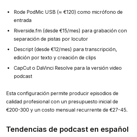
Rode PodMic USB (≈ €120) como micrófono de
entrada
Riverside.fm (desde €15/mes) para grabación con
separación de pistas por locutor
Descript (desde €12/mes) para transcripción,
edición por texto y creación de clips
CapCut o DaVinci Resolve para la versión video
podcast
Esta configuración permite producir episodios de
calidad profesional con un presupuesto inicial de
€200-300 y un costo mensual recurrente de €27-45.
Tendencias de podcast en español