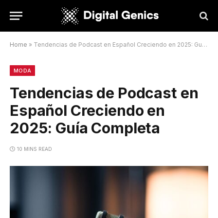
Home
»
Tendencias de Podcast en Español Creciendo en 2025: Guía Completa
MODA
Tendencias de Podcast en
Español Creciendo en
2025: Guía Completa
10 MINS READ