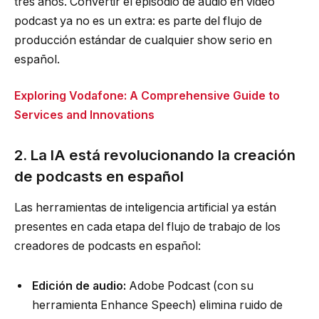
tres años. Convertir el episodio de audio en video
podcast ya no es un extra: es parte del flujo de
producción estándar de cualquier show serio en
español.
Exploring Vodafone: A Comprehensive Guide to
Services and Innovations
2. La IA está revolucionando la creación
de podcasts en español
Las herramientas de inteligencia artificial ya están
presentes en cada etapa del flujo de trabajo de los
creadores de podcasts en español:
Edición de audio:
Adobe Podcast (con su
herramienta Enhance Speech) elimina ruido de