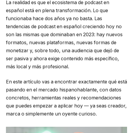
La realidad es que el ecosistema de podcast en
español está en plena transformación. Lo que
funcionaba hace dos años ya no basta. Las
tendencias de podcast en español creciendo hoy no
son las mismas que dominaban en 2023: hay nuevos
formatos, nuevas plataformas, nuevas formas de
monetizar y, sobre todo, una audiencia que dejó de
ser pasiva y ahora exige contenido más específico,
más local y más profesional.
En este artículo vas a encontrar exactamente qué está
pasando en el mercado hispanohablante, con datos
concretos, herramientas reales y recomendaciones
que puedes empezar a aplicar hoy — ya seas creador,
marca o simplemente un oyente curioso.