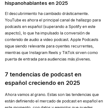
hispanohablantes en 2025
El descubrimiento ha cambiado drásticamente.
YouTube es ahora el principal canal de hallazgo para
podcasts en español (superando a Spotify en este
aspecto), lo que ha impulsado la conversión de
contenido de audio a video podcast. Apple Podcasts
sigue siendo relevante para oyentes recurrentes,
mientras que Instagram Reels y TikTok sirven como
puerta de entrada para audiencias más jóvenes.
7 tendencias de podcast en
español creciendo en 2025
Ahora vamos al grano. Estas son las tendencias que
están definiendo el mercado de podcast en español en
este momento, con datos y ejemplos que puedes