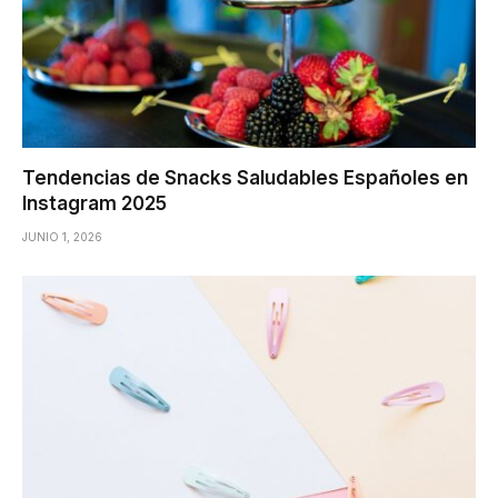
Tendencias de Snacks Saludables Españoles en
Instagram 2025
JUNIO 1, 2026