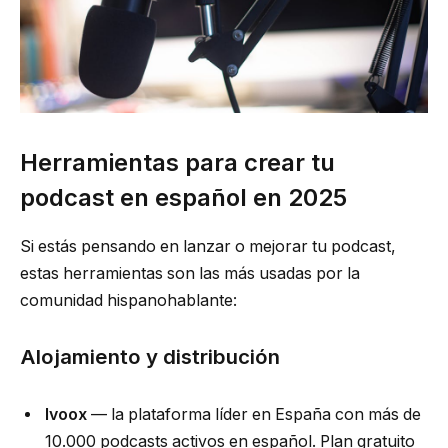
Herramientas para crear tu
podcast en español en 2025
Si estás pensando en lanzar o mejorar tu podcast,
estas herramientas son las más usadas por la
comunidad hispanohablante:
Alojamiento y distribución
Ivoox
— la plataforma líder en España con más de
10.000 podcasts activos en español. Plan gratuito