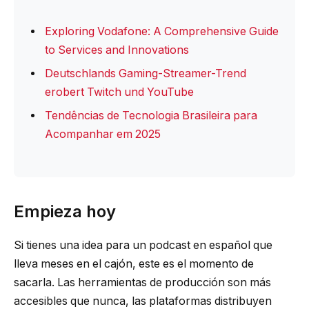
Exploring Vodafone: A Comprehensive Guide
to Services and Innovations
Deutschlands Gaming-Streamer-Trend
erobert Twitch und YouTube
Tendências de Tecnologia Brasileira para
Acompanhar em 2025
Empieza hoy
Si tienes una idea para un podcast en español que
lleva meses en el cajón, este es el momento de
sacarla. Las herramientas de producción son más
accesibles que nunca, las plataformas distribuyen