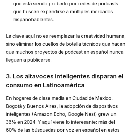
que está siendo probado por redes de podcasts
que buscan expandirse a múltiples mercados
hispanohablantes.
La clave aquí no es reemplazar la creatividad humana,
sino eliminar los cuellos de botella técnicos que hacen
que muchos proyectos de podcast en español nunca
lleguen a publicarse.
3. Los altavoces inteligentes disparan el
consumo en Latinoamérica
En hogares de clase media en Ciudad de México,
Bogotá y Buenos Aires, la adopción de dispositivos
inteligentes (Amazon Echo, Google Nest) grew un
38% en 2024. Y aquí viene lo interesante: más del
60% de las búsquedas por voz en español en estos