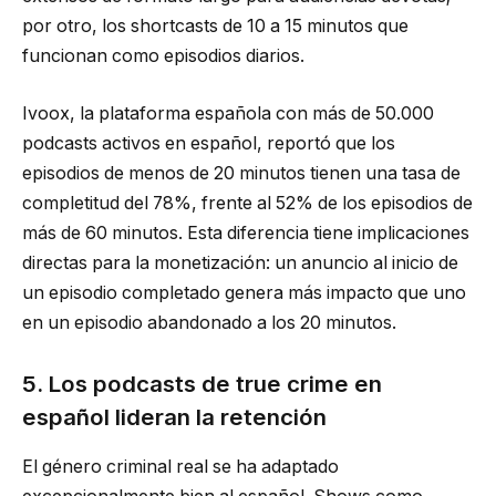
por otro, los shortcasts de 10 a 15 minutos que
funcionan como episodios diarios.
Ivoox, la plataforma española con más de 50.000
podcasts activos en español, reportó que los
episodios de menos de 20 minutos tienen una tasa de
completitud del 78%, frente al 52% de los episodios de
más de 60 minutos. Esta diferencia tiene implicaciones
directas para la monetización: un anuncio al inicio de
un episodio completado genera más impacto que uno
en un episodio abandonado a los 20 minutos.
5. Los podcasts de true crime en
español lideran la retención
El género criminal real se ha adaptado