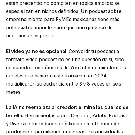
están creciendo no compiten en topics amplios: se
especializan en nichos definidos. Un podcast sobre
emprendimiento para PyMEs mexicanas tiene más
potencial de monetización que uno genérico de
negocios en español.
El video ya no es opcional.
Convertir tu podcast a
formato video podcast no es una cuestión de si, sino
de cuándo. Los números de YouTube no mienten: los
canales que hicieron esta transición en 2024
multiplicaron su audiencia entre 3 y 8 veces en seis
meses.
La IA no reemplaza al creador: elimina los cuellos de
botella.
Herramientas como Descript, Adobe Podcast
y Riverside.fm reducen drásticamente el tiempo de
producción, permitiendo que creadores individuales