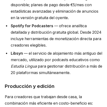
disponible; planes de pago desde €5/mes con
estadísticas avanzadas y eliminación de anuncios
en la versión gratuita del oyente.
Spotify for Podcasters
— ofrece analítica
detallada y distribución gratuita global. Desde 2024
incluye herramientas de monetización directa para
creadores elegibles.
Libsyn
— el servicio de alojamiento más antiguo del
mercado, utilizado por podcasts educativos como
Estudia Lingua
para gestionar distribución a más de
20 plataformas simultáneamente.
Producción y edición
Para creadores que trabajan desde casa, la
combinación más eficiente en costo-beneficio es: