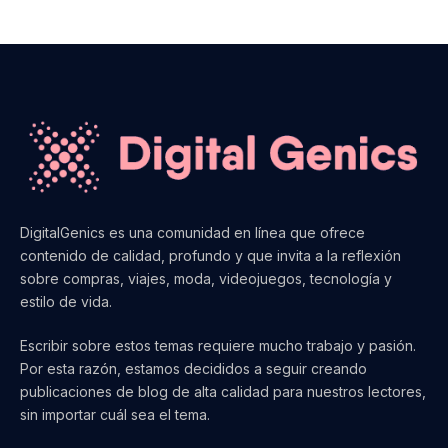
DigitalGenics es una comunidad en línea que ofrece
contenido de calidad, profundo y que invita a la reflexión
sobre compras, viajes, moda, videojuegos, tecnología y
estilo de vida.
Escribir sobre estos temas requiere mucho trabajo y pasión.
Por esta razón, estamos decididos a seguir creando
publicaciones de blog de alta calidad para nuestros lectores,
sin importar cuál sea el tema.