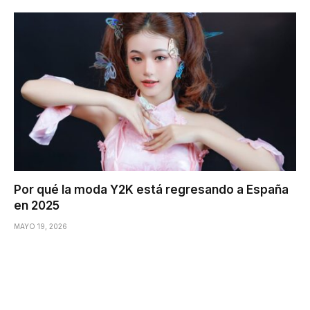
Por qué la moda Y2K está regresando a España
en 2025
MAYO 19, 2026