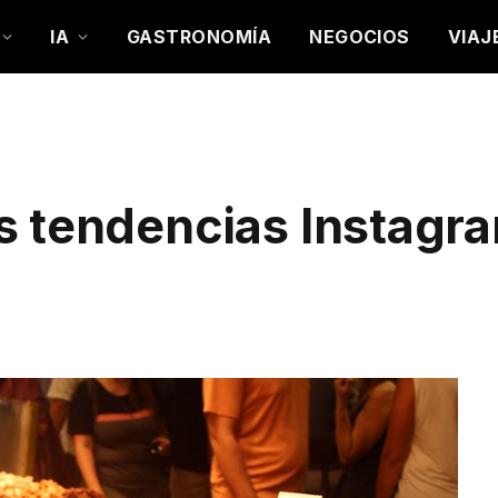
IA
GASTRONOMÍA
NEGOCIOS
VIAJ
s tendencias Instagr