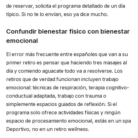
de reservar, solicita el programa detallado de un día
típico. Si no te lo envían, eso ya dice mucho.
Confundir bienestar físico con bienestar
emocional
El error más frecuente entre españoles que van a su
primer retiro es pensar que haciendo tres masajes al
día y comiendo aguacate todo va a resolverse. Los
retiros que de verdad funcionan incluyen trabajo
emocional: técnicas de respiración, terapia cognitivo-
conductual adaptada, trabajo con trauma o
simplemente espacios guiados de reflexión. Si el
programa solo ofrece actividades físicas y ningún
espacio de procesamiento emocional, estás en un spa
Deportivo, no en un retiro wellness.