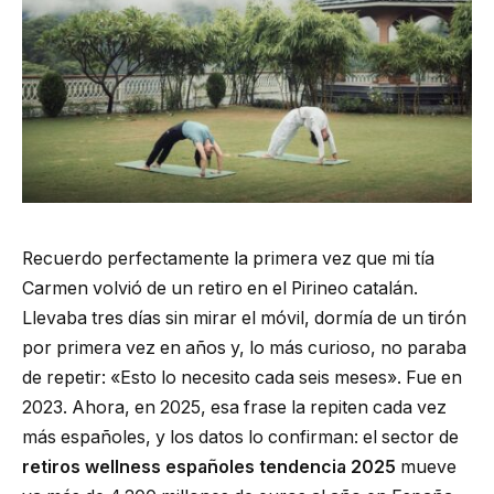
Recuerdo perfectamente la primera vez que mi tía
Carmen volvió de un retiro en el Pirineo catalán.
Llevaba tres días sin mirar el móvil, dormía de un tirón
por primera vez en años y, lo más curioso, no paraba
de repetir: «Esto lo necesito cada seis meses». Fue en
2023. Ahora, en 2025, esa frase la repiten cada vez
más españoles, y los datos lo confirman: el sector de
retiros wellness españoles tendencia 2025
mueve