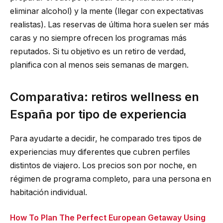
eliminar alcohol) y la mente (llegar con expectativas
realistas). Las reservas de última hora suelen ser más
caras y no siempre ofrecen los programas más
reputados. Si tu objetivo es un retiro de verdad,
planifica con al menos seis semanas de margen.
Comparativa: retiros wellness en
España por tipo de experiencia
Para ayudarte a decidir, he comparado tres tipos de
experiencias muy diferentes que cubren perfiles
distintos de viajero. Los precios son por noche, en
régimen de programa completo, para una persona en
habitación individual.
How To Plan The Perfect European Getaway Using