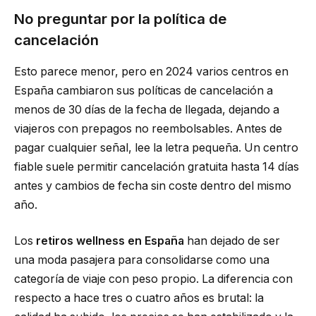
No preguntar por la política de
cancelación
Esto parece menor, pero en 2024 varios centros en
España cambiaron sus políticas de cancelación a
menos de 30 días de la fecha de llegada, dejando a
viajeros con prepagos no reembolsables. Antes de
pagar cualquier señal, lee la letra pequeña. Un centro
fiable suele permitir cancelación gratuita hasta 14 días
antes y cambios de fecha sin coste dentro del mismo
año.
Los
retiros wellness en España
han dejado de ser
una moda pasajera para consolidarse como una
categoría de viaje con peso propio. La diferencia con
respecto a hace tres o cuatro años es brutal: la