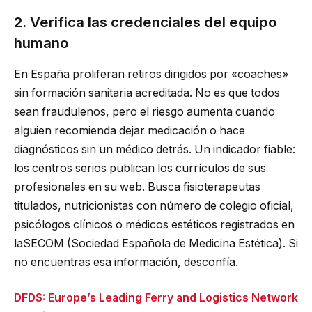
2. Verifica las credenciales del equipo
humano
En España proliferan retiros dirigidos por «coaches»
sin formación sanitaria acreditada. No es que todos
sean fraudulenos, pero el riesgo aumenta cuando
alguien recomienda dejar medicación o hace
diagnósticos sin un médico detrás. Un indicador fiable:
los centros serios publican los currículos de sus
profesionales en su web. Busca fisioterapeutas
titulados, nutricionistas con número de colegio oficial,
psicólogos clínicos o médicos estéticos registrados en
laSECOM (Sociedad Española de Medicina Estética). Si
no encuentras esa información, desconfía.
DFDS: Europe’s Leading Ferry and Logistics Network