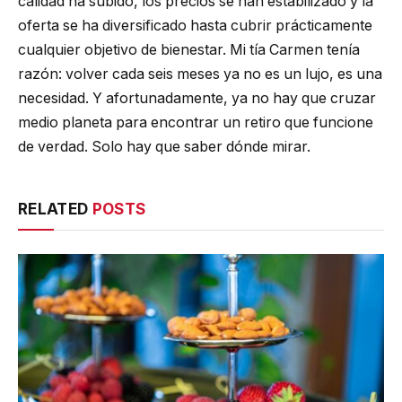
calidad ha subido, los precios se han estabilizado y la
oferta se ha diversificado hasta cubrir prácticamente
cualquier objetivo de bienestar. Mi tía Carmen tenía
razón: volver cada seis meses ya no es un lujo, es una
necesidad. Y afortunadamente, ya no hay que cruzar
medio planeta para encontrar un retiro que funcione
de verdad. Solo hay que saber dónde mirar.
RELATED
POSTS