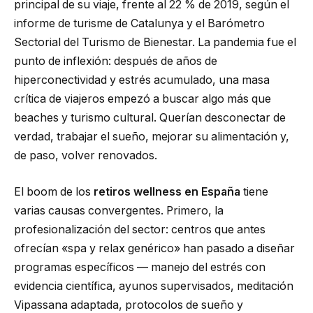
principal de su viaje, frente al 22 % de 2019, según el
informe de turisme de Catalunya y el Barómetro
Sectorial del Turismo de Bienestar. La pandemia fue el
punto de inflexión: después de años de
hiperconectividad y estrés acumulado, una masa
crítica de viajeros empezó a buscar algo más que
beaches y turismo cultural. Querían desconectar de
verdad, trabajar el sueño, mejorar su alimentación y,
de paso, volver renovados.
El boom de los
retiros wellness en España
tiene
varias causas convergentes. Primero, la
profesionalización del sector: centros que antes
ofrecían «spa y relax genérico» han pasado a diseñar
programas específicos — manejo del estrés con
evidencia científica, ayunos supervisados, meditación
Vipassana adaptada, protocolos de sueño y