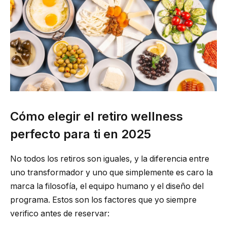
Cómo elegir el retiro wellness
perfecto para ti en 2025
No todos los retiros son iguales, y la diferencia entre
uno transformador y uno que simplemente es caro la
marca la filosofía, el equipo humano y el diseño del
programa. Estos son los factores que yo siempre
verifico antes de reservar: