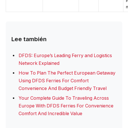
Lee también
DFDS: Europe’s Leading Ferry and Logistics
Network Explained
How To Plan The Perfect European Getaway
Using DFDS Ferries For Comfort
Convenience And Budget Friendly Travel
Your Complete Guide To Traveling Across
Europe With DFDS Ferries For Convenience
Comfort And Incredible Value