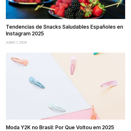
Tendencias de Snacks Saludables Españoles en
Instagram 2025
JUNIO 1, 2026
Moda Y2K no Brasil: Por Que Voltou em 2025