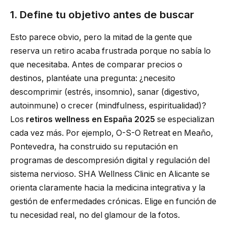
1. Define tu objetivo antes de buscar
Esto parece obvio, pero la mitad de la gente que
reserva un retiro acaba frustrada porque no sabía lo
que necesitaba. Antes de comparar precios o
destinos, plantéate una pregunta: ¿necesito
descomprimir (estrés, insomnio), sanar (digestivo,
autoinmune) o crecer (mindfulness, espiritualidad)?
Los
retiros wellness en España 2025
se especializan
cada vez más. Por ejemplo, O-S-O Retreat en Meaño,
Pontevedra, ha construido su reputación en
programas de descompresión digital y regulación del
sistema nervioso. SHA Wellness Clinic en Alicante se
orienta claramente hacia la medicina integrativa y la
gestión de enfermedades crónicas. Elige en función de
tu necesidad real, no del glamour de la fotos.