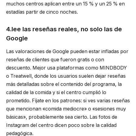
muchos centros aplican entre un 15 % y un 25 % en
estadías partir de cinco noches.
4.lee las reseñas reales, no solo las de
Google
Las valoraciones de Google pueden estar infladas por
reseñas de clientes que fueron gratis o con
descuento. Mejor usa plataformas como MINDBODY
o Treatwell, donde los usuarios suelen dejar reseñas
más detalladas sobre el contenido del programa, la
calidad de la comida y si el centro cumplió lo
prometido. Fíjate en los patrones: si ves varias reseñas
que mencionan «comida mediocre» o «sesiones muy
básicas», probablemente sea cierto. Las fotos de
Instagram del centro dicen poco sobre la calidad
pedagógica.