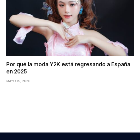
Por qué la moda Y2K está regresando a España
en 2025
MAYO 19, 2026