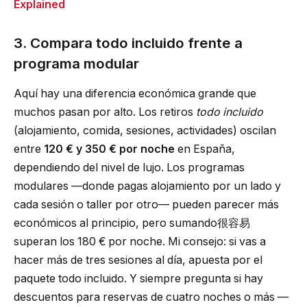
Explained
3. Compara todo incluido frente a
programa modular
Aquí hay una diferencia económica grande que
muchos pasan por alto. Los retiros
todo incluido
(alojamiento, comida, sesiones, actividades) oscilan
entre
120 € y 350 € por noche
en España,
dependiendo del nivel de lujo. Los programas
modulares —donde pagas alojamiento por un lado y
cada sesión o taller por otro— pueden parecer más
económicos al principio, pero sumando很容易
superan los 180 € por noche. Mi consejo: si vas a
hacer más de tres sesiones al día, apuesta por el
paquete todo incluido. Y siempre pregunta si hay
descuentos para reservas de cuatro noches o más —