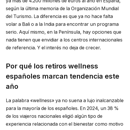
ya más de 4.200 millones de euros al año en España,
según la última memoria de la Organización Mundial
del Turismo. La diferencia es que ya no hace falta
volar a Bali o a la India para encontrar un programa
serio. Aquí mismo, en la Península, hay opciones que
nada tienen que envidiar a los centros internacionales
de referencia. Y el interés no deja de crecer.
Por qué los retiros wellness
españoles marcan tendencia este
año
La palabra «wellness» ya no suena a lujo inalcanzable
para la mayoría de los españoles. En 2024, un 38 %
de los viajeros nacionales eligió algún tipo de
experiencia relacionada con el bienestar como motivo