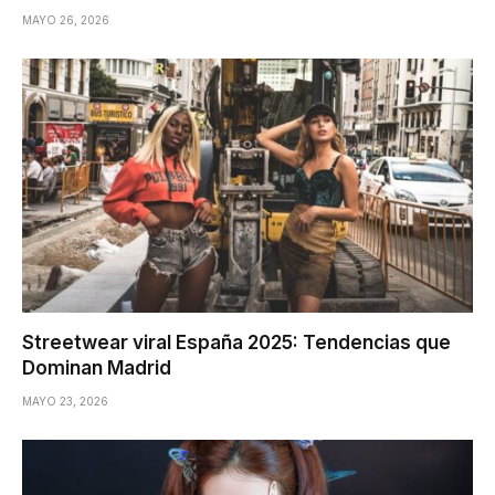
MAYO 26, 2026
Streetwear viral España 2025: Tendencias que
Dominan Madrid
MAYO 23, 2026