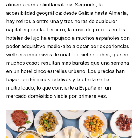
alimentación antiinflamatoria. Segundo, la
accesibilidad geográfica: desde Galicia hasta Almería,
hay retiros a entre una y tres horas de cualquier
capital española. Tercero, la crisis de precios en los
hoteles de lujo ha empujado a muchos españoles con
poder adquisitivo medio-alto a optar por experiencias
wellness inmersivas de cuatro a siete noches, que en
muchos casos resultan más baratas que una semana
en un hotel cinco estrellas urbano. Los precios han
bajado en términos relativos y la oferta se ha
multiplicado, lo que convierte a España en un
mercado domésitico viable por primera vez.