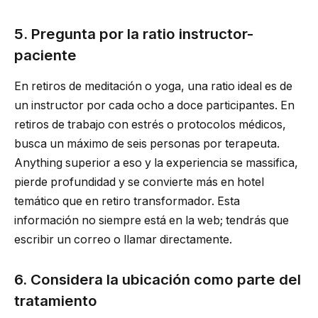
5. Pregunta por la ratio instructor-
paciente
En retiros de meditación o yoga, una ratio ideal es de
un instructor por cada ocho a doce participantes. En
retiros de trabajo con estrés o protocolos médicos,
busca un máximo de seis personas por terapeuta.
Anything superior a eso y la experiencia se massifica,
pierde profundidad y se convierte más en hotel
temático que en retiro transformador. Esta
información no siempre está en la web; tendrás que
escribir un correo o llamar directamente.
6. Considera la ubicación como parte del
tratamiento