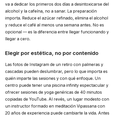
va a dedicar los primeros dos días a desintoxicarse del
alcohol y la cafeína, no a sanar. La preparación
importa. Reduce el azúcar refinado, elimina el alcohol
y reduce el café al menos una semana antes. No es
opcional — es la diferencia entre llegar funcionando y
llegar a cero.
Elegir por estética, no por contenido
Las fotos de Instagram de un retiro con palmeras y
cascadas pueden deslumbrar, pero lo que importa es
quién imparte las sesiones y con qué enfoque. Un
centro puede tener una piscina infinity espectacular y
ofrecer sesiones de yoga genéricas de 40 minutos
copiadas de YouTube. Al revés, un lugar modesto con
un instructor formado en meditación Vipassana con
20 años de experiencia puede cambiarte la vida. Antes