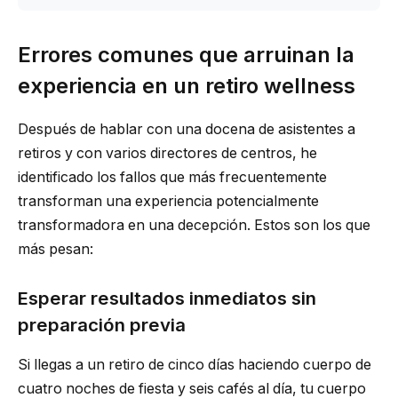
Errores comunes que arruinan la
experiencia en un retiro wellness
Después de hablar con una docena de asistentes a
retiros y con varios directores de centros, he
identificado los fallos que más frecuentemente
transforman una experiencia potencialmente
transformadora en una decepción. Estos son los que
más pesan:
Esperar resultados inmediatos sin
preparación previa
Si llegas a un retiro de cinco días haciendo cuerpo de
cuatro noches de fiesta y seis cafés al día, tu cuerpo