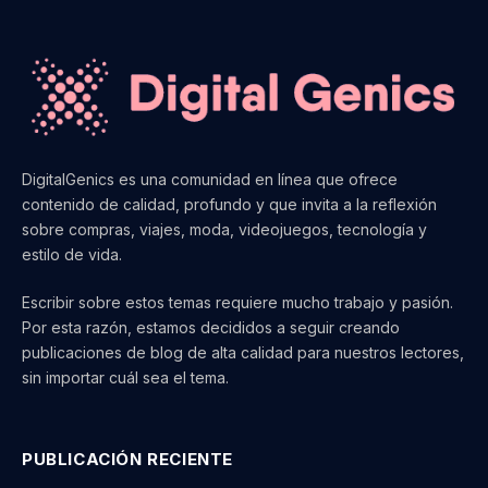
DigitalGenics es una comunidad en línea que ofrece
contenido de calidad, profundo y que invita a la reflexión
sobre compras, viajes, moda, videojuegos, tecnología y
estilo de vida.
Escribir sobre estos temas requiere mucho trabajo y pasión.
Por esta razón, estamos decididos a seguir creando
publicaciones de blog de alta calidad para nuestros lectores,
sin importar cuál sea el tema.
PUBLICACIÓN RECIENTE