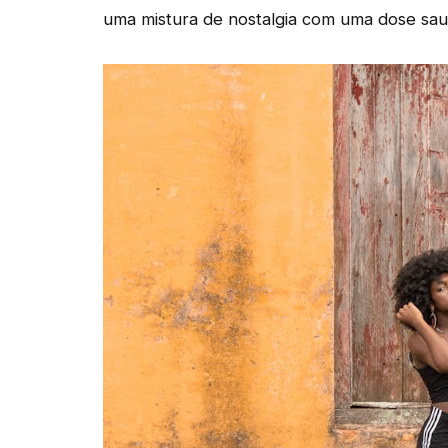
uma mistura de nostalgia com uma dose saud