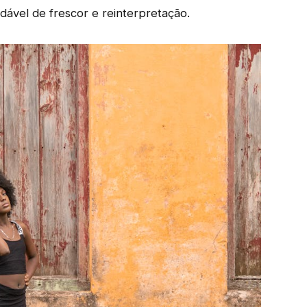
ável de frescor e reinterpretação.